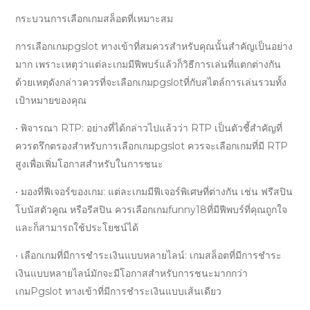
กระบวนการเลือกเกมสล็อตที่เหมาะสม
การเลือกเกมpgslot ทางเข้าที่สมควรสำหรับคุณนั้นสำคัญเป็นอย่าง
มาก เพราะเหตุว่าแต่ละเกมมีฟีพบร์แล้วก็วิธีการเล่นที่แตกต่างกัน
ด้วยเหตุดังกล่าวควรที่จะเลือกเกมpgslotที่กับสไตล์การเล่นรวมทั้ง
เป้าหมายของคุณ
• พิจารณา RTP: อย่างที่ได้กล่าวไปแล้วว่า RTP เป็นตัวชี้สำคัญที่
ควรตรึกตรองสำหรับการเลือกเกมpgslot ควรจะเลือกเกมที่มี RTP
สูงเพื่อเพิ่มโอกาสสำหรับในการชนะ
• มองที่ฟีเจอร์ของเกม: แต่ละเกมมีฟีเจอร์พิเศษที่ต่างกัน เช่น ฟรีสปิน
โบนัสตัวคูณ หรือรีสปิน ควรเลือกเกมfunny18ที่มีฟีพบร์ที่คุณถูกใจ
และก็สามารถใช้ประโยชน์ได้
• เลือกเกมที่มีการชำระเงินแบบหลายไลน์: เกมสล็อตที่มีการชำระ
เงินแบบหลายไลน์มักจะมีโอกาสสำหรับการชนะมากกว่า
เกมPgslot ทางเข้าที่มีการชำระเงินแบบเส้นเดียว