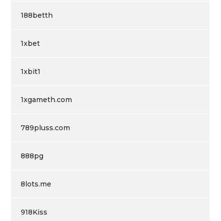
188betth
1xbet
1xbit1
1xgameth.com
789pluss.com
888pg
8lots.me
918Kiss