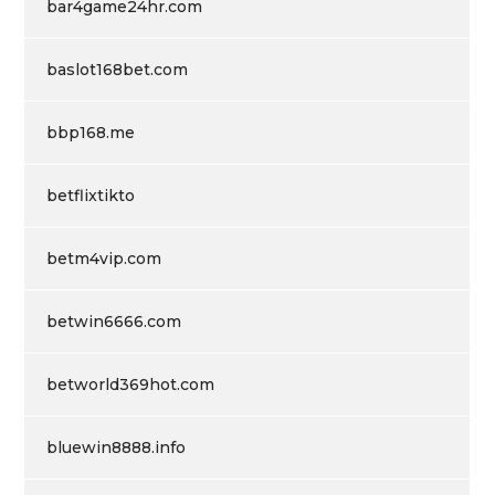
bar4game24hr.com
baslot168bet.com
bbp168.me
betflixtikto
betm4vip.com
betwin6666.com
betworld369hot.com
bluewin8888.info