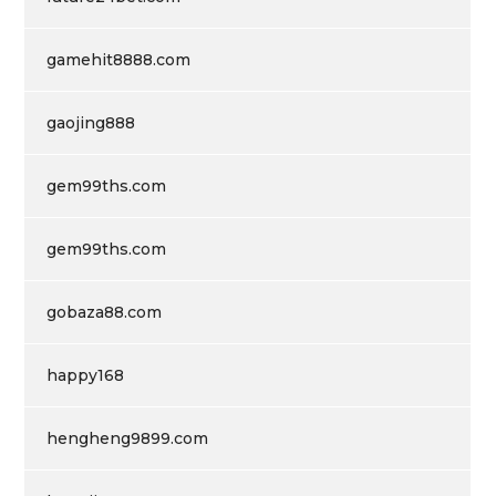
gamehit8888.com
gaojing888
gem99ths.com
gem99ths.com
gobaza88.com
happy168
hengheng9899.com