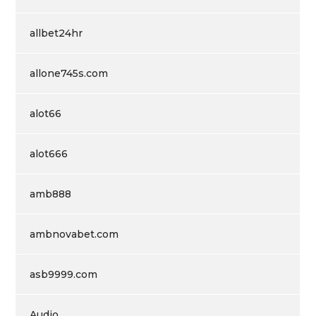
allbet24hr
allone745s.com
alot66
alot666
amb888
ambnovabet.com
asb9999.com
Audio