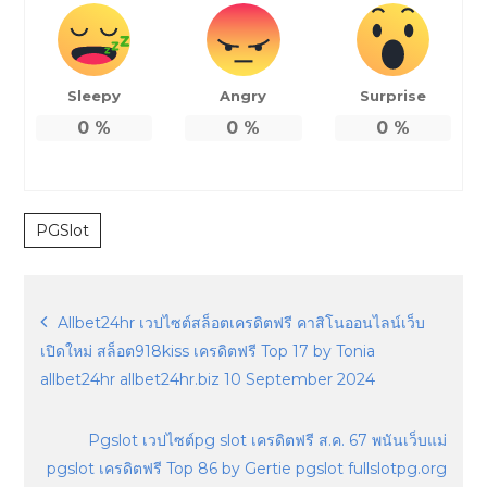
Sleepy
Angry
Surprise
0
%
0
%
0
%
PGSlot
แนะแนว
Allbet24hr เวปไซต์สล็อตเครดิตฟรี คาสิโนออนไลน์เว็บ
เปิดใหม่ สล็อต918kiss เครดิตฟรี Top 17 by Tonia
เรื่อง
allbet24hr allbet24hr.biz 10 September 2024
Pgslot เวปไซต์pg slot เครดิตฟรี ส.ค. 67 พนันเว็บแม่
pgslot เครดิตฟรี Top 86 by Gertie pgslot fullslotpg.org