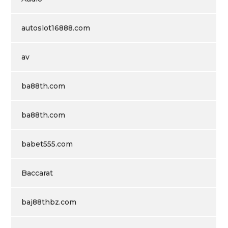
autoslot16888.com
av
ba88th.com
ba88th.com
babet555.com
Baccarat
baj88thbz.com