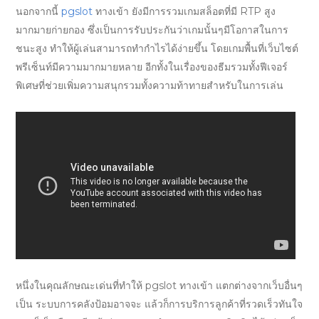
นอกจากนี้
pgslot
ทางเข้า ยังมีการรวมเกมสล็อตที่มี RTP สูง
มากมายก่ายกอง ซึ่งเป็นการรับประกันว่าเกมนั้นๆมีโอกาสในการ
ชนะสูง ทำให้ผู้เล่นสามารถทำกำไรได้ง่ายขึ้น โดยเกมพื้นที่เว็บไซต์
พรีเซ็นท์มีความมากมายหลาย อีกทั้งในเรื่องของธีมรวมทั้งฟีเจอร์
พิเศษที่ช่วยเพิ่มความสนุกรวมทั้งความท้าทายสำหรับในการเล่น
หนึ่งในคุณลักษณะเด่นที่ทำให้ pgslot ทางเข้า แตกต่างจากเว็บอื่นๆ
เป็น ระบบการคลังป้อมอาจจะ แล้วก็การบริการลูกค้าที่รวดเร็วทันใจ