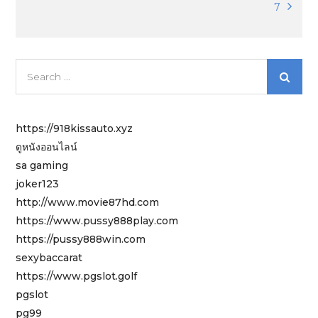
7
Search
for:
https://918kissauto.xyz
ดูหนังออนไลน์
sa gaming
joker123
http://www.movie87hd.com
https://www.pussy888play.com
https://pussy888win.com
sexybaccarat
https://www.pgslot.golf
pgslot
pg99