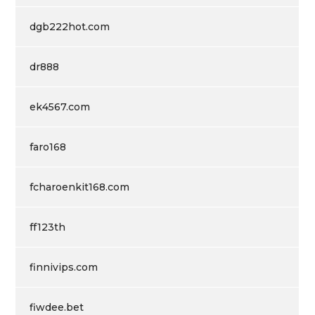
dgb222hot.com
dr888
ek4567.com
faro168
fcharoenkit168.com
ff123th
finnivips.com
fiwdee.bet