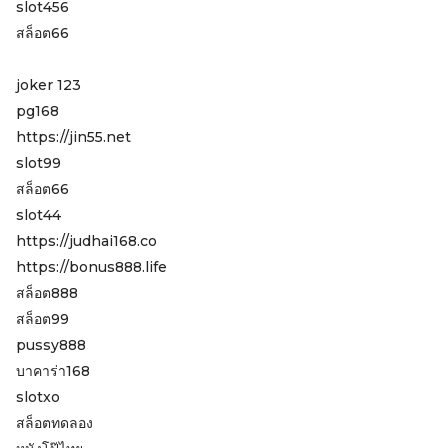
slot456
สล็อต66
joker 123
pg168
https://jin55.net
slot99
สล็อต66
slot44
https://judhai168.co
https://bonus888.life
สล็อต888
สล็อต99
pussy888
บาคาร่า168
slotxo
สล็อตทดลอง