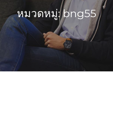
หมวดหมู่:
bng55