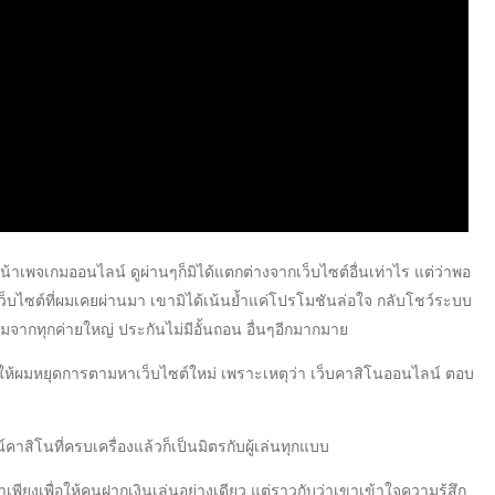
เพจเกมออนไลน์ ดูผ่านๆก็มิได้แตกต่างจากเว็บไซต์อื่นเท่าไร แต่ว่าพอ
ว็บไซต์ที่ผมเคยผ่านมา เขามิได้เน้นย้ำแค่โปรโมชันล่อใจ กลับโชว์ระบบ
กมจากทุกค่ายใหญ่ ประกันไม่มีอั้นถอน อื่นๆอีกมากมาย
ทำให้ผมหยุดการตามหาเว็บไซต์ใหม่ เพราะเหตุว่า เว็บคาสิโนออนไลน์ ตอบ
สิโนที่ครบเครื่องแล้วก็เป็นมิตรกับผู้เล่นทุกแบบ
้างมาเพียงเพื่อให้คนฝากเงินเล่นอย่างเดียว แต่ราวกับว่าเขาเข้าใจความรู้สึก