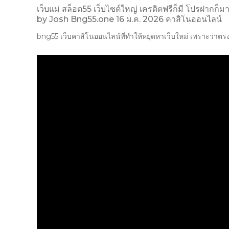
เว็บแม่ สล็อต55 เว็บไซต์ใหญ่ เครดิตฟรีก็มี โปรฝากก็
by Josh Bng55.one 16 ม.ค. 2026 คาสิโนออนไลน์
bng55 เว็บคาสิโนออนไลน์ที่ทำให้หยุดหาเว็บใหม่ เพราะว่าตรงนี้