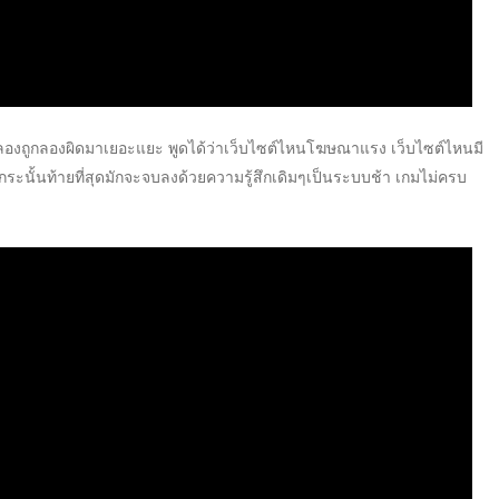
บลองถูกลองผิดมาเยอะแยะ พูดได้ว่าเว็บไซต์ไหนโฆษณาแรง เว็บไซต์ไหนมี
กระนั้นท้ายที่สุดมักจะจบลงด้วยความรู้สึกเดิมๆเป็นระบบช้า เกมไม่ครบ