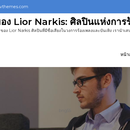
ivthemes.com
อง Lior Narkis: ศิลปินแห่งการ
อง Lior Narkis ศิลปินที่มีชื่อเสียงในวงการร้องเพลงและบันเทิง เรานำเสน
หน้า
bng55