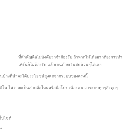
ที่สำคัญคือไม่บังคับว่าจำต้องรับ ถ้าหากไม่ได้อยากต้องการทำ
เทิร์นก็ไม่ต้องรับ แล้วเล่นด้วยเงินสดล้วนๆได้เลย
ันบ้างที่น่าจะได้ประโยชน์สูงสุดจากระบบของตรงนี้
าสิโน ไม่ว่าจะเป็นสายมือใหม่หรือมือโปร เนื่องจากว่าระบบทุกๆสิ่งทุกๆ
ว็บไซต์