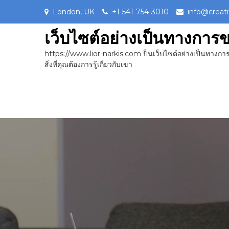
Skip
London, UK
+1-541-754-3010
info@creat
to
content
เว็บไซต์อย่างเป็นทางการข
https://www.lior-narkis.com ป็นเว็บไซต์อย่างเป็นทางการข
สิ่งที่คุณต้องการรู้เกี่ยวกับเขา