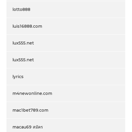
lotto888
luis16888.com
lux555.net
lux555.net
lyrics
m4newonline.com
mac1bet789.com
macau69 สมัคร