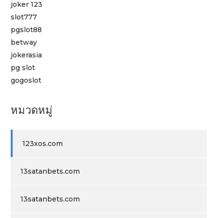
joker 123
slot777
pgslot88
betway
jokerasia
pg slot
gogoslot
หมวดหมู่
123xos.com
13satanbets.com
13satanbets.com