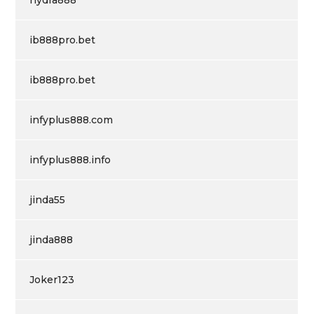
ib888pro.bet
ib888pro.bet
infyplus888.com
infyplus888.info
jinda55
jinda888
Joker123