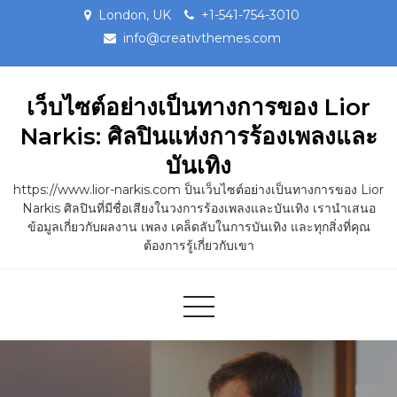
Skip
London, UK
+1-541-754-3010
to
info@creativthemes.com
content
เว็บไซต์อย่างเป็นทางการของ Lior
Narkis: ศิลปินแห่งการร้องเพลงและ
บันเทิง
https://www.lior-narkis.com ป็นเว็บไซต์อย่างเป็นทางการของ Lior
Narkis ศิลปินที่มีชื่อเสียงในวงการร้องเพลงและบันเทิง เรานำเสนอ
ข้อมูลเกี่ยวกับผลงาน เพลง เคล็ดลับในการบันเทิง และทุกสิ่งที่คุณ
ต้องการรู้เกี่ยวกับเขา