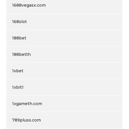
1688vegasx.com
168slot
188bet
188betth
1xbet
1xbit1
1xgameth.com
789pluss.com