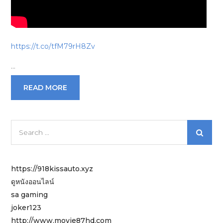
https://t.co/tfM79rH8Zv
…
READ MORE
Search
for:
https://918kissauto.xyz
ดูหนังออนไลน์
sa gaming
joker123
http://www.movie87hd.com