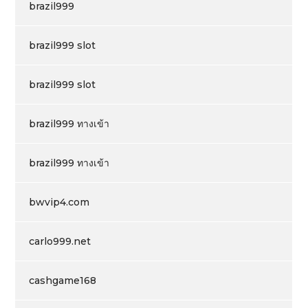
brazil999
brazil999 slot
brazil999 slot
brazil999 ทางเข้า
brazil999 ทางเข้า
bwvip4.com
carlo999.net
cashgame168