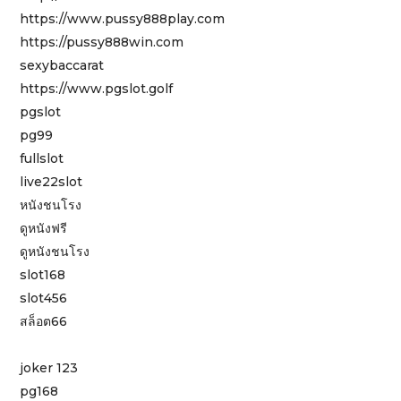
https://www.pussy888play.com
https://pussy888win.com
sexybaccarat
https://www.pgslot.golf
pgslot
pg99
fullslot
live22slot
หนังชนโรง
ดูหนังฟรี
ดูหนังชนโรง
slot168
slot456
สล็อต66
joker 123
pg168