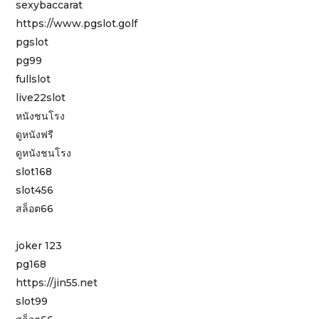
sexybaccarat
https://www.pgslot.golf
pgslot
pg99
fullslot
live22slot
หนังชนโรง
ดูหนังฟรี
ดูหนังชนโรง
slot168
slot456
สล็อต66
joker 123
pg168
https://jin55.net
slot99