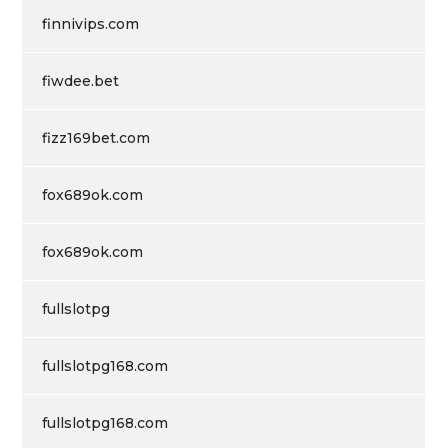
finnivips.com
fiwdee.bet
fizz169bet.com
fox689ok.com
fox689ok.com
fullslotpg
fullslotpg168.com
fullslotpg168.com