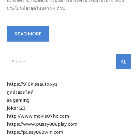
อย่างมีความรับผิดชอบ รวมถึงการนำเทคโนโลยีมาปรับใช้ให้เกิด
ประโยชน์สูงสุดในหลาย ๆ ด้าน
…
READ MORE
Search
for:
https://918kissauto.xyz
ดูหนังออนไลน์
sa gaming
joker123
http://www.movie87hd.com
https://www.pussy888play.com
https://pussy888win.com