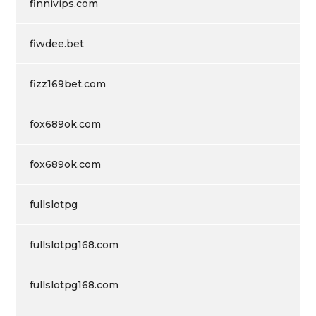
finnivips.com
fiwdee.bet
fizz169bet.com
fox689ok.com
fox689ok.com
fullslotpg
fullslotpg168.com
fullslotpg168.com