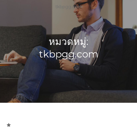
tkbpgg.com
หมวดหมู่:
tkbpgg.com