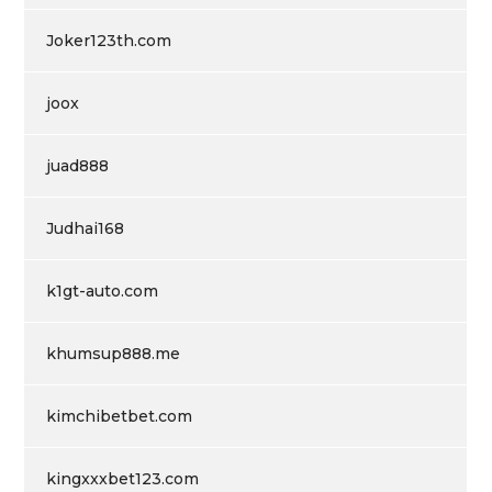
Joker123th.com
joox
juad888
Judhai168
k1gt-auto.com
khumsup888.me
kimchibetbet.com
kingxxxbet123.com