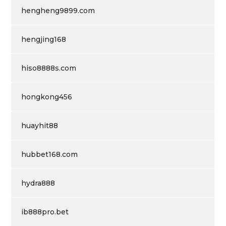
hengheng9899.com
hengjing168
hiso8888s.com
hongkong456
huayhit88
hubbet168.com
hydra888
ib888pro.bet