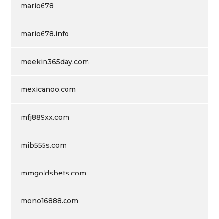
mario678
mario678.info
meekin365day.com
mexicanoo.com
mfj889xx.com
mib555s.com
mmgoldsbets.com
mono16888.com