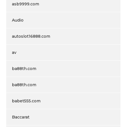
asb9999.com
Audio
autoslot16888.com
av
ba88th.com
ba88th.com
babet555.com
Baccarat