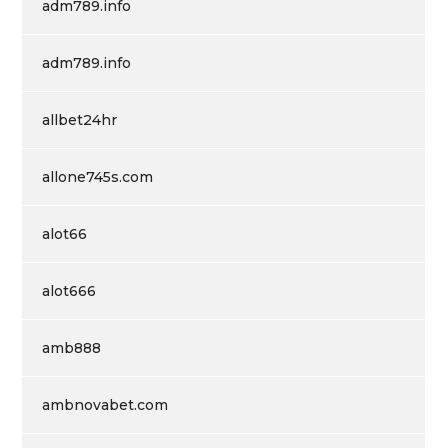
adm789.info
adm789.info
allbet24hr
allone745s.com
alot66
alot666
amb888
ambnovabet.com