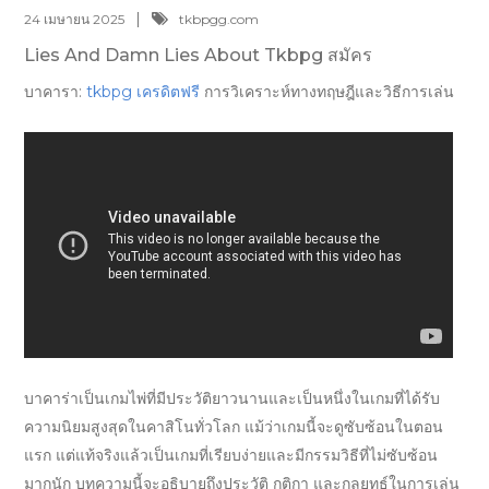
24 เมษายน 2025
tkbpgg.com
Lies And Damn Lies About Tkbpg สมัคร
บาคารา:
tkbpg เครดิตฟรี
การวิเคราะห์ทางทฤษฎีและวิธีการเล่น
บาคาร่าเป็นเกมไพ่ที่มีประวัติยาวนานและเป็นหนึ่งในเกมที่ได้รับ
ความนิยมสูงสุดในคาสิโนทั่วโลก แม้ว่าเกมนี้จะดูซับซ้อนในตอน
แรก แต่แท้จริงแล้วเป็นเกมที่เรียบง่ายและมีกรรมวิธีที่ไม่ซับซ้อน
มากนัก บทความนี้จะอธิบายถึงประวัติ กติกา และกลยุทธ์ในการเล่น