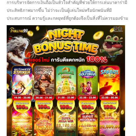
การบริหารจัดการเงินถือเป็นหัวใจสำคัญที่ช่วยให้การเล่นบาคาร่ามี
ประสิทธิภาพมากขึ้น ไม่ว่าจะเป็นผู้เล่นใหม่หรือนักพนันที่มี
ประสบการณ์ ความรู้และกลยุทธ์ที่ถูกต้องจึงเป็นสิ่งที่ไม่ควรมองข้าม