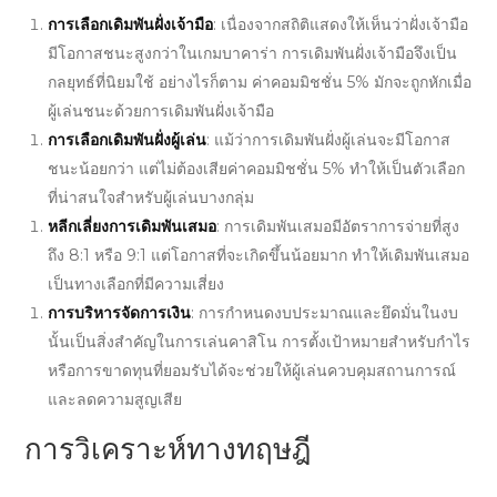
การเลือกเดิมพันฝั่งเจ้ามือ
: เนื่องจากสถิติแสดงให้เห็นว่าฝั่งเจ้ามือ
มีโอกาสชนะสูงกว่าในเกมบาคาร่า การเดิมพันฝั่งเจ้ามือจึงเป็น
กลยุทธ์ที่นิยมใช้ อย่างไรก็ตาม ค่าคอมมิชชั่น 5% มักจะถูกหักเมื่อ
ผู้เล่นชนะด้วยการเดิมพันฝั่งเจ้ามือ
การเลือกเดิมพันฝั่งผู้เล่น
: แม้ว่าการเดิมพันฝั่งผู้เล่นจะมีโอกาส
ชนะน้อยกว่า แต่ไม่ต้องเสียค่าคอมมิชชั่น 5% ทำให้เป็นตัวเลือก
ที่น่าสนใจสำหรับผู้เล่นบางกลุ่ม
หลีกเลี่ยงการเดิมพันเสมอ
: การเดิมพันเสมอมีอัตราการจ่ายที่สูง
ถึง 8:1 หรือ 9:1 แต่โอกาสที่จะเกิดขึ้นน้อยมาก ทำให้เดิมพันเสมอ
เป็นทางเลือกที่มีความเสี่ยง
การบริหารจัดการเงิน
: การกำหนดงบประมาณและยึดมั่นในงบ
นั้นเป็นสิ่งสำคัญในการเล่นคาสิโน การตั้งเป้าหมายสำหรับกำไร
หรือการขาดทุนที่ยอมรับได้จะช่วยให้ผู้เล่นควบคุมสถานการณ์
และลดความสูญเสีย
การวิเคราะห์ทางทฤษฎี