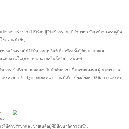
ว่าจะสร้างรายได้ให้กับผู้ให้บริการและมีส่วนช่วยขับเคลื่อนเศรษฐกิจ
องให้ความสำคัญ
สร้างรายได้ให้กับภาคธุรกิจที่เกี่ยวข้อง ทั้งผู้พัฒนาเกมและ
้กับคนทำงานในอุตสาหกรรมเทคโนโลยีสารสนเทศ
การเข้าถึงเกมสล็อตออนไลน์กลับกลายเป็นดาบสองคม ผู้เล่นบางราย
และครอบครัว รัฐบาลและหน่วยงานที่เกี่ยวข้องต้องหาวิธีจัดการและลด
์
หนด
รให้คำปรึกษาและช่วยเหลือผู้ที่มีปัญหาติดการพนัน