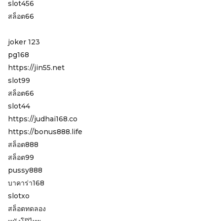
slot456
สล็อต66
joker 123
pg168
https://jin55.net
slot99
สล็อต66
slot44
https://judhai168.co
https://bonus888.life
สล็อต888
สล็อต99
pussy888
บาคาร่า168
slotxo
สล็อตทดลอง