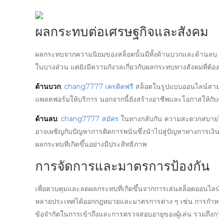
ผลกระทบต่อเศรษฐกิจและสังคม
ผลกระทบจากความนิยมของสล็อตนั้นมีทั้งด้านบวกและด้านลบ แม้
ในบางส่วน แต่ยังมีความกังวลเกี่ยวกับผลกระทบทางสังคมที่ต้
ด้านบวก
:
chang7777 เครดิตฟรี
สล็อตในรูปแบบออนไลน์สามารถ
แพลตฟอร์มให้บริการ นอกจากนี้ยังสร้างอาชีพและโอกาสให
ด้านลบ
:
chang7777 สมัคร
ในทางกลับกัน ความสะดวกสบายใน
อาจเผชิญกับปัญหาการติดการพนันซึ่งนำไปสู่ปัญหาทางการเงิน
ผลกระทบที่เกิดขึ้นอย่างมีประสิทธิภาพ
การจัดการและมาตรการป้องกัน
เพื่อควบคุมและลดผลกระทบที่เกิดขึ้นจากการเล่นสล็อตออนไลน
หลายประเทศได้ออกกฎหมายและมาตรการต่าง ๆ เช่น การกำ
ข้อจำกัดในการเข้าถึงและการตรวจสอบอายุของผู้เล่น รวมถึงกา