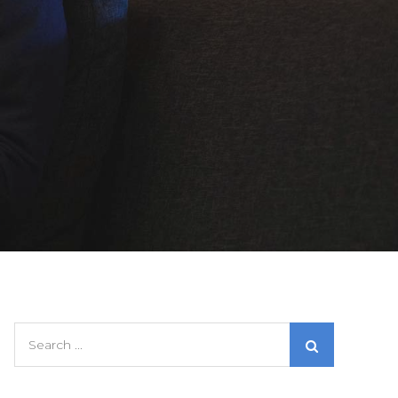
Search
for: