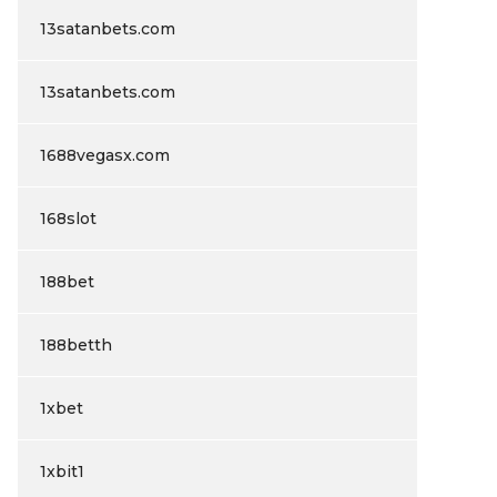
13satanbets.com
13satanbets.com
1688vegasx.com
168slot
188bet
188betth
1xbet
1xbit1