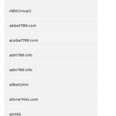
ABAGroup2
abbet789.com
acebet789.com
adm789.info
adm789.info
allbet24hr
allone745s.com
alot66