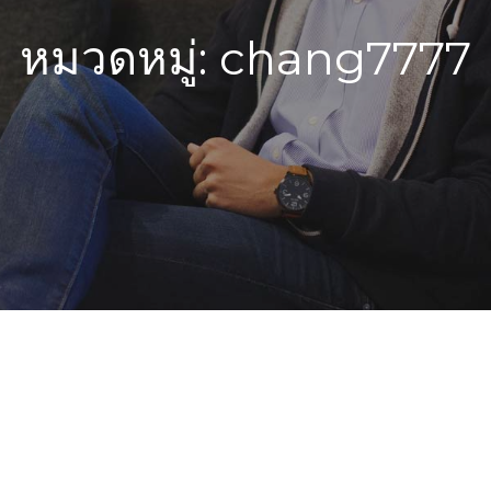
หมวดหมู่:
chang7777