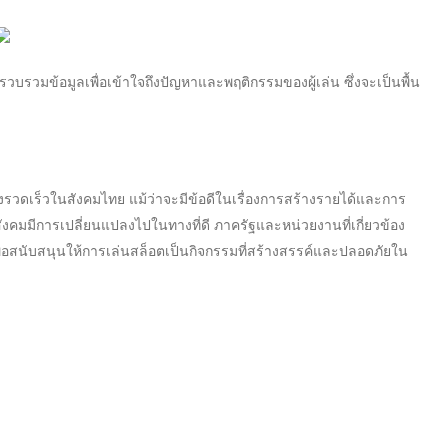
รวมข้อมูลเพื่อเข้าใจถึงปัญหาและพฤติกรรมของผู้เล่น ซึ่งจะเป็นพื้น
งรวดเร็วในสังคมไทย แม้ว่าจะมีข้อดีในเรื่องการสร้างรายได้และการ
ังคมมีการเปลี่ยนแปลงไปในทางที่ดี ภาครัฐและหน่วยงานที่เกี่ยวข้อง
่อสนับสนุนให้การเล่นสล็อตเป็นกิจกรรมที่สร้างสรรค์และปลอดภัยใน