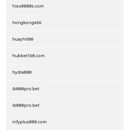
hiso8888s.com
hongkong456
huayhit88
hubbet168.com
hydra888
ib888pro.bet
ib888pro.bet
infyplus888.com