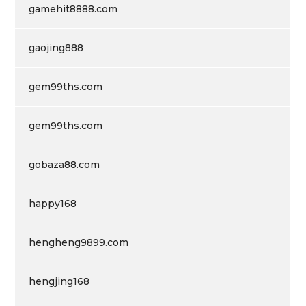
gamehit8888.com
gaojing888
gem99ths.com
gem99ths.com
gobaza88.com
happy168
hengheng9899.com
hengjing168