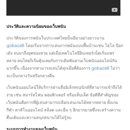
ประวัติและความนิยมของเว็บพนัน
ประวัติของการพนันในประเทศไทยนั้นมีมาอย่างยาวนาน
gobaza8
โดยเริ่มจากการเล่นการพนันแบบพื้นบ้านเช่น ไฮโล ป๊อก
เด้ง จนมาถึงยุคของหวย แต่เมื่อเทคโนโลยีอินเทอร์เน็ตเริ่มแพร่
หลาย คนไทยก็เริ่มคุ้นเคยกับการเดิมพันผ่านเว็บพนันออนไลน์กัน
มากขึ้น เนื่องจากสามารถเล่นได้ทุกเมื่อที่ต้องการ
gobaza8
ไม่ว่า
จะเป็นกลางวันหรือกลางคืน
เว็บพนันออนไลน์ให้บริการผ่านสื่ออิเล็กทรอนิกส์ที่สามารถเข้าถึงได้
ง่าย เช่น สมาร์ทโฟน คอมพิวเตอร์ หรือแท็บเล็ต ข้อดีที่สำคัญของ
เว็บพนันคือการที่ผู้เล่นสามารถเลือกเล่นเกมได้หลากหลาย ทั้งเกม
กีฬา คาสิโนออนไลน์ สล็อต และอื่น ๆ อีกมากมายซึ่งจะสร้างความ
ตื่นเต้นและความสนุกสนานได้ไม่รู้จบ
ระบบการทำงานของเว็บพนัน