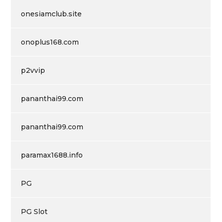
onesiamclub.site
onoplus168.com
p2vvip
pananthai99.com
pananthai99.com
paramax1688.info
PG
PG Slot