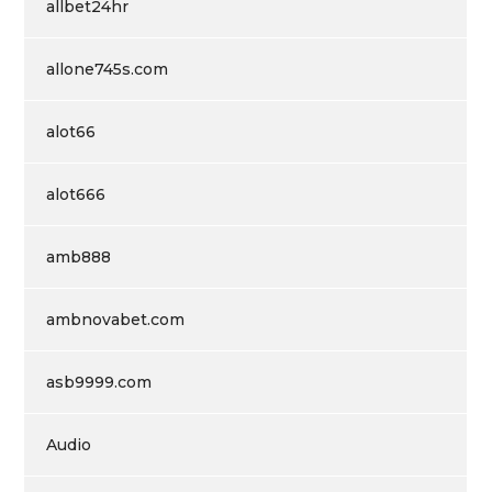
allbet24hr
allone745s.com
alot66
alot666
amb888
ambnovabet.com
asb9999.com
Audio