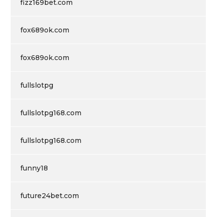
fizz169bet.com
fox689ok.com
fox689ok.com
fullslotpg
fullslotpg168.com
fullslotpg168.com
funny18
future24bet.com