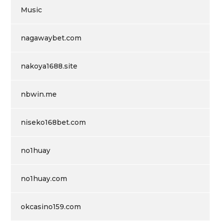
Music
nagawaybet.com
nakoya1688.site
nbwin.me
niseko168bet.com
no1huay
no1huay.com
okcasino159.com