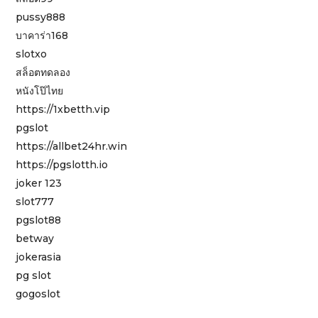
pussy888
บาคาร่า168
slotxo
สล็อตทดลอง
หนังโป๊ไทย
https://1xbetth.vip
pgslot
https://allbet24hr.win
https://pgslotth.io
joker 123
slot777
pgslot88
betway
jokerasia
pg slot
gogoslot