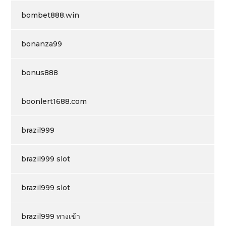
bombet888.win
bonanza99
bonus888
boonlert1688.com
brazil999
brazil999 slot
brazil999 slot
brazil999 ทางเข้า