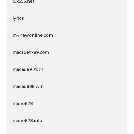
lux555.net
lyrics
m4newonline.com
mac1bet789.com
macau69 สมัคร
macau888.win
mario678
mario678.info