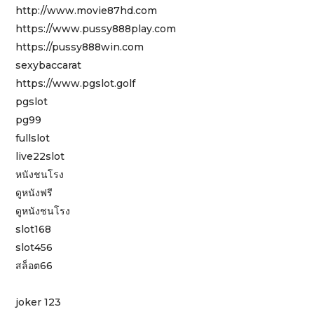
http://www.movie87hd.com
https://www.pussy888play.com
https://pussy888win.com
sexybaccarat
https://www.pgslot.golf
pgslot
pg99
fullslot
live22slot
หนังชนโรง
ดูหนังฟรี
ดูหนังชนโรง
slot168
slot456
สล็อต66
joker 123