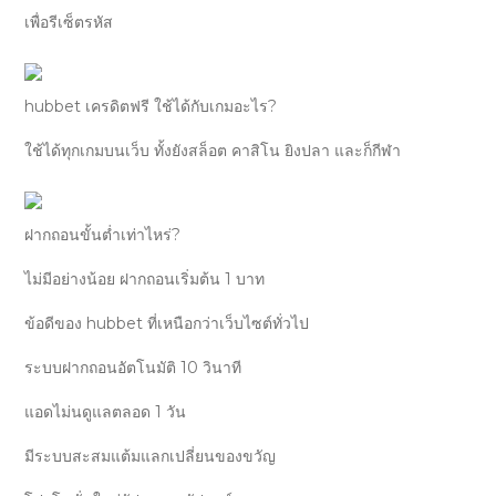
เพื่อรีเซ็ตรหัส
hubbet เครดิตฟรี ใช้ได้กับเกมอะไร?
ใช้ได้ทุกเกมบนเว็บ ทั้งยังสล็อต คาสิโน ยิงปลา และก็กีฬา
ฝากถอนขั้นต่ำเท่าไหร่?
ไม่มีอย่างน้อย ฝากถอนเริ่มต้น 1 บาท
ข้อดีของ hubbet ที่เหนือกว่าเว็บไซต์ทั่วไป
ระบบฝากถอนอัตโนมัติ 10 วินาที
แอดไม่นดูแลตลอด 1 วัน
มีระบบสะสมแต้มแลกเปลี่ยนของขวัญ