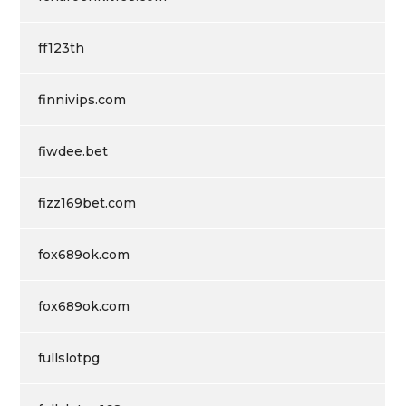
ff123th
finnivips.com
fiwdee.bet
fizz169bet.com
fox689ok.com
fox689ok.com
fullslotpg