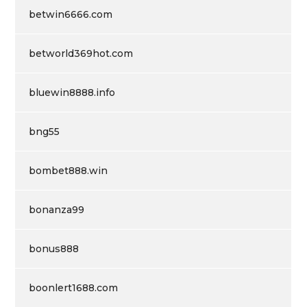
betwin6666.com
betworld369hot.com
bluewin8888.info
bng55
bombet888.win
bonanza99
bonus888
boonlert1688.com