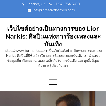
Skip
London, UK
+1-541-754-3010
to
info@creativthemes.com
content
เว็บไซต์อย่างเป็นทางการของ Lior
Narkis: ศิลปินแห่งการร้องเพลงและ
บันเทิง
https://www.lior-narkis.com ป็นเว็บไซต์อย่างเป็นทางการของ Lior
Narkis ศิลปินที่มีชื่อเสียงในวงการร้องเพลงและบันเทิง เรานำเสนอ
ข้อมูลเกี่ยวกับผลงาน เพลง เคล็ดลับในการบันเทิง และทุกสิ่งที่คุณ
ต้องการรู้เกี่ยวกับเขา