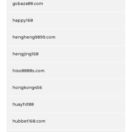
gobaza88.com
happy168
hengheng9899.com
hengjing168
hiso8888s.com
hongkong456
huayhit88
hubbet168.com