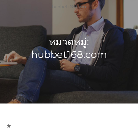
hubbet168.com
หมวดหมู่:
hubbet168.com