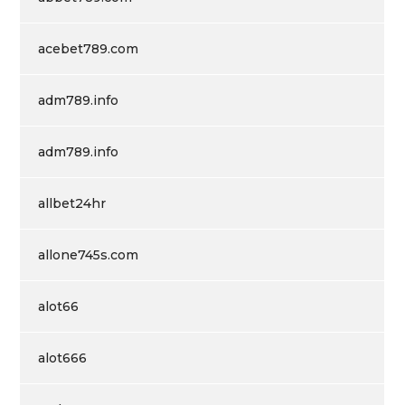
acebet789.com
adm789.info
adm789.info
allbet24hr
allone745s.com
alot66
alot666