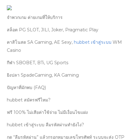
จำพวกเกม ค่ายเกมที่ให้บริการ
สล็อต PG SLOT, JILI, Joker, Pragmatic Play
คาสิโนสด SA Gaming, AE Sexy,
hubbet เข้าสู่ระบบ
WM
Casino
กีฬา SBOBET, BTi, UG Sports
ยิงปลา SpadeGaming, KA Gaming
ปัญหาที่มักพบ (FAQ)
hubbet สมัครฟรีไหม?
ฟรี 100% ไม่เสียค่าใช้จ่าย ไม่มีเงื่อนไขแฝง
hubbet เข้าสู่ระบบ ลืมรหัสผ่านทำยังไง?
กด “ลืมรหัสผ่าน” แล้วกรอกหมายเลขโทรศัพท์ ระบบจะส่ง OTP