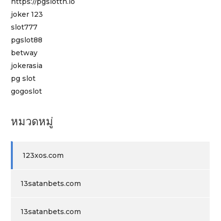
https://pgslotth.io
joker 123
slot777
pgslot88
betway
jokerasia
pg slot
gogoslot
หมวดหมู่
123xos.com
13satanbets.com
13satanbets.com