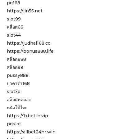
pg168
https://jin55.net
slot99
สล็อต66
slot44
https://judhai168.co
https://bonus888.life
สล็อต888
สล็อต99
pussy888
บาคาร่า168
slotxo
สล็อตทดลอง
หนังโป๊ไทย
https://1xbetth.vip
pgslot
https://allbet24hr.win