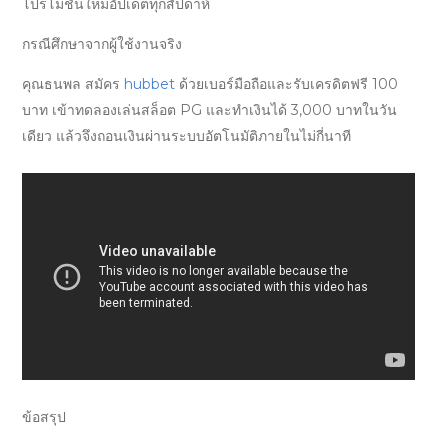
โปรโมชั่นใหม่อัปเดตทุกสัปดาห์
กรณีศึกษาจากผู้ใช้งานจริง
คุณธนพล สมัคร
hubbet
ด้วยเบอร์มือถือและรับเครดิตฟรี 100
บาท เข้าทดลองเล่นสล็อต PG และทำเงินได้ 3,000 บาทในวัน
เดียว แล้วจึงถอนเงินผ่านระบบอัตโนมัติภายในไม่กี่นาที
ข้อสรุป