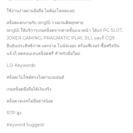
ใช้งานง่ายผ่านมือถือ ไม่ต้องโหลดแอป
สล็อตแตกง่ายกับ sing55 รวมเกมฮิตทุกค่าย
sing55 ให้บริการเกมสล็อตจากค่ายชั้นแนวหน้า ได้แก่ PG SLOT,
JOKER GAMING, PRAGMATIC PLAY, JILI, และก็ CQ9
ยืนยันประสิทธิภาพ แตกง่าย โบนัสเยอะ พร้อมฟีเจอร์ ซื้อฟรีสปิน
แล้วก็ ทดสอบเล่นสล็อตฟรี สำหรับมือใหม่
LSI Keywords:
สล็อตเว็บไซต์ตรงไม่ผ่านเอเย่นต์
เกมสล็อตมือถือได้เงินจริง
สล็อตวอเลทไม่มีอย่างน้อย
RTP สูง
Keyword Suggest: