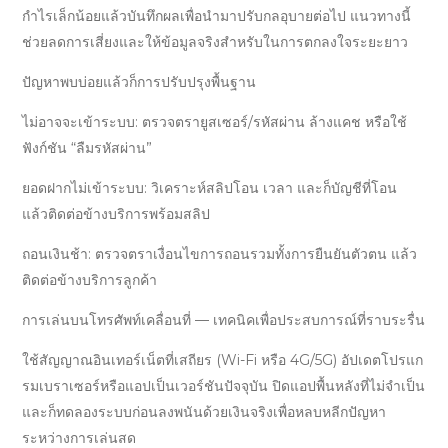
กำไรเล็กน้อยแล้วบันทึกผลเพื่อนำมาปรับกลอุบายต่อไป แนวทางนี้
ช่วยลดการเสี่ยงและให้ข้อมูลจริงสำหรับในการตกลงใจระยะยาว
ปัญหาพบบ่อยแล้วก็การปรับปรุงพื้นฐาน
ไม่อาจจะเข้าระบบ: ตรวจตรายูสเซอร์/รหัสผ่าน ล้างแคช หรือใช้
ฟังก์ชัน “ลืมรหัสผ่าน”
ยอดฝากไม่เข้าระบบ: วิเคราะห์สลิปโอน เวลา และก็บัญชีที่โอน
แล้วติดต่อข้างบริการพร้อมสลิป
ถอนเงินช้า: ตรวจตราเงื่อนไขการถอนรวมทั้งการยืนยันตัวตน แล้ว
ติดต่อข้างบริการลูกค้า
การเล่นบนโทรศัพท์เคลื่อนที่ — เทคนิคเพื่อประสบการณ์ที่ราบระรื่น
ใช้สัญญาณอินเทอร์เน็ตที่เสถียร (Wi-Fi หรือ 4G/5G) อัปเดตโปรแก
รมเบราเซอร์หรือแอปเป็นเวอร์ชันปัจจุบัน ปิดแอปพื้นหลังที่ไม่จำเป็น
และก็ทดลองระบบก่อนลงพนันด้วยเงินจริงเพื่อหลบหลีกปัญหา
ระหว่างการเล่นสด