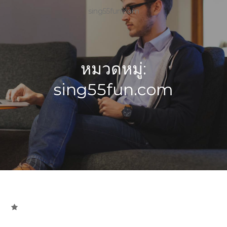
sing55fun.com
หมวดหมู่:
sing55fun.com