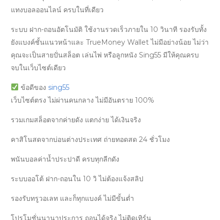
แทงบอลออนไลน์ ครบในที่เดียว
ระบบ ฝาก-ถอนอัตโนมัติ ใช้งานรวดเร็วภายใน 10 วินาที รองรับทั้ง
ยังแบงค์ชั้นแนวหน้าและ TrueMoney Wallet ไม่มีอย่างน้อย ไม่ว่า
คุณจะเป็นสายปั่นสล็อต เล่นไพ่ หรือลูกหนัง Sing55 มีให้คุณครบ
จบในเว็บไซต์เดียว
ข้อดีของ
sing55
เว็บไซต์ตรง ไม่ผ่านคนกลาง ไม่มีอันตราย 100%
รวมเกมสล็อตจากค่ายดัง แตกง่าย ได้เงินจริง
คาสิโนสดจากบ่อนต่างประเทศ ถ่ายทอดสด 24 ชั่วโมง
พนันบอลค่าน้ำประปาดี ครบทุกลีกดัง
ระบบออโต้ ฝาก-ถอนใน 10 วิ ไม่ต้องแจ้งสลิป
รองรับทรูวอเลท และก็ทุกแบงค์ ไม่มีขั้นต่ำ
โปรโมชั่นนานาประการ ถอนได้จริง ไม่ติดเทิร์น