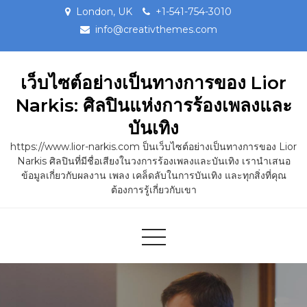
Skip
London, UK
+1-541-754-3010
to
info@creativthemes.com
content
เว็บไซต์อย่างเป็นทางการของ Lior
Narkis: ศิลปินแห่งการร้องเพลงและ
บันเทิง
https://www.lior-narkis.com ป็นเว็บไซต์อย่างเป็นทางการของ Lior
Narkis ศิลปินที่มีชื่อเสียงในวงการร้องเพลงและบันเทิง เรานำเสนอ
ข้อมูลเกี่ยวกับผลงาน เพลง เคล็ดลับในการบันเทิง และทุกสิ่งที่คุณ
ต้องการรู้เกี่ยวกับเขา