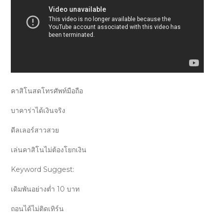
คาสิโนสดโทรศัพท์มือถือ
บาคาร่าได้เงินจริง
ดีลเลอร์สาวสวย
เล่นคาสิโนไม่ต้องโยกเงิน
Keyword Suggest:
เดิมพันอย่างต่ำ 10 บาท
ถอนได้ไม่ติดเทิร์น