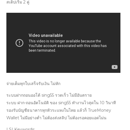
สเต็ปเริ่ม 2 คู่
จ่ายเต็มทุกใบเสร็จรับเงิน ไม่หัก
ระบบฝากถอนออโต้ sing55 รวดเร็ว ไม่มีอันตราย
ระบบ ฝาก-ถอนอัตโนมัติ ของ sing55 ทำงานไวสุดใน 10 วินาที
รองรับบัญชีธนาคารทุกหัวระแหงในไทย แล้วก็ TrueMoney
Wallet ไม่มีอย่างต่ำ ไม่ต้องส่งสลิป ไม่ต้องรอคอยแอดไม่น
LSI Keywords: