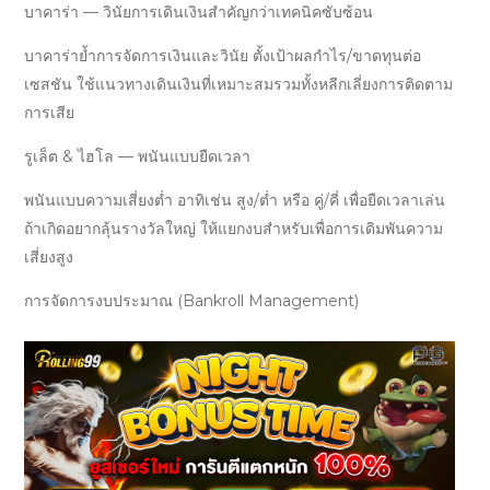
บาคาร่า — วินัยการเดินเงินสำคัญกว่าเทคนิคซับซ้อน
บาคาร่าย้ำการจัดการเงินและวินัย ตั้งเป้าผลกำไร/ขาดทุนต่อ
เซสชัน ใช้แนวทางเดินเงินที่เหมาะสมรวมทั้งหลีกเลี่ยงการติดตาม
การเสีย
รูเล็ต & ไฮโล — พนันแบบยืดเวลา
พนันแบบความเสี่ยงต่ำ อาทิเช่น สูง/ต่ำ หรือ คู่/คี่ เพื่อยืดเวลาเล่น
ถ้าเกิดอยากลุ้นรางวัลใหญ่ ให้แยกงบสำหรับเพื่อการเดิมพันความ
เสี่ยงสูง
การจัดการงบประมาณ (Bankroll Management)