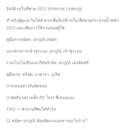
ลิงก์ด้านในที่ช่วย SEO (Internal Linking)
สำหรับผู้ดูแลเว็บไซต์ ควรเพิ่มลิงก์ด้านในเพื่อช่วยกระจายน้ำหนัก
SEO และเพิ่มการใช้งานของผู้ใช้:
คู่มือการสมัคร: sing55 สมัคร
แนวทางการเข้าสู่ระบบ: sing55 เข้าสู่ระบบ
รวมโปรโมชั่นและก็ข้อจำกัด: sing55 เครดิตฟรี
คู่มือเกม: สล็อต, บาคาร่า, รูเล็ต
การเล่นอย่างรับผิดชอบ
ภาพอธิบายรวมทั้ง Alt Text ที่เสนอแนะ
FAQ — คำถามที่พบได้ทั่วไป
Q: สมัคร sing55 ต้องจัดแจงเอกสารอะไรบ้าง?