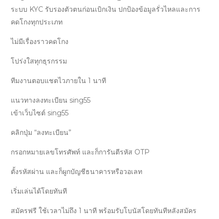
ระบบ KYC รับรองตัวตนก่อนเบิกเงิน ปกป้องข้อมูลรั่วไหลและการ
คดโกงทุกประเภท
ไม่มีเรื่องราวคดโกง
โปร่งใสทุกธุรกรรม
ทีมงานตอบแชตไวภายใน 1 นาที
แนวทางลงทะเบียน sing55
เข้าเว็บไซต์ sing55
คลิกปุ่ม “ลงทะเบียน”
กรอกหมายเลขโทรศัพท์ และก็การันตีรหัส OTP
ตั้งรหัสผ่าน และก็ผูกบัญชีธนาคารหรือวอเลท
เริ่มเล่นได้โดยทันที
สมัครฟรี ใช้เวลาไม่ถึง 1 นาที พร้อมรับโบนัสโดยทันทีหลังสมัคร