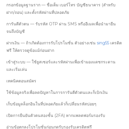
กรอกข้อมูลฐานราก — ชื่อเต็ม เบอร์โทร บัญชีธนาคาร (สำหรับ
ฝาก/ถอน) และตั้งรหัสผ่านที่ปลอดภัย
การันตีตัวตน — รับรหัส OTP ผ่าน SMS หรืออีเมลเพื่อนำมายืน
จนถึงบัญชี
ฝากเงิน — ถ้าเกิดต้องการรับโปรโมชั่น ตัวอย่างเช่น
sing55
เครดิต
ฟรี ให้ตรวจดูข้อแม้ก่อนฝาก
เข้าสู่ระบบ — ใช้ยูสเซอร์และรหัสผ่านเพื่อเข้ามองแดชกระดาน
และเริ่มเล่น
เทคนิคตอนสมัคร
ใช้ข้อมูลจริงเพื่อลดปัญหาในการการันตีตัวตนและก็เบิกเงิน
เก็บข้อมูลล็อกอินในที่ปลอดภัยแล้วก็เปลี่ยนรหัสบ่อยๆ
เปิดการยืนยันตัวตนสองชั้น (2FA) หากแพลตฟอร์มรองรับ
อ่านข้อตกลงโปรโมชั่นก่อนกดรับรองรับเครดิตฟรี