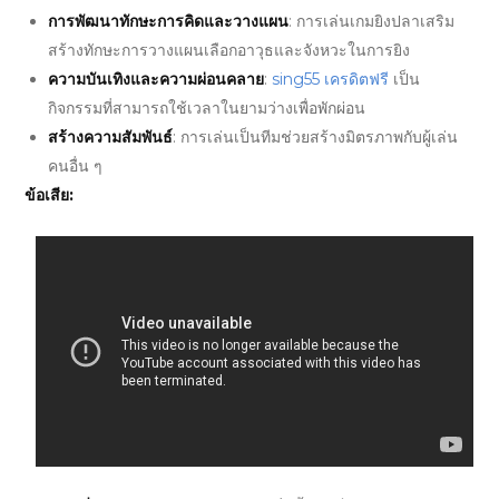
การพัฒนาทักษะการคิดและวางแผน
: การเล่นเกมยิงปลาเสริม
สร้างทักษะการวางแผนเลือกอาวุธและจังหวะในการยิง
ความบันเทิงและความผ่อนคลาย
:
sing55 เครดิตฟรี
เป็น
กิจกรรมที่สามารถใช้เวลาในยามว่างเพื่อพักผ่อน
สร้างความสัมพันธ์
: การเล่นเป็นทีมช่วยสร้างมิตรภาพกับผู้เล่น
คนอื่น ๆ
ข้อเสีย: