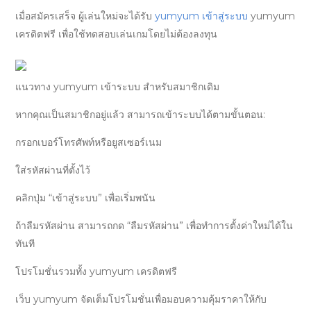
เมื่อสมัครเสร็จ ผู้เล่นใหม่จะได้รับ
yumyum เข้าสู่ระบบ
yumyum
เครดิตฟรี เพื่อใช้ทดสอบเล่นเกมโดยไม่ต้องลงทุน
แนวทาง yumyum เข้าระบบ สำหรับสมาชิกเดิม
หากคุณเป็นสมาชิกอยู่แล้ว สามารถเข้าระบบได้ตามขั้นตอน:
กรอกเบอร์โทรศัพท์หรือยูสเซอร์เนม
ใส่รหัสผ่านที่ตั้งไว้
คลิกปุ่ม “เข้าสู่ระบบ” เพื่อเริ่มพนัน
ถ้าลืมรหัสผ่าน สามารถกด “ลืมรหัสผ่าน” เพื่อทำการตั้งค่าใหม่ได้ใน
ทันที
โปรโมชั่นรวมทั้ง yumyum เครดิตฟรี
เว็บ yumyum จัดเต็มโปรโมชั่นเพื่อมอบความคุ้มราคาให้กับ