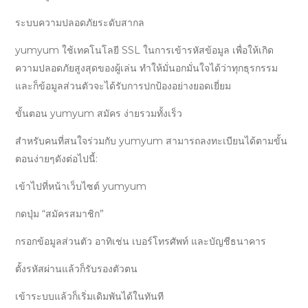
ระบบความปลอดภัยระดับสากล
yumyum ใช้เทคโนโลยี SSL ในการเข้ารหัสข้อมูล เพื่อให้เกิด
ความปลอดภัยสูงสุดของผู้เล่น ทำให้มั่นอกมั่นใจได้ว่าทุกธุรกรรม
และก็ข้อมูลส่วนตัวจะได้รับการปกป้องอย่างยอดเยี่ยม
ขั้นตอน yumyum สมัคร ง่ายรวมทั้งเร็ว
สำหรับคนที่สนใจร่วมกับ yumyum สามารถลงทะเบียนได้ตามขั้น
ตอนง่ายๆดังต่อไปนี้:
เข้าไปที่หน้าเว็บไซต์ yumyum
กดปุ่ม “สมัครสมาชิก”
กรอกข้อมูลส่วนตัว อาทิเช่น เบอร์โทรศัพท์ และบัญชีธนาคาร
ตั้งรหัสผ่านแล้วก็รับรองตัวตน
เข้าระบบแล้วก็เริ่มเดิมพันได้ในทันที