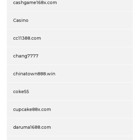
cashgame168x.com
Casino
cc11388.com
chang7777
chinatown888.win
coke55
cupcake88x.com
daruma1688.com