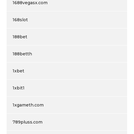
1688vegasx.com
168slot
188bet
188betth
1xbet
1xbit1
1xgameth.com
789pluss.com