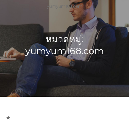
yumyum168.com
หมวดหมู่:
yumyum168.com