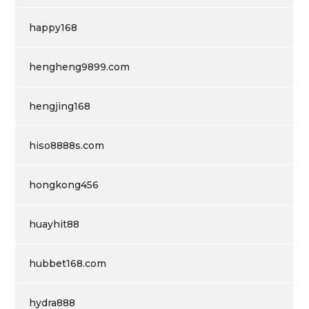
happy168
hengheng9899.com
hengjing168
hiso8888s.com
hongkong456
huayhit88
hubbet168.com
hydra888