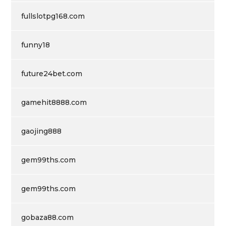
fullslotpg168.com
funny18
future24bet.com
gamehit8888.com
gaojing888
gem99ths.com
gem99ths.com
gobaza88.com