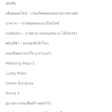
เดิมพัน:
สล็อตออนไลน์ – เกมแจ็คพอตแตกง่ายจากค่ายดัง
บาคาร่า – ถ่ายทอดสดแบบเรียลไทม์
เกมยิงปลา – ภาพสวย เล่นสนุกสนาน ได้เงินจริง
พนันกีฬา – ครบทุกลีกทั่วโลก
เกมสล็อตมาแรงใน yumyum
Mahjong Ways 2
Lucky Neko
Sweet Bonanza
Roma X
อุบายการเล่นเพื่อสร้างผลกำไร