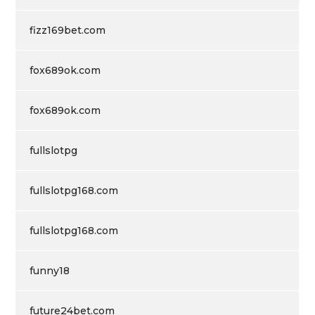
fizz169bet.com
fox689ok.com
fox689ok.com
fullslotpg
fullslotpg168.com
fullslotpg168.com
funny18
future24bet.com