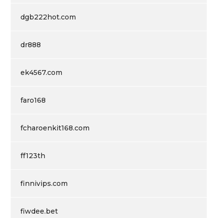
dgb222hot.com
dr888
ek4567.com
faro168
fcharoenkit168.com
ff123th
finnivips.com
fiwdee.bet