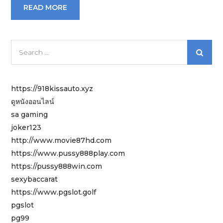
READ MORE
Search
for:
https://918kissauto.xyz
ดูหนังออนไลน์
sa gaming
joker123
http://www.movie87hd.com
https://www.pussy888play.com
https://pussy888win.com
sexybaccarat
https://www.pgslot.golf
pgslot
pg99