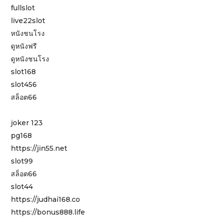
fullslot
live22slot
หนังชนโรง
ดูหนังฟรี
ดูหนังชนโรง
slot168
slot456
สล็อต66
joker 123
pg168
https://jin55.net
slot99
สล็อต66
slot44
https://judhai168.co
https://bonus888.life