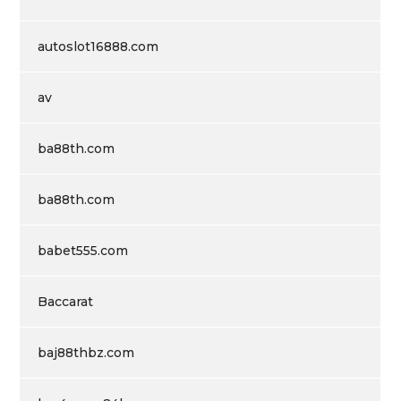
autoslot16888.com
av
ba88th.com
ba88th.com
babet555.com
Baccarat
baj88thbz.com