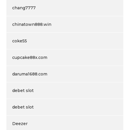
chang7777
chinatown888.win
coke55
cupcake88x.com
daruma1688.com
debet slot
debet slot
Deezer