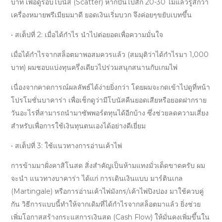
บาท เพื่อดูรอบโบนัส (Scatter) หากปั่นไปสัก 20-30 ไม้แล้วรู้สึกว่า
เครื่องหมายพรีเมียมมาดี ยอดเงินเริ่มบวก จึงค่อยๆขยับเบทขึ้น
• สเต็ปที่ 2: เมื่อได้กำไร นำไปต่อยอดเพื่อความมั่นใจ
เมื่อได้กำไรจากสล็อตมาพอสมควรแล้ว (สมมุติว่าได้กำไรมา 1,000
บาท) ผมชอบแบ่งทุนครึ่งเดียวไปร่วมสนุกสนานกับเกมไพ่
เนื่องจากคาดการณ์ผลลัพธ์ได้ง่ายยิ่งกว่า โดยผมจะกดเข้าไปดูที่หน้า
โปรโมชั่นบาคาร่า เพื่อเช็กดูว่ามีโบนัสคืนยอดเสียหรือยอดฝากราย
วันอะไรที่สามารถนำมาซัพพอร์ตทุนได้อีกบ้าง ซึ่งช่วยลดความเสี่ยง
สำหรับเพื่อการใช้เงินทุนตนเองได้อย่างดีเยี่ยม
• สเต็ปที่ 3: ใช้แนวทางการอ่านเค้าไพ่
การข้ามมาฝั่งคาสิโนสด สิ่งสำคัญเป็นห้ามแทงมั่วเด็ดขาดครับ ผม
จะนำ แนวทางบาคาร่า ได้แก่ การเดินเงินแบบ มาร์ตินเกล
(Martingale) หรือการอ่านเค้าไพ่มังกร/เค้าไพ่ปิงปอง มาใช้ควบคู่
กัน วิธีการแบบนี้ทำให้จากเดิมที่ได้กำไรจากสล็อตมาแล้ว ยิ่งช่วย
เพิ่มโอกาสสร้างกระแสการเงินสด (Cash Flow) ให้มั่นคงเพิ่มขึ้นใน