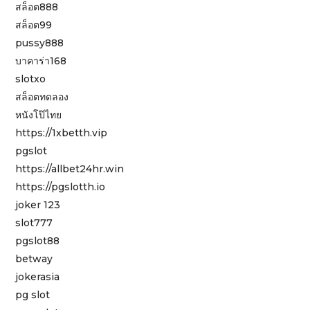
สล็อต888
สล็อต99
pussy888
บาคาร่า168
slotxo
สล็อตทดลอง
หนังโป๊ไทย
https://1xbetth.vip
pgslot
https://allbet24hr.win
https://pgslotth.io
joker 123
slot777
pgslot88
betway
jokerasia
pg slot