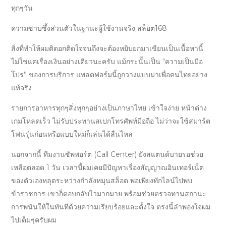
ทุกๆวัน
ความซาบซึ้งส่วนตัวในฐานะผู้ใช้งานจริง สล็อต168
สิ่งที่ทำให้ผมติดอกติดใจจนถึงจะต้องหยิบยกมาเขียนเป็นเนื้อหานี้
ไม่ใช่แค่เรื่องเงินอย่างเดียวนะครับ แม้กระนั้นเป็น “ความเป็นมือ
โปร” ของการบริการ แพลตฟอร์มนี้ถูกวางแบบมาเพื่อคนไทยอย่าง
แท้จริง
รายการอาหารทุกๆสิ่งทุกๆอย่างเป็นภาษาไทย เข้าใจง่าย หน้าต่าง
เกมโหลดเร็ว ไม่รับประทานสเปกโทรศัพท์มือถือ ไม่ว่าจะใช้สมาร์ต
โฟนรุ่นก่อนหรือแบบใหม่ก็เล่นได้ลื่นไหล
นอกจากนี้ ทีมงานซัพพอร์ต (Call Center) ยังสแตนด์บายรอช่วย
เหลือตลอด 1 วัน เวลานี้ผมเคยมีปัญหาเรื่องสัญญาณอินเทอร์เน็ต
ของตัวเองหลุดระหว่างกำลังหมุนสล็อต พอเพียงทักไลน์ไปพบ
ข้าราชการ เขาก็ตอบกลับไวมากมาย พร้อมช่วยตรวจทานสถานะ
การพนันให้ในทันทีด้วยความเรียบร้อยและตั้งใจ ตรงนี้ลำพองใจผม
ไปเต็มๆครับผม