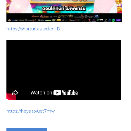
https://shorturl.asia/ckoHD
https://heys.to/uet7mw
…