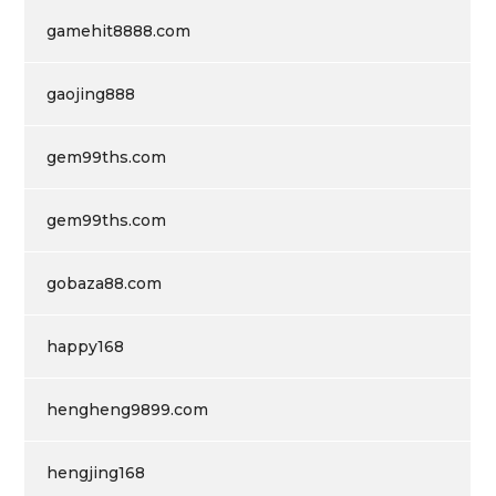
gamehit8888.com
gaojing888
gem99ths.com
gem99ths.com
gobaza88.com
happy168
hengheng9899.com
hengjing168