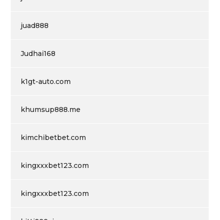
juad888
Judhai168
k1gt-auto.com
khumsup888.me
kimchibetbet.com
kingxxxbet123.com
kingxxxbet123.com