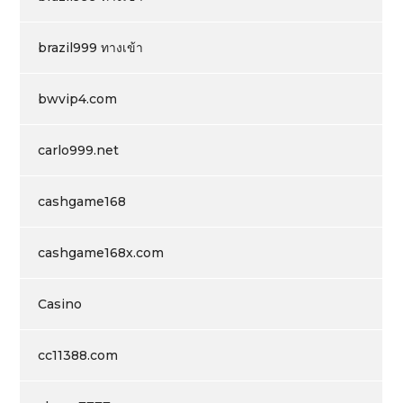
brazil999 ทางเข้า
bwvip4.com
carlo999.net
cashgame168
cashgame168x.com
Casino
cc11388.com