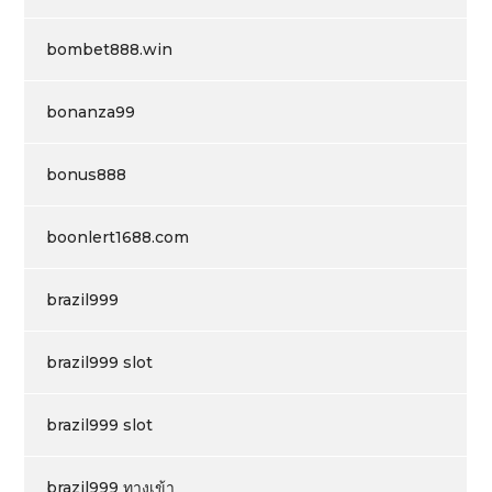
bombet888.win
bonanza99
bonus888
boonlert1688.com
brazil999
brazil999 slot
brazil999 slot
brazil999 ทางเข้า