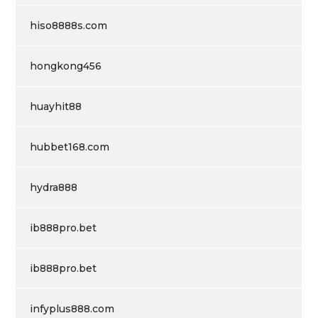
hiso8888s.com
hongkong456
huayhit88
hubbet168.com
hydra888
ib888pro.bet
ib888pro.bet
infyplus888.com