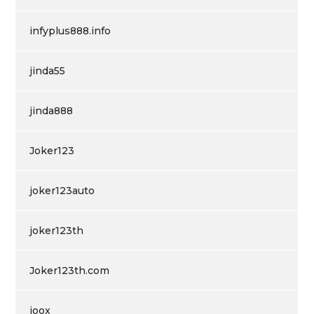
infyplus888.info
jinda55
jinda888
Joker123
joker123auto
joker123th
Joker123th.com
joox