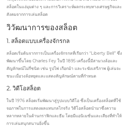
สล็อตในแง่มุมต่าง ๆ และการวิเคราะห์ผลกระทบทางเศรษฐกิจและ
สังคมจากการเล่นสล็อต
วิวัฒนาการของสล็อต
1. สล็อตแบบเครื่องจักรกล
สล็อตเริ่มต้นจากการเป็นเครื่องจักรกลที่เรียกว่า “Liberty Bell” ซึ่ง
พัฒนาขึ้นโดย Charles Fey ในปี 1895 เครื่องนี้มีสามวงล้อและ
สัญลักษณ์ไม่กี่ชนิด เช่น รูปไพ่ เกือกม้า และระฆังเสรีภาพ ผู้เล่นจะ
ชนะเมื่อวงล้อหยุดและแสดงสัญลักษณ์ตามที่กำหนด
2. วิดีโอสล็อต
ในปี 1976 สล็อตเริ่มพัฒนาสู่รูปแบบวิดีโอ ซึ่งเป็นเครื่องสล็อตที่ใช้
จอภาพในการแสดงผลแทนกลไกจริง วิดีโอสล็อตนำมาซึ่งความ
หลากหลายในด้านกราฟิกและธีม โดยมีแอนิเมชั่นและเสียงที่ทำให้
การเล่นสนุกสนานยิ่งขึ้น