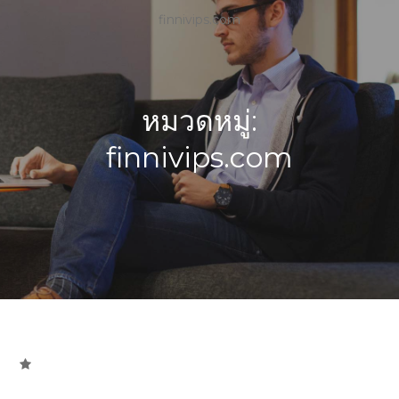
finnivips.com
หมวดหมู่:
finnivips.com