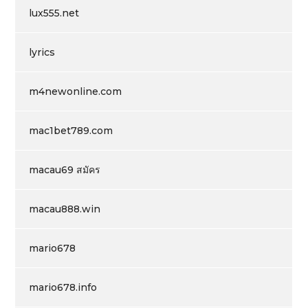
lux555.net
lyrics
m4newonline.com
mac1bet789.com
macau69 สมัคร
macau888.win
mario678
mario678.info