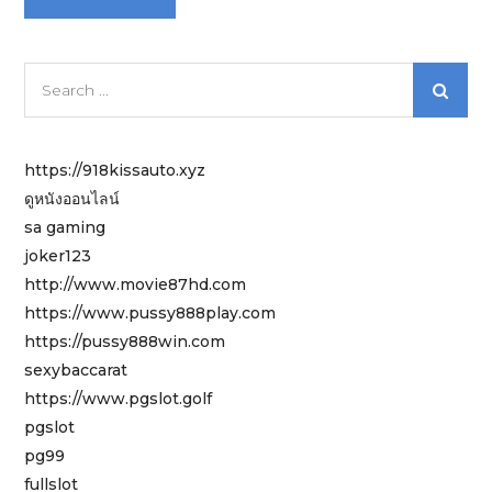
Search
for:
https://918kissauto.xyz
ดูหนังออนไลน์
sa gaming
joker123
http://www.movie87hd.com
https://www.pussy888play.com
https://pussy888win.com
sexybaccarat
https://www.pgslot.golf
pgslot
pg99
fullslot