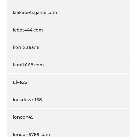
lalikabetsgame.com
lcbet444.com
lion123สล็อต
lionth168.com
Live22
lockdown168
london45
london6789.com