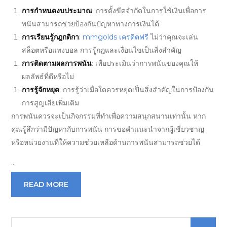
การกำหนดงบประมาณ
: การตั้งขีดจำกัดในการใช้เงินเพื่อการ
พนันสามารถช่วยป้องกันปัญหาทางการเงินได้
การเรียนรู้กฎกติกา
:
mmgolds เครดิตฟรี
ไม่ว่าคุณจะเล่น
สล็อตหรือแทงบอล การรู้กฎและเงื่อนไขเป็นสิ่งสำคัญ
การติดตามผลการพนัน
: เพื่อประเมินว่าการพนันของคุณให้
ผลลัพธ์ที่ดีหรือไม่
การรู้จักหยุด
: การรู้ว่าเมื่อใดควรหยุดเป็นสิ่งสำคัญในการป้องกัน
การสูญเสียเพิ่มเติม
การพนันควรจะเป็นกิจกรรมที่ทำเพื่อความสนุกสนานเท่านั้น หาก
คุณรู้สึกว่ามีปัญหากับการพนัน การขอคำแนะนำจากผู้เชี่ยวชาญ
หรือหน่วยงานที่ให้ความช่วยเหลือด้านการพนันสามารถช่วยได้
…
READ MORE
Search