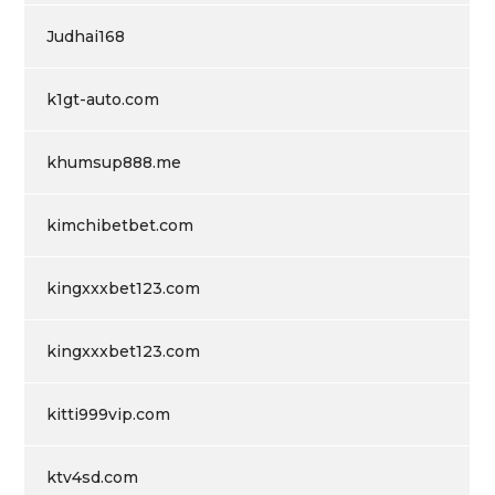
Judhai168
k1gt-auto.com
khumsup888.me
kimchibetbet.com
kingxxxbet123.com
kingxxxbet123.com
kitti999vip.com
ktv4sd.com