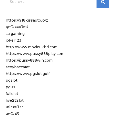
for:
https://918kissauto.xyz
ดูหนังออนไลน์
sa gaming
joker123
http://www.movie87hd.com
https://www.pussy888play.com
https://pussy888win.com
sexybaccarat
https://www.pgslot.golf
pgslot
pg99
fullslot
live22slot
หนังชนโรง
ดูหนังฟรี