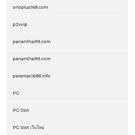
onoplus168.com
p2vvip
pananthai99.com
pananthai99.com
paramax1688.info
PG
PG Slot
PG Slot เว็บใหม่