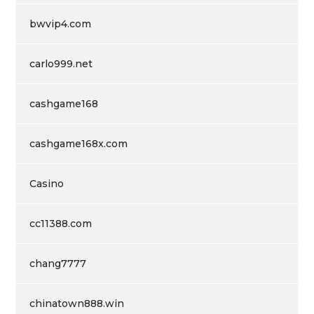
bwvip4.com
carlo999.net
cashgame168
cashgame168x.com
Casino
cc11388.com
chang7777
chinatown888.win