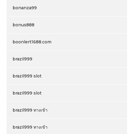
bonanza99
bonus888
boonlert1688.com
brazil999
brazil999 slot
brazil999 slot
brazil999 ทางเข้า
brazil999 ทางเข้า