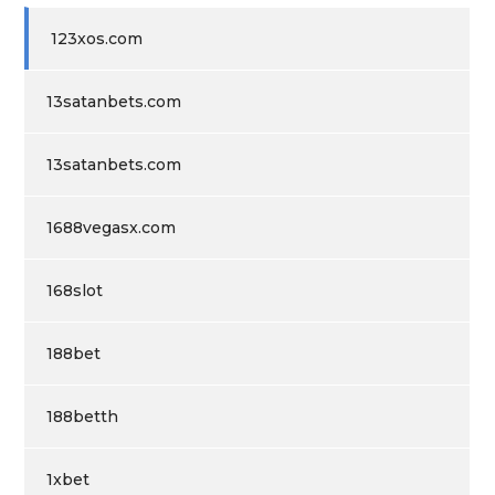
123xos.com
13satanbets.com
13satanbets.com
1688vegasx.com
168slot
188bet
188betth
1xbet