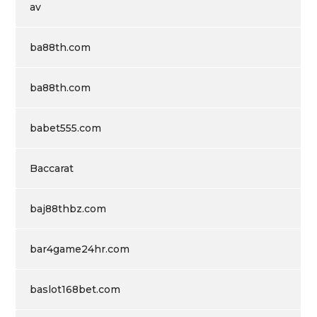
av
ba88th.com
ba88th.com
babet555.com
Baccarat
baj88thbz.com
bar4game24hr.com
baslot168bet.com