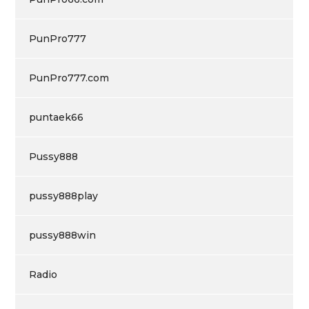
PunPro777
PunPro777.com
puntaek66
Pussy888
pussy888play
pussy888win
Radio