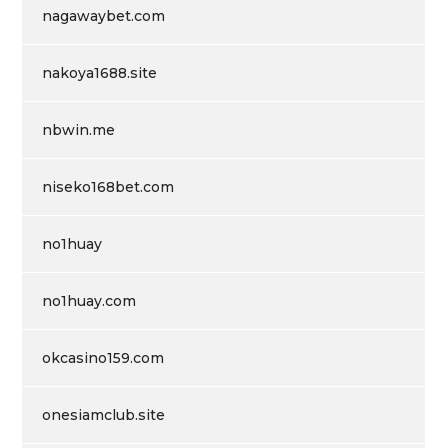
nagawaybet.com
nakoya1688.site
nbwin.me
niseko168bet.com
no1huay
no1huay.com
okcasino159.com
onesiamclub.site