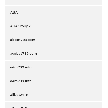
ABA
ABAGroup2
abbet789.com
acebet789.com
adm789.info
adm789.info
allbet24hr