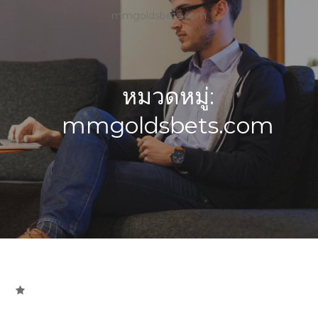
mmgoldsbets.com
หมวดหมู่:
mmgoldsbets.com