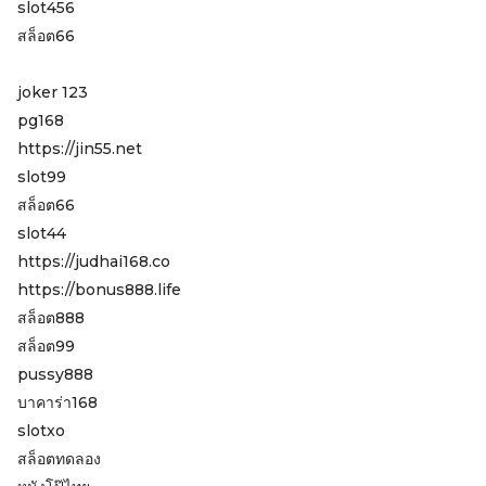
slot456
สล็อต66
joker 123
pg168
https://jin55.net
slot99
สล็อต66
slot44
https://judhai168.co
https://bonus888.life
สล็อต888
สล็อต99
pussy888
บาคาร่า168
slotxo
สล็อตทดลอง