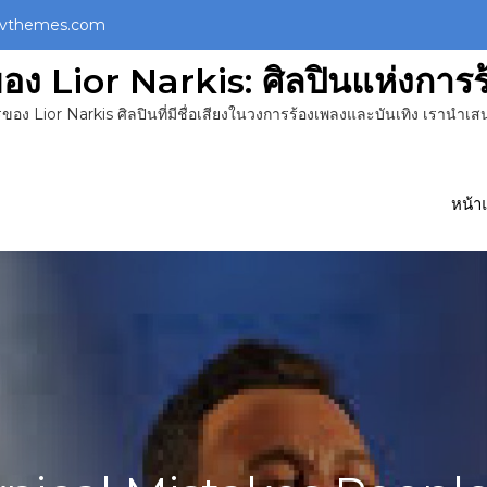
ivthemes.com
อง Lior Narkis: ศิลปินแห่งการ
อง Lior Narkis ศิลปินที่มีชื่อเสียงในวงการร้องเพลงและบันเทิง เรานำเสน
หน้า