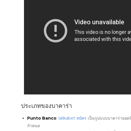
ประเภทของบาคาร่า
Punto Banco
:
lalikabet สมัคร
เป็นรูปแบบบาคาร่ายอดนิย
กำหนด