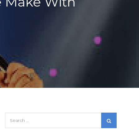
e Make With
Search
for: