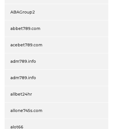
ABAGroup2
abbet789.com
acebet789.com
adm789.info
adm789.info
allbet24hr
allone745s.com
alot66