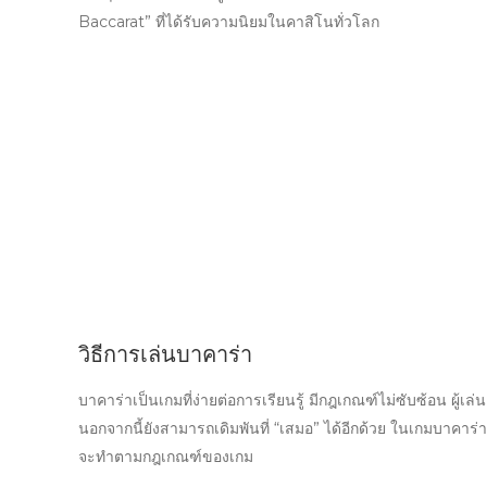
Baccarat” ที่ได้รับความนิยมในคาสิโนทั่วโลก
วิธีการเล่นบาคาร่า
บาคาร่าเป็นเกมที่ง่ายต่อการเรียนรู้ มีกฎเกณฑ์ไม่ซับซ้อน ผู้เล่นต
นอกจากนี้ยังสามารถเดิมพันที่ “เสมอ” ได้อีกด้วย ในเกมบาคาร
จะทำตามกฎเกณฑ์ของเกม