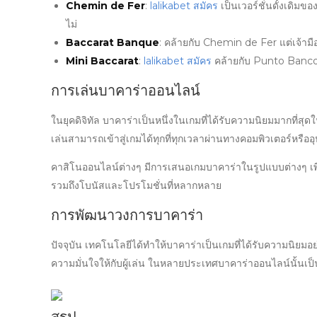
Chemin de Fer
:
lalikabet สมัคร
เป็นเวอร์ชั่นดั้งเดิมขอ
ไม่
Baccarat Banque
: คล้ายกับ Chemin de Fer แต่เจ้า
Mini Baccarat
:
lalikabet สมัคร
คล้ายกับ Punto Banco 
การเล่นบาคาร่าออนไลน์
ในยุคดิจิทัล บาคาร่าเป็นหนึ่งในเกมที่ได้รับความนิยมมากที
เล่นสามารถเข้าสู่เกมได้ทุกที่ทุกเวลาผ่านทางคอมพิวเตอร์หรือ
คาสิโนออนไลน์ต่างๆ มีการเสนอเกมบาคาร่าในรูปแบบต่างๆ เพื
รวมถึงโบนัสและโปรโมชั่นที่หลากหลาย
การพัฒนาวงการบาคาร่า
ปัจจุบัน เทคโนโลยีได้ทำให้บาคาร่าเป็นเกมที่ได้รับความนิยมอย่
ความมั่นใจให้กับผู้เล่น ในหลายประเทศบาคาร่าออนไลน์นั้นเป็
สรุป