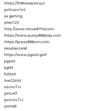
https://918kissauto.xyz
ดูหนังออนไลน์
sa gaming
joker123
http://www.movie87hd.com
https://www.pussy888play.com
https://pussy888win.com
sexybaccarat
https://www.pgslot.golf
pgslot
pg99
fullslot
live22slot
หนังชนโรง
ดูหนังฟรี
ดูหนังชนโรง
slot168