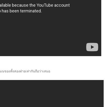
นนของทั้งสองฝ่ายเท่ากันถือว่าเสมอ