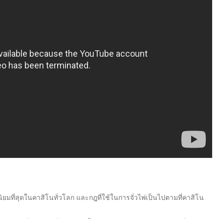
มที่สุดในคาสิโนทั่วโลก และกฎที่ใช้ในการจั่วไพ่เป็นไปตามที่คาสิโน