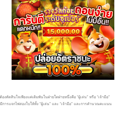
้องตัดสินใจเพียงแค่เดิมพันในฝ่ายใดฝ่ายหนึ่งคือ “ผู้เล่น” หรือ “เจ้ามือ”
่ามีการแจกไพ่สองใบให้ทั้ง “ผู้เล่น” และ “เจ้ามือ” และการคำนวณคะแนน