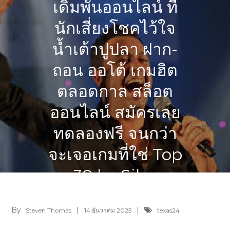
เดิมพันออนไลน์ ที่
นักเสี่ยงโชคไว้ใจ
น้ำเต้าปูปลา ฝาก-
ถอน ออโต้ เกมฮิต
ตลอดกาล สล็อต
ออนไลน์ สมัครเลย
ทดลองฟรี จนกว่า
จะเจอเกมที่ใช่ Top
39 by Silas
Texas24
By
Steven Thomas
14 ธันวาคม 2025
texas24