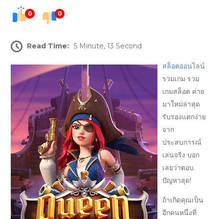
0
0
Read Time:
5 Minute, 13 Second
สล็อตออนไลน์
รวมเกม รวม
เกมสล็อต ค่าย
มาใหม่ล่าสุด
รับรองแตกง่าย
จาก
ประสบการณ์
เล่นจริง บอก
เลยว่าตอบ
ปัญหาสุด!
ถ้าเกิดคุณเป็น
อีกคนหนึ่งที่