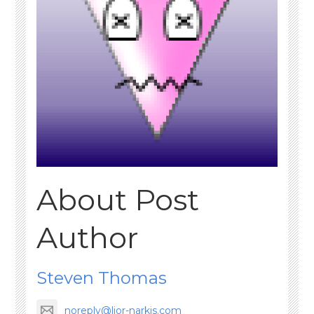
About Post
Author
Steven Thomas
noreply@lior-narkis.com