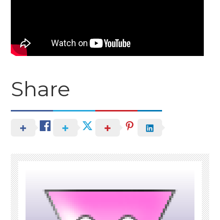
Share