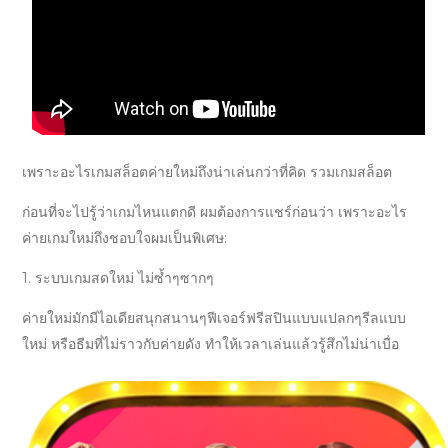
เพราะอะไรเกมสล็อตค่ายใหม่ถึงน่าเล่นกว่าที่คิด รวมเกมสล็อต
ก่อนที่จะไปรู้ว่าเกมไหนแตกดี ผมต้องการแชร์ก่อนว่า เพราะอะไร
ค่ายเกมใหม่ถึงชอบใจผมเป็นพิเศษ:
1. ระบบเกมสดใหม่ ไม่ซ้ำๆซากๆ
ค่ายใหม่มักมีไอเดียสนุกสนานๆฟีเจอร์ฟรีสปินแบบแปลกๆรีลแบบ
ใหม่ หรือธีมที่ไม่ราวกับค่ายดัง ทำให้เวลาเล่นแล้วรู้สึกไม่น่าเบื่อ