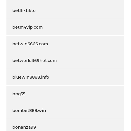
betflixtikto
betm4vip.com
betwin6666.com
betworld369hot.com
bluewin8888.info
bng55
bombet888.win
bonanza99