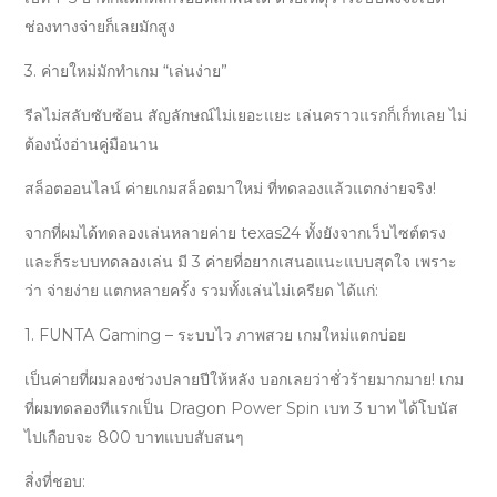
ช่องทางจ่ายก็เลยมักสูง
3. ค่ายใหม่มักทำเกม “เล่นง่าย”
รีลไม่สลับซับซ้อน สัญลักษณ์ไม่เยอะแยะ เล่นคราวแรกก็เก็ทเลย ไม่
ต้องนั่งอ่านคู่มือนาน
สล็อตออนไลน์ ค่ายเกมสล็อตมาใหม่ ที่ทดลองแล้วแตกง่ายจริง!
จากที่ผมได้ทดลองเล่นหลายค่าย texas24 ทั้งยังจากเว็บไซต์ตรง
และก็ระบบทดลองเล่น มี 3 ค่ายที่อยากเสนอแนะแบบสุดใจ เพราะ
ว่า จ่ายง่าย แตกหลายครั้ง รวมทั้งเล่นไม่เครียด ได้แก่:
1. FUNTA Gaming – ระบบไว ภาพสวย เกมใหม่แตกบ่อย
เป็นค่ายที่ผมลองช่วงปลายปีให้หลัง บอกเลยว่าชั่วร้ายมากมาย! เกม
ที่ผมทดลองทีแรกเป็น Dragon Power Spin เบท 3 บาท ได้โบนัส
ไปเกือบจะ 800 บาทแบบสับสนๆ
สิ่งที่ชอบ: