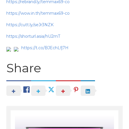
https://rebrand.ly/temmax69-co
https://wow.in.th/temmax69-co
https://cutt.ly/seJr3NZK
https://shorturl.asia/hU2mT
https://t.co/BJEchLfj7H
Share