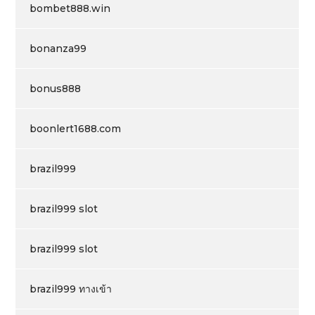
bombet888.win
bonanza99
bonus888
boonlert1688.com
brazil999
brazil999 slot
brazil999 slot
brazil999 ทางเข้า