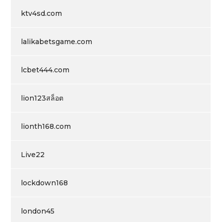
ktv4sd.com
lalikabetsgame.com
lcbet444.com
lion123สล็อต
lionth168.com
Live22
lockdown168
london45