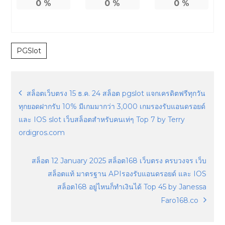
0
%
0
%
0
%
PGSlot
แนะแนว
สล็อตเว็บตรง 15 ธ.ค. 24 สล็อต pgslot แจกเครดิตฟรีทุกวัน
ทุกยอดฝากรับ 10% มีเกมมากว่า 3,000 เกมรองรับแอนดรอยด์
เรื่อง
และ IOS slot เว็บสล็อตสำหรับคนเท่ๆ Top 7 by Terry
ordigros.com
สล็อต 12 January 2025 สล็อต168 เว็บตรง ครบวงจร เว็บ
สล็อตแท้ มาตรฐาน APIรองรับแอนดรอยด์ และ IOS
สล็อต168 อยู่ไหนก็ทำเงินได้ Top 45 by Janessa
Faro168.co