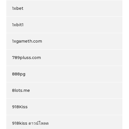
1xbet
1xbit1
1xgameth.com
789pluss.com
888pg
8lots.me
918Kiss
918kiss ดาวน์โหลด