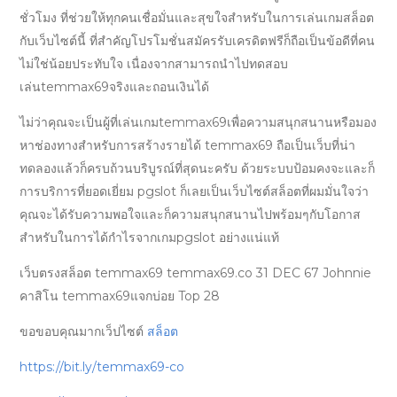
ชั่วโมง ที่ช่วยให้ทุกคนเชื่อมั่นและสุขใจสำหรับในการเล่นเกมสล็อต
กับเว็บไซต์นี้ ที่สำคัญโปรโมชั่นสมัครรับเครดิตฟรีก็ถือเป็นข้อดีที่คน
ไม่ใช่น้อยประทับใจ เนื่องจากสามารถนำไปทดสอบ
เล่นtemmax69จริงและถอนเงินได้
ไม่ว่าคุณจะเป็นผู้ที่เล่นเกมtemmax69เพื่อความสนุกสนานหรือมอง
หาช่องทางสำหรับการสร้างรายได้ temmax69 ถือเป็นเว็บที่น่า
ทดลองแล้วก็ครบถ้วนบริบูรณ์ที่สุดนะครับ ด้วยระบบป้อมคงจะและก็
การบริการที่ยอดเยี่ยม pgslot ก็เลยเป็นเว็บไซต์สล็อตที่ผมมั่นใจว่า
คุณจะได้รับความพอใจและก็ความสนุกสนานไปพร้อมๆกับโอกาส
สำหรับในการได้กำไรจากเกมpgslot อย่างแน่แท้
เว็บตรงสล็อต temmax69 temmax69.co 31 DEC 67 Johnnie
คาสิโน temmax69แจกบ่อย Top 28
ขอขอบคุณมากเว็ปไซต์
สล็อต
https://bit.ly/temmax69-co