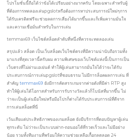
โปรโมชั่นนี้ถือได้ว่าข้อได้เปรียบอย่างมากครับ โดยเฉพาะสำหรับผู้
ที่ต้องการทดลองเล่นpgslotหรือต้องการหาประสบการณ์ใหม่ๆการ
ได้รับเครดิตฟรีจะช่วยลดการเสี่ยงได้มากขึ้นและก็เพิ่มความมั่นใจ
และความเชื่อมั่นสำหรับในการเล่น
temmax69 เว็บไซต์สล็อตลำดับที่หนึ่งที่ควรจะทดลองเล่น
สรุปแล้ว สล็อต เป็นเว็บสล็อตเว็บไซต์ตรงที่มีความน่านับถือรวมทั้ง
มาแรงที่สุดเวลานี้ครับผม ความพิเศษของเว็บไซต์แห่งนี้เป็นการเป็น
เว็บตรงที่ไม่ผ่านเอเย่นต์ ทำให้ผู้เล่นสามารถมั่นใจได้ว่าจะได้รับ
ประสบการณ์การเล่นpgslotที่ชอบธรรม ไม่มีการล็อคผลการเล่น ที่
สำคัญ
temmax69
ยังมีการคัดสรรเกมจากค่ายดังที่มีค่า RTP สูง
ทำให้ผู้เล่นได้โอกาสสำหรับการรับรางวัลแล้วก็โบนัสที่มากขึ้น ไม่
ว่าจะเป็นผู้เล่นมือใหม่หรือมือโปรก็ต่างได้รับประสบการณ์ที่ดีจาก
การเล่นสล็อตที่นี่
เว้นเสียแต่ประสิทธิภาพของเกมสล็อต ยังมีบริการที่ตอบปัญหาผู้เล่น
ทุกระดับ ไม่ว่าจะเป็นระบบฝาก-ถอนออโต้ที่รวดเร็วและไม่มีอย่าง
น้อย รวมทั้งทีมงานที่พร้อมให้ความช่วยเหลือเกื้อกูลตลอด 24