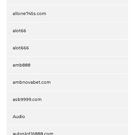
allone745s.com
alot66
alot666
amb888
ambnovabet.com
asb9999.com
Audio
autoslot16888.com