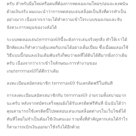
ครับ สำหรับมือใหม่หรือคนที่ต้องการทดลองเกมใหม่ๆก่อนจะลงพนัน
ด้วยเงินจริง ผมแนะนำว่าการทดสอบเล่นสล็อตเป็นสิ่งที่ควรทำเป็น
อย่างมาก เนื่องจากเราจะได้ทำความเข้าใจระบบของเกมและจับ
จังหวะการหมุนของวงล้อได้
ระบบทดลองเล่นtemmax69นี้จะดังการเล่นจริงทุกสิ่ง ทำให้เราได้
ฝึกหัดและก็ทำความคุ้นเคยกับเกมได้อย่างเต็มเปี่ยม ซึ่งเมื่อผมลองใช้
วิธีแบบนี้ก่อนลงเงินเดิมพันจริงก็พบว่าผลที่ได้ดิบได้ดีมากยิ่งกว่าเดิม
ครับ เนื่องจากว่าเราเข้าใจลักษณะการทำงานของ
เกมtemmax69ได้ดีกว่าเดิม
ลงทะเบียนสมัครสมาชิก temmax69 รับเครดิตฟรีในทันที
การลงทะเบียนสมัครสมาชิกกับ temmax69 ง่ายรวมทั้งสบายมาก
นะครับ หลังจากสมัครเสร็จคุณยังได้รับเครดิตฟรีทันที นั่นนับได้ว่า
คุณสามารถใช้เครดิตนี้ไปทดสอบเล่นเกมสล็อตต่างๆในเว็บไซต์ได้
ทันทีโดยไม่จำเป็นต้องใช้เงินตนเอง รวมทั้งที่สำคัญหากเล่นได้กำไร
ก็สามารถเบิกเงินออกมาใช้จริงได้อีกด้วย