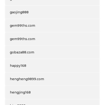
gaojing888
gem99ths.com
gem99ths.com
gobaza88.com
happy168
hengheng9899.com
hengjing168