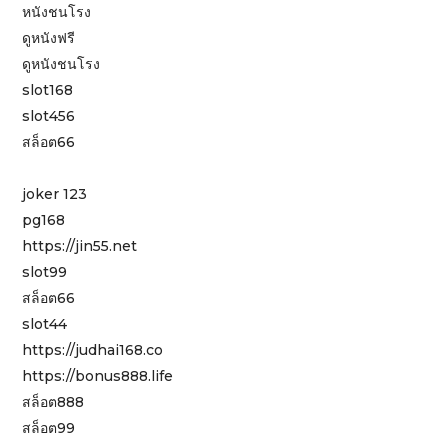
หนังชนโรง
ดูหนังฟรี
ดูหนังชนโรง
slot168
slot456
สล็อต66
joker 123
pg168
https://jin55.net
slot99
สล็อต66
slot44
https://judhai168.co
https://bonus888.life
สล็อต888
สล็อต99