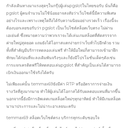
กำลังเดินทางมาแรงสุดๆในกรุ๊ปผู้เล่นpgslotในไทยขอรับ นั่นก็คือ
pgslot ผู้คนจำนวนไม่ใช้น้อยอาจสงสัยว่าเว็บไซต์นี้มีความพิเศษ
อย่างไรและเพราะเหตุใดถึงได้รับความนิยมอย่างรวดเร็ว เรื่องนี้จะ
ต้องบอกเลยขอรับว่า pgslot เป็นเว็บไซต์สล็อตเว็บตรง ไม่ผ่าน
เอเย่นต์ ซึ่งหมายความว่าพวกเราจะได้เล่นเกมสล็อตที่คัดสรรจาก
ค่ายใหญ่สุดยอด แถมยังได้โอกาสแตกง่ายกว่าเว็บทั่วไปอีกด้วย รวม
ทั้งที่สำคัญมีบริการทดลองเล่นฟรี ทำให้มือใหม่ก็สามารถเข้ามาฝึก
ทักษะได้ก่อนที่จะลงเดิมพันจริงๆและก็ยังมีโปรโมชั่นเด็ดๆดังเช่น
การแจกเครดิตฟรีให้ทดสอบเล่นpgslot ที่สำคัญเป็นเล่นได้สามารถ
เบิกเงินออกมาใช้จริงได้ครับ
ไม่เพียงแค่นั้น temmax69ยังมีค่า RTP หรืออัตราการจ่ายเงิน
รางวัลที่สูงมากมาย ทำให้ผู้เล่นได้โอกาสได้รับผลตอบแทนที่มากขึ้น
นอกจากนี้ยังมีการอัพเดตเกมสล็อตใหม่ๆทุกอาทิตย์ ทำให้มีเกมสล็อต
นานาประการและไม่น่าระอาเลยนะครับ
temmax69 สล็อตเว็บไซต์ตรง บริการทุกระดับชอบใจ