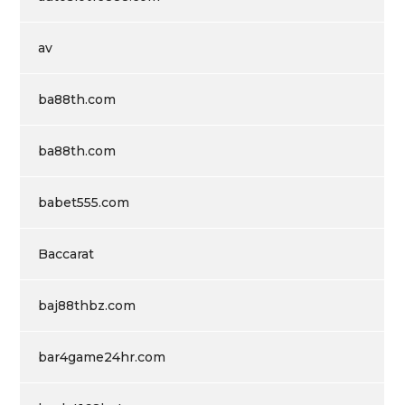
av
ba88th.com
ba88th.com
babet555.com
Baccarat
baj88thbz.com
bar4game24hr.com