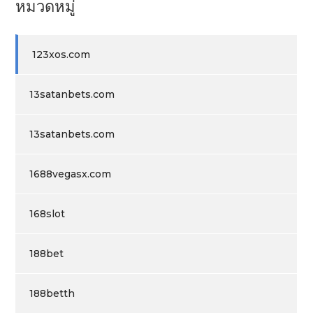
หมวดหมู่
123xos.com
13satanbets.com
13satanbets.com
1688vegasx.com
168slot
188bet
188betth