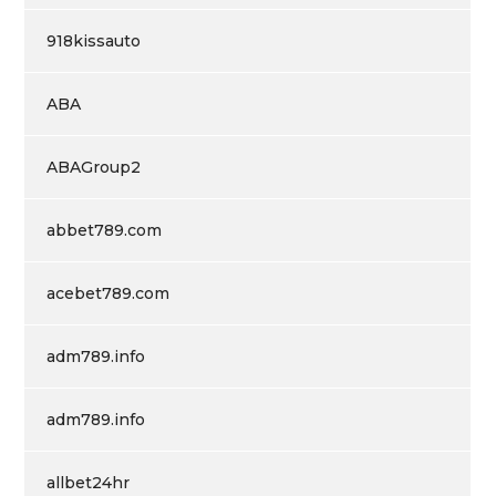
918kissauto
ABA
ABAGroup2
abbet789.com
acebet789.com
adm789.info
adm789.info
allbet24hr