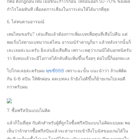
ก็คือ ตั้งกฎถอนใหม่ เมื่อชนะกำไรก้อน ให้ถอนออก 50-70% ของผล
กำไรโดยทันที เพื่อลดการเสี่ยงในการเล่นให้ได้มากที่สุด
6. ไล่ทบตามอารมณ์
เคยไหมขอรับ? เล่นเสียแล้วต้องการเพิ่มเบทเพื่อทุนที่เสียไปคืน แต่
พอเริ่มไล่ตามเบทมากแค่ไหน อารมณ์รำคาญก็มา แล้วหลังจากนั้นก็
เละเลยล่ะนะครับ ยิ่งเล่นยิ่งเสียคืน เพราะเหตุว่าเกมมิได้บอกหนิครับ
ว่า ยิ่งทบแล้วจะมีโอกาสได้กลับคืนเพิ่มขึ้นเรื่อยๆ ต่อไปนี้ก็ออกทะเล
ไปไกลเลยล่ะครับผม
พุซซี่888
เพราะฉะนั้น แนะนำว่า ถ้าแพ้ติด
กัน 6-8 สปิน ให้พักผ่อน ลดเบทลง ถ้ายังไม่ดีขึ้นก็ย้ายเกมไปเลยดี
กว่าครับผม
7. ซื้อฟรีสปินแบบไม่คิด
แล้วก็ในที่สุด กับดักสำหรับผู้ที่ถูกใจซื้อฟรีสปินแบบไม่คิดแบบผม พอ
เห็นว่าถ้าหากซื้อฟรีสปินแล้วจะสามารถเข้าถึงโบนัสของเกมได้ใน