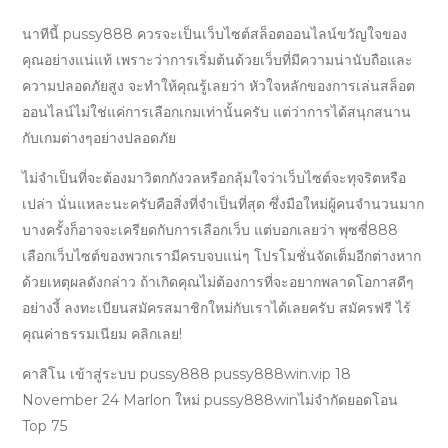
นาทีนี้ pussy888 ควรจะเป็นเว็บไซต์สล็อตออนไลน์ขวัญใจของ
คุณอย่างแน่แท้ เพราะว่าการเริ่มต้นด้วยเว็บที่มีความน่านับถือและ
ความปลอดภัยสูง จะทำให้คุณรู้เลยว่า หัวใจหลักของการเล่นสล็อต
ออนไลน์ไม่ใช่แค่การเลือกเกมเท่านั้นครับ แต่ว่าการได้สนุกสนาน
กับเกมต่างๆอย่างปลอดภัย
ไม่จำเป็นที่จะต้องมาวิตกกังวลหรือกลุ้มใจว่าเว็บไซต์จะทุจริตหรือ
เปล่า นั่นแหละนะครับคือสิ่งที่จำเป็นที่สุด ซึ่งมือใหม่ผู้คนจำนวนมาก
บางครั้งก็อาจจะเครียดกับการเลือกเว็บ แต่บอกเลยว่า พุซซี่888
เลือกเว็บไซต์ของพวกเรามีครบจบแน่ๆ โปรโมชั่นจัดเต็มอีกต่างหาก
ด้วยเหตุผลดังกล่าว ถ้าเกิดคุณไม่ต้องการที่จะอยากพลาดโอกาสดีๆ
อย่างงี้ ลงทะเบียนสมัครสมาชิกใหม่กับเราได้เลยครับ สมัครฟรี ไร้
คุณค่าธรรมเนียม คลิกเลย!
คาสิโน เข้าสู่ระบบ pussy888 pussy888win.vip 18
November 24 Marlon ใหม่ pussy888winไม่จำกัดยอดโอน
Top 75