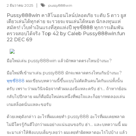
2 ธันวาคม 2025
pussy888win
Pussy888win คาสิโนออนไลน์ปลอดภัย ระดับ 5 ดาว ยูส
เดียวเล่นได้ทุกค่าย จะรวยจะจนเล่นได้หมด นักลงทุนแห่
สมัคร! เว็บทำเงินแรงที่สุดแห่งปี พุซซี่888 ทุกการเดิมพัน
ตรวจสอบได้จริง Top 42 by Caleb Pussy888win.fun
22 DEC 69
มือใหม่เล่น pussy888win แล้วมักพลาดตรงไหนบ้างนะ?
มือใหม่ที่เข้ามาเล่น pussy888 มักจะพลาดตรงไหนกันบ้างนะ?
พุซซี่888
ผมเขียนบทความนี้ขึ้นแบบไม่ตัดสินคนใดกันแน่ทั้งนั้น
ครับ เพราะว่าผมวินิจฉัยจากตัวผมเองนี่แหละครับ ฮ่า… ถ้าหากย้อน
กลับไปปีกลาย ผมก็คือมือใหม่คนหนึ่งที่พอใจและก็อยากทดลองเล่น
เกมสล็อตนั่นแหละขอรับ
ด้วยเหตุดังกล่าว อะไรที่ผมเคยทำ pussy888 อะไรที่ผมเคยพลาด
ไม่มีใครรู้กันดีไปกว่าผมอย่างแน่นอนขอรับ ฮ่า… และบทความนี้ ผม
จะมาเล่าให้ฟังแบบเต็มๆเลยว่า ผมเคยทำผิดพลาดอะไรไปบ้าง แล้ว