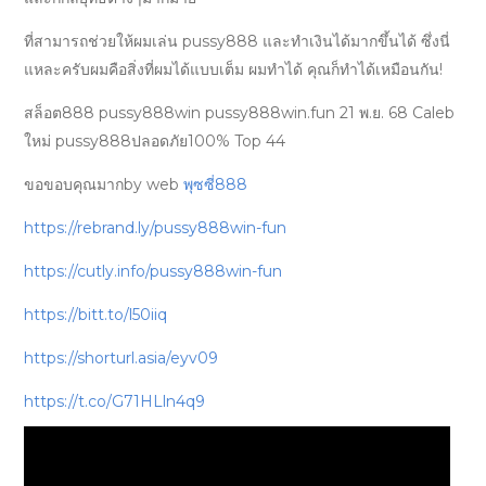
ที่สามารถช่วยให้ผมเล่น pussy888 และทำเงินได้มากขึ้นได้ ซึ่งนี่
แหละครับผมคือสิ่งที่ผมได้แบบเต็ม ผมทำได้ คุณก็ทำได้เหมือนกัน!
สล็อต888 pussy888win pussy888win.fun 21 พ.ย. 68 Caleb
ใหม่ pussy888ปลอดภัย100% Top 44
ขอขอบคุณมากby web
พุซซี่888
https://rebrand.ly/pussy888win-fun
https://cutly.info/pussy888win-fun
https://bitt.to/l50iiq
https://shorturl.asia/eyv09
https://t.co/G71HLln4q9