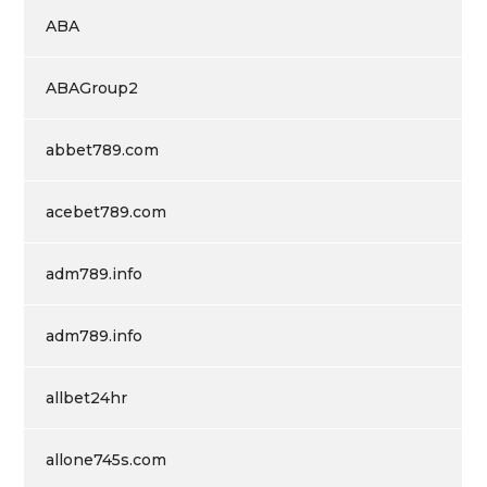
ABA
ABAGroup2
abbet789.com
acebet789.com
adm789.info
adm789.info
allbet24hr
allone745s.com