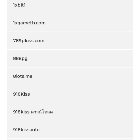
1xbit1
1xgameth.com
789pluss.com
888pg
8lots.me
918Kiss
918kiss ดาวน์โหลด
918kissauto