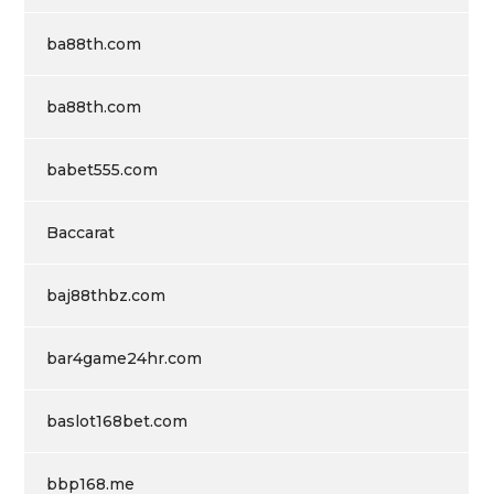
ba88th.com
ba88th.com
babet555.com
Baccarat
baj88thbz.com
bar4game24hr.com
baslot168bet.com
bbp168.me