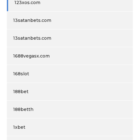
123xos.com
13satanbets.com
13satanbets.com
1688vegasx.com
168slot
188bet
188betth
1xbet