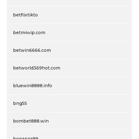
betflixtikto
betm4vip.com
betwin6666.com
betworld369hot.com
bluewin8888.info
bng55
bombet888.win
bonanza99