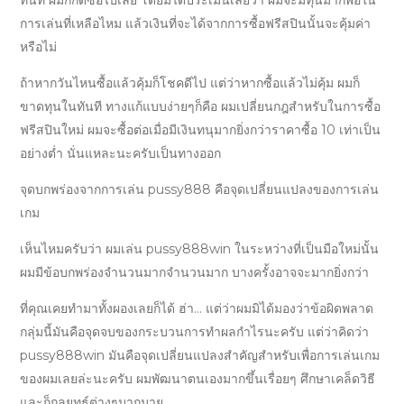
ทันที ผมก็กดซื้อไปเลย โดยมิได้ประเมินเลยว่า ผมจะมีทุนมากพอใน
การเล่นที่เหลือไหม แล้วเงินที่จะได้จากการซื้อฟรีสปินนั้นจะคุ้มค่า
หรือไม่
ถ้าหากวันไหนซื้อแล้วคุ้มก็โชคดีไป แต่ว่าหากซื้อแล้วไม่คุ้ม ผมก็
ขาดทุนในทันที ทางแก้แบบง่ายๆก็คือ ผมเปลี่ยนกฎสำหรับในการซื้อ
ฟรีสปินใหม่ ผมจะซื้อต่อเมื่อมีเงินทนุมากยิ่งกว่าราคาซื้อ 10 เท่าเป็น
อย่างต่ำ นั่นแหละนะครับเป็นทางออก
จุดบกพร่องจากการเล่น pussy888 คือจุดเปลี่ยนแปลงของการเล่น
เกม
เห็นไหมครับว่า ผมเล่น pussy888win ในระหว่างที่เป็นมือใหม่นั้น
ผมมีข้อบกพร่องจำนวนมากจำนวนมาก บางครั้งอาจจะมากยิ่งกว่า
ที่คุณเคยทำมาทั้งผองเลยก็ได้ ฮ่า… แต่ว่าผมมิได้มองว่าข้อผิดพลาด
กลุ่มนี้มันคือจุดจบของกระบวนการทำผลกำไรนะครับ แต่ว่าคิดว่า
pussy888win มันคือจุดเปลี่ยนแปลงสำคัญสำหรับเพื่อการเล่นเกม
ของผมเลยล่ะนะครับ ผมพัฒนาตนเองมากขึ้นเรื่อยๆ ศึกษาเคล็ดวิธี
และก็กลยุทธ์ต่างๆมากมาย