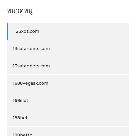
หมวดหมู่
123xos.com
13satanbets.com
13satanbets.com
1688vegasx.com
168slot
188bet
188betth