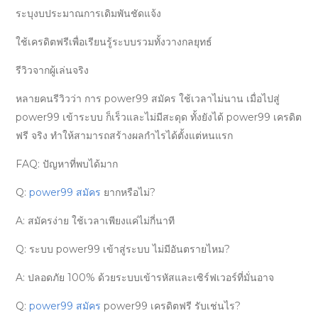
ระบุงบประมาณการเดิมพันชัดแจ้ง
ใช้เครดิตฟรีเพื่อเรียนรู้ระบบรวมทั้งวางกลยุทธ์
รีวิวจากผู้เล่นจริง
หลายคนรีวิวว่า การ power99 สมัคร ใช้เวลาไม่นาน เมื่อไปสู่
power99 เข้าระบบ ก็เร็วและไม่มีสะดุด ทั้งยังได้ power99 เครดิต
ฟรี จริง ทำให้สามารถสร้างผลกำไรได้ตั้งแต่หนแรก
FAQ: ปัญหาที่พบได้มาก
Q:
power99 สมัคร
ยากหรือไม่?
A: สมัครง่าย ใช้เวลาเพียงแค่ไม่กี่นาที
Q: ระบบ power99 เข้าสู่ระบบ ไม่มีอันตรายไหม?
A: ปลอดภัย 100% ด้วยระบบเข้ารหัสและเซิร์ฟเวอร์ที่มั่นอาจ
Q:
power99 สมัคร
power99 เครดิตฟรี รับเช่นไร?