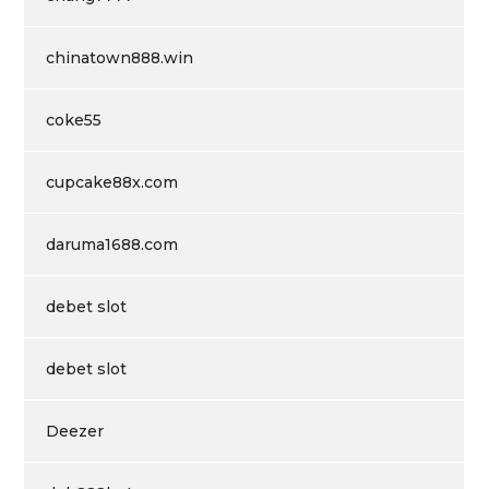
chinatown888.win
coke55
cupcake88x.com
daruma1688.com
debet slot
debet slot
Deezer