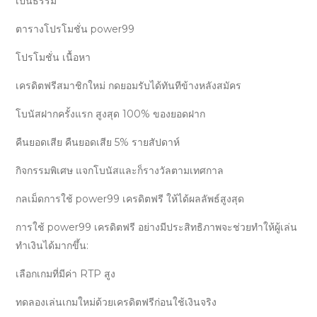
เป็นธรรม
ตารางโปรโมชั่น power99
โปรโมชั่น เนื้อหา
เครดิตฟรีสมาชิกใหม่ กดยอมรับได้ทันทีข้างหลังสมัคร
โบนัสฝากครั้งแรก สูงสุด 100% ของยอดฝาก
คืนยอดเสีย คืนยอดเสีย 5% รายสัปดาห์
กิจกรรมพิเศษ แจกโบนัสและก็รางวัลตามเทศกาล
กลเม็ดการใช้ power99 เครดิตฟรี ให้ได้ผลลัพธ์สูงสุด
การใช้ power99 เครดิตฟรี อย่างมีประสิทธิภาพจะช่วยทำให้ผู้เล่น
ทำเงินได้มากขึ้น:
เลือกเกมที่มีค่า RTP สูง
ทดลองเล่นเกมใหม่ด้วยเครดิตฟรีก่อนใช้เงินจริง