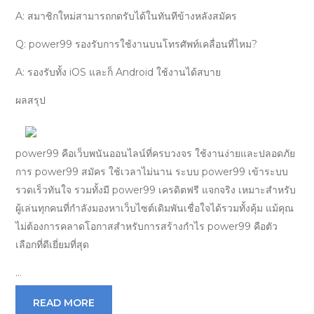
A: สมาชิกใหม่สามารถกดรับได้ในทันทีข้างหลังสมัคร
Q: power99 รองรับการใช้งานบนโทรศัพท์เคลื่อนที่ไหม?
A: รองรับทั้ง iOS และก็ Android ใช้งานได้สบาย
ผลสรุป
power99 คือเว็บพนันออนไลน์ที่ครบวงจร ใช้งานง่ายและปลอดภัย
การ power99 สมัคร ใช้เวลาไม่นาน ระบบ power99 เข้าระบบ
รวดเร็วทันใจ รวมทั้งมี power99 เครดิตฟรี แจกจริง เหมาะสำหรับ
ผู้เล่นทุกคนที่กำลังมองหาเว็บไซต์เดิมพันเชื่อใจได้รวมทั้งคุ้ม แม้คุณ
ไม่ต้องการคลาดโอกาสสำหรับการสร้างกำไร power99 คือตัว
เลือกที่ดีเยี่ยมที่สุด
…
READ MORE