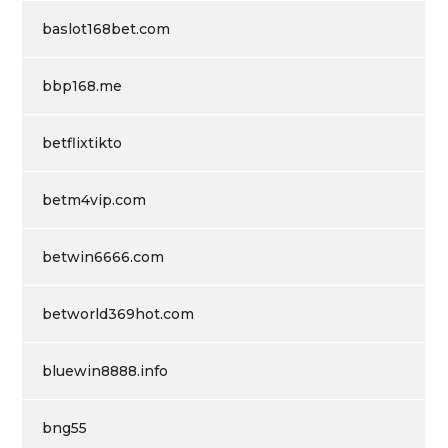
baslot168bet.com
bbp168.me
betflixtikto
betm4vip.com
betwin6666.com
betworld369hot.com
bluewin8888.info
bng55