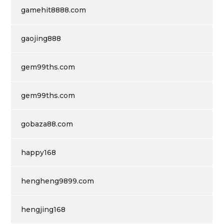
gamehit8888.com
gaojing888
gem99ths.com
gem99ths.com
gobaza88.com
happy168
hengheng9899.com
hengjing168