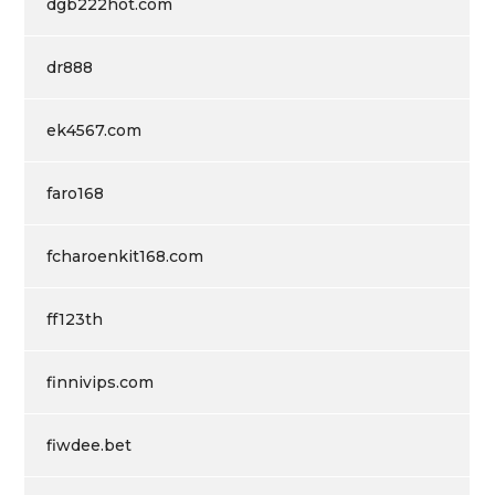
dgb222hot.com
dr888
ek4567.com
faro168
fcharoenkit168.com
ff123th
finnivips.com
fiwdee.bet