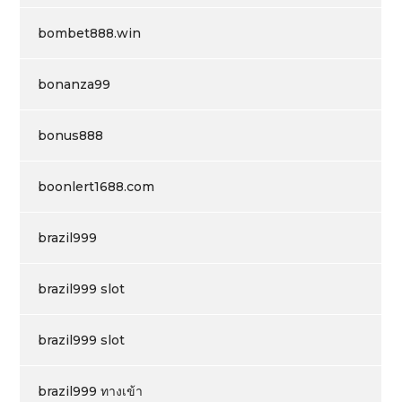
bombet888.win
bonanza99
bonus888
boonlert1688.com
brazil999
brazil999 slot
brazil999 slot
brazil999 ทางเข้า