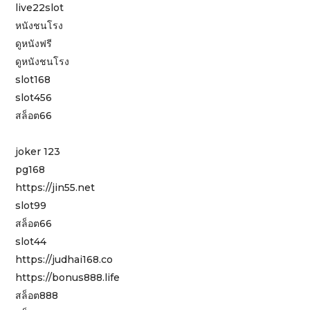
live22slot
หนังชนโรง
ดูหนังฟรี
ดูหนังชนโรง
slot168
slot456
สล็อต66
joker 123
pg168
https://jin55.net
slot99
สล็อต66
slot44
https://judhai168.co
https://bonus888.life
สล็อต888