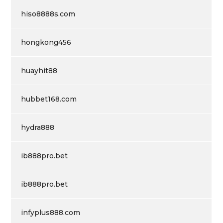
hiso8888s.com
hongkong456
huayhit88
hubbet168.com
hydra888
ib888pro.bet
ib888pro.bet
infyplus888.com