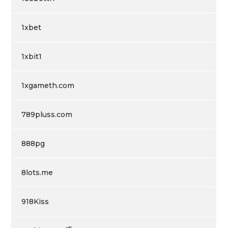
1xbet
1xbit1
1xgameth.com
789pluss.com
888pg
8lots.me
918Kiss