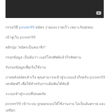
กรรมวิธี
power99
สมัคร ง่ายและรวดเร็ว เหมาะกับทุกคน:
เข้าสู่เว็บ power99
คลิกปุ่ม “สมัครเป็นสมาชิก”
กรอกข้อมูล เป็นต้นว่า เบอร์โทรศัพท์แล้วก็รหัสผ่าน
รับรองข้อมูลเพื่อเริ่มใช้งาน
ภายหลังสมัครสำเร็จ คุณสามารถเข้าสู่ระบบแล้วก็กดรับ power99
เครดิตฟรี เพื่อใช้สำหรับการเดิมพันได้ทันที
ระบบเข้าสู่ระบบที่ปลอดภัย
power99 เข้าระบบ ถูกออกแบบให้ใช้งานง่าย ไม่เป็นอันตราย และ
เสถียร: