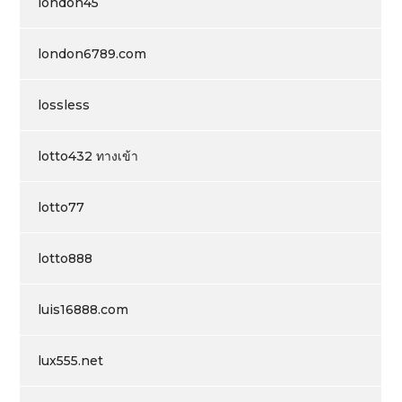
london45
london6789.com
lossless
lotto432 ทางเข้า
lotto77
lotto888
luis16888.com
lux555.net