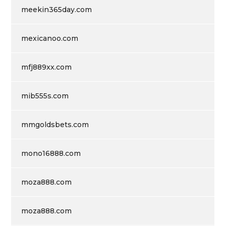
meekin365day.com
mexicanoo.com
mfj889xx.com
mib555s.com
mmgoldsbets.com
mono16888.com
moza888.com
moza888.com