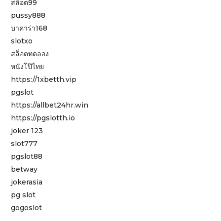
สล็อต99
pussy888
บาคาร่า168
slotxo
สล็อตทดลอง
หนังโป๊ไทย
https://1xbetth.vip
pgslot
https://allbet24hr.win
https://pgslotth.io
joker 123
slot777
pgslot88
betway
jokerasia
pg slot
gogoslot