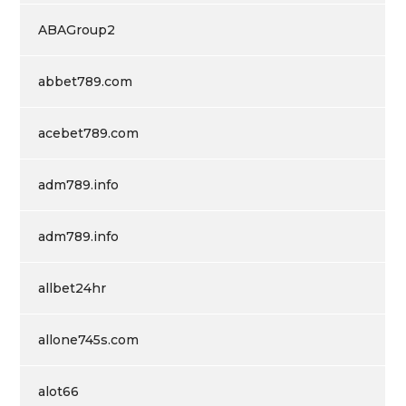
ABAGroup2
abbet789.com
acebet789.com
adm789.info
adm789.info
allbet24hr
allone745s.com
alot66