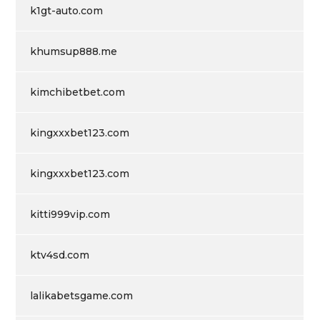
k1gt-auto.com
khumsup888.me
kimchibetbet.com
kingxxxbet123.com
kingxxxbet123.com
kitti999vip.com
ktv4sd.com
lalikabetsgame.com