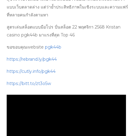
แบบเว็บตลาดล่าง แต่ว่าย้ำประสิทธิภาพในเชิงระบบและความแฟร์
ที่หลายคนกำลังตามหา
สูตรเล่นสล็อตแบบมือโปร ปั่นสล็อต 22 พฤศจิกา 2568 Kristan
casino pgk44b มาแรงที่สุด Top 46
ขอขอบคุณwebsite
pgk44b
https://rebrand.ly/pgk44
https://cutly.info/pgk44
https://bitt.to/zt3o5w