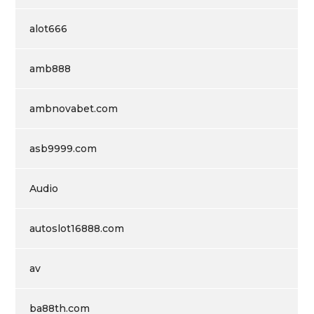
alot666
amb888
ambnovabet.com
asb9999.com
Audio
autoslot16888.com
av
ba88th.com