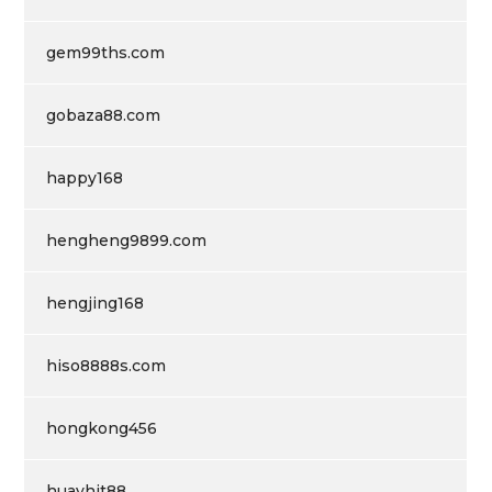
gem99ths.com
gobaza88.com
happy168
hengheng9899.com
hengjing168
hiso8888s.com
hongkong456
huayhit88