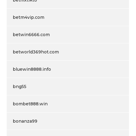
betm4vip.com
betwin6666.com
betworld369hot.com
bluewin8888.info
bng55
bombet888.win
bonanza99