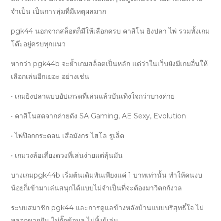
จำเป็น เป็นการสุ่มที่มีเหตุผลมาก
pgk44 นอกจากสล็อตก็มีให้เลือกครบ คาสิโน ยิงปลา ไพ่ รวมทั้งเกม
โต๊ะอยู่ครบทุกแนว
หากว่า pgk44b จะย้ำเกมสล็อตเป็นหลัก แต่ว่าในเว็บยังมีเกมอื่นให้
เลือกเล่นอีกเยอะ อย่างเช่น
• เกมยิงปลาแบบอัปเกรดที่เล่นแล้วบันเทิงใจกว่าบางค่าย
• คาสิโนสดจากค่ายดัง SA Gaming, AE Sexy, Evolution
• ไพ่ป๊อกกระดอน เสือมังกร ไฮโล รูเล็ต
• เกมวงล้อเสี่ยงดวงที่เล่นง่ายแต่ลุ้นมัน
บางเกมpgk44b เริ่มต้นเดิมพันเพียงแค่ 1 บาทเท่านั้น ทำให้คนงบ
น้อยก็เข้ามาเล่นสนุกได้แบบไม่จำเป็นที่จะต้องมาวิตกกังวล
ระบบสมาชิก pgk44 และการดูแลข้างหลังบ้านแบบบริสุทธิ์ใจ ไม่
หลอกขายฝัน ไม่กั๊กข้อมูล ไม่ทิ้งผู้เล่น