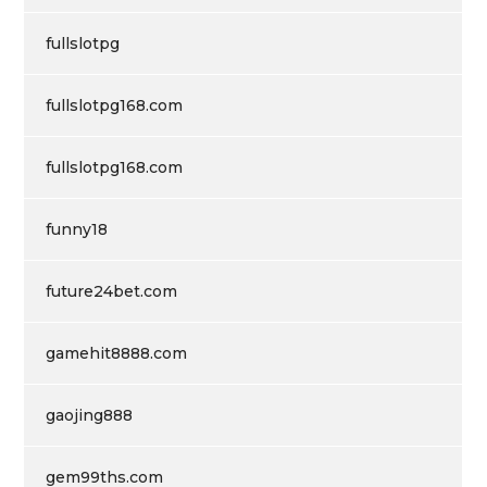
fullslotpg
fullslotpg168.com
fullslotpg168.com
funny18
future24bet.com
gamehit8888.com
gaojing888
gem99ths.com