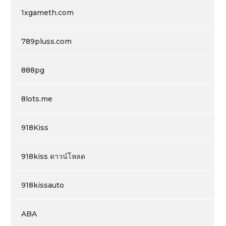
1xgameth.com
789pluss.com
888pg
8lots.me
918Kiss
918kiss ดาวน์โหลด
918kissauto
ABA