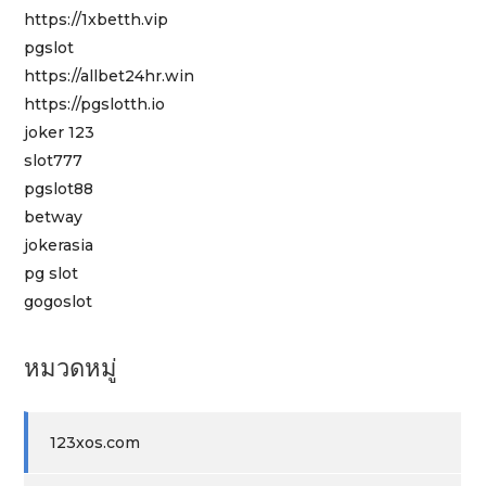
https://1xbetth.vip
pgslot
https://allbet24hr.win
https://pgslotth.io
joker 123
slot777
pgslot88
betway
jokerasia
pg slot
gogoslot
หมวดหมู่
123xos.com