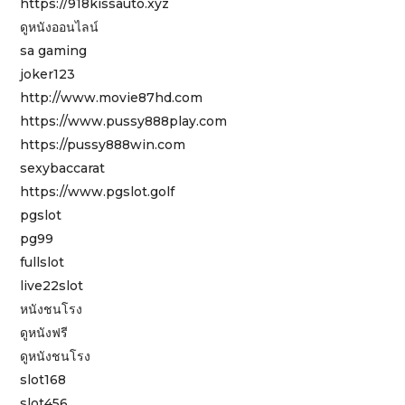
https://918kissauto.xyz
ดูหนังออนไลน์
sa gaming
joker123
http://www.movie87hd.com
https://www.pussy888play.com
https://pussy888win.com
sexybaccarat
https://www.pgslot.golf
pgslot
pg99
fullslot
live22slot
หนังชนโรง
ดูหนังฟรี
ดูหนังชนโรง
slot168
slot456