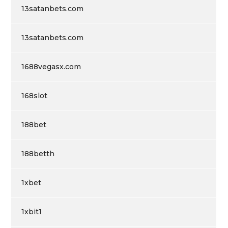
13satanbets.com
13satanbets.com
1688vegasx.com
168slot
188bet
188betth
1xbet
1xbit1