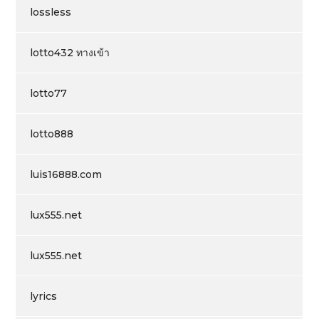
lossless
lotto432 ทางเข้า
lotto77
lotto888
luis16888.com
lux555.net
lux555.net
lyrics