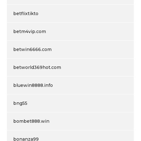
betflixtikto
betm4vip.com
betwin6666.com
betworld369hot.com
bluewin8888.info
bng55
bombet888.win
bonanza99