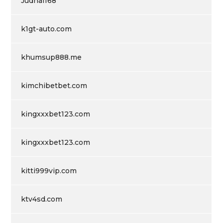
Judhai168
k1gt-auto.com
khumsup888.me
kimchibetbet.com
kingxxxbet123.com
kingxxxbet123.com
kitti999vip.com
ktv4sd.com