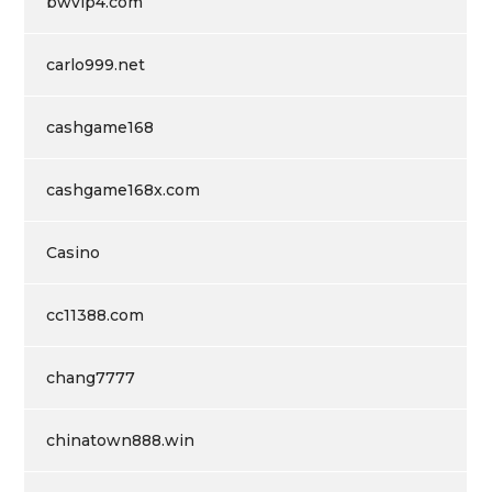
bwvip4.com
carlo999.net
cashgame168
cashgame168x.com
Casino
cc11388.com
chang7777
chinatown888.win