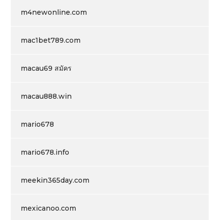
m4newonline.com
mac1bet789.com
macau69 สมัคร
macau888.win
mario678
mario678.info
meekin365day.com
mexicanoo.com