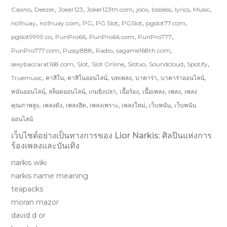
,
,
,
,
,
,
,
,
Casino
Deezer
Joker123
Joker123th.com
joox
lossless
lyrics
Music
,
,
,
,
,
,
no1huay
no1huay.com
PG
PG Slot
PGSlot
pgslot77.com
,
,
,
,
pgslot9999.co
PunPro66
PunPro66.com
PunPro777
,
,
,
,
PunPro777.com
Pussy888
Radio
sagame168th.com
,
,
,
,
,
,
sexybaccarat168.com
Slot
Slot Online
Slotxo
Soundcloud
Spotify
,
,
,
,
,
,
Truemusic
คาสิโน
คาสิโนออนไลน์
บทเพลง
บาคาร่า
บาคาร่าออนไลน์
,
,
,
,
,
,
พนันออนไลน์
สล็อตออนไลน์
เกมยิงปลา
เนื้อร้อง
เนื้อเพลง
เพลง
เพลง
,
,
,
,
,
,
คุณภาพสูง
เพลงดัง
เพลงฮิต
เพลงเพราะ
เพลงใหม่
เว็บพนัน
เว็บพนัน
ออนไลน์
เว็บไซต์อย่างเป็นทางการของ Lior Narkis: ศิลปินแห่งการ
ร้องเพลงและบันเทิง
narkis wiki
narkis name meaning
teapacks
moran mazor
david d or