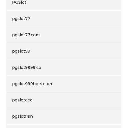
PGSlot
pgslot77
pgslot77.com
pgslot99
pgslot9999.co
pgslot999bets.com
pgslotceo
pgslotfish