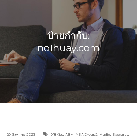
ป้ายกำกับ:
no1huay.com
,
,
,
,
,
29 สิงหาคม 2023
918Kiss
ABA
ABAGroup2
Audio
Baccarat