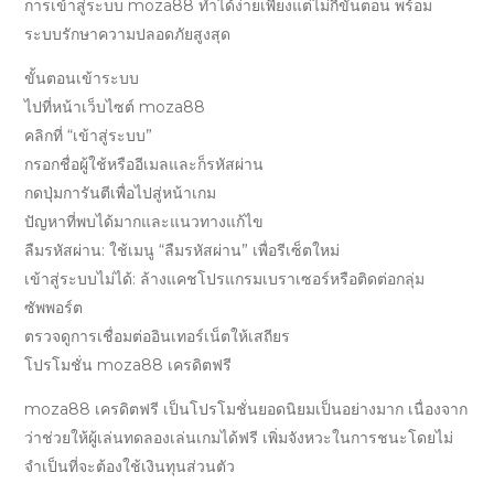
การเข้าสู่ระบบ moza88 ทำได้ง่ายเพียงแต่ไม่กี่ขั้นตอน พร้อม
ระบบรักษาความปลอดภัยสูงสุด
ขั้นตอนเข้าระบบ
ไปที่หน้าเว็บไซต์ moza88
คลิกที่ “เข้าสู่ระบบ”
กรอกชื่อผู้ใช้หรืออีเมลและก็รหัสผ่าน
กดปุ่มการันตีเพื่อไปสู่หน้าเกม
ปัญหาที่พบได้มากและแนวทางแก้ไข
ลืมรหัสผ่าน: ใช้เมนู “ลืมรหัสผ่าน” เพื่อรีเซ็ตใหม่
เข้าสู่ระบบไม่ได้: ล้างแคชโปรแกรมเบราเซอร์หรือติดต่อกลุ่ม
ซัพพอร์ต
ตรวจดูการเชื่อมต่ออินเทอร์เน็ตให้เสถียร
โปรโมชั่น moza88 เครดิตฟรี
moza88 เครดิตฟรี เป็นโปรโมชั่นยอดนิยมเป็นอย่างมาก เนื่องจาก
ว่าช่วยให้ผู้เล่นทดลองเล่นเกมได้ฟรี เพิ่มจังหวะในการชนะโดยไม่
จำเป็นที่จะต้องใช้เงินทุนส่วนตัว