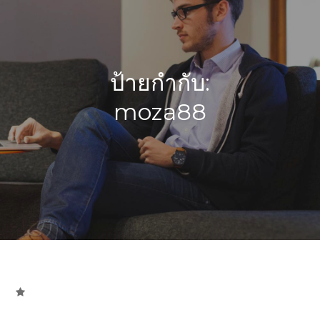
ป้ายกำกับ:
moza88