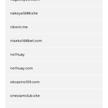
nakoya1688.site
nbwin.me
niseko168bet.com
no1huay
no1huay.com
okcasino159.com
onesiamclub.site