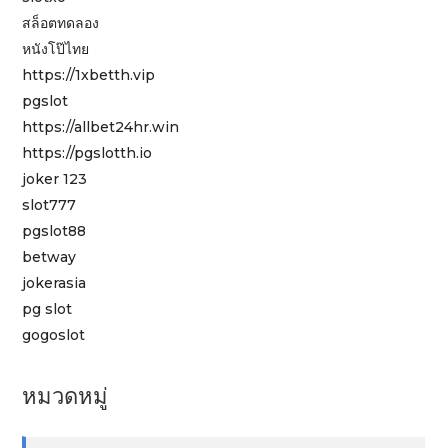
สล็อตทดลอง
หนังโป๊ไทย
https://1xbetth.vip
pgslot
https://allbet24hr.win
https://pgslotth.io
joker 123
slot777
pgslot88
betway
jokerasia
pg slot
gogoslot
หมวดหมู่