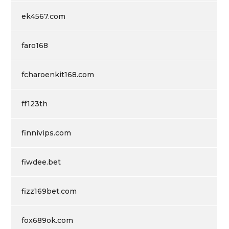
ek4567.com
faro168
fcharoenkit168.com
ff123th
finnivips.com
fiwdee.bet
fizz169bet.com
fox689ok.com