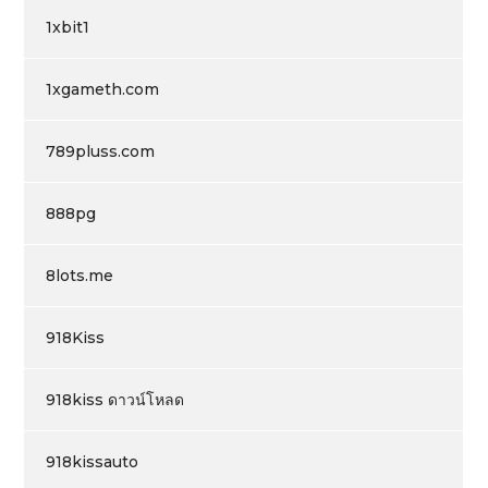
1xbit1
1xgameth.com
789pluss.com
888pg
8lots.me
918Kiss
918kiss ดาวน์โหลด
918kissauto