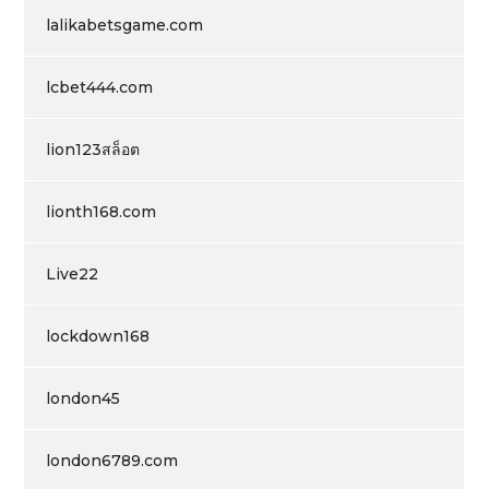
lalikabetsgame.com
lcbet444.com
lion123สล็อต
lionth168.com
Live22
lockdown168
london45
london6789.com