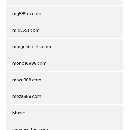
mfj889xx.com
mib555s.com
mmgoldsbets.com
mono16888.com
moza888.com
moza888.com
Music
nagawaybet.com