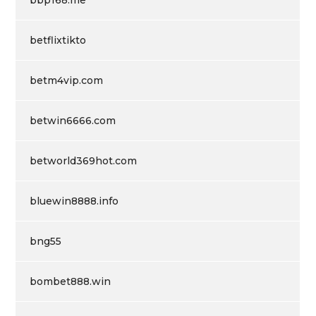
betflixtikto
betm4vip.com
betwin6666.com
betworld369hot.com
bluewin8888.info
bng55
bombet888.win