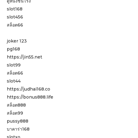
ดูหนังชนโรง
slot168
slot456
สล็อต66
joker 123
pg168
https://jin55.net
slot99
สล็อต66
slot44
https://judhai168.co
https://bonus888.life
สล็อต888
สล็อต99
pussy888
บาคาร่า168
slotxo