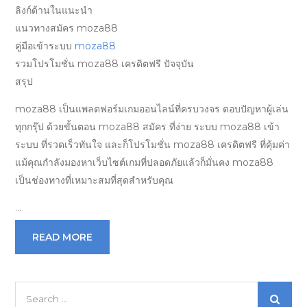
ลิงก์ด้านในแนะนำ
แนวทางสมัคร moza88
คู่มือเข้าระบบ
moza88
รวมโปรโมชั่น moza88 เครดิตฟรี ปัจจุบัน
สรุป
moza88 เป็นแพลตฟอร์มเกมออนไลน์ที่ครบวงจร ตอบปัญหาผู้เล่น
ทุกกรุ๊ป ด้วยขั้นตอน moza88 สมัคร ที่ง่าย ระบบ moza88 เข้า
ระบบ ที่รวดเร็วทันใจ และก็โปรโมชั่น moza88 เครดิตฟรี ที่คุ้มค่า
แม้คุณกำลังมองหาเว็บไซต์เกมที่ปลอดภัยแล้วก็มั่นคง moza88
เป็นช่องทางที่เหมาะสมที่สุดสำหรับคุณ
…
READ MORE
Search