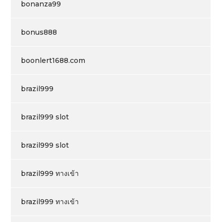
bonanza99
bonus888
boonlert1688.com
brazil999
brazil999 slot
brazil999 slot
brazil999 ทางเข้า
brazil999 ทางเข้า