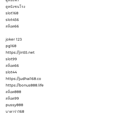
ดูหนังฟรี
ดูหนังชนโรง
slot168
slot456
สล็อต66
joker 123
pg168
https://jin55.net
slot99
สล็อต66
slot44
https://judhai168.co
https://bonus888.life
สล็อต888
สล็อต99
pussy888
บาคาร่า168