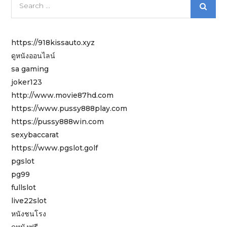
for:
https://918kissauto.xyz
ดูหนังออนไลน์
sa gaming
joker123
http://www.movie87hd.com
https://www.pussy888play.com
https://pussy888win.com
sexybaccarat
https://www.pgslot.golf
pgslot
pg99
fullslot
live22slot
หนังชนโรง