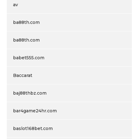
av
ba88th.com
ba88th.com
babet555.com
Baccarat
baj88thbz.com
bar4game24hr.com
baslot168bet.com