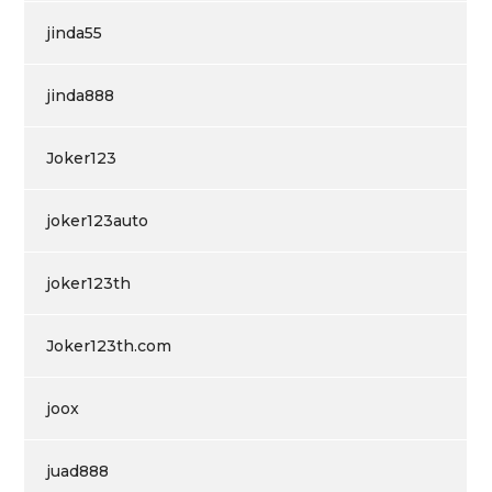
jinda55
jinda888
Joker123
joker123auto
joker123th
Joker123th.com
joox
juad888