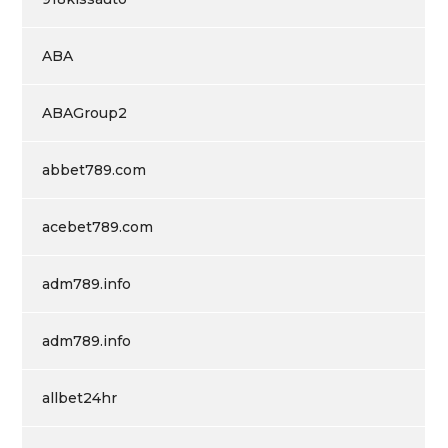
ABA
ABAGroup2
abbet789.com
acebet789.com
adm789.info
adm789.info
allbet24hr