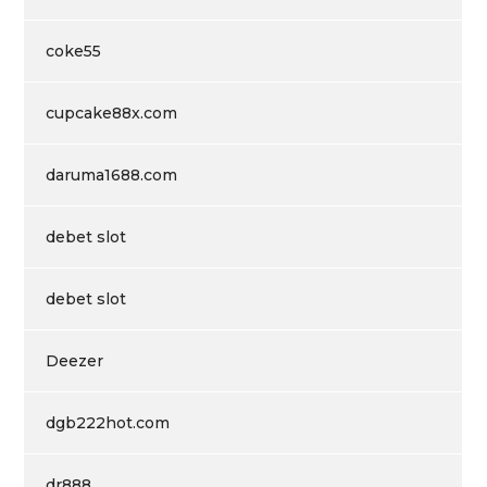
coke55
cupcake88x.com
daruma1688.com
debet slot
debet slot
Deezer
dgb222hot.com
dr888