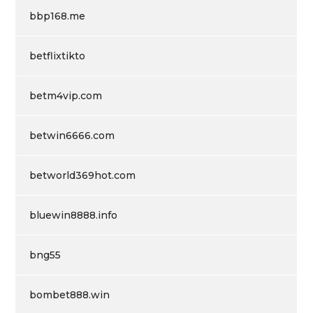
bbp168.me
betflixtikto
betm4vip.com
betwin6666.com
betworld369hot.com
bluewin8888.info
bng55
bombet888.win