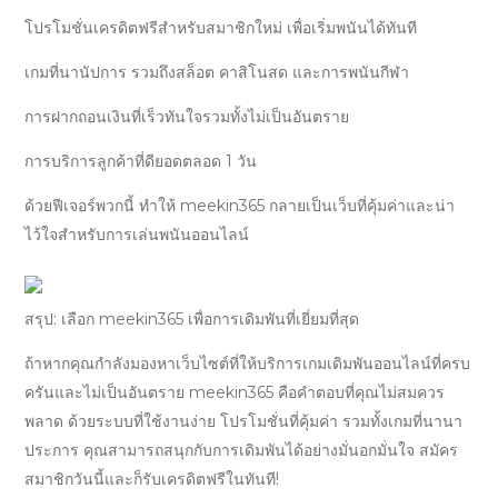
โปรโมชั่นเครดิตฟรีสำหรับสมาชิกใหม่ เพื่อเริ่มพนันได้ทันที
เกมที่นานัปการ รวมถึงสล็อต คาสิโนสด และการพนันกีฬา
การฝากถอนเงินที่เร็วทันใจรวมทั้งไม่เป็นอันตราย
การบริการลูกค้าที่ดียอดตลอด 1 วัน
ด้วยฟีเจอร์พวกนี้ ทำให้ meekin365 กลายเป็นเว็บที่คุ้มค่าและน่า
ไว้ใจสำหรับการเล่นพนันออนไลน์
สรุป: เลือก meekin365 เพื่อการเดิมพันที่เยี่ยมที่สุด
ถ้าหากคุณกำลังมองหาเว็บไซต์ที่ให้บริการเกมเดิมพันออนไลน์ที่ครบ
ครันและไม่เป็นอันตราย meekin365 คือคำตอบที่คุณไม่สมควร
พลาด ด้วยระบบที่ใช้งานง่าย โปรโมชั่นที่คุ้มค่า รวมทั้งเกมที่นานา
ประการ คุณสามารถสนุกกับการเดิมพันได้อย่างมั่นอกมั่นใจ สมัคร
สมาชิกวันนี้และก็รับเครดิตฟรีในทันที!