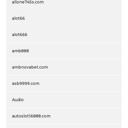
allone745s.com
alot66
alot666
amb888
ambnovabet.com
asb9999.com
Audio
autoslot16888.com