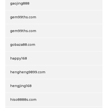
gaojing888
gem99ths.com
gem99ths.com
gobaza88.com
happy168
hengheng9899.com
hengjing168
hiso8888s.com