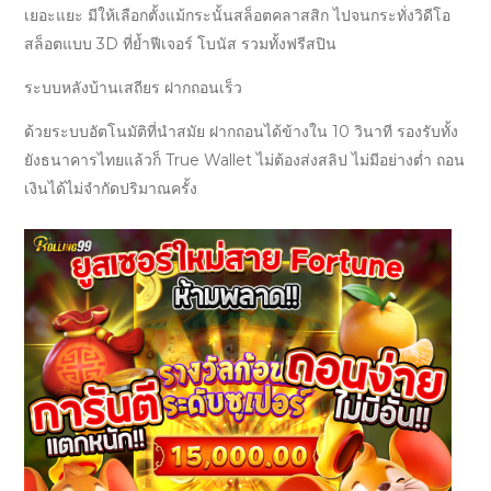
เยอะแยะ มีให้เลือกตั้งแม้กระนั้นสล็อตคลาสสิก ไปจนกระทั่งวิดีโอ
สล็อตแบบ 3D ที่ย้ำฟีเจอร์ โบนัส รวมทั้งฟรีสปิน
ระบบหลังบ้านเสถียร ฝากถอนเร็ว
ด้วยระบบอัตโนมัติที่นำสมัย ฝากถอนได้ข้างใน 10 วินาที รองรับทั้ง
ยังธนาคารไทยแล้วก็ True Wallet ไม่ต้องส่งสลิป ไม่มีอย่างต่ำ ถอน
เงินได้ไม่จำกัดปริมาณครั้ง