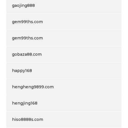
gaojing888
gem99ths.com
gem99ths.com
gobaza88.com
happy168
hengheng9899.com
hengjing168
hiso8888s.com