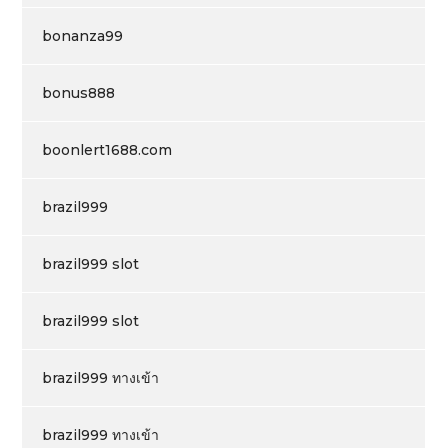
bonanza99
bonus888
boonlert1688.com
brazil999
brazil999 slot
brazil999 slot
brazil999 ทางเข้า
brazil999 ทางเข้า