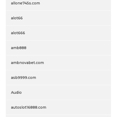
allone745s.com
alot66
alot666
amb888
ambnovabet.com
asb9999.com
Audio
autoslot16888.com