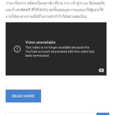
ว่าจะเป็นการ สมัครเป็นสมาชิก ที่ง่าย การ เข้าสู่ระบบ ที่ปลอดภัย
และก็ เครดิตฟรี ที่ใช้ได้จริง ทุกขั้นตอนถูกวางแบบมาให้ผู้เล่นใช้
งานได้สะดวกรวมทั้งมีโอกาสทำกำไรได้อย่างต่อเนื่อง
…
READ MORE