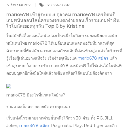
17 สิงหาคม 2025
mario678.info
mario678 เข้าสู่ระบบ 3 ตุลาคม mario678 เครดิตฟรี
เกมพนันออนไลน์ครบวงจรแตกง่ายถอนเร็วรวมเกมทำเงิน
ไวโบนัสเยอะทุกวัน Top 6 by Kristine
ในสมัยที่สล็อตออนไลน์แปลงเป็นหนึ่งในกิจกรรมยอดนิยมของนัก
พนันคนไทย mario678 ได้เปลี่ยนเป็นแพลตฟอร์มที่มาแรงที่สุด
ด้วยระบบที่ทันสมัย ความปลอดภัยระดับที่ค่อนข้างสูง แล้วก็บริการที่
รู้เรื่องผู้เล่นอย่างแท้จริง เริ่มง่ายๆเพียงแค่
mario678 สมัคร
แล้ว
เข้าสู่ระบบ ก็สามารถรับ mario678 เครดิตฟรี ไปใช้เล่นได้ในทันที
ตอบปัญหาอีกทั้งมือใหม่แล้วก็เซียนสล็อตได้แบบไม่ต้องคิดมาก
mario678 มีอะไรที่น่าสนใจบ้าง?
รวมเกมสล็อตจากค่ายดัง ครบทุกแนว
เว็บแห่งนี้รวมเกมจากค่ายชั้นหนึ่งไว้กว่า 30 ค่าย ทั้ง PG, JILI,
Joker,
mario678 สมัคร
Pragmatic Play, Red Tiger และอีก