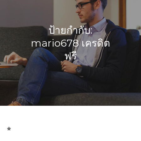
ป้ายกำกับ:
mario678 เครดิต
ฟรี