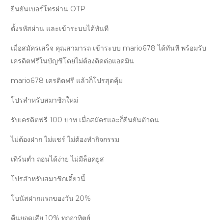
ยืนยันเบอร์โทรผ่าน OTP
ตั้งรหัสผ่าน และเข้าระบบได้ทันที
เมื่อสมัครเสร็จ คุณสามารถ เข้าระบบ mario678 ได้ทันที พร้อมรับ
เครดิตฟรีในบัญชีโดยไม่ต้องติดต่อแอดมิน
mario678 เครดิตฟรี แล้วก็โปรสุดคุ้ม
โปรสำหรับสมาชิกใหม่
รับเครดิตฟรี 100 บาท เมื่อสมัครและก็ยืนยันตัวตน
ไม่ต้องฝาก ไม่แชร์ ไม่ต้องทำกิจกรรม
เทิร์นต่ำ ถอนได้ง่าย ไม่มีล็อคยูส
โปรสำหรับสมาชิกเดี๋ยวนี้
โบนัสฝากแรกของวัน 20%
คืนยอดเสีย 10% ทุกอาทิตย์