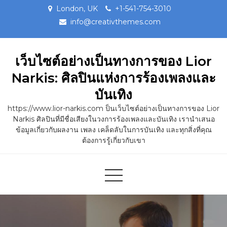
Skip
London, UK
+1-541-754-3010
to
info@creativthemes.com
content
เว็บไซต์อย่างเป็นทางการของ Lior
Narkis: ศิลปินแห่งการร้องเพลงและ
บันเทิง
https://www.lior-narkis.com ป็นเว็บไซต์อย่างเป็นทางการของ Lior
Narkis ศิลปินที่มีชื่อเสียงในวงการร้องเพลงและบันเทิง เรานำเสนอ
ข้อมูลเกี่ยวกับผลงาน เพลง เคล็ดลับในการบันเทิง และทุกสิ่งที่คุณ
ต้องการรู้เกี่ยวกับเขา