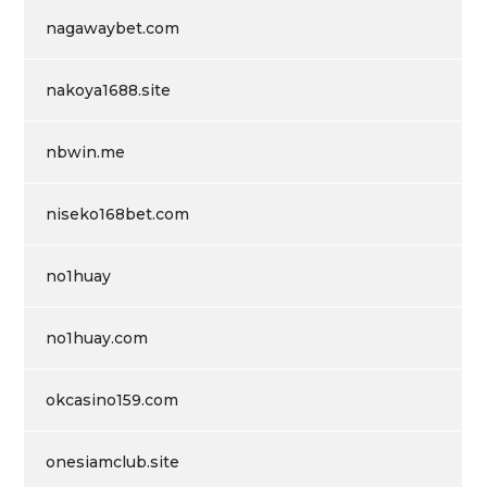
nagawaybet.com
nakoya1688.site
nbwin.me
niseko168bet.com
no1huay
no1huay.com
okcasino159.com
onesiamclub.site