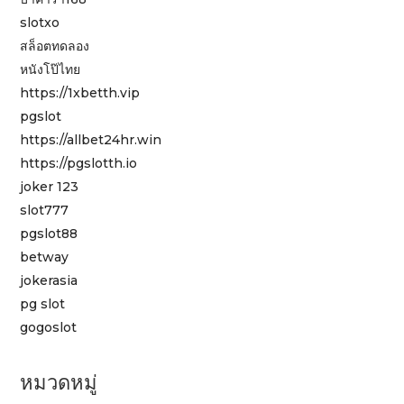
slotxo
สล็อตทดลอง
หนังโป๊ไทย
https://1xbetth.vip
pgslot
https://allbet24hr.win
https://pgslotth.io
joker 123
slot777
pgslot88
betway
jokerasia
pg slot
gogoslot
หมวดหมู่