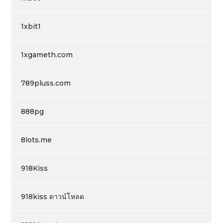
1xbit1
1xgameth.com
789pluss.com
888pg
8lots.me
918Kiss
918kiss ดาวน์โหลด