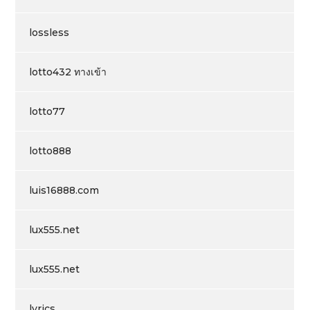
lossless
lotto432 ทางเข้า
lotto77
lotto888
luis16888.com
lux555.net
lux555.net
lyrics