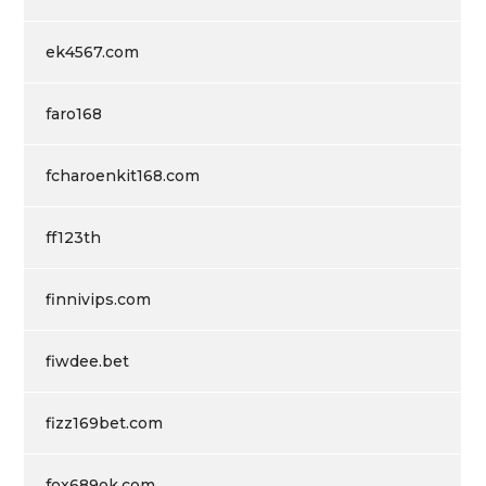
ek4567.com
faro168
fcharoenkit168.com
ff123th
finnivips.com
fiwdee.bet
fizz169bet.com
fox689ok.com