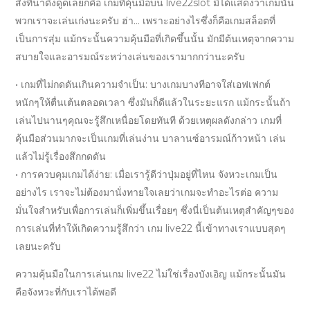
สิ่งที่น่าดึงดูดเลยก็คือ เกมที่คุ้นมือบน live22slot มิได้แสดงว่าเกมนั้น
พวกเราจะเล่นเก่งนะครับ ฮ่า… เพราะอย่างไรซึ่งก็คือเกมสล็อตที่
เป็นการสุ่ม แม้กระนั้นความคุ้นมือที่เกิดขึ้นนั้น มักมีต้นเหตุจากความ
สบายใจและอารมณ์ระหว่างเล่นของเรามากกว่านะครับ
• เกมที่ไม่กดดันเกินความจำเป็น: บางเกมบางทีอาจใส่เอฟเฟกต์
หนักๆให้ตื่นเต้นตลอดเวลา ซึ่งมันก็ดีแล้วในระยะแรก แม้กระนั้นถ้า
เล่นไปนานๆคุณจะรู้สึกเหนื่อยโดยทันที ด้วยเหตุผลดังกล่าว เกมที่
คุ้นมือส่วนมากจะเป็นเกมที่เล่นง่าน บาลานซ์อารมณ์ก้าวหน้า เล่น
แล้วไม่รู้เรื่องสึกกดดัน
• การควบคุมเกมได้ง่าย: เมื่อเรารู้ดีว่าปุ่มอยู่ที่ไหน จังหวะเกมเป็น
อย่างไร เราจะไม่ต้องมานั่งทายใจเลยว่าเกมจะทำอะไรต่อ ความ
มั่นใจสำหรับเพื่อการเล่นก็เพิ่มขึ้นเรื่อยๆ ซึ่งนี่เป็นต้นเหตุสำคัญๆของ
การเล่นที่ทำให้เกิดความรู้สึกว่า เกม live22 นี้เข้าทางเราแบบสุดๆ
เลยนะครับ
ความคุ้นมือในการเล่นเกม live22 ไม่ใช่เรื่องบังเอิญ แม้กระนั้นมัน
คือจังหวะที่กับเราได้พอดี