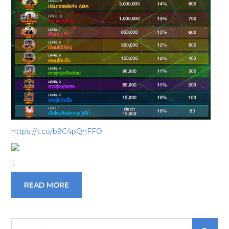
https://t.co/b9C4pQnFFO
…
READ MORE
Search