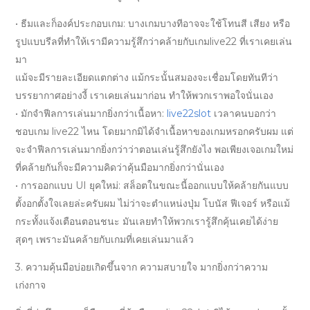
• ธีมและก็องค์ประกอบเกม: บางเกมบางทีอาจจะใช้โทนสี เสียง หรือ
รูปแบบรีลที่ทำให้เรามีความรู้สึกว่าคล้ายกับเกมlive22 ที่เราเคยเล่น
มา
แม้จะมีรายละเอียดแตกต่าง แม้กระนั้นสมองจะเชื่อมโดยทันทีว่า
บรรยากาศอย่างงี้ เราเคยเล่นมาก่อน ทำให้พวกเราพอใจนั่นเอง
• มักจำฟีลการเล่นมากยิ่งกว่าเนื้อหา:
live22slot
เวลาคนบอกว่า
ชอบเกม live22 ไหน โดยมากมิได้จำเนื้อหาของเกมหรอกครับผม แต่
จะจำฟีลการเล่นมากยิ่งกว่าว่าตอนเล่นรู้สึกยังไง พอเพียงเจอเกมใหม่
ที่คล้ายกันก็จะมีความคิดว่าคุ้นมือมากยิ่งกว่านั่นเอง
• การออกแบบ UI ยุคใหม่: สล็อตในขณะนี้ออกแบบให้คล้ายกันแบบ
ตั้งอกตั้งใจเลยล่ะครับผม ไม่ว่าจะตำแหน่งปุ่ม โบนัส ฟีเจอร์ หรือแม้
กระทั้งแจ้งเตือนตอนชนะ มันเลยทำให้พวกเรารู้สึกคุ้นเคยได้ง่าย
สุดๆ เพราะมันคล้ายกับเกมที่เคยเล่นมาแล้ว
3. ความคุ้นมือบ่อยเกิดขึ้นจาก ความสบายใจ มากยิ่งกว่าความ
เก่งกาจ