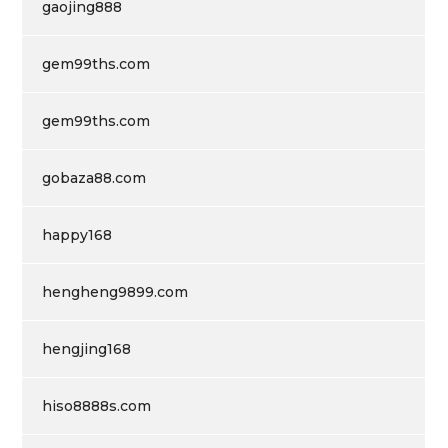
gaojing888
gem99ths.com
gem99ths.com
gobaza88.com
happy168
hengheng9899.com
hengjing168
hiso8888s.com