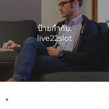
ป้ายกำกับ:
live22slot