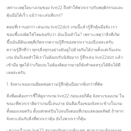
เพราะเหตุใดบางเกมของ live22 ถึงทำให้พวกเราปรับพฤติกรรมและ
คุ้นมือได้เร็ว แม้ว่าจะเล่นทีแรก?
ตอนที่เราบอกว่า เล่นเกม live22slot เกมนี้แล้วรู้สึกคุ้นมือจัง เรา
ชอบชี้แจงผิดใช่ไหมขอรับว่า มันเป็นทำไม? เพราะเหตุว่าสิ่งที่เกิด
ขึ้นมันมีต้นเหตุที่เกิดจากความรู้สึกของพวกเราเองนี่แหละครับ
ความรู้สึกที่ว่า ทุกๆสิ่งทุกๆอย่างมันดูไปด้วยกันได้ง่ายตั้งแต่เริ่มเล่น
เกม มันก็เลยทำให้เราไม่ต้องปรับนิสัยมาก รู้สึกเล่น live22slot แล้ว
เข้ามือ พูดได้ว่าเกือบจะไม่ต้องคิดมากมายก็ยังทำผลสรุปได้ดิบได้ดี
เลยล่ะครับ
1. จังหวะของเกมมีผลต่อความรู้สึกคุ้นมือมากยิ่งกว่าที่คิด
สิ่งที่ผมต้องการชี้ให้ดูจากเกม live22 ก่อนเลยก็คือ จังหวะของเกม ใน
ขณะที่พวกเราคิดว่าเกมนี้เล่นง่าย มันคือเรื่องของจังหวะข้างในเกม
ทั้งผองเลยครับ ตั้งแต่กดสปินไปจนถึงตอนที่เกมแสดงผลลัพธ์ ถ้าหาก
จังหวะมันกับสิ่งที่พวกเราคุ้น ยังไงพวกเราก็คุ้น
• ความเร็วเกม live22 สมาคมกับความคุ้นเคย: พวกเราจะต้องลองดู