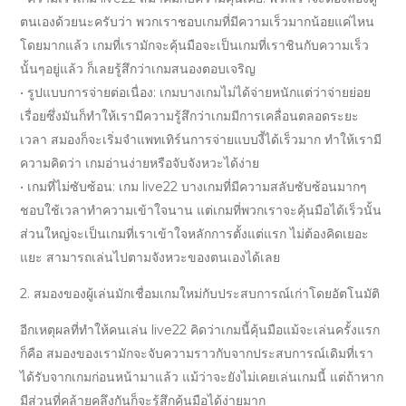
ตนเองด้วยนะครับว่า พวกเราชอบเกมที่มีความเร็วมากน้อยแค่ไหน
โดยมากแล้ว เกมที่เรามักจะคุ้นมือจะเป็นเกมที่เราชินกับความเร็ว
นั้นๆอยู่แล้ว ก็เลยรู้สึกว่าเกมสนองตอบเจริญ
• รูปแบบการจ่ายต่อเนื่อง: เกมบางเกมไม่ได้จ่ายหนักแต่ว่าจ่ายย่อย
เรื่อยซึ่งมันก็ทำให้เรามีความรู้สึกว่าเกมมีการเคลื่อนตลอดระยะ
เวลา สมองก็จะเริ่มจำแพทเทิร์นการจ่ายแบบงี้ได้เร็วมาก ทำให้เรามี
ความคิดว่า เกมอ่านง่ายหรือจับจังหวะได้ง่าย
• เกมที่ไม่ซับซ้อน: เกม live22 บางเกมที่มีความสลับซับซ้อนมากๆ
ชอบใช้เวลาทำความเข้าใจนาน แต่เกมที่พวกเราจะคุ้นมือได้เร็วนั้น
ส่วนใหญ่จะเป็นเกมที่เราเข้าใจหลักการตั้งแต่แรก ไม่ต้องคิดเยอะ
แยะ สามารถเล่นไปตามจังหวะของตนเองได้เลย
2. สมองของผู้เล่นมักเชื่อมเกมใหม่กับประสบการณ์เก่าโดยอัตโนมัติ
อีกเหตุผลที่ทำให้คนเล่น live22 คิดว่าเกมนี้คุ้นมือแม้จะเล่นครั้งแรก
ก็คือ สมองของเรามักจะจับความราวกับจากประสบการณ์เดิมที่เรา
ได้รับจากเกมก่อนหน้ามาแล้ว แม้ว่าจะยังไม่เคยเล่นเกมนี้ แต่ถ้าหาก
มีส่วนที่คล้ายคลึงกันก็จะรู้สึกคุ้นมือได้ง่ายมาก