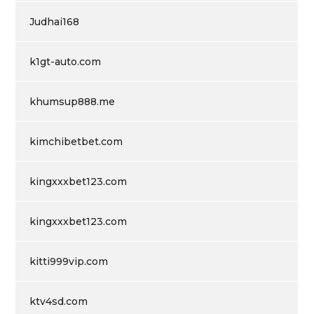
Judhai168
k1gt-auto.com
khumsup888.me
kimchibetbet.com
kingxxxbet123.com
kingxxxbet123.com
kitti999vip.com
ktv4sd.com