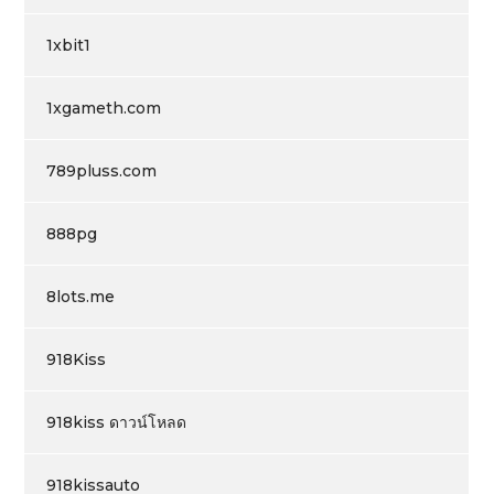
1xbit1
1xgameth.com
789pluss.com
888pg
8lots.me
918Kiss
918kiss ดาวน์โหลด
918kissauto