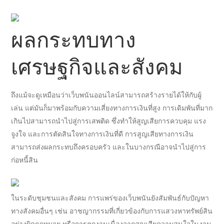
ผลกระทบทาง
เศรษฐกิจและสังคม
ถึงแม้จะดูเหมือนว่าเว็บพนันออนไลน์สามารถสร้างรายได้ให้กับผู้
เล่น แต่มันก็มาพร้อมกับความเสี่ยงทางการเงินที่สูง การเดิมพันที่มาก
เกินไปสามารถนำไปสู่การเสพติด ซึ่งทำให้สูญเสียการควบคุม แรง
จูงใจ และการตัดสินใจทางการเงินที่ดี การสูญเสียทางการเงิน
สามารถส่งผลกระทบถึงครอบครัว และในบางกรณีอาจนำไปสู่การ
ก่อหนี้สิน
ในระดับชุมชนและสังคม การแพร่ของเว็บพนันยังสัมพันธ์กับปัญหา
ทางสังคมอื่นๆ เช่น อาชญากรรมที่เกี่ยวข้องกับการแสวงหาทรัพย์สิน
อย่างผิดกฎหมาย หรือการตกงานเนื่องจากสูญเสียความสนใจในงาน