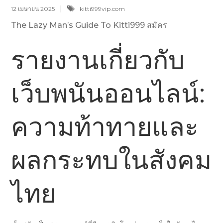
12 เมษายน 2025
kitti999vip.com
The Lazy Man’s Guide To Kitti999 สมัคร
รายงานเกี่ยวกับ
เว็บพนันออนไลน์:
ความท้าทายและ
ผลกระทบในสังคม
ไทย