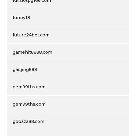
fullslotpg168.com
funny18
future24bet.com
gamehit8888.com
gaojing888
gem99ths.com
gem99ths.com
gobaza88.com