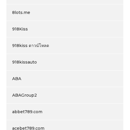
8lots.me
918Kiss
918kiss ดาวน์โหลด
918kissauto
ABA
ABAGroup2
abbet789.com
acebet789.com