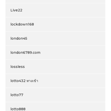
Live22
lockdown168
london45
london6789.com
lossless
lotto432 ทางเข้า
lotto77
lotto888