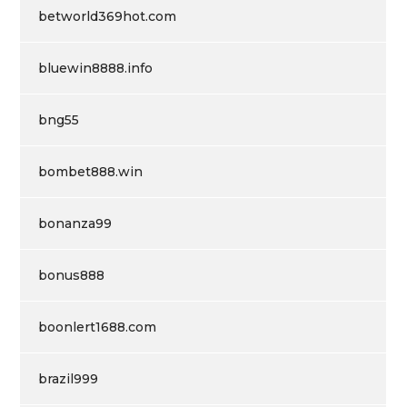
betworld369hot.com
bluewin8888.info
bng55
bombet888.win
bonanza99
bonus888
boonlert1688.com
brazil999