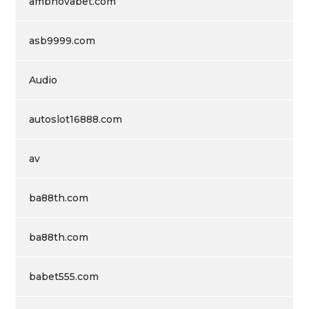
ambnovabet.com
asb9999.com
Audio
autoslot16888.com
av
ba88th.com
ba88th.com
babet555.com