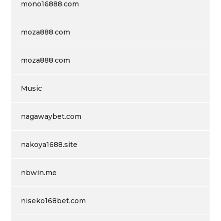
mono16888.com
moza888.com
moza888.com
Music
nagawaybet.com
nakoya1688.site
nbwin.me
niseko168bet.com