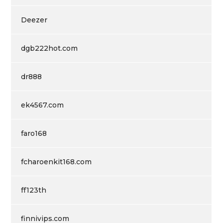
Deezer
dgb222hot.com
dr888
ek4567.com
faro168
fcharoenkit168.com
ff123th
finnivips.com