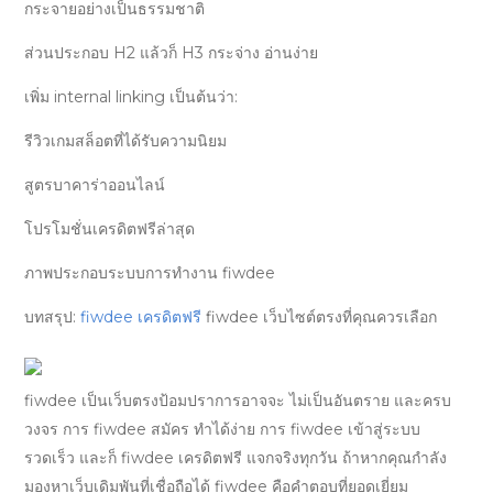
กระจายอย่างเป็นธรรมชาติ
ส่วนประกอบ H2 แล้วก็ H3 กระจ่าง อ่านง่าย
เพิ่ม internal linking เป็นต้นว่า:
รีวิวเกมสล็อตที่ได้รับความนิยม
สูตรบาคาร่าออนไลน์
โปรโมชั่นเครดิตฟรีล่าสุด
ภาพประกอบระบบการทำงาน fiwdee
บทสรุป:
fiwdee เครดิตฟรี
fiwdee เว็บไซต์ตรงที่คุณควรเลือก
fiwdee เป็นเว็บตรงป้อมปราการอาจจะ ไม่เป็นอันตราย และครบ
วงจร การ fiwdee สมัคร ทำได้ง่าย การ fiwdee เข้าสู่ระบบ
รวดเร็ว และก็ fiwdee เครดิตฟรี แจกจริงทุกวัน ถ้าหากคุณกำลัง
มองหาเว็บเดิมพันที่เชื่อถือได้ fiwdee คือคำตอบที่ยอดเยี่ยม