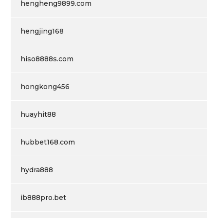
hengheng9899.com
hengjing168
hiso8888s.com
hongkong456
huayhit88
hubbet168.com
hydra888
ib888pro.bet