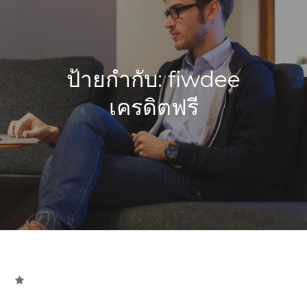
ป้ายกำกับ:
fiwdee
เครดิตฟรี