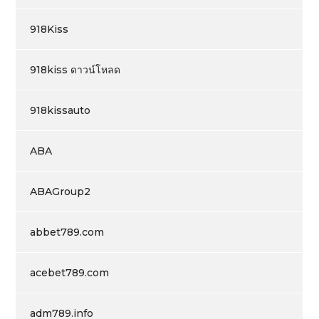
918Kiss
918kiss ดาวน์โหลด
918kissauto
ABA
ABAGroup2
abbet789.com
acebet789.com
adm789.info