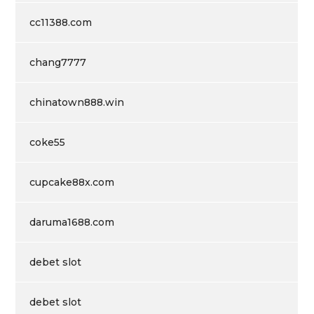
cc11388.com
chang7777
chinatown888.win
coke55
cupcake88x.com
daruma1688.com
debet slot
debet slot