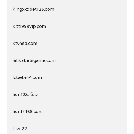
kingxxxbet123.com
kitti999vip.com
ktv4sd.com
lalikabetsgame.com
lcbet444.com
lion123สล็อต
lionth168.com
Live22