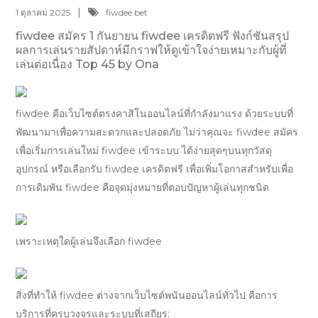
1 ตุลาคม 2025
fiwdee.bet
fiwdee สมัคร 1 กันยายน fiwdee เครดิตฟรี ฟังก์ชันสรุป
ผลการเล่นรายสัปดาห์มีกราฟให้ดูเข้าใจง่ายเหมาะกับผู้ที่
เล่นต่อเนื่อง Top 45 by Ona
fiwdee คือเว็บไซต์ตรงคาสิโนออนไลน์ที่กำลังมาแรง ด้วยระบบที่
พัฒนามาเพื่อความสะดวกและปลอดภัย ไม่ว่าคุณจะ fiwdee สมัคร
เพื่อเริ่มการเล่นใหม่ fiwdee เข้าระบบ ได้ง่ายสุดๆบนทุกวัสดุ
อุปกรณ์ หรือเลือกรับ fiwdee เครดิตฟรี เพื่อเพิ่มโอกาสสำหรับเพื่อ
การเดิมพัน fiwdee คือจุดมุ่งหมายที่ตอบปัญหาผู้เล่นทุกชนิด
เพราะเหตุใดผู้เล่นจึงเลือก fiwdee
สิ่งที่ทำให้ fiwdee ต่างจากเว็บไซต์พนันออนไลน์ทั่วไป คือการ
บริการที่ครบวงจรและระบบที่เสถียร: