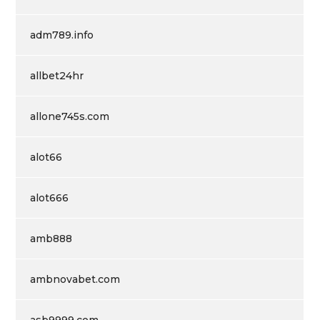
adm789.info
allbet24hr
allone745s.com
alot66
alot666
amb888
ambnovabet.com
asb9999.com