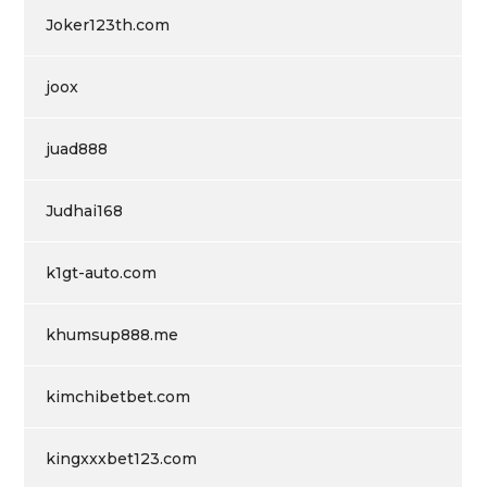
Joker123th.com
joox
juad888
Judhai168
k1gt-auto.com
khumsup888.me
kimchibetbet.com
kingxxxbet123.com