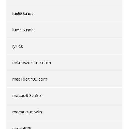
lux555.net
lux555.net
lyrics
m4newonline.com
mac1bet789.com
macau69 สมัคร
macau888.win
mario678