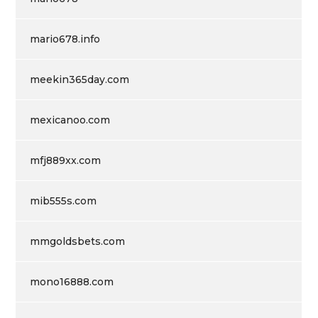
mario678.info
meekin365day.com
mexicanoo.com
mfj889xx.com
mib555s.com
mmgoldsbets.com
mono16888.com