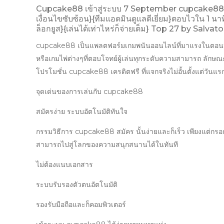
Cupcake88 เข้าสู่ระบบ 7 September cupcake88 เข้า
เงื่อนไขซับซ้อน}{ทีมแอดมินดูแลดีเยี่ยม}ตอบไวใน 1 นาท
ล็อกยูส}{เล่นได้เท่าไหร่ก็จ่ายเต็ม} Top 27 by Salvat
cupcake88 เป็นแพลตฟอร์มเกมพนันออนไลน์ที่มาแรงในตอนนี้
หรือเกมไพ่ต่างๆที่ตอบโจทย์ผู้เล่นทุกระดับความสามารถ ลักษ
โปรโมชั่น cupcake88 เครดิตฟรี ที่แจกจริงไม่อั้นตั้งแต่วันแ
จุดเด่นของการเล่นกับ cupcake88
สมัครง่าย ระบบอัตโนมัติทันใจ
กรรมวิธีการ cupcake88 สมัคร นั้นง่ายและก็เร็ว เพียงแต่กรอกเ
สามารถไปสู่โลกของความสนุกสนานได้ในทันที
ไม่ต้องแนบเอกสาร
ระบบรับรองตัวตนอัตโนมัติ
รองรับมือถือและก็คอมพิวเตอร์