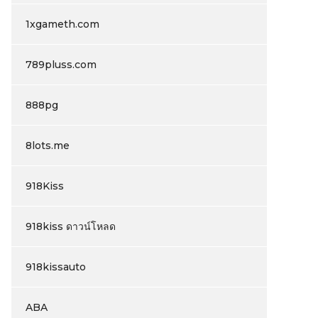
1xgameth.com
789pluss.com
888pg
8lots.me
918Kiss
918kiss ดาวน์โหลด
918kissauto
ABA