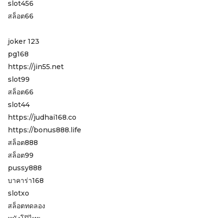
slot456
สล็อต66
joker 123
pg168
https://jin55.net
slot99
สล็อต66
slot44
https://judhai168.co
https://bonus888.life
สล็อต888
สล็อต99
pussy888
บาคาร่า168
slotxo
สล็อตทดลอง