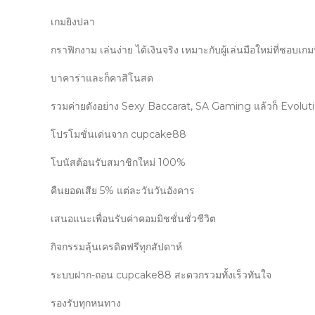
เกมยิงปลา
กราฟิกงาม เล่นง่าย ได้เงินจริง เหมาะกับผู้เล่นมือใหม่ที่ชอบเกม
บาคาร่าและก็คาสิโนสด
รวมค่ายดังอย่าง Sexy Baccarat, SA Gaming แล้วก็ Evolut
โปรโมชั่นเด่นจาก cupcake88
โบนัสต้อนรับสมาชิกใหม่ 100%
คืนยอดเสีย 5% แต่ละวันวันอังคาร
เสนอแนะเพื่อนรับค่าคอมมิชชั่นชั่วชีวิต
กิจกรรมลุ้นเครดิตฟรีทุกสัปดาห์
ระบบฝาก-ถอน cupcake88 สะดวกรวมทั้งเร็วทันใจ
รองรับทุกหนทาง