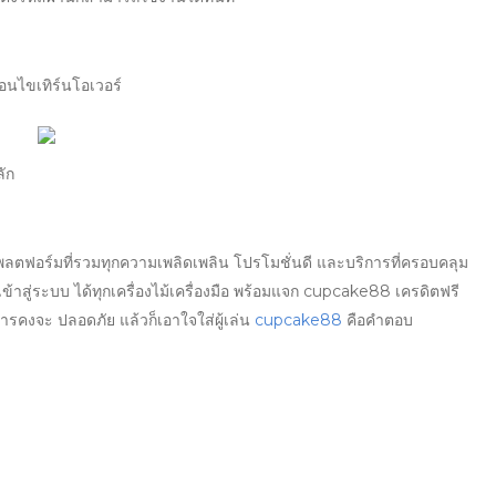
ื่อนไขเทิร์นโอเวอร์
ลัก
พลตฟอร์มที่รวมทุกความเพลิดเพลิน โปรโมชั่นดี และบริการที่ครอบคลุม
าสู่ระบบ ได้ทุกเครื่องไม้เครื่องมือ พร้อมแจก cupcake88 เครดิตฟรี
ารคงจะ ปลอดภัย แล้วก็เอาใจใส่ผู้เล่น
cupcake88
คือคำตอบ