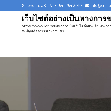
Skip
London, UK
+1-541-754-3010
info@creat
to
content
เว็บไซต์อย่างเป็นทางการข
https://www.lior-narkis.com ป็นเว็บไซต์อย่างเป็นทางการข
สิ่งที่คุณต้องการรู้เกี่ยวกับเขา