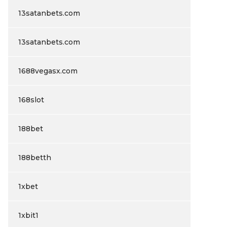
13satanbets.com
13satanbets.com
1688vegasx.com
168slot
188bet
188betth
1xbet
1xbit1