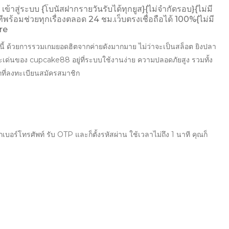
สู่ระบบ {โบนัสฝากรายวันรับได้ทุกยูส}{ไม่จำกัดรอบ}{ไม่มี
ีพร้อมช่วยทุกเรื่องตลอด 24 ชม.เว็บตรงเชื่อถือได้ 100%{ไม่มี
ore
 ด้วยการรวมเกมยอดฮิตจากค่ายดังมากมาย ไม่ว่าจะเป็นสล็อต ยิงปลา
ณะเด่นของ cupcake88 อยู่ที่ระบบใช้งานง่าย ความปลอดภัยสูง รวมทั้ง
รกที่ลงทะเบียนสมัครสมาชิก
บอร์โทรศัพท์ รับ OTP และก็ตั้งรหัสผ่าน ใช้เวลาไม่ถึง 1 นาที คุณก็