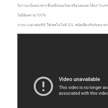
ไม่ว่าจะเป็นธนาคารชั้นหนึ่งของไทย หรือวอลเลท ได้แก่ True
ไม่มีอันตราย 100%
ระบบ cupcake88 ใช้เทคโนโลยี SSL ชนิดเดียวกันกับธนาค