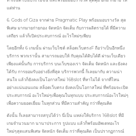
ทำเงินดี เป็นประโยชน์ และพร้อมมอบรางวัล สุดคุ้ม อีกมากมาย ให้
แด่ท่าน
6. Gods of Giza จากค่าย Pragmatic Play พร้อมมอบรางวัล สุด
พิเศษ มากมายก่ายกอง จัดหนัก จัดเต็ม กับการผลิตรายได้ ที่มีความ
เสถียร แล้วก็เปิดประสบการณ์ อะไรใหม่ๆเพียบ
โดยอีกทั้ง 6 เกมนั้น ผ่านเว็บไซต์ สล็อตเว็บตรงF ถือว่าเป็นอีกหนึ่ง
บริการ พวกเรานั้น สามารถมอบให้ กับคุณได้ดิบได้ดี ผ่านเว็บเดียว
เพียงแค่นั้นกับ การบริการ บนเว็บของเรา จัดเต็ม จัดหนัก และยังคง
ได้รับ การยอมรับอย่างยิ่งที่สุด บริการพวกนี้ ก็เลยมากับ ความน่า
สนใจ แล้วก็ยังคงเป็นโอกาสใหม่ 168slot ที่หาไม่ได้ จากที่ไหน
อย่างแน่นอนแถม สล็อตเว็บตรง ยังคงเป็นโอกาสใหม่ ที่พร้อมจะเปิด
ประสบการณ์ อะไรใหม่ๆเพื่อคุณในทุกแบบ ประสบการณ์อะไรใหม่ๆ
เพื่อความยอดเยี่ยม ในทุกส่วน ที่มีความสำคัญ กว่าที่คุณคิด
ดังนั้น ก็เลยสามารถสรุปได้ว่า นี่เป็น แหล่งให้บริการ 168slot ที่มี
เกมจำนวนมาก นานาประการ รูปแบบ แล้วก็พร้อมอัพเดทอะไร
ใหม่ๆสุดแสนพิเศษ จัดหนัก จัดเต็ม กว่าที่คุณคิด เป็นปรากฏการณ์