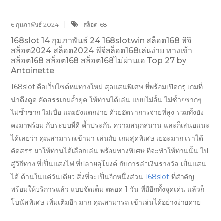
6 กุมภาพันธ์ 2024
สล็อต168
168slot 14 กุมภาพันธ์ 24 168slotwin สล็อต168 พีจี
สล็อต2024 สล็อต2024 พีจีสล็อต168เล่นง่าย ทางเข้า
สล็อต168 สล็อต168 สล็อต168ไม่ผ่านเอ Top 27 by
Antoinette
168slot คือเว็บไซต์หนทางใหม่ สุดแสนพิเศษ ที่พร้อมเปิดกรุ เกมที่
น่าดึงดูด คัดสรรเกมล้ำยุค ให้ท่านได้เล่น แบบไม่อั้น ไม่ซ้ำๆซากๆ
ไม่ซ้ำซาก ไม่เบื่อ แถมยังแตกง่าย ด้วยอัตราการจ่ายที่สูง รวมทั้งยัง
คงมาพร้อม กับระบบที่ดี ค้ำประกัน ความสนุกสนาน และก็เสนอแนะ
ได้เลยว่า คุณสามารถเข้ามา เล่นกับ เกมสุดพิเศษ เยอะมาก เราได้
คัดสรร มาให้ท่านได้เลือกเล่น พร้อมทางพิเศษ ที่จะทำให้ท่านนั้น ไป
สู่วิถีทาง ที่เป็นแสงไฟ ที่ปลายอุโมงค์ กับการล่าเงินรางวัล เป็นแสน
ได้ ด้านในแค่วันเดียว สิ่งที่จะเป็นอีกหนึ่งส่วน
168slot
ที่สำคัญ
พร้อมให้บริการแล้ว แบบจัดเต็ม ตลอด 1 วัน ที่มีอีกทั้งจุดเด่น แล้วก็
โบนัสพิเศษ เพิ่มเติมอีก มาก คุณสามารถ เข้าเล่นได้อย่างง่ายดาย