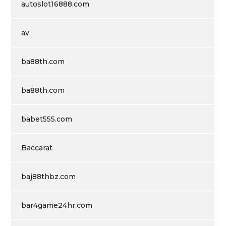
autoslot16888.com
av
ba88th.com
ba88th.com
babet555.com
Baccarat
baj88thbz.com
bar4game24hr.com