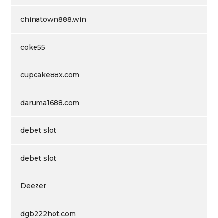
chinatown888.win
coke55
cupcake88x.com
daruma1688.com
debet slot
debet slot
Deezer
dgb222hot.com