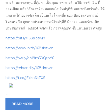
ทางด้านการลงทุน ที่คุ้มค่า เป็นคุณภาพ ทางด้านวิธีการทำเงิน ที่
ยอดเยี่ยม แล้วก็ยังคงพร้อมมอบอะไร ใหม่ๆที่พิเศษมากยิ่งกว่าเดิม ให้
แก่ท่านได้ อย่างจัดเต็ม เป็นอะไรใหม่ๆที่พร้อมเปิดประสบการณ์
โดยตรงกับ ทุกแบบประสบการณ์ใหม่ๆที่ดี มีสาระ และพร้อมเปิด
ประสบการณ์ 168slot ที่ชัดแจ้ง กว่าที่คุณคิด ซึ่งแน่นอนว่า ดีที่สุด
https://bit.ly/168slotwin
https://wow.in.th/168slotwin
https://ow.ly/oM9m50QtpY6
https://rebrand.ly/168slotwin
https://t.co/jExkn6kFXS
…
READ MORE