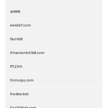
dr888
ek4567.com
faro168
fcharoenkit168.com
ff123th
finnivips.com
fiwdee.bet
fizz169bet.com