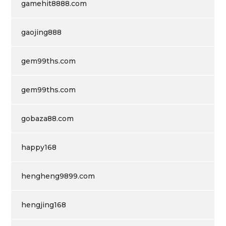
gamehit8888.com
gaojing888
gem99ths.com
gem99ths.com
gobaza88.com
happy168
hengheng9899.com
hengjing168