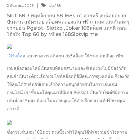
2 กันยายน 2025
slot168
Slot168 3 พฤศจิกายน 68 168slot สายฟรี งบน้อยอยาก
ปั่นนาน สมัครเลย สล็อตทดลองเล่น ฟรี เกมสด เล่นกันสดๆ
จากบ่อน Pgslot , Slotxo , Joker 168สล็อต แตกดี ถอน
ได้จริง Top 60 by Miles 168Slotvip.me
168สล็อต
แนวทางการเล่นเกม 168สล็อต ให้ชนะแบบมืออาชีพ
เกมสล็อตออนไลน์เป็นเกมที่สนุกสนานและก็เล่นง่ายไม่มีข้อจำกัด
คุณจำเป็นจะต้องเลือกเว็บไซต์สล็อตที่ดีมีคุณภาพสูงแค่นั้น จึงจะก่อ
ให้คุณได้รับสิทธิพิเศษแล้วก็ความสนุกสำหรับในการเล่นเกม
ออนไลน์ เราชี้แนะให้คุณมาที่นี่เลย 168slot เป็นเว็บไซต์ที่มีความ
เป็นมืออาชีพสูง มีแอดไม่นคอยดูแลให้คำปรึกษาเป็นที่ปรึกษาคุณ
อย่างดี
ซึ่งการเล่นเกม 168slot ตรงนี้จะทำให้คุณได้ทำความเข้าใจความ