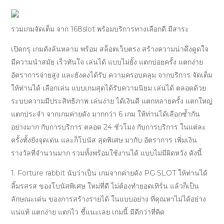
รวมเกมจัดเต็ม จาก 168slot พร้อมบริการทางเลือกดี มีสาระ
เปิดกรุ เกมดังล้นหลาม พร้อม สล็อตเว็บตรง สร้างความน่าดึงดูดใจ
มีความนำสมัย เร็วทันใจ เล่นได้ แบบไม่ยั้ง แตกบ่อยครั้ง แตกง่าย
อัตราการจ่ายสูง และยังคงได้รับ ความครอบคลุม จากบริการ จัดเต็ม
ให้ท่านได้ เลือกเล่น แบบเกมสุดได้รับความนิยม เล่นได้ ตลอดด้วย
ระบบความมีประสิทธิภาพ เล่นง่าย ได้เงินดี แตกหลายครั้ง แตกใหญ่
แตกประจำ จากเกมค่ายดัง มากกว่า 6 เกม ให้ท่านได้เลือกซ้ำกัน
อย่างมาก กับการบริการ ตลอด 24 ชั่วโมง กับการบริการ ในแต่ละ
ครั้งทั้งยังจุดเด่น และก็โบนัส สุดพิเศษ มากับ อัตราการ เพิ่มเงิน
รางวัลที่จำนวนมาก รวมทั้งพร้อมใช้งานได้ แบบไม่มีผิดหวัง ดังนี้
1. Forture rabbit นับว่าเป็น เกมจากค่ายดัง PG SLOT ให้ท่านได้
ลิ้มรสรส ของโบนัสพิเศษ ใหม่ที่ดี ไม่ต้องทำยอดเทิร์น แล้วก็เป็น
ลักษณะเด่น ของการสร้างรายได้ ในแบบอย่าง ที่คุณหาไม่ได้อย่าง
แน่แท้ แตกง่าย แตกไว ชี้แนะเลย เกมนี้ มีดีกว่าที่คิด