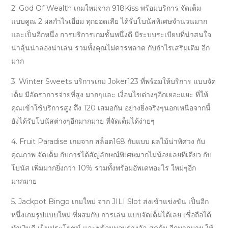
2. God Of Wealth เกมใหม่จาก 918Kiss พร้อมบริการ จัดเต็ม
แบบคูณ 2 ผลกำไรเยี่ยม ทุกยอดเสีย ได้รับโบนัสพิเศษจำนวนมาก
และเป็นอีกหนึ่ง การบริการเกมชั้นหนึ่งดี มีระบบระเบียบที่น่าสนใจ
น่าลุ้นน่าลองน่าเล่น รวมทั้งคุณไม่ควรพลาด กับกำไรเสริมเติม อีก
มาก
3. Winter Sweets บริการเกม Joker123 ที่พร้อมให้บริการ แบบจัด
เต็ม มีอัตราการจ่ายที่สูง มากๆและ เงื่อนไขต่างๆอีกเยอะแยะ ที่ให้
คุณเข้าใช้บริการสูง ถึง 120 เสมอกัน อย่างยิ่งจริงๆนอกเหนือจากนี้
ยังได้รับโบนัสต่างๆอีกมากมาย ที่จัดเต็มได้ง่ายๆ
4. Fruit Paradise เกมจาก สล็อต168 กับแบบ ผลไม้น่าพิศวง กับ
คุณภาพ จัดเต็ม กับการได้สัญลักษณ์พิเศษมากไม่น้อยเลยทีเดียว กับ
โบนัส เพิ่มมากยิ่งกว่า 10% รวมทั้งพร้อมอัพเดทอะไร ใหม่ๆอีก
มากมาย
5. Jackpot Bingo เกมใหม่ จาก JILI Slot ส่งเข้าแข่งขัน เป็นอีก
หนึ่งเกมรูปแบบใหม่ ที่ผสมกับ การเล่น แบบจัดเต็มได้เลย เชื่อถือได้