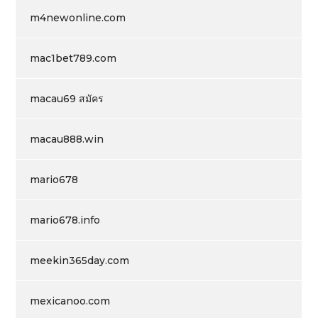
m4newonline.com
mac1bet789.com
macau69 สมัคร
macau888.win
mario678
mario678.info
meekin365day.com
mexicanoo.com