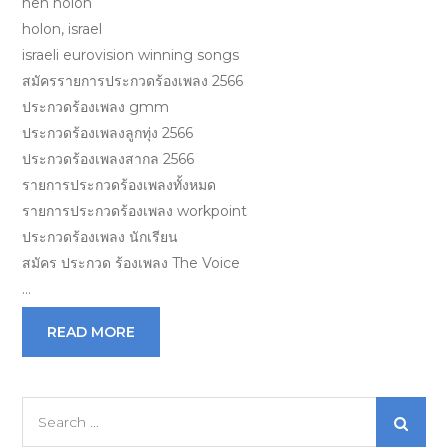
hen holon
holon, israel
israeli eurovision winning songs
สมัครรายการประกวดร้องเพลง 2566
ประกวดร้องเพลง gmm
ประกวดร้องเพลงลูกทุ่ง 2566
ประกวดร้องเพลงสากล 2566
รายการประกวดร้องเพลงทั้งหมด
รายการประกวดร้องเพลง workpoint
ประกวดร้องเพลง นักเรียน
สมัคร ประกวด ร้องเพลง The Voice
…
READ MORE
Search
for: