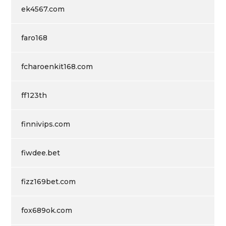
ek4567.com
faro168
fcharoenkit168.com
ff123th
finnivips.com
fiwdee.bet
fizz169bet.com
fox689ok.com