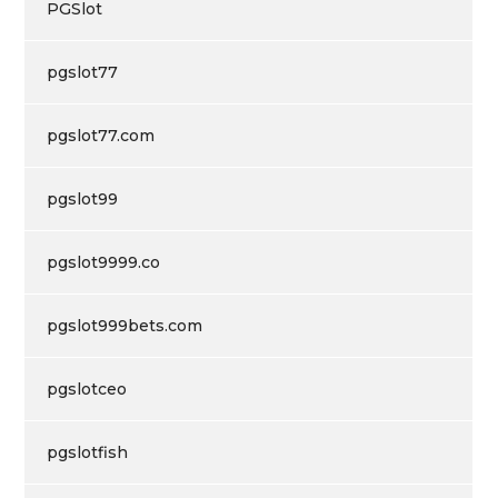
PGSlot
pgslot77
pgslot77.com
pgslot99
pgslot9999.co
pgslot999bets.com
pgslotceo
pgslotfish