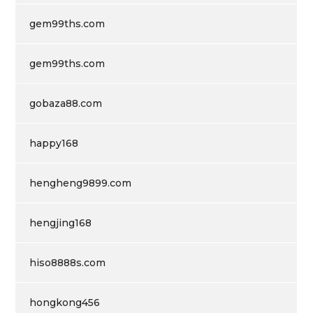
gem99ths.com
gem99ths.com
gobaza88.com
happy168
hengheng9899.com
hengjing168
hiso8888s.com
hongkong456