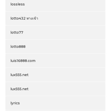
lossless
lotto432 ทางเข้า
lotto77
lotto888
luis16888.com
lux555.net
lux555.net
lyrics