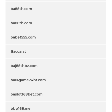
ba88th.com
ba88th.com
babet555.com
Baccarat
baj88thbz.com
bar4game24hr.com
baslot168bet.com
bbp168.me