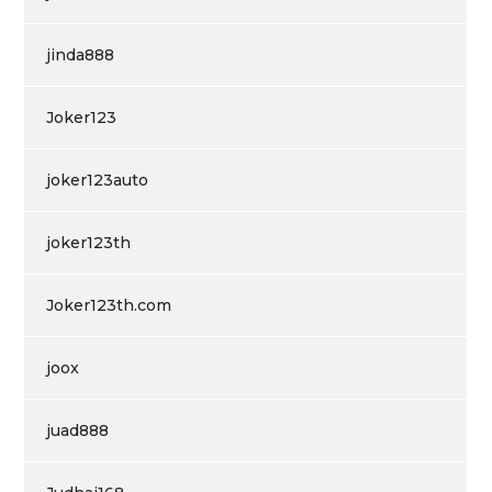
jinda888
Joker123
joker123auto
joker123th
Joker123th.com
joox
juad888