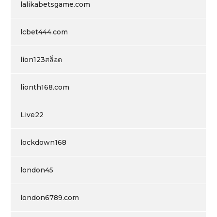
lalikabetsgame.com
lcbet444.com
lion123สล็อต
lionth168.com
Live22
lockdown168
london45
london6789.com