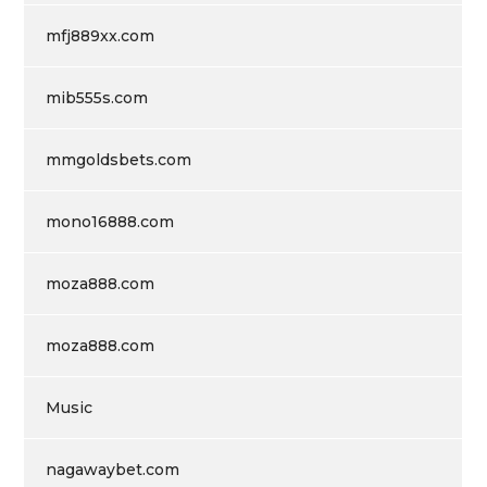
mfj889xx.com
mib555s.com
mmgoldsbets.com
mono16888.com
moza888.com
moza888.com
Music
nagawaybet.com