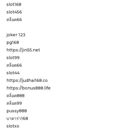
slot168
slot456
สล็อต66
joker 123
pg168
https://jin55.net
slot99
สล็อต66
slot44
https://judhai168.co
https://bonus888.life
สล็อต888
สล็อต99
pussy888
บาคาร่า168
slotxo