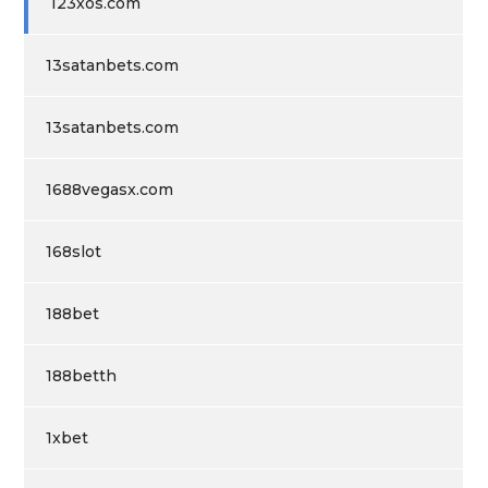
123xos.com
13satanbets.com
13satanbets.com
1688vegasx.com
168slot
188bet
188betth
1xbet