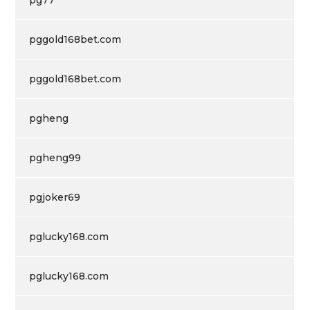
pg77
pggold168bet.com
pggold168bet.com
pgheng
pgheng99
pgjoker69
pglucky168.com
pglucky168.com