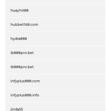
huayhit88
hubbet168.com
hydra888
ib888pro.bet
ib888pro.bet
infyplus888.com
infyplus888.info
jinda55