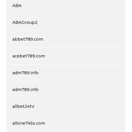
ABA
ABAGroup2
abbet789.com
acebet789.com
adm789.info
adm789.info
allbet24hr
allone745s.com