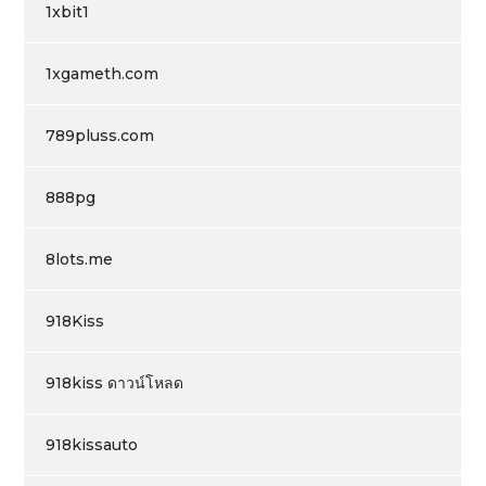
1xbit1
1xgameth.com
789pluss.com
888pg
8lots.me
918Kiss
918kiss ดาวน์โหลด
918kissauto