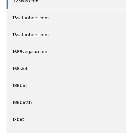
123xos.com
13satanbets.com
13satanbets.com
1688vegasx.com
168slot
188bet
188betth
1xbet