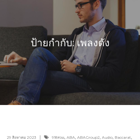
ป้ายกำกับ:
เพลงดัง
,
,
,
,
,
29 สิงหาคม 2023
918Kiss
ABA
ABAGroup2
Audio
Baccarat