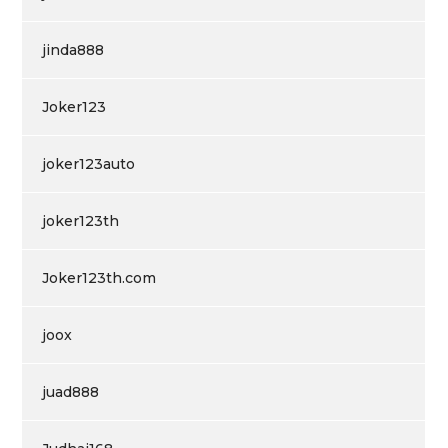
jinda888
Joker123
joker123auto
joker123th
Joker123th.com
joox
juad888