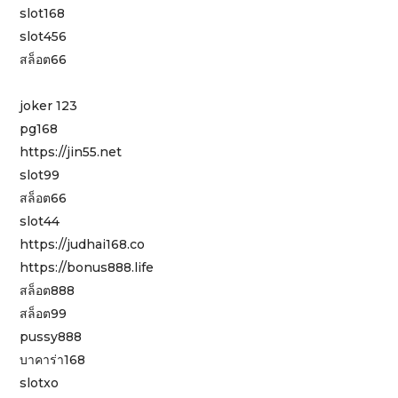
slot168
slot456
สล็อต66
joker 123
pg168
https://jin55.net
slot99
สล็อต66
slot44
https://judhai168.co
https://bonus888.life
สล็อต888
สล็อต99
pussy888
บาคาร่า168
slotxo