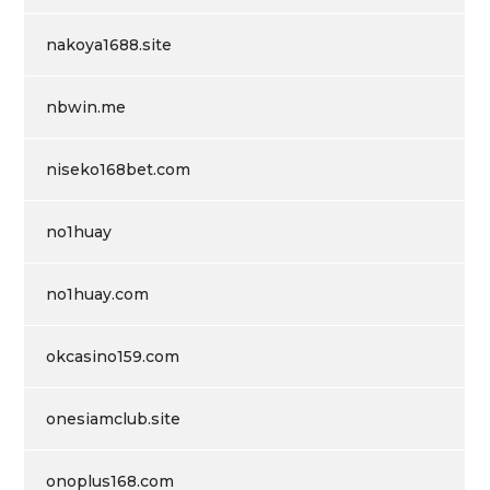
nakoya1688.site
nbwin.me
niseko168bet.com
no1huay
no1huay.com
okcasino159.com
onesiamclub.site
onoplus168.com