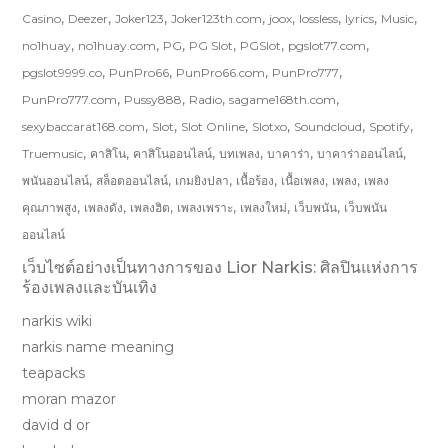
,
,
,
,
,
,
,
,
Casino
Deezer
Joker123
Joker123th.com
joox
lossless
lyrics
Music
,
,
,
,
,
,
no1huay
no1huay.com
PG
PG Slot
PGSlot
pgslot77.com
,
,
,
,
pgslot9999.co
PunPro66
PunPro66.com
PunPro777
,
,
,
,
PunPro777.com
Pussy888
Radio
sagame168th.com
,
,
,
,
,
,
sexybaccarat168.com
Slot
Slot Online
Slotxo
Soundcloud
Spotify
,
,
,
,
,
,
Truemusic
คาสิโน
คาสิโนออนไลน์
บทเพลง
บาคาร่า
บาคาร่าออนไลน์
,
,
,
,
,
,
พนันออนไลน์
สล็อตออนไลน์
เกมยิงปลา
เนื้อร้อง
เนื้อเพลง
เพลง
เพลง
,
,
,
,
,
,
คุณภาพสูง
เพลงดัง
เพลงฮิต
เพลงเพราะ
เพลงใหม่
เว็บพนัน
เว็บพนัน
ออนไลน์
เว็บไซต์อย่างเป็นทางการของ Lior Narkis: ศิลปินแห่งการ
ร้องเพลงและบันเทิง
narkis wiki
narkis name meaning
teapacks
moran mazor
david d or