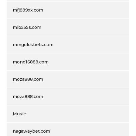
mfj889xx.com
mib555s.com
mmgoldsbets.com
mono16888.com
moza888.com
moza888.com
Music
nagawaybet.com