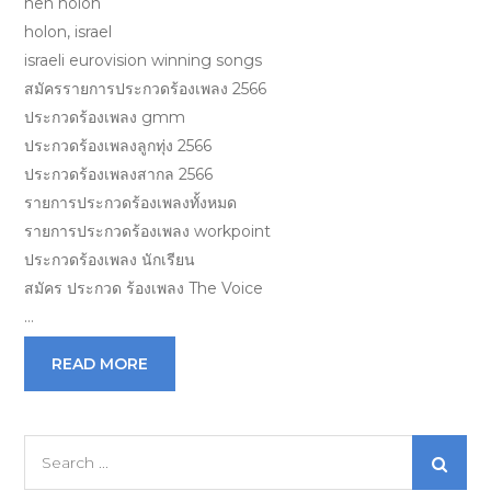
hen holon
holon, israel
israeli eurovision winning songs
สมัครรายการประกวดร้องเพลง 2566
ประกวดร้องเพลง gmm
ประกวดร้องเพลงลูกทุ่ง 2566
ประกวดร้องเพลงสากล 2566
รายการประกวดร้องเพลงทั้งหมด
รายการประกวดร้องเพลง workpoint
ประกวดร้องเพลง นักเรียน
สมัคร ประกวด ร้องเพลง The Voice
…
READ MORE
Search
for: