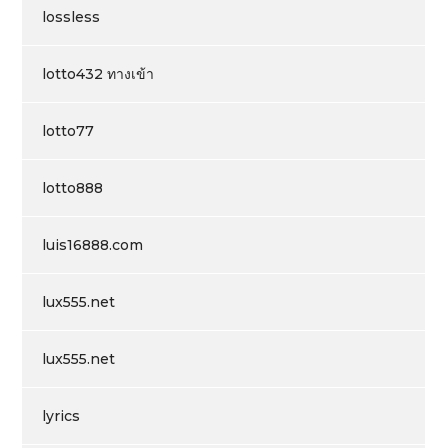
lossless
lotto432 ทางเข้า
lotto77
lotto888
luis16888.com
lux555.net
lux555.net
lyrics