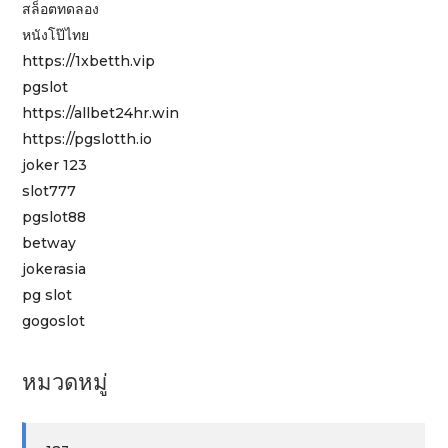
สล็อตทดลอง
หนังโป๊ไทย
https://1xbetth.vip
pgslot
https://allbet24hr.win
https://pgslotth.io
joker 123
slot777
pgslot88
betway
jokerasia
pg slot
gogoslot
หมวดหมู่