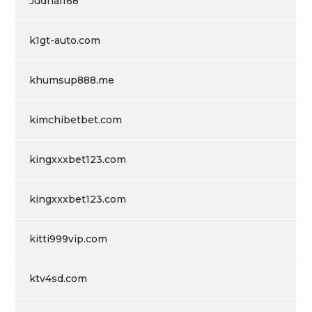
Judhai168
k1gt-auto.com
khumsup888.me
kimchibetbet.com
kingxxxbet123.com
kingxxxbet123.com
kitti999vip.com
ktv4sd.com