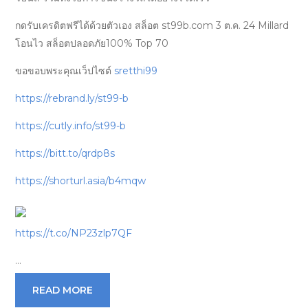
กดรับเครดิตฟรีได้ด้วยตัวเอง สล็อต st99b.com 3 ต.ค. 24 Millard
โอนไว สล็อตปลอดภัย100% Top 70
ขอขอบพระคุณเว็ปไซต์
sretthi99
https://rebrand.ly/st99-b
https://cutly.info/st99-b
https://bitt.to/qrdp8s
https://shorturl.asia/b4mqw
https://t.co/NP23zlp7QF
…
READ MORE