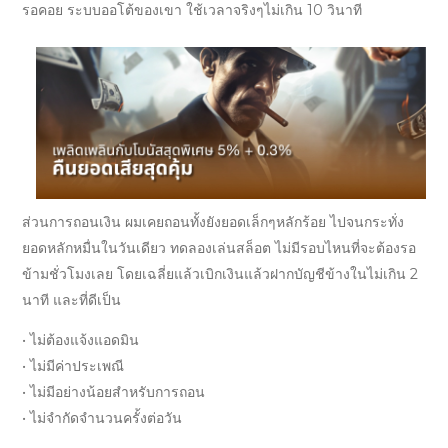
รอคอย ระบบออโต้ของเขา ใช้เวลาจริงๆไม่เกิน 10 วินาที
ส่วนการถอนเงิน ผมเคยถอนทั้งยังยอดเล็กๆหลักร้อย ไปจนกระทั่ง
ยอดหลักหมื่นในวันเดียว ทดลองเล่นสล็อต ไม่มีรอบไหนที่จะต้องรอ
ข้ามชั่วโมงเลย โดยเฉลี่ยแล้วเบิกเงินแล้วฝากบัญชีข้างในไม่เกิน 2
นาที และที่ดีเป็น
• ไม่ต้องแจ้งแอดมิน
• ไม่มีค่าประเพณี
• ไม่มีอย่างน้อยสำหรับการถอน
• ไม่จำกัดจำนวนครั้งต่อวัน