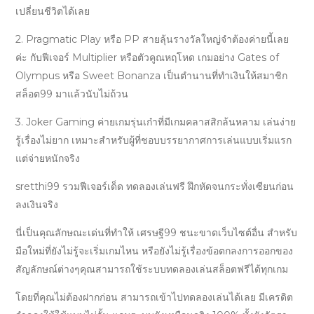
เปลี่ยนชีวิตได้เลย
2. Pragmatic Play หรือ PP สายลุ้นรางวัลใหญ่จำต้องค่ายนี้เลย
ค่ะ กับฟีเจอร์ Multiplier หรือตัวคูณหฤโหด เกมอย่าง Gates of
Olympus หรือ Sweet Bonanza เป็นตำนานที่ทำเงินให้สมาชิก
สล็อต99 มาแล้วนับไม่ถ้วน
3. Joker Gaming ค่ายเกมรุ่นเก๋าที่มีเกมคลาสสิกล้นหลาม เล่นง่าย
รู้เรื่องไม่ยาก เหมาะสำหรับผู้ที่ชอบบรรยากาศการเล่นแบบเริ่มแรก
แต่จ่ายหนักจริง
sretthi99 รวมฟีเจอร์เด็ด ทดลองเล่นฟรี ฝึกหัดจนกระทั่งเซียนก่อน
ลงเงินจริง
นี่เป็นคุณลักษณะเด่นที่ทำให้ เศรษฐี99 ชนะขาดเว็บไซต์อื่น สำหรับ
มือใหม่ที่ยังไม่รู้จะเริ่มเกมไหน หรือยังไม่รู้เรื่องข้อตกลงการออกของ
สัญลักษณ์ต่างๆคุณสามารถใช้ระบบทดลองเล่นสล็อตฟรีได้ทุกเกม
โดยที่คุณไม่ต้องฝากก่อน สามารถเข้าไปทดลองเล่นได้เลย มีเครดิต