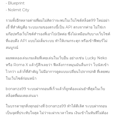
• Blueprint
• Nolimit City
รวมทั้งอีกหลายค่ายที่ผมไม่คิดว่าจะพบในเว็บไซต์สล็อต99 ใหม่อย่า
งงี้ ที่สำคัญคือ ระบบเกมของตรงนี้เป็น API ตรงจากค่าย ไม่ใช่เก
มก๊อปหรือเว็บไซต์สำรองที่เอาไปเปิดต่อ ซึ่งไม่เหมือนกับบางเว็บไซต์
ที่แอบดึง API แบบไม่เต็มระบบ ทำให้เกมกระตุก หรือเข้าฟีพบร์ไม่
สมบูรณ์
ผมทดลองเล่นเกมเดิมที่เคยเล่นในเว็บอื่น อย่างเช่น Lucky Neko
หรือ Roma X แล้วรู้สึกเลยว่า ฟีลลิ่งการหมุนมันลื่นกว่า โบนัสเข้า
ไวกว่า แล้วก็ที่สำคัญ ไม่มีอาการดูดแบบเปลี่ยนไปจากปกติ ที่เคยพบ
ในเว็บไซต์ก่อนหน้า
bonanza99 ระบบฝากถอนที่เร็วแล้วก็ถูกต้องแม่นยำที่สุดในเว็บ
สล็อตที่ผมเคยเล่นมา
ในบรรดาทุกสิ่งทุกอย่างที่ bonanza99 ทำได้ดีเลิศ ระบบฝากถอน
เป็นจุดที่ประทับใจสุด ไม่ว่าจะฝากเวลาไหน เงินเข้าในทันทีไม่ต้อง