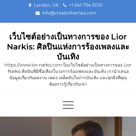
Skip
London, UK
+1-541-754-3010
to
info@creativthemes.com
content
เว็บไซต์อย่างเป็นทางการของ Lior
Narkis: ศิลปินแห่งการร้องเพลงและ
บันเทิง
https://www.lior-narkis.com ป็นเว็บไซต์อย่างเป็นทางการของ Lior
Narkis ศิลปินที่มีชื่อเสียงในวงการร้องเพลงและบันเทิง เรานำเสนอ
ข้อมูลเกี่ยวกับผลงาน เพลง เคล็ดลับในการบันเทิง และทุกสิ่งที่คุณ
ต้องการรู้เกี่ยวกับเขา