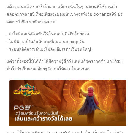
แม้จะเล่นแล้วซาบซึ้งใจมาก แม้กระนั้นในฐานะคนที่ใช้งานเว็บ
สล็อตมาหลายปี ก็พอเพียงจะมองเห็นบางจุดที่เว็บ bonanza99 ยัง
พัฒนาได้อีก ยกตัวอย่างเช่น
• ยังไม่มีแอปพลิเคชันให้โหลดบนมือถือโดยตรง
• ไม่มีฟีเจอร์จัดอันดับเกมที่คนเล่นเยอะทุกวัน
• ระบบสถิติการเล่นยังไม่ละเอียดเท่าเว็บรุ่นใหญ่
แต่ว่าทั้งผองนี้มิได้ทำให้มีความรู้สึกว่าเล่นแล้วตรากตรำ และก็ผม
มั่นใจว่าเว็บคงจะค่อยๆอัปเดตให้ครบในอนาคต
ความรู้สึกภายหลังเล่น bonanza99 ครบ 1 เดือนเต็มแบบไม่เว้นวัน