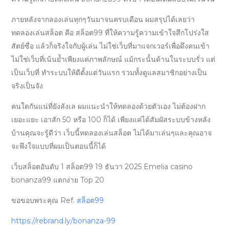
ภายหลังจากลองเล่นทุกๆวันมาจนครบเดือน ผมสรุปได้เลยว่า
ทดลองเล่นสล็อต คือ สล็อต99 ที่ให้ความรู้ความเข้าใจสึกโปร่งใส
สัตย์ซื่อ แล้วก็จริงใจกับผู้เล่น ไม่ใช่เว็บที่มาแจกเวอร์เพื่อดึงคนเข้า
ไม่ใช่เว็บที่เน้นย้ำเพียงแค่ภาพลักษณ์ แม้กระนั้นด้านในระบบรั่ว แต่
เป็นเว็บที่ ทำระบบให้ดีตั้งแต่วันแรก รวมทั้งดูแลสมาชิกอย่างเป็น
จริงเป็นจัง
คนใดกันแน่ที่ยังลังเล ผมแนะนำให้ทดลองด้วยตัวเอง ไม่ต้องฝาก
เยอะแยะ เอาสัก 50 หรือ 100 ก็ได้ เพียงแค่ได้สัมผัสระบบข้างหลัง
บ้านคุณจะรู้ดีว่า เว็บนี้ทดลองเล่นสล็อต ไม่ได้มาเล่นๆและคุณอาจ
จะพึงใจแบบที่ผมเป็นตอนนี้ก็ได้
เว็บสล็อตอันดับ 1 สล็อต99 19 ธันวา 2025 Emelia casino
bonanza99 แตกง่าย Top 20
ขอขอบพระคุณ Ref.
สล็อต99
https://rebrand.ly/bonanza-99