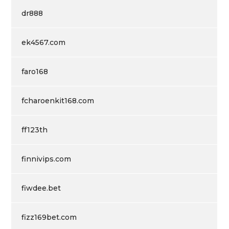
dr888
ek4567.com
faro168
fcharoenkit168.com
ff123th
finnivips.com
fiwdee.bet
fizz169bet.com