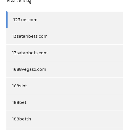
123xos.com
13satanbets.com
13satanbets.com
1688vegasx.com
168slot
188bet
188betth