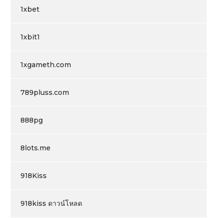
1xbet
1xbit1
1xgameth.com
789pluss.com
888pg
8lots.me
918Kiss
918kiss ดาวน์โหลด