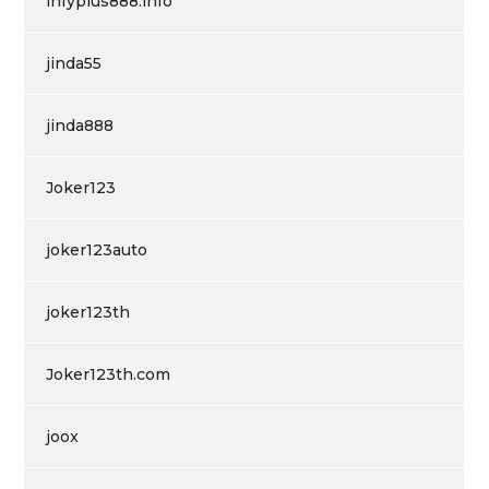
infyplus888.info
jinda55
jinda888
Joker123
joker123auto
joker123th
Joker123th.com
joox