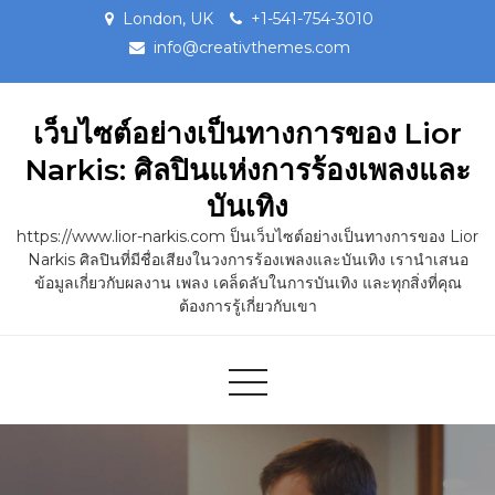
Skip
London, UK
+1-541-754-3010
to
info@creativthemes.com
content
เว็บไซต์อย่างเป็นทางการของ Lior
Narkis: ศิลปินแห่งการร้องเพลงและ
บันเทิง
https://www.lior-narkis.com ป็นเว็บไซต์อย่างเป็นทางการของ Lior
Narkis ศิลปินที่มีชื่อเสียงในวงการร้องเพลงและบันเทิง เรานำเสนอ
ข้อมูลเกี่ยวกับผลงาน เพลง เคล็ดลับในการบันเทิง และทุกสิ่งที่คุณ
ต้องการรู้เกี่ยวกับเขา