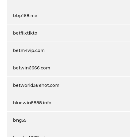
bbp168.me
betflixtikto
betm4vip.com
betwin6666.com
betworld369hot.com
bluewin8888.info
bng55