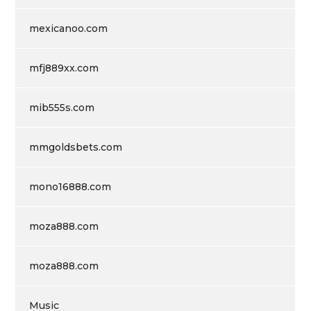
mexicanoo.com
mfj889xx.com
mib555s.com
mmgoldsbets.com
mono16888.com
moza888.com
moza888.com
Music