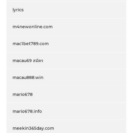
lyrics
m4newonline.com
mac1bet789.com
macau69 สมัคร
macau888.win
mario678
mario678.info
meekin365day.com