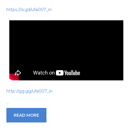
https://is.gd/ufa007_in
http://gg.gg/ufa007_in
…
READ MORE