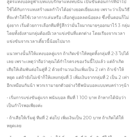
สูตรแทงบอลยูฟ่าเบทแบบรักษาแทงทบนั้น เป็นขั้นตอนการที่นำไป
ใช้ได้กับการแทงสร้างผลกำไรได้อย่างยอดเยี่ยมเลย เพราะว่าเป็นวิธี
ที่จะทำให้ใช้เวลาการเล่นหรือ เลือกคู่บอลลดน้อยลง ซึ่งขั้นตอนก็ไม่
ยุ่งยาก เริ่มด้วยการเลือกทีมที่รู้สึกว่ามั่นใจมากมายๆออกมาไว้ 3 กลุ่ม
โดยทั้งยังสามกลุ่มต้องมีเวลาแข่งขันที่แตกต่าง โดยเรียงจากเวลา
แข่งขันจากเวลาเดี๋ยวนี้น้อยไปมาก
แนวทางนั้นก็ให้แทงบอลคู่แรก ถ้าเกิดเข้าให้หยุดทิ้งกลุ่มที่ 2-3 ไปได้
เลย เพราะเหตุว่าถือว่าคุณได้กำไรตรงของวันนี้ไปแล้ว แต่ถ้าเกิด
เสียให้เดิมพันต่อในคู่ที่ 2 ด้วยจำนวนเงินเพิ่มเป็น 2 เท่า ถ้าเข้าให้
หยุด แต่ถ้ายังไม่เข้าก็ให้แทงกลุ่มที่ 3 เพิ่มเงินจากกลุ่มที่ 2 เป็น 2 เท่า
อีกเหมือนกันน้า พวกเรามายกตัวอย่างวิธีพนันบอลแบบทบคร่าวๆน้า
• เริ่มการแข่งขันคู่แรก พนันบอล ทีมที่ 1 100 บาท ถ้าหากได้นับว่า
เป็นกำไรพอเพียงค่ะ
• ถ้าเสียให้เริ่มคู่ ทีมที่ 2 ต่อไป เพิ่มเงินเป็น 200 บาท ถ้าเกิดได้ให้
หยุดเลย