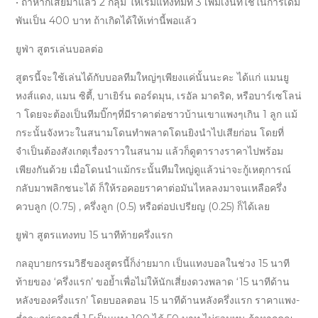
• ถ้าหากเสียมาแล้ว 2 กลุ่ม ให้เริ่มแทงทีมที่ 3 เพิ่มเงินที่ใช้ในการเดิม
พันเป็น 400 บาท ถ้าเกิดได้ให้เท่านี้พอแล้ว
ยูฟ่า สูตรเล่นบอลต่อ
สูตรนี้จะใช้เล่นได้กับบอลทีมใหญ่ๆเพียงแค่นั้นนะคะ ได้แก่ แมนยู
หงส์แดง, แมน ซิตี้, บาเยิร์น ดอร์ดมุน, เรอัล มาดริด, หรือบาร์เซโลน่
า โดยจะต้องเป็นทีมบิ๊กๆที่มีราคาต่อชาวบ้านเขาแพงๆเกิน 1 ลูก แม้
กระนั้นจังหวะในสนามโดนทำพลาดโดนยิงนำไปเสียก่อน โดยที่
จำเป็นต้องสังเกตุเรื่องราวในสนาม แล้วก็ดูตารางราคาไปพร้อม
เพียงกันด้วย เมื่อโดนนำแม้กระนั้นทีมใหญ่ดูแล้วน่าจะกู้เหตุการณ์
กลับมาพลิกชนะได้ ก็ให้รอคอยราคาต่อมันไหลลงมาจนเหลือครึ่ง
ควบลูก (0.75) , ครึ่งลูก (0.5) หรือต่อปเปรียญ (0.25) ก็ได้เลย
ยูฟ่า สูตรแทงทบ 15 นาทีท้ายครึ่งแรก
กลอุบายกรรมวิธีของสูตรนี้ก็ง่ายมาก เป็นแทงบอลในช่วง 15 นาที
ท้ายของ ‘ครึ่งแรก’ ขอย้ำเพื่อไม่ให้นักเสี่ยงดวงพลาด ‘15 นาทีด้าน
หลังของครึ่งแรก’ โดยบอลตอน 15 นาทีด้านหลังครึ่งแรก ราคาแพง-