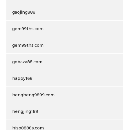
gaojing888
gem99ths.com
gem99ths.com
gobaza88.com
happy168
hengheng9899.com
hengjing168
hiso8888s.com