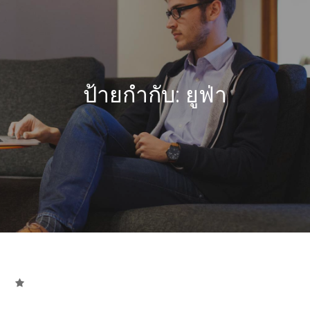
ป้ายกำกับ:
ยูฟ่า