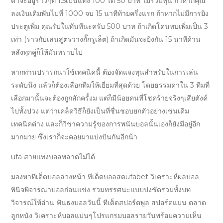
ต่ำจะอยู่ราวๆที่ 1.5เป็นแทง 100 ได้ 50 บาท ไม่รวมทุน ถ้าหากคุณ
ลงเงินเดิมพันไปที่ 1000 จบ 15 นาทีท้ายครึ่งแรก ถ้าหากไม่มีการยิง
ประตูเพิ่ม คุณรับในทันทีนะครับ 500 บาท ถ้าเกิดโดนทบเพิ่มเป็น 3
เท่า (ราวกับเล่นสูตรวางกั๊กรูเล็ต) ถ้าเกิดมันจะยิงกัน 15 นาทีด้าน
หลังทุกคู่ก็ให้มันทราบไป
หากท่านปรารถนาใช้เทคนิคนี้ ต้องจัดแจงทุนสำหรับในการเล่น
ระดับนึง แล้วก็ต้องเลือกทีมให้เยี่ยมที่สุดด้วย โดยธรรมดาใน 3 ทีมที่
เลือกมานั้นจะต้องถูกสักครั้งม แต่ก็มีน้อยคนที่โชคร้ายจริงๆเสียตังค์
ไปทั้งปวง แต่ว่าเคล็ดวิธีก็ยังเป็นที่ชื่นชอบยกตัวอย่างเช่นเดิม
เทคนิคต่าง และก็วิชาความรู้ของการพนันบอลนั้นเองก็ยังมีอยู่อีก
มากมาย ซึ่งเราก็จะคอยมาแบ่งปันกันอีกน้า
ufa สายแทงบอลพลาดไม่ได้
มองหาทีเด็ดบอลล่วงหน้า ทีเด็ดบอลสดufabet วิเคราะห์ผลบอล
พินิจพิจารณาบอลก่อนแข่ง รวมทรรศนะแบบบ่งชัดรวมทั้งบท
วิจารณ์ให้อ่าน ฟันธงบอลวันนี้ ทีเด็ดสปอร์ตพูล สปอร์ตแมน ตลาด
ลูกหนัง วิเคราะห์บอลแม่นๆโปรแกรมบอลรายวันพร้อมความเห็น