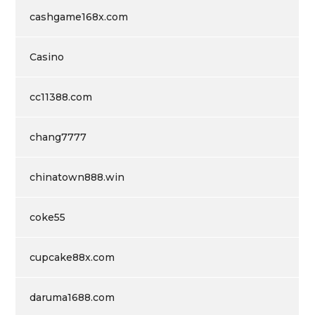
cashgame168x.com
Casino
cc11388.com
chang7777
chinatown888.win
coke55
cupcake88x.com
daruma1688.com