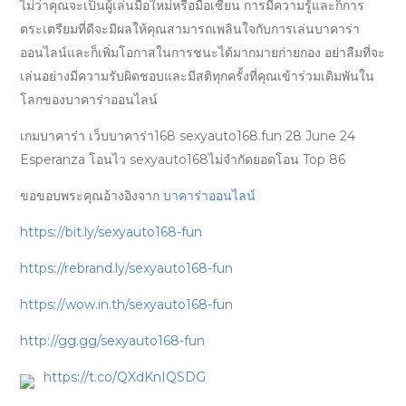
ไม่ว่าคุณจะเป็นผู้เล่นมือใหม่หรือมือเซียน การมีความรู้และก็การ
ตระเตรียมที่ดีจะมีผลให้คุณสามารถเพลินใจกับการเล่นบาคาร่า
ออนไลน์และก็เพิ่มโอกาสในการชนะได้มากมายก่ายกอง อย่าลืมที่จะ
เล่นอย่างมีความรับผิดชอบและมีสติทุกครั้งที่คุณเข้าร่วมเดิมพันใน
โลกของบาคาร่าออนไลน์
เกมบาคาร่า เว็บบาคาร่า168 sexyauto168.fun 28 June 24
Esperanza โอนไว sexyauto168ไม่จำกัดยอดโอน Top 86
ขอขอบพระคุณอ้างอิงจาก
บาคาร่าออนไลน์
https://bit.ly/sexyauto168-fun
https://rebrand.ly/sexyauto168-fun
https://wow.in.th/sexyauto168-fun
http://gg.gg/sexyauto168-fun
https://t.co/QXdKnIQSDG