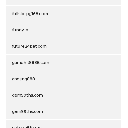
fullslotpg168.com
funny18
future24bet.com
gamehit8888.com
gaojing888
gem99ths.com
gem99ths.com
gobaza88.com