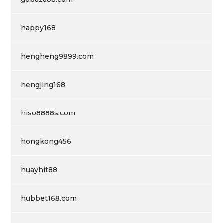
happy168
hengheng9899.com
hengjing168
hiso8888s.com
hongkong456
huayhit88
hubbet168.com