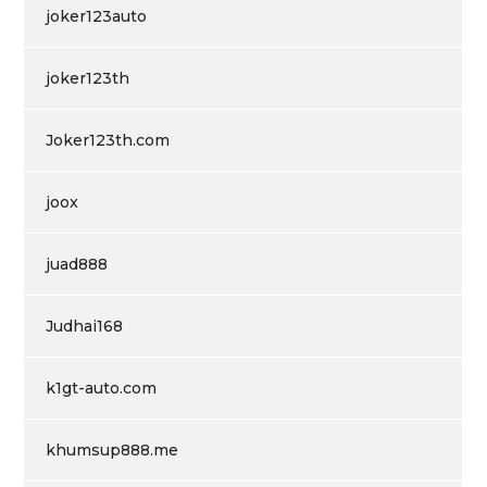
joker123auto
joker123th
Joker123th.com
joox
juad888
Judhai168
k1gt-auto.com
khumsup888.me