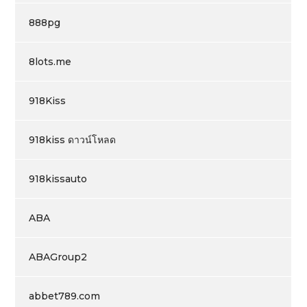
888pg
8lots.me
918Kiss
918kiss ดาวน์โหลด
918kissauto
ABA
ABAGroup2
abbet789.com