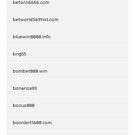
betwin6666.com
betworld369hot.com
bluewin8888.info
bng55
bombet888.win
bonanza99
bonus888
boonlert1688.com