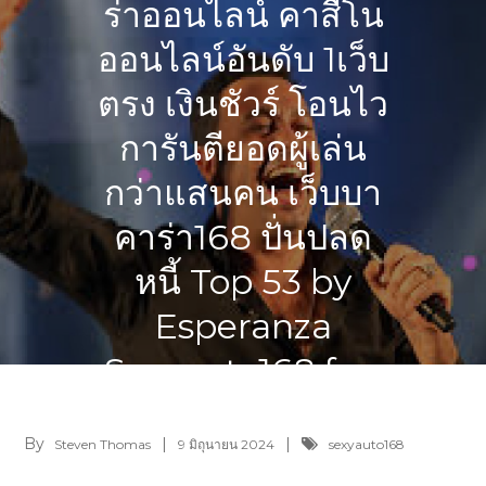
ร่าออนไลน์ คาสืโน
ออนไลน์อันดับ 1เว็บ
ตรง เงินชัวร์ โอนไว
การันตียอดผู้เล่น
กว่าแสนคน เว็บบา
คาร่า168 ปั่นปลด
หนี้ Top 53 by
Esperanza
Sexyauto168.fun
By
Steven Thomas
9 มิถุนายน 2024
sexyauto168