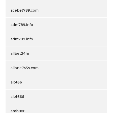
acebet789.com
adm789.info
adm789.info
allbet24hr
allone745s.com
alot66
alot666
amb888