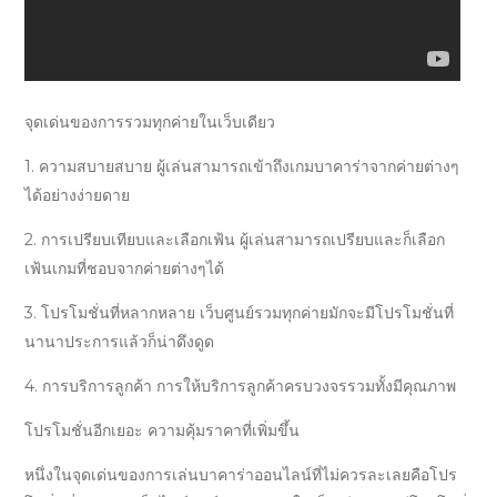
จุดเด่นของการรวมทุกค่ายในเว็บเดียว
1. ความสบายสบาย ผู้เล่นสามารถเข้าถึงเกมบาคาร่าจากค่ายต่างๆ
ได้อย่างง่ายดาย
2. การเปรียบเทียบและเลือกเฟ้น ผู้เล่นสามารถเปรียบและก็เลือก
เฟ้นเกมที่ชอบจากค่ายต่างๆได้
3. โปรโมชั่นที่หลากหลาย เว็บศูนย์รวมทุกค่ายมักจะมีโปรโมชั่นที่
นานาประการแล้วก็น่าดึงดูด
4. การบริการลูกค้า การให้บริการลูกค้าครบวงจรรวมทั้งมีคุณภาพ
โปรโมชั่นอีกเยอะ ความคุ้มราคาที่เพิ่มขึ้น
หนึ่งในจุดเด่นของการเล่นบาคาร่าออนไลน์ที่ไม่ควรละเลยคือโปร