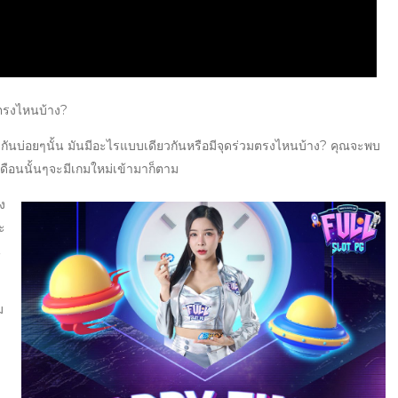
มตรงไหนบ้าง?
กันบ่อยๆนั้น มันมีอะไรแบบเดียวกันหรือมีจุดร่วมตรงไหนบ้าง? คุณจะพบ
เดือนนั้นๆจะมีเกมใหม่เข้ามาก็ตาม
ง
จะ
น
ม