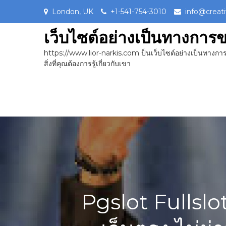
Skip
London, UK
+1-541-754-3010
info@creat
to
content
เว็บไซต์อย่างเป็นทางการข
https://www.lior-narkis.com ป็นเว็บไซต์อย่างเป็นทางการข
สิ่งที่คุณต้องการรู้เกี่ยวกับเขา
Pgslot Fullsl