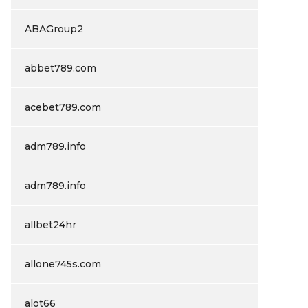
ABAGroup2
abbet789.com
acebet789.com
adm789.info
adm789.info
allbet24hr
allone745s.com
alot66