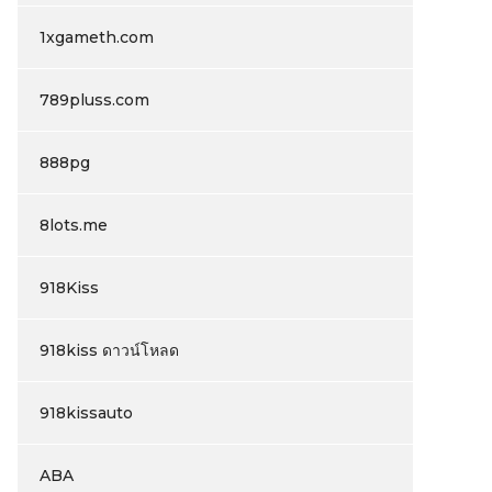
1xgameth.com
789pluss.com
888pg
8lots.me
918Kiss
918kiss ดาวน์โหลด
918kissauto
ABA