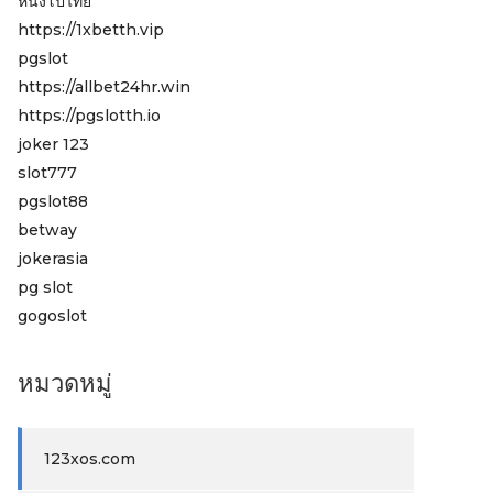
หนังโป๊ไทย
https://1xbetth.vip
pgslot
https://allbet24hr.win
https://pgslotth.io
joker 123
slot777
pgslot88
betway
jokerasia
pg slot
gogoslot
หมวดหมู่
123xos.com