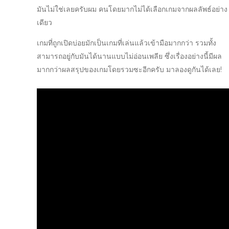
มันไม่ใช่เลยครับผม คนโดยมากไม่ได้เลือกเกมจากผลลัพธ์อย่าง
เดียว
เกมที่ถูกเปิดบ่อยมักเป็นเกมที่เล่นแล้วเข้ามือมากกว่า รวมทั้ง
สามารถอยู่กับมันได้นานแบบไม่อ่อนเพลีย ซึ่งเรื่องอย่างนี้มีผล
มากกว่าผลสรุปของเกมโดยรวมซะอีกครับ มาลองดูกันได้เลย!