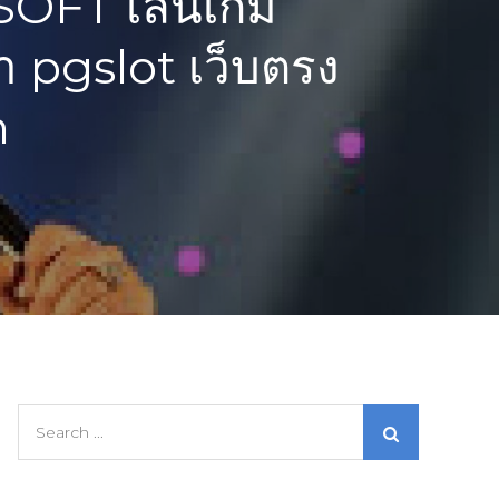
GSOFT เล่นเกม
า pgslot เว็บตรง
n
Search
for: