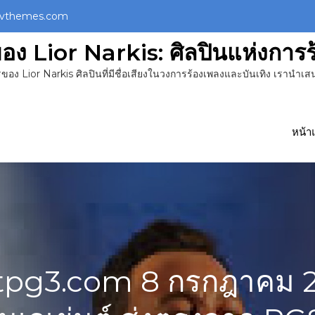
ivthemes.com
อง Lior Narkis: ศิลปินแห่งการ
อง Lior Narkis ศิลปินที่มีชื่อเสียงในวงการร้องเพลงและบันเทิง เรานำเสน
หน้า
otpg3.com 8 กรกฎาคม 2