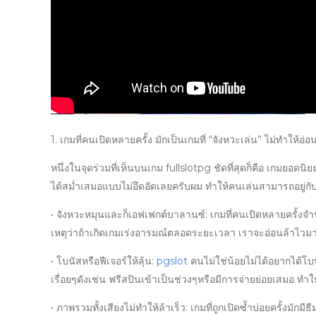
1. เกมที่คนเปิดหลายครั้ง มักเป็นเกมที่ “จังหวะเล่น” ไม่ทำให้อ
หนึ่งในจุดร่วมที่เห็นบนเกม fullslotpg ชัดที่สุดก็คือ เกมยอด
ได้สม่ำเสมอแบบไม่อึดอัดเลยครับผม ทำให้คนเล่นสามารถอยู่กั
• จังหวะหมุนและก็เอฟเฟกต์บาลานซ์: เกมที่คนเปิดหลายครั้งจำ
เหตุว่าถ้าเกิดเกมเร่งอารมณ์ตลอดระยะเวลา เราจะอ่อนล้าไวมากยิ
• โบนัสหรือฟีเจอร์ให้ลุ้น:
pgslot
คนไม่ใช่น้อยไม่ได้อยากได้โบนั
เรื่อยๆดังเช่น ฟรีสปินเข้าเป็นช่วงๆหรือมีการจ่ายย่อยเสมอ 
• ภาพรวมทั้งเสียงไม่ทำให้ล้าเร็ว: เกมที่ถูกเปิดซ้ำบ่อยครั้งมักมี