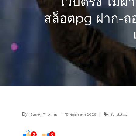
เว็บตรง ไม่ผ
สล็อตpg ฝาก-ถอน
By
Steven Thomas
18 พฤษภาคม 2026
fullslotpg
0
0