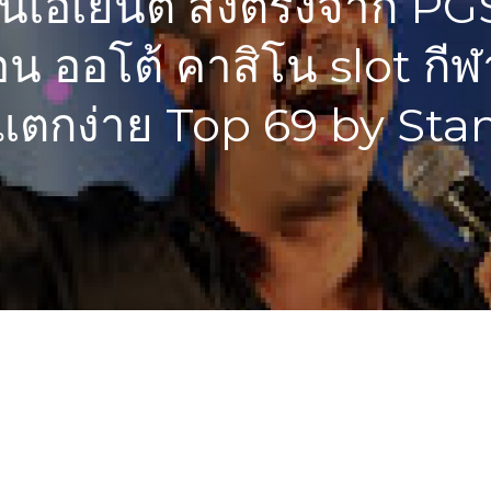
่านเอเย่นต์ ส่งตรงจาก P
 ออโต้ คาสิโน slot กีฬ
แตกง่าย Top 69 by Sta