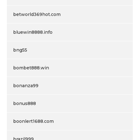
betworld369hot.com
bluewin8888.info
bng55
bombet888.win
bonanza99
bonus888
boonlert1688.com
brazil999