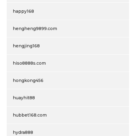
happy168
hengheng9899.com
hengjing168
hiso8888s.com
hongkong456
huayhit88
hubbet168.com
hydra888