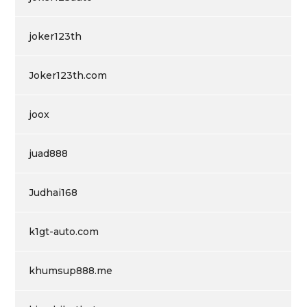
joker123th
Joker123th.com
joox
juad888
Judhai168
k1gt-auto.com
khumsup888.me