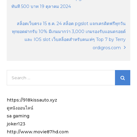
ทันที 500 บาท 19 ตุลาคม 2024
สล็อตเว็บตรง 15 ธ.ค. 24 สล็อต pgslot แจกเครดิตฟรีทุกวัน
ทุกยอดฝากรับ 10% มีเกมมากว่า 3,000 เกมรองรับแอนดรอยด์
และ IOS slot เว็บสล็อตสำหรับคนเท่ๆ Top 7 by Terry
ordigros.com
Search
for:
https://918kissauto.xyz
ดูหนังออนไลน์
sa gaming
joker123
http://www.movie87hd.com