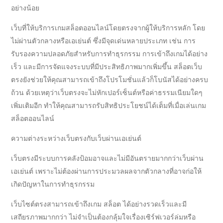
อย่างน้อย
เว็บที่ให้บริการเกมสล็อตออนไลน์โดยตรงจากผู้ให้บริการหลัก โดย
ไม่ผ่านตัวกลางหรือเอเย่นต์ ซึ่งมีจุดเด่นหลายประเภท เช่น การ
รับรองความปลอดภัยสำหรับการทำธุรกรรม การเข้าถึงเกมได้อย่าง
เร็ว และมีการจัดแจงระบบที่มีประสิทธิภาพมากเพิ่มขึ้น สล็อตเว็บ
ตรงยังช่วยให้คุณสามารถเข้าถึงโปรโมชั่นแล้วก็โบนัสได้อย่างครบ
ถ้วน ด้วยเหตุว่าเว็บตรงจะไม่หักเปอร์เซ็นต์หรือค่าธรรมเนียมใดๆ
เพิ่มเติมอีก ทำให้คุณสามารถรับสิทธิประโยชน์ได้เต็มที่เมื่อเล่นเกม
สล็อตออนไลน์
ความต่างระหว่างเว็บตรงกับเว็บผ่านเอเย่นต์
เว็บตรงมีระบบการคลังป้อมอาจและไม่มีอันตรายมากกว่าเว็บผ่าน
เอเย่นต์ เพราะไม่ต้องผ่านการประมวลผลจากตัวกลางที่อาจก่อให้
เกิดปัญหาในการทำธุรกรรม
เว็บไซต์ตรงสามารถเข้าถึงเกม สล็อต ได้อย่างรวดเร็วและมี
เสถียรภาพมากกว่า ไม่จำเป็นต้องกลุ้มใจเรื่องเซิร์ฟเวอร์ล่มหรือ