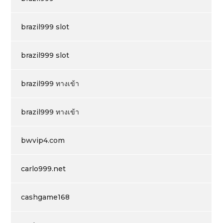
brazil999 slot
brazil999 slot
brazil999 ทางเข้า
brazil999 ทางเข้า
bwvip4.com
carlo999.net
cashgame168