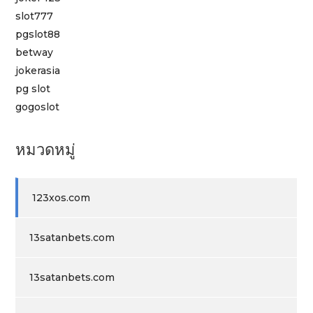
slot777
pgslot88
betway
jokerasia
pg slot
gogoslot
หมวดหมู่
123xos.com
13satanbets.com
13satanbets.com