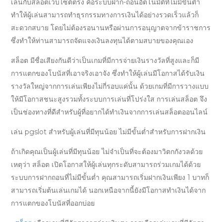
เล่นกับสล็อตเว็บไซต์ตรง คือระบบฝาก-ถอนอัตโนมัติที่ไม่มีขั้นต่ำ
ทำให้ผู้เล่นสามารถทำธุรกรรมทางการเงินได้อย่างรวดเร็วแล้วก็
สะดวกสบาย โดยไม่ต้องรอนานหรือผ่านการอนุญาตจากข้าราชการ
ซึ่งทำให้ท่านสามารถจัดแจงเงินลงทุนได้ตามสบายของคุณเอง
สล็อต มีชื่อเสียงกันดีว่าเป็นเกมที่มีการจ่ายเงินรางวัลที่สูงและก็มี
การแตกของโบนัสที่เอาจริงเอาจัง ซึ่งทำให้ผู้เล่นมีโอกาสได้รับเงิน
รางวัลใหญ่จากการเล่นเพียงไม่กี่รอบแค่นั้น ด้วยเกมที่มีการวางแบบ
ให้มีโอกาสชนะสูงรวมทั้งระบบการเล่นที่โปร่งใส การเล่นสล็อต จึง
เป็นช่องทางที่ดีสำหรับผู้ที่อยากได้ทำเงินจากการเล่นสล็อตออนไลน์
เล่น pgslot สำหรับผู้เล่นที่มีทุนน้อย ไม่มีขั้นต่ำสำหรับการฝากเงิน
ถ้าเกิดคุณเป็นผู้เล่นที่มีทุนน้อย ไม่จำเป็นที่จะต้องมาวิตกกังวลด้วย
เหตุว่า สล็อต เปิดโอกาสให้ผู้เล่นทุกระดับสามารถร่วมเกมได้ด้วย
ระบบการฝากถอนที่ไม่มีขั้นต่ำ คุณสามารถเริ่มฝากเงินเพียง 1 บาทก็
สามารถเริ่มต้นเล่นเกมได้ นอกเหนือจากนี้ยังมีโอกาสทำเงินได้จาก
การแตกของโบนัสที่ออกบ่อย