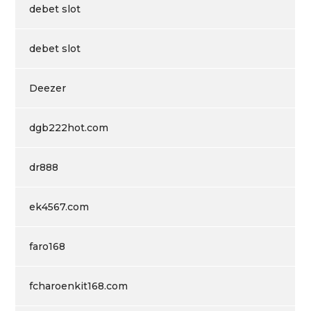
debet slot
debet slot
Deezer
dgb222hot.com
dr888
ek4567.com
faro168
fcharoenkit168.com