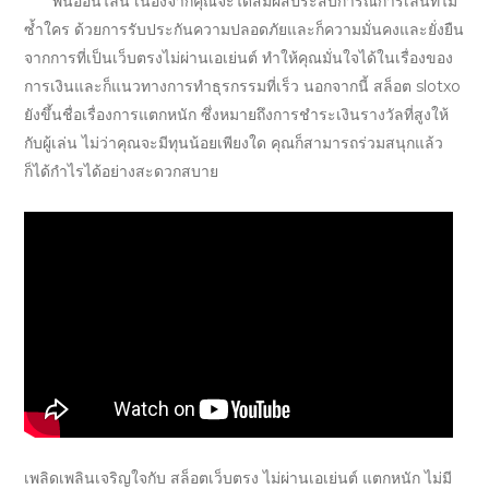
พันออนไลน์ เนื่องจากคุณจะได้สัมผัสประสบการณ์การเล่นที่ไม่
ซ้ำใคร ด้วยการรับประกันความปลอดภัยและก็ความมั่นคงและยั่งยืน
จากการที่เป็นเว็บตรงไม่ผ่านเอเย่นต์ ทำให้คุณมั่นใจได้ในเรื่องของ
การเงินและก็แนวทางการทำธุรกรรมที่เร็ว นอกจากนี้ สล็อต slotxo
ยังขึ้นชื่อเรื่องการแตกหนัก ซึ่งหมายถึงการชำระเงินรางวัลที่สูงให้
กับผู้เล่น ไม่ว่าคุณจะมีทุนน้อยเพียงใด คุณก็สามารถร่วมสนุกแล้ว
ก็ได้กำไรได้อย่างสะดวกสบาย
เพลิดเพลินเจริญใจกับ สล็อตเว็บตรง ไม่ผ่านเอเย่นต์ แตกหนัก ไม่มี