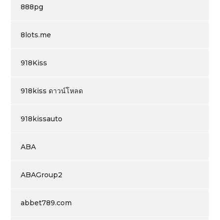
888pg
8lots.me
918Kiss
918kiss ดาวน์โหลด
918kissauto
ABA
ABAGroup2
abbet789.com