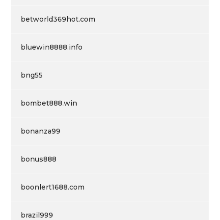
betworld369hot.com
bluewin8888.info
bng55
bombet888.win
bonanza99
bonus888
boonlert1688.com
brazil999