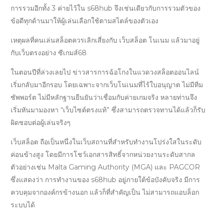
การรวมอีกทั้ง 3 ค่ายไว้ใน s68hub จึงเช่นเดียวกับการรวมตัวของ
ข้อดีทุกด้านมาให้ผู้เล่นเลือกใช้ตามสไตล์ของตัวเอง
เหตุผลที่คนเล่นสล็อตควรเลิกเสี่ยงกับ เว็บสล็อต โนเนม แล้วมาอยู่
กับเว็บตรงอย่าง ซีเกมส์68
ในตอนปีที่ล่วงเลยไป ข่าวสารการฉ้อโกงในแวดวงสล็อตออนไลน์
เริ่มกลับมาอีกรอบ โดยเฉพาะจากเว็บโนเนมที่ไร้ใบอนุญาต ไม่มีทีม
ซัพพอร์ต ไม่มีหลักฐานยืนยันว่าเชื่อมกับค่ายเกมจริง หลายท่านจึง
เริ่มหันมามองหา “เว็บไซต์ตรงแท้” ซึ่งสามารถตรวจทานได้แล้วก็รับ
ผิดชอบต่อผู้เล่นจริงๆ
เว็บสล็อต ถือเป็นหนึ่งในเว็บสถานที่สำหรับทำงานโปร่งใสในระดับ
ค่อนข้างสูง โดยมีการโชว์เอกสารสิทธิ์จากหน่วยงานระดับสากล
ตัวอย่างเช่น Malta Gaming Authority (MGA) และ PAGCOR
ซึ่งแสดงว่า การทำงานของ s68hub อยู่ภายใต้ข้อบังคับจริง มีการ
ควบคุมจากองค์กรข้างนอก แล้วก็ที่สำคัญเป็น ไม่สามารถแอบล็อก
ระบบได้