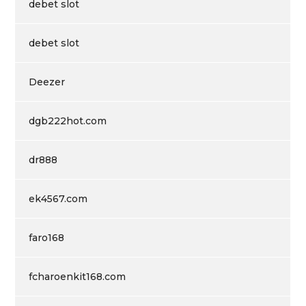
debet slot
debet slot
Deezer
dgb222hot.com
dr888
ek4567.com
faro168
fcharoenkit168.com