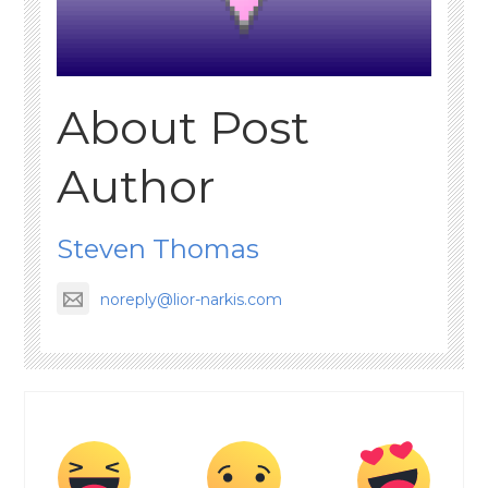
About Post
Author
Steven Thomas
noreply@lior-narkis.com