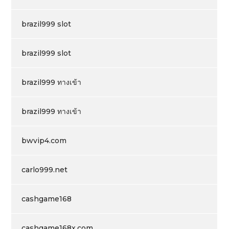
brazil999 slot
brazil999 slot
brazil999 ทางเข้า
brazil999 ทางเข้า
bwvip4.com
carlo999.net
cashgame168
cashgame168x.com