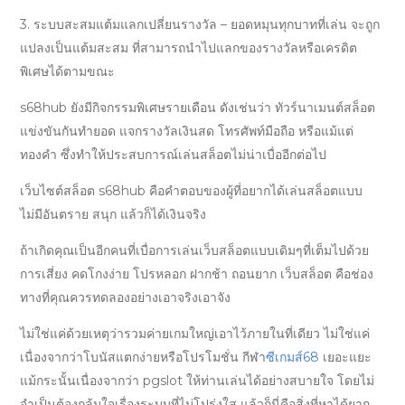
3. ระบบสะสมแต้มแลกเปลี่ยนรางวัล – ยอดหมุนทุกบาทที่เล่น จะถูก
แปลงเป็นแต้มสะสม ที่สามารถนำไปแลกของรางวัลหรือเครดิต
พิเศษได้ตามขณะ
s68hub ยังมีกิจกรรมพิเศษรายเดือน ดังเช่นว่า ทัวร์นาเมนต์สล็อต
แข่งขันกันทำยอด แจกรางวัลเงินสด โทรศัพท์มือถือ หรือแม้แต่
ทองคำ ซึ่งทำให้ประสบการณ์เล่นสล็อตไม่น่าเบื่ออีกต่อไป
เว็บไซต์สล็อต s68hub คือคำตอบของผู้ที่อยากได้เล่นสล็อตแบบ
ไม่มีอันตราย สนุก แล้วก็ได้เงินจริง
ถ้าเกิดคุณเป็นอีกคนที่เบื่อการเล่นเว็บสล็อตแบบเดิมๆที่เต็มไปด้วย
การเสี่ยง คดโกงง่าย โปรหลอก ฝากช้า ถอนยาก เว็บสล็อต คือช่อง
ทางที่คุณควรทดลองอย่างเอาจริงเอาจัง
ไม่ใช่แค่ด้วยเหตุว่ารวมค่ายเกมใหญ่เอาไว้ภายในที่เดียว ไม่ใช่แค่
เนื่องจากว่าโบนัสแตกง่ายหรือโปรโมชั่น กีฬา
ซีเกมส์68
เยอะแยะ
แม้กระนั้นเนื่องจากว่า pgslot ให้ท่านเล่นได้อย่างสบายใจ โดยไม่
จำเป็นต้องกลุ้มใจเรื่องระบบที่ไม่โปร่งใส แล้วก็นี่คือสิ่งที่หาได้ยาก