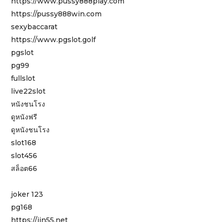
https://www.pussy888play.com
https://pussy888win.com
sexybaccarat
https://www.pgslot.golf
pgslot
pg99
fullslot
live22slot
หนังชนโรง
ดูหนังฟรี
ดูหนังชนโรง
slot168
slot456
สล็อต66
joker 123
pg168
https://jin55.net