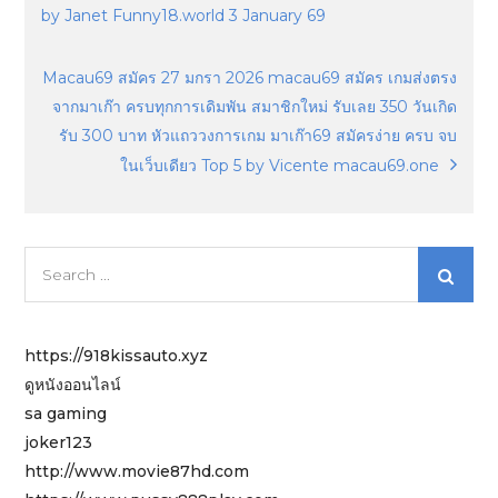
เรื่อง
by Janet Funny18.world 3 January 69
Macau69 สมัคร 27 มกรา 2026 macau69 สมัคร เกมส่งตรง
จากมาเก๊า ครบทุกการเดิมพัน สมาชิกใหม่ รับเลย 350 วันเกิด
รับ 300 บาท หัวแถววงการเกม มาเก๊า69 สมัครง่าย ครบ จบ
ในเว็บเดียว Top 5 by Vicente macau69.one
Search
for:
https://918kissauto.xyz
ดูหนังออนไลน์
sa gaming
joker123
http://www.movie87hd.com