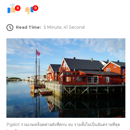
0
0
Read Time:
5 Minute, 41 Second
Pgslot รวมเกมสล็อตค่ายดังที่ครบ จบ รวมทั้งไม่เป็นอันตรายที่สุด