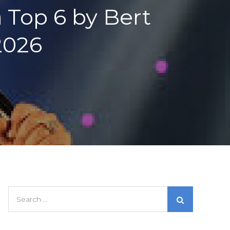
ุด Top 6 by Bert
 2026
Search
for: