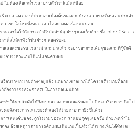
่ ไม่ต้องเสียเวล่ำเวลาปรับตัวใหม่แม้แต่น้อย
ลี่ยนธีมเกม แต่ว่าองค์ประกอบเบื้องต้นของเกมยังคงแนวทางที่คนเล่นประจำ
วามเข้าใจใหม่ทั้งหมด เล่นได้อย่างต่อเนื่องแน่นอน
ห้ความเอาใจใส่กับการเข้าถึงปุ่มสำคัญต่างๆของเว็บด้วย ซึ่ง joker123auto
วลานั่งไล่หาฟังก์ชันต่างๆเลยครับผม
ายเลยล่ะขอรับ เวลาเข้าเกมมาแล้วเจอบรรยากาศเดิมๆของเกมที่รู้จักดี
ั้งยังจับจังหวะเกมได้แน่นอนครับผม
มหวือหวาของเกมต่างๆอยู่แล้ว แต่พวกเขาอยากได้โครงสร้างเกมที่ตอบ
และก็ต้องการจังหวะสำหรับในการคิดแผนด้วย
ะทำให้คุณสัมผัสได้ถึงสมดุลของเกมเลยครับผม ไม่มีตอนเงียบยาวเกินไป
่าควบคุมจังหวะการเล่นของตัวเองได้ง่ายดายมากยิ่งขึ้นด้วย
การเล่นเด่นชัดจะถูกใจเกมของพวกเราแบบสุดๆเลยครับ ด้วยเหตุว่าไม่
อง ด้วยเหตุว่าสามารถคิดแผนเดินเกมเป็นช่วงได้อย่างเห็นได้ชัดเลย