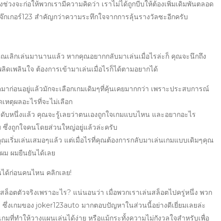
งช่วงจะก่อให้พวกเรามีความคิดว่า เราไม่ได้ถูกบีบให้ต้องเพิ่มเดิมพันตลอด
โจ๊กเกอร์123 สำคัญกว่าความระทึกใจจากการลุ้นรางวัลซะอีกครับ
งคุณเลิกเล่นมานานแล้ว หากคุณอยากกลับมาเล่นเมื่อไรล่ะก็ คุณจะนึกถึง
ลิดเพลินใจ ต้องการเข้ามาเล่นเมื่อไรก็ได้ตามอยากได้
มาก่อนอยู่แล้วมักจะเลือกเกมเดิมๆที่คุ้นเคยมากกว่า เพราะประสบการณ์
เหตุผลอะไรที่จะไม่เลือก
ึงระดับหนึ่งแล้ว คุณจะรู้เลยว่าตนเองถูกใจเกมแบบไหน และอยากอะไร
 ซึ่งถูกใจคนโดยส่วนใหญ่อยู่แล้วล่ะครับ
ี่คุณเริ่มเล่นเสมอๆแล้ว แต่เมื่อไรที่คุณต้องการกลับมาเล่นเกมแบบเดิมๆคุณ
บผม ผมยืนยันได้เลย
่นได้ก่อนคนไหน คลิกเลย!
ยสล็อตตัวจริงเพราอะไร? แน่นอนว่า เมื่อพวกเราเล่นสล็อตไปครู่หนึ่ง พวก
่งเกมของ joker123auto มากตอบปัญหาในส่วนนี้อย่างดีเยี่ยมเลยล่ะ
กมที่ทำให้วางแผนเล่นได้ง่าย หรือแม้กระทั้งความไม่กังวลใจสำหรับเพื่อ