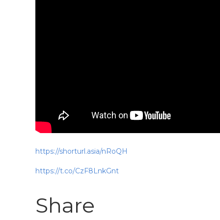
https://shorturl.asia/nRoQH
https://t.co/CzF8LnkGnt
Share