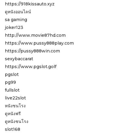
https://918kissauto.xyz
ดูหนังออนไลน์
sa gaming
joker123
http://www.movie87hd.com
https://www.pussy888play.com
https://pussy888win.com
sexybaccarat
https://www.pgslot.golf
pgslot
pg99
fullslot
live22slot
หนังชนโรง
ดูหนังฟรี
ดูหนังชนโรง
slot168