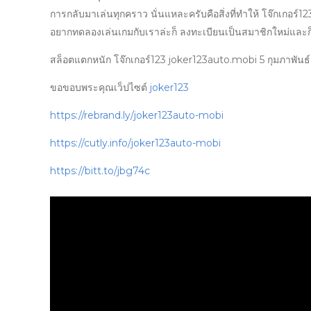
การกลับมาเล่นทุกคราว นั่นแหละครับคือสิ่งที่ทำให้ โจ๊กเกอร์
อยากทดลองเล่นเกมกับเราล่ะก็ ลงทะเบียนเป็นสมาชิกใหม่และก
สล็อตแตกหนัก โจ๊กเกอร์123 joker123auto.mobi 5 กุมภาพันธ
ขอขอบพระคุณเว็ปไซต์
joker123
https://rebrand.ly/joker123auto-mobi
https://cutly.info/joker123auto-mobi
https://bitt.to/jbg74c