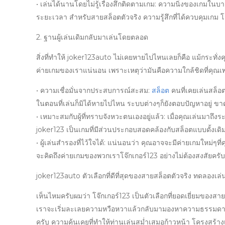
• เล่นได้นานโดยไม่รู้เรื่องสึกติดตามเกม: ความนิ่งของเกมในบา
ระยะเวลา สำหรับสายสล็อตตัวจริง ความรู้สึกที่ได้ควบคุมเกม 
2. ฐานผู้เล่นเดิมกลับมาเล่นโดยตลอด
สิ่งที่ทำให้ joker123auto ไม่เคยหายไปไหนเลยก็คือ แม้กระทั่
ค่ายเกมของเราแน่นอน เพราะเหตุว่ามันคือความใกล้ชิดที่คุณเพ
• ความเชื่อมั่นจากประสบการณ์สะสม:
สล็อต
คนที่เคยเล่นสล็อต
ในตอนที่เล่นก็มิได้หายไปไหน ระบบต่างๆก็ยังตอบปัญหาอยู่ ขาด
• เหมาะสมกับผู้ที่ทราบจังหวะตนเองอยู่แล้ว: เมื่อคุณเล่นมาถ
joker123 เป็นเกมที่มีส่วนประกอบสอดคล้องกับสล็อตแบบดั้งเดิม
• ผู้เล่นสำรองที่ไว้ใจได้: แน่นอนว่า คุณอาจจะมีค่ายเกมใหม่ๆท
จะคิดถึงค่ายเกมของพวกเราโจ๊กเกอร์123 อย่างไม่ต้องสงสัยครั
joker123auto ตัวเลือกที่ดีที่สุดของสายสล็อตตัวจริง ทดลองเล
เห็นไหมครับผมว่า โจ๊กเกอร์123 เป็นตัวเลือกที่ยอดเยี่ยมของสา
เราจะเริ่มละเลยความหวือหวาแล้วกลับมามองหาความธรรมดา ซึ
ครับ ความคุ้นเคยที่ทำให้ท่านเล่นสม่ำเสมอก้าวหน้า โครงสร้างเ