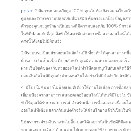
pgslot
2.มีความปลอดภัยสูง 100% คุณไม่ต้องกังวลดวงใจอะไ
ดูแลและรักษาความปลอดภัยที่นำสมัย คุ้มครองปกป้องข้อมูลส่วน
ตัวของคุณจะถูกรักษาเป็นอย่างดีมีความปลอดภัย 100% มีการพัฒ
ในที่ที่ปลอดภัยที่สุด จึงทำให้สมาชิกสามารถซื้อหวยออนไลน์ได
ตรงนี้ได้เลยไม่มีผิดหวัง
3.มีระบบระเบียบฝากถอนเงินอัตโนมัติ ที่จะทำให้คุณสามารถซ
ด้านการเงินเป็นเรื่องที่ง่ายสำหรับคุณมีความสบายและรวดเร
ผ่านเว็บไซต์ของ เว็บหวยออนไลน์ ทำให้คุณสนุกไปกับเคล็ดวิธีพิ
ถอนเงินอัตโนมัติคุณยังฝากถอนเงินได้อย่างไม่มีข้อจำกัด ถ้าม
4. มีโปรโมชั่นมากไม่น้อยเลยทีเดียวให้ท่านได้เลือก การซื้อส
เยี่ยมเนื่องจากสามารถเล่นลอตเตอรี่ออนไลน์ได้ทันทีมีโปรโมชั
ทำให้คุณได้รับประสบการณ์ สำหรับเพื่อการซื้อลอตเตอรี่ออนไลน
ออนไลน์ที่เซียนสลากกินแบ่งตัวจริงให้คำปรึกษาแล้วก็เป็นเว็บ
5.อัตราการจ่ายเงินรางวัลไม่อั้น บอกได้เลยว่านี่เป็นข้อดีที่มีคน
หากคุณถูกรางวัล 2 ตัวบนจ่ายไปเลยบาทละ 90 บาท ถูก 3 ตัวบน