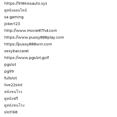
https://918kissauto.xyz
ดูหนังออนไลน์
sa gaming
joker123
http://www.movie87hd.com
https://www.pussy888play.com
https://pussy888win.com
sexybaccarat
https://www.pgslot.golf
pgslot
pg99
fullslot
live22slot
หนังชนโรง
ดูหนังฟรี
ดูหนังชนโรง
slot168