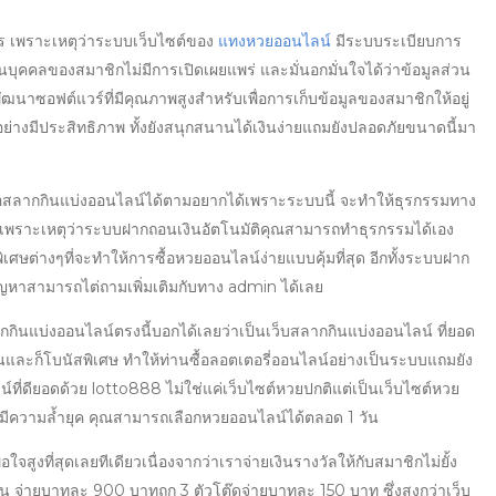
ร เพราะเหตุว่าระบบเว็บไซต์ของ
แทงหวยออนไลน์
มีระบบระเบียบการ
บุคคลของสมาชิกไม่มีการเปิดเผยแพร่ และมั่นอกมั่นใจได้ว่าข้อมูลส่วน
นาซอฟต์แวร์ที่มีคุณภาพสูงสำหรับเพื่อการเก็บข้อมูลของสมาชิกให้อยู่
้อย่างมีประสิทธิภาพ ทั้งยังสนุกสนานได้เงินง่ายแถมยังปลอดภัยขนาดนี้มา
ื้อสลากกินแบ่งออนไลน์ได้ตามอยากได้เพราะระบบนี้ จะทำให้ธุรกรรมทาง
็ว เพราะเหตุว่าระบบฝากถอนเงินอัตโนมัติคุณสามารถทำธุรกรรมได้เอง
เศษต่างๆที่จะทำให้การซื้อหวยออนไลน์ง่ายแบบคุ้มที่สุด อีกทั้งระบบฝาก
ีปัญหาสามารถไต่ถามเพิ่มเติมกับทาง admin ได้เลย
ลากกินแบ่งออนไลน์ตรงนี้บอกได้เลยว่าเป็นเว็บสลากกินแบ่งออนไลน์ ที่ยอด
่นและก็โบนัสพิเศษ ทำให้ท่านซื้อลอตเตอรี่ออนไลน์อย่างเป็นระบบแถมยัง
์ที่ดียอดด้วย lotto888 ไม่ใช่แค่เว็บไซต์หวยปกติแต่เป็นเว็บไซต์หวย
ที่มีความล้ำยุค คุณสามารถเลือกหวยออนไลน์ได้ตลอด 1 วัน
พอใจสูงที่สุดเลยทีเดียวเนื่องจากว่าเราจ่ายเงินรางวัลให้กับสมาชิกไม่ยั้ง
 จ่ายบาทละ 900 บาทถูก 3 ตัวโต๊ดจ่ายบาทละ 150 บาท ซึ่งสูงกว่าเว็บ