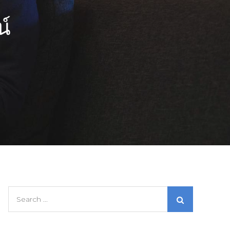
์
Search
for: