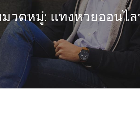
มวดหมู่:
แทงหวยออนไลน