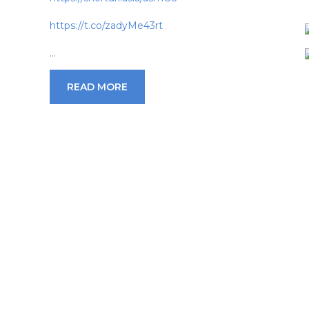
https://t.co/zadyMe43rt
…
READ MORE