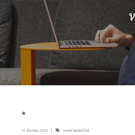
ห
10 มีนาคม 2025
แทงหวยออนไลน์