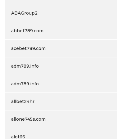
ABAGroup2
abbet789.com
acebet789.com
adm789.info
adm789.info
allbet24hr
allone745s.com
alot66