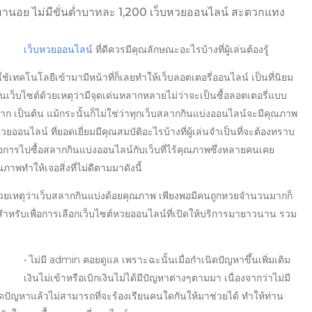
ฮานอย ไม่มีขั่นต่ำบาทละ 1,200 เว็บหวยออนไลน์ สะดวกแทง
เว็บหวยออนไลน์
ที่ดีควรมีคุณลักษณะอะไรบ้างที่ผู้เล่นต้องรู้
ทคโนโลยีเข้ามามีหน้าที่ก็เลยทำให้เว็บลอตเตอรี่ออนไลน์ เป็นที่นิยม
เว็บไซต์ด้วยเหตุว่ามีจุดเด่นหลากหลายไม่ว่าจะเป็นซื้อลอตเตอรี่แบบ
มาก เป็นต้น แม้กระนั้นก็ไม่ใช่ว่าทุกเว็บสลากกินแบ่งออนไลน์จะมีคุณภาพ
อนไลน์ ที่ยอดเยี่ยมมีคุณสมบัติอะไรบ้างที่ผู้เล่นจำเป็นที่จะต้องทราบ
่อการไปซื้อสลากกินแบ่งออนไลน์กับเว็บที่ไร้คุณภาพซึ่งหลายคนเคย
พทำให้เจอสิ่งที่ไม่ดีตามมาดังนี้
์ด้วยเหตุว่าเว็บสลากกินแบ่งด้อยคุณภาพ เพียงพอมีคนถูกหวยจำนวนมากก็
ใส่สำหรับเพื่อการเลือกเว็บไซต์หวยออนไลน์ที่เปิดให้บริการมายาวนาน รวม
• ไม่มี admin คอยดูแล เพราะฉะนั้นเมื่อกำเนิดปัญหาขึ้นเพิ่มเติม
เงินไม่เข้าหรือเบิกเงินไม่ได้มีปัญหาต่างๆตามมา เนื่องจากว่าไม่มี
ิดปัญหาแล้วไม่สามารถที่จะร้องเรียนคนใดกันให้มาช่วยได้ ทำให้ท่าน