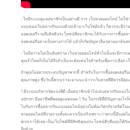
• ไม่มีระบบดูแลสมาชิกเป็นอย่างดี การ เว็บหวยออนไลน์ ไม่ใช่ว
แบบของเว็บสลากกินแบ่งด้วยเข้ามาเว็บไซต์แล้ว ก็ควรจะมีรายก
ลอตเตอรี่รวมถึงสิทธิประโยชน์ที่สมาชิกจะได้รับจากการซื้อสลาก
ลอตเตอรี่อย่างเป็นทางการได้ แล้วก็เกิดปัญหาอื่นๆตามมาล้น
• ไม่มีความไม่เป็นอันตราย เว็บหวยออนไลน์ทั่วไปนั้นจะมีการเ
คุณรั่วไหลก็เป็นได้จึงจำเป็นจะต้องสนใจสำหรับเพื่อการเลือก เว
ถ้าคุณไม่อยากประสบปัญหาพวกนี้ สำหรับในการซื้อลอตเตอรี่ออ
คุณภาพสูง ซึ่งวันนี้พวกเราจะมาแนะนำว่าเว็บหวยที่ดีควรมีคุณล
1.มีระบบบริหารจัดแจงที่ดี เมื่อสมาชิกเข้าไปเล่นสลากกินแบ
admin มืออาชีพที่คอยดูแลตลอด 1 วัน ในกรณีที่มีปัญหาอะไรก
ไปกับการซื้อสลากกินแบ่งออนไลน์อย่างไม่ต้องวิตกกังวลจิตใจอ
หวยออนไลน์ที่ง่ายรวมทั้งสะดวกเป็นจริงเพราะว่าตรงนี้มีแอด
พวกเราได้เลย เป็นเว็บไซต์ที่มีสิทธิคุณประโยชน์ดีๆที่มอบให้ก
อีกด้วย