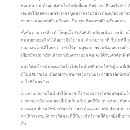
ทดแทน รวมทั้งคุณยังลุ้นไปกับทีมที่คุณเชียร์ว่าจะคืออะไรบ้าง เ
เลยทำให้ลดความเครียดเจริญแต่ว่ากรรมวิธีจะต้องถูกด้วยหากว่าไ
จากการลดความตึงเครียดจะเป็นการเพิ่มความตึงเครียดแทน
ซึ่งขั้นตอนการที่จะทำให้คุณได้รับสิ่งที่เยี่ยมที่สุดเป็น การเล
พนันบอลออนไลน์ได้อย่างมือโปรแนะนำเลยว่ามาที่เว็บไซต์นี้ ba
บอลออนไลน์ที่โคตรว้าว ทำให้ท่านสุขสบายรวมทั้งลดความตึงเคร
เมื่อสมัครสมาชิกแล้วฝากเงินคราวแรก คุณจะได้รับเครดิตเพิ่
แล้วก็ยังมีโปรคืนยอดเสียเป็นโปรโมชั่นที่คืนเงินให้กับผู้เล่นที
มีโบนัสฝากเงิน เมื่อคุณกระทำฝากเงินระบบจะจ่ายเครดิตพิเศษให้กั
อะไรที่โคตรว้าว
2. แทงบอลออนไลน์ ทำให้สมาชิกได้รับเงินรางวัลที่คุ้มที่สุดไม่ใ
มากมายๆเนื่องจากตรงนี้เป็นเว็บพนันบอลที่มีมาตรฐานระดับส
ความสุข มีประสิทธิภาพสูงสร้างสรรค์แนวความคิดประสบการณ์แล
ทำให้การจ่ายเงินรางวัลของที่นี่มีประสิทธิภาพที่ดีมากยิ่งขึ้นกว่า
อื่น