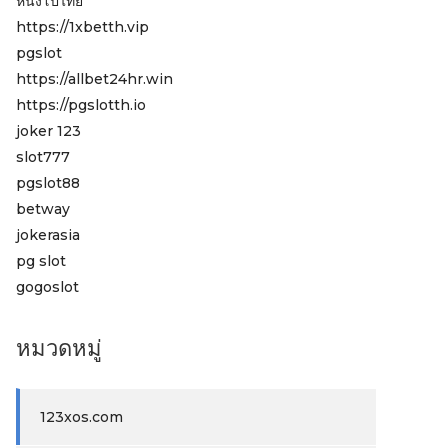
หนังโป๊ไทย
https://1xbetth.vip
pgslot
https://allbet24hr.win
https://pgslotth.io
joker 123
slot777
pgslot88
betway
jokerasia
pg slot
gogoslot
หมวดหมู่
123xos.com