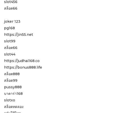
slot456
สล็อต66
joker 123
pg168
https://jin55.net
slot99
สล็อต66
slot44
https://judhai168.co
https://bonus888.life
สล็อต888
สล็อต99
pussy888
บาคาร่า168
slotxo
สล็อตทดลอง