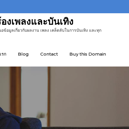
ร้องเพลงและบันเทิง
อข้อมูลเกี่ยวกับผลงาน เพลง เคล็ดลับในการบันเทิง และทุก
แรก
Blog
Contact
Buy this Domain