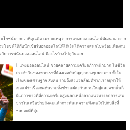
็มีประโยชน์มากกว่าที่คุณคิด เพราะเหตุว่าการแทงบอลออนไลน์พัฒนามาจาก
ะโยชน์ให้กับนักเชียร์บอลออนไลน์ที่ได้เงินได้ความสนุกไปพร้อมเพียงกัน
ี่ยวกับการพนันบอลออนไลน์ มีอะไรบ้างไปดูกันเลย
1. แทงบอลออนไลน์ ช่วยคลายความเครียดก้าวหน้ามาก ในชีวิต
ประจำวันของพวกเราที่ต้องเจอกับปัญญาต่างๆเยอะมาก ทั้งใน
เรื่องของเศรษฐกิจ สังคม รวมถึงสิ่งแวดล้อมที่พวกเราอยู่ทำให้
เจอแต่ว่าเรื่องกดดันรวมทั้งข่าวแต่ละวันส่วนใหญ่และจากนั้นก็
มีแต่ว่าข่าวที่มีความเครียดสูงนอกเหนือจากแนวทางลดการเสพ
ข่าวในเครือข่ายสังคมแล้วการหันเหความพึงพอใจไปกับสิ่งที่
ชอบจะดีที่สุด