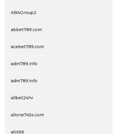
ABAGroup2
abbet789.com
acebet789.com
adm789.info
adm789.info
allbet24hr
allone745s.com
alot66