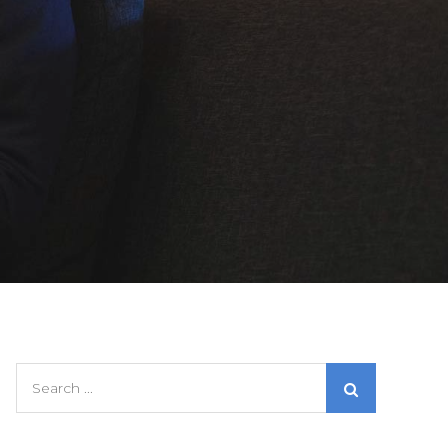
Search
for: