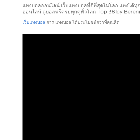
แทงบอลออนไลน์ เว็บแทงบอลที่ดีที่สุดในโลก แทงได้ทุ
ออนไลน์ ดูบอลฟรีครบทุกคู่ทั่วโลก Top 38 by Beren
เว็บแทงบอล
การ แทงบอล ได้ประโยชน์กว่าที่คุณคิด