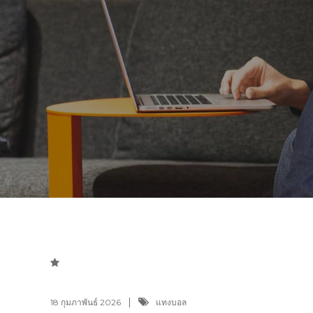
18 กุมภาพันธ์ 2026
แทงบอล