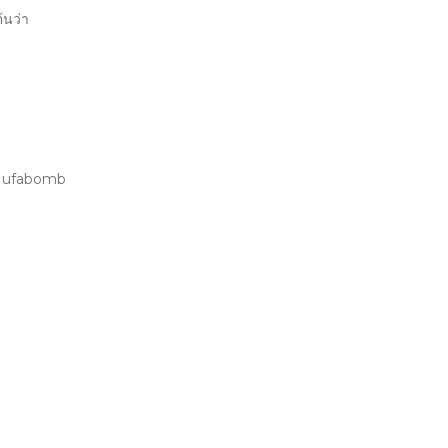
้นว่า
ซต์ ufabomb