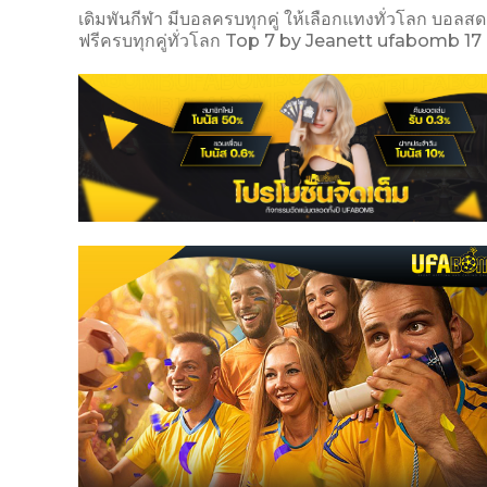
เดิมพันกีฬา มีบอลครบทุกคู่ ให้เลือกแทงทั่วโลก บอลส
ฟรีครบทุกคู่ทั่วโลก Top 7 by Jeanett ufabomb 17