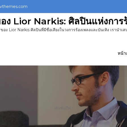
ivthemes.com
อง Lior Narkis: ศิลปินแห่งการ
อง Lior Narkis ศิลปินที่มีชื่อเสียงในวงการร้องเพลงและบันเทิง เรานำเสน
หน้า
เดิมพันกีฬา