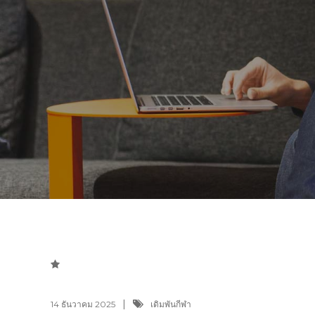
14 ธันวาคม 2025
เดิมพันกีฬา