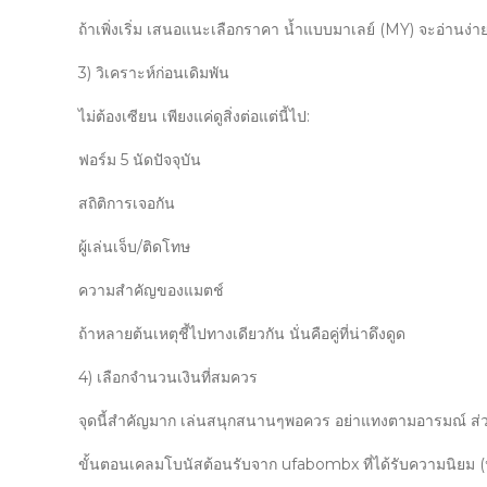
ถ้าเพิ่งเริ่ม เสนอแนะเลือกราคา น้ำแบบมาเลย์ (MY) จะอ่านง่า
3) วิเคราะห์ก่อนเดิมพัน
ไม่ต้องเซียน เพียงแค่ดูสิ่งต่อแต่นี้ไป:
ฟอร์ม 5 นัดปัจจุบัน
สถิติการเจอกัน
ผู้เล่นเจ็บ/ติดโทษ
ความสำคัญของแมตช์
ถ้าหลายต้นเหตุชี้ไปทางเดียวกัน นั่นคือคู่ที่น่าดึงดูด
4) เลือกจำนวนเงินที่สมควร
จุดนี้สำคัญมาก เล่นสนุกสนานๆพอควร อย่าแทงตามอารมณ์ ส่ว
ขั้นตอนเคลมโบนัสต้อนรับจาก ufabombx ที่ได้รับความนิยม (ป