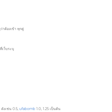
าต้องเข้า ทุกคู่
ี่เว็บระบุ
ดังเช่น 0.5,
ufabomb
1.0, 1.25 เป็นต้น