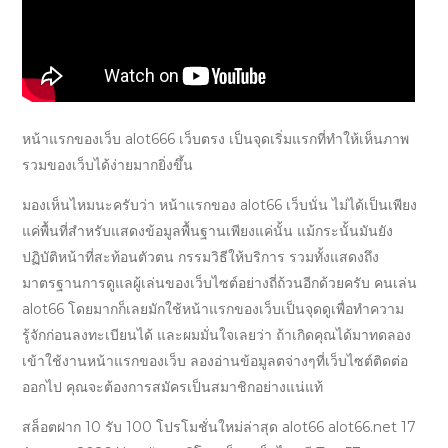
หน้าแรกของเว็บ alot666 เว็บตรง เป็นจุดเริ่มแรกที่ทำให้เห็นภาพ
รวมของเว็บได้ง่ายมากยิ่งขึ้น
มองเห็นไหมนะครับว่า หน้าแรกของ alot66 เว็บนั่น ไม่ได้เป็นเพียง
แค่พื้นที่สำหรับแสดงข้อมูลพื้นฐานเพียงแค่นั้น แม้กระนั้นมันยัง
ปฏิบัติหน้าที่สะท้อนตัวตน กรรมวิธีให้บริการ รวมทั้งแสดงถึง
มาตรฐานการดูแลผู้เล่นของเว็บไซต์อย่างถี่ถ้วนอีกด้วยครับ คนเล่น
alot66 โดยมากก็เลยมักใช้หน้าแรกของเว็บเป็นจุดดูเพื่อทำความ
รู้จักก่อนลงทะเบียนได้ และผมมั่นใจเลยว่า ถ้าเกิดคุณได้มาทดลอง
เข้าใช้งานหน้าแรกของเว็บ ลองอ่านข้อมูลตจ่างๆที่เว็บไซต์ติดต่อ
ออกไป คุณจะต้องการสมัครเป็นสมาชิกอย่างแน่แท้
สล็อตฝาก 10 รับ 100 โปรโมชั่นใหม่ล่าสุด alot66 alot66.net 17