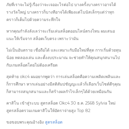
ภัยที่เราจะไม่รู้เรื่องว่าจะเจออะไรต่อไป บางครั้งบางคราวอาจได้
รางวัลใหญ่ บางคราวก็บางทีอาจได้เพียงแต่โบนัสเล็กๆแต่ว่าทุก
คราวก็เต็มไปด้วยความระทึกใจ
หากคุณกำลังลังเลว่าจะเริ่มเล่นสล็อตออนไลน์ตรงไหน ผมเสนอ
แนะให้เริ่มจาก สล็อตเว็บตรง เพราะว่ามัน
ไม่เป็นอันตราย เชื่อถือได้ และเหมาะกับมือใหม่ที่สุด การเริ่มด้วยทุน
น้อย ทดลองเล่น และตั้งงบประมาณ จะช่วยทำให้คุณสนุกสนานไป
กับเกมสล็อตโดยไม่ต้องเครียด
สุดท้าย okc4 ผมอยากพูดว่า การเล่นสล็อตคือความเพลิดเพลินและ
ก็การศึกษา หากเล่นอย่างมีสติสัมปชัญญะแล้วก็เลือกเว็บไซต์ดีๆคุณ
ก็สามารถสนุกสนานและก็สร้างผลกำไรเล็กๆได้ด้วยเหมือนกัน
คาสิโน เข้าสู่ระบบ สูตรสล็อต Okc4 30 ธ.ค. 2568 Sylvia ใหม่
สูตรสล็อตรวมเกมคาสิโนให้อัตราจ่ายสูง Top 82
ขอขอบพระคุณอ้างอิง
สูตรสล็อต