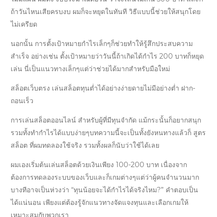
ถ้าวันไหนเสียครบงบ ผมก็จะหยุดในทันที วิธีแบบนี้ช่วยให้สนุกโดย
ไม่เครียด
นอกนั้น การตั้งเป้าหมายกำไรเล็กๆก็ช่วยทำให้รู้สึกประสบความ
สำเร็จ อย่างเช่น ตั้งเป้าหมายว่าวันนี้ถ้าเกิดได้กำไร 200 บาทก็หยุด
เล่น นี่เป็นแนวทางเล็กๆแต่ว่าช่วยได้มากสำหรับมือใหม่
สล็อตเว็บตรง เล่นสล็อตทุนต่ำได้อย่างง่ายดายไม่มีอย่างต่ำ ฝาก-
ถอนเร็ว
การเล่นสล็อตออนไลน์ สำหรับผู้ที่มีทุนจำกัด แม้กระนั้นก็อยากสนุก
รวมทั้งทำกำไรได้แบบง่ายๆบทความนี้จะเป็นทั้งยังหนทางแล้วก็ สูตร
สล็อต ที่ผมทดลองใช้จริง รวมทั้งผลก็นับว่าใช้ได้เลย
ผมเองเริ่มต้นเล่นสล็อตด้วยเงินเพียง 100-200 บาท เนื่องจาก
ต้องการทดลองระบบของเว็บและก็เกมต่างๆแต่ว่าผู้คนจำนวนมาก
บางทีอาจเป็นห่วงว่า “ทุนน้อยจะได้กำไรได้จริงไหม?” คำตอบเป็น
ได้แน่นอน เพียงแต่ต้องรู้จักแนวทางจัดแจงทุนและเลือกเกมให้
เหมาะสมกับพวกเรา