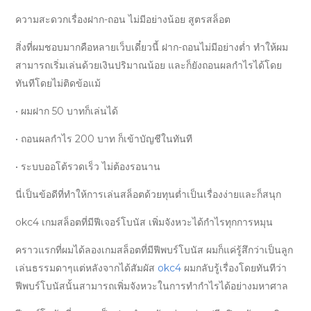
ความสะดวกเรื่องฝาก-ถอน ไม่มีอย่างน้อย สูตรสล็อต
สิ่งที่ผมชอบมากคือหลายเว็บเดี๋ยวนี้ ฝาก-ถอนไม่มีอย่างต่ำ ทำให้ผม
สามารถเริ่มเล่นด้วยเงินปริมาณน้อย และก็ยังถอนผลกำไรได้โดย
ทันทีโดยไม่ติดข้อแม้
• ผมฝาก 50 บาทก็เล่นได้
• ถอนผลกำไร 200 บาท ก็เข้าบัญชีในทันที
• ระบบออโต้รวดเร็ว ไม่ต้องรอนาน
นี่เป็นข้อดีที่ทำให้การเล่นสล็อตด้วยทุนต่ำเป็นเรื่องง่ายและก็สนุก
okc4 เกมสล็อตที่มีฟีเจอร์โบนัส เพิ่มจังหวะได้กำไรทุกการหมุน
คราวแรกที่ผมได้ลองเกมสล็อตที่มีฟีพบร์โบนัส ผมก็แค่รู้สึกว่าเป็นลูก
เล่นธรรมดาๆแต่หลังจากได้สัมผัส
okc4
ผมกลับรู้เรื่องโดยทันทีว่า
ฟีพบร์โบนัสนั้นสามารถเพิ่มจังหวะในการทำกำไรได้อย่างมหาศาล