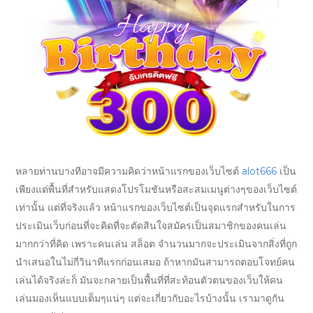
หลายท่านบางทีอาจมีความคิดว่าหน้าแรกของเว็บไซต์
alot666
เป็น
เพียงแต่พื้นที่สำหรับแสดงโปรโมชันหรือสะสมเมนูต่างๆของเว็บไซต์
เท่านั้น แต่ที่จริงแล้ว หน้าแรกของเว็บไซต์เป็นจุดแรกสำหรับในการ
ประเมินเว็บก่อนที่จะคิดที่จะตัดสินใจสมัครเป็นสมาชิกของคนเล่น
มากกว่าที่คิด เพราะคนเล่น สล็อต จำนวนมากจะประเมินจากสิ่งที่ถูก
นำเสนอในไม่กี่วินาทีแรกก่อนเสมอ ถ้าหากมันสามารถตอบโจทย์คน
เล่นได้จริงล่ะก็ มันจะกลายเป็นพื้นที่ที่สะท้อนตัวตนของเว็บให้คน
เล่นมองเห็นแบบเต็มๆแน่ๆ แต่จะเกี่ยวกับอะไรบ้างนั้น เรามาดูกัน