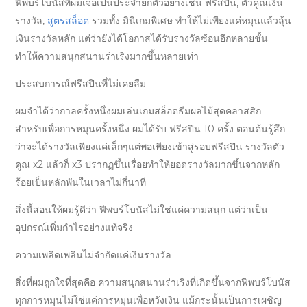
ฟีพบร์โบนัสที่ผมเจอเป็นประจำยกตัวอย่างเช่น ฟรีสปิน, ตัวคูณเงิน
รางวัล,
สูตรสล็อต
รวมทั้ง มินิเกมพิเศษ ทำให้ไม่เพียงแค่หมุนแล้วลุ้น
เงินรางวัลหลัก แต่ว่ายังได้โอกาสได้รับรางวัลซ้อนอีกหลายชั้น
ทำให้ความสนุกสนานร่าเริงมากขึ้นหลายเท่า
ประสบการณ์ฟรีสปินที่ไม่เคยลืม
ผมจำได้ว่ากาลครั้งหนึ่งผมเล่นเกมสล็อตธีมผลไม้สุดคลาสสิก
สำหรับเพื่อการหมุนครั้งหนึ่ง ผมได้รับ ฟรีสปิน 10 ครั้ง ตอนต้นรู้สึก
ว่าจะได้รางวัลเพียงแค่เล็กๆแต่พอเพียงเข้าสู่รอบฟรีสปิน รางวัลตัว
คูณ x2 แล้วก็ x3 ปรากฏขึ้นเรื่อยทำให้ยอดรางวัลมากขึ้นจากหลัก
ร้อยเป็นหลักพันในเวลาไม่กี่นาที
สิ่งนี้สอนให้ผมรู้ดีว่า ฟีพบร์โบนัสไม่ใช่แค่ความสนุก แต่ว่าเป็น
อุปกรณ์เพิ่มกำไรอย่างแท้จริง
ความเพลิดเพลินไม่จำกัดแค่เงินรางวัล
สิ่งที่ผมถูกใจที่สุดคือ ความสนุกสนานร่าเริงที่เกิดขึ้นจากฟีพบร์โบนัส
ทุกการหมุนไม่ใช่แค่การหมุนเพื่อหวังเงิน แม้กระนั้นเป็นการเผชิญ