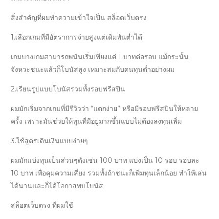
สิ่งสำคัญที่ผมทำความเข้าใจเป็น สล็อตเว็บตรง
1.เลือกเกมที่มีอัตราการจ่ายสูงแต่เดิมพันต่ำได้
เกมบางเกมสามารถพนันเริ่มเพียงแค่ 1 บาทต่อรอบ แม้กระนั้น
จังหวะชนะแล้วก็โบนัสสูง เหมาะสมกับคนทุนต่ำอย่างผม
2.เรียนรูปแบบโบนัสรวมทั้งรอบฟรีสปิน
ผมมักเริ่มจากเกมที่มีรีวิวว่า “แตกง่าย” หรือมีรอบฟรีสปินให้หลาย
ครั้ง เพราะมันช่วยให้ทุนที่มีอยู่มากขึ้นแบบไม่ต้องลงทุนเพิ่ม
3.ใช้สูตรเดินเงินแบบง่ายๆ
ผมมักแบ่งทุนเป็นส่วนๆดังเช่น 100 บาท แบ่งเป็น 10 รอบ รอบละ
10 บาท เพื่อคุมความเสี่ยง รวมทั้งถ้าชนะก็เพิ่มทุนเล็กน้อย ทำให้เล่น
ได้นานและก็ได้โอกาสพบโบนัส
สล็อตเว็บตรง ที่ผมใช้