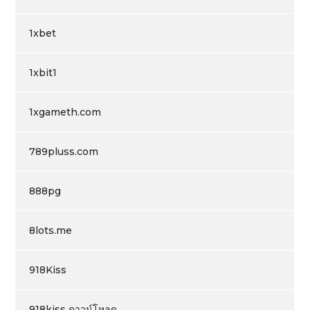
1xbet
1xbit1
1xgameth.com
789pluss.com
888pg
8lots.me
918Kiss
918kiss ดาวน์โหลด