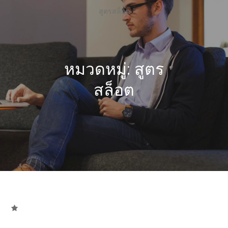
สูตรสล็อต
หมวดหมู่:
สูตร
สล็อต