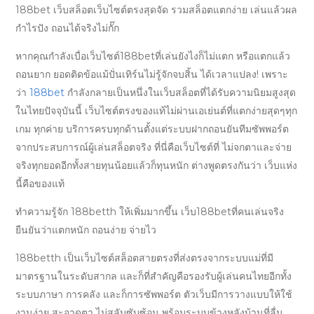
188bet เว็บสล็อตเว็บไซต์ตรงสุดจัด รวมสล็อตแตกง่าย เล่นแล้วผล
กำไรปัง ถอนได้จริงไม่กั๊ก
หากคุณกำลังเบื่อเว็บไซต์188betที่เล่นยังไงก็ไม่แตก หรือแตกแล้ว
ถอนยาก ยอดติดข้อแม้ปั่นเทิร์นไม่รู้จักจบสิ้น ได้เวลาแปลง! เพราะ
ว่า
188bet
กำลังกลายเป็นหนึ่งในเว็บสล็อตที่ได้รับความนิยมสูงสุด
ในไทยปัจจุบันนี้ เว็บไซต์ตรงของแท้ไม่ผ่านเอเย่นต์ที่แตกง่ายสุดๆทุก
เกม ทุกค่าย บริการครบทุกด้านตั้งแต่ระบบฝากถอนยันทีมซัพพอร์ต
จากประสบการณ์ผู้เล่นสล็อตจริง ที่นี่คือเว็บไซต์ที่ ไม่จกตาและจ่าย
จริงทุกยอดอีกทั้งสายทุนน้อยแล้วก็ทุนหนัก ต่างพูดตรงกันว่า เว็บแห่ง
นี้คือของแท้
ทำความรู้จัก 188betth ให้เพิ่มมากขึ้น เว็บ188betที่คนเล่นจริง
ยืนยันว่าแตกหนัก ถอนง่าย จ่ายไว
188betth เป็นเว็บไซต์สล็อตสายตรงที่ส่งตรงจากระบบแม่ที่มี
มาตรฐานในระดับสากล และก็ที่สำคัญคือรองรับผู้เล่นคนไทยอีกทั้ง
ระบบภาษา การคลัง และก็การซัพพอร์ต ตัวเว็บมีการวางแบบให้ใช้
งานง่าย สะอาดตา ไม่สลับซับซ้อน พร้อมระบบข้างหลังบ้านที่ลื่น