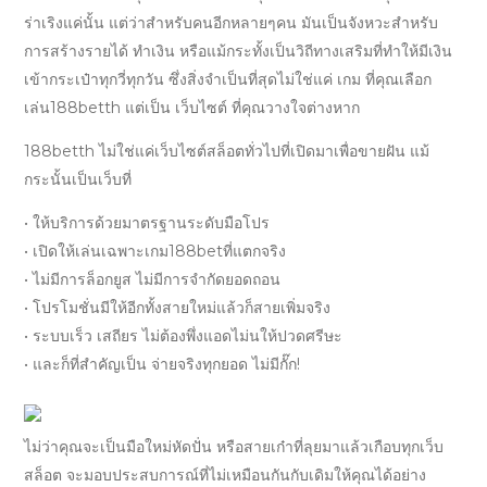
ร่าเริงแค่นั้น แต่ว่าสำหรับคนอีกหลายๆคน มันเป็นจังหวะสำหรับ
การสร้างรายได้ ทำเงิน หรือแม้กระทั้งเป็นวิถีทางเสริมที่ทำให้มีเงิน
เข้ากระเป๋าทุกวี่ทุกวัน ซึ่งสิ่งจำเป็นที่สุดไม่ใช่แค่ เกม ที่คุณเลือก
เล่น188betth แต่เป็น เว็บไซต์ ที่คุณวางใจต่างหาก
188betth ไม่ใช่แค่เว็บไซต์สล็อตทั่วไปที่เปิดมาเพื่อขายฝัน แม้
กระนั้นเป็นเว็บที่
• ให้บริการด้วยมาตรฐานระดับมือโปร
• เปิดให้เล่นเฉพาะเกม188betที่แตกจริง
• ไม่มีการล็อกยูส ไม่มีการจำกัดยอดถอน
• โปรโมชั่นมีให้อีกทั้งสายใหม่แล้วก็สายเพิ่มจริง
• ระบบเร็ว เสถียร ไม่ต้องพึ่งแอดไม่นให้ปวดศรีษะ
• และก็ที่สำคัญเป็น จ่ายจริงทุกยอด ไม่มีกั๊ก!
ไม่ว่าคุณจะเป็นมือใหม่หัดปั่น หรือสายเก๋าที่ลุยมาแล้วเกือบทุกเว็บ
สล็อต จะมอบประสบการณ์ที่ไม่เหมือนกันกับเดิมให้คุณได้อย่าง