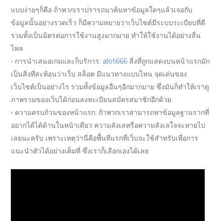
แบบง่ายๆก็คือ ถ้าพวกเราปรารถนาค้นหาข้อมูลใดๆแล้วเจอกับ
ข้อมูลนั้นอย่างรวดเร็ว ก็มีความหมายว่าเว็บไซต์มีระบบระเบียบที่ดี
รวมทั้งเป็นมิตรต่อการใช้งานสูงมากมาย ทำให้ใช้งานได้อย่างลื่น
ไหล
• การนำเสนอเกมและก็บริการ:
alot666
สิ่งที่ถูกแสดงบนหน้าแรกมัก
เป็นสิ่งที่สะท้อนว่าเว็บ สล็อต มีแนวทางแบบไหน จุดเด่นของ
เว็บไซต์เป็นอย่างไร รวมทั้งข้อมูลอื่นๆอีกมากมาย ซึ่งมันก็ทำให้เราดู
ภาพรวมของเว็บได้ก่อนลงทะเบียนสมัครสมาชิกอีกด้วย
• ความครบถ้วนของหน้าแรก: ถ้าพวกเราสามารถหาข้อมูลฐานรากที่
อยากได้ได้ด้านในหน้าเดียว ความลังเลหรือความลังเลใจจะหายไป
เลยนะครับ เพราะเหตุว่านี่คือพื้นที่แรกที่เว็บจะใช้สำหรับเพื่อการ
แนะนำตัวได้อย่างเต็มที่ ซึ่งเราก็เลือกเองได้เลย