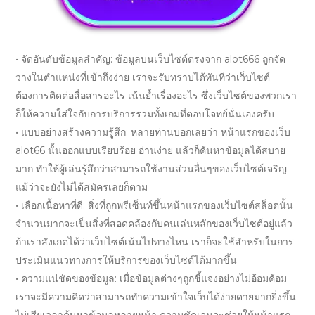
• จัดอันดับข้อมูลสำคัญ: ข้อมูลบนเว็บไซต์ตรงจาก alot666 ถูกจัด
วางในตำแหน่งที่เข้าถึงง่าย เราจะรับทราบได้ทันทีว่าเว็บไซต์
ต้องการติดต่อสื่อสารอะไร เน้นย้ำเรื่องอะไร ซึ่งเว็บไซต์ของพวกเรา
ก็ให้ความใส่ใจกับการบริการรวมทั้งเกมที่ตอบโจทย์นั่นเองครับ
• แบบอย่างสร้างความรู้สึก: หลายท่านบอกเลยว่า หน้าแรกของเว็บ
alot66 นั้นออกแบบเรียบร้อย อ่านง่าย แล้วก็ค้นหาข้อมูลได้สบาย
มาก ทำให้ผู้เล่นรู้สึกว่าสามารถใช้งานส่วนอื่นๆของเว็บไซต์เจริญ
แม้ว่าจะยังไม่ได้สมัครเลยก็ตาม
• เลือกเนื้อหาที่ดี: สิ่งที่ถูกพรีเซ็นท์ขึ้นหน้าแรกของเว็บไซต์สล็อตนั้น
จำนวนมากจะเป็นสิ่งที่สอดคล้องกับคนเล่นหลักของเว็บไซต์อยู่แล้ว
ถ้าเราสังเกตได้ว่าเว็บไซต์เน้นไปทางไหน เราก็จะใช้สำหรับในการ
ประเมินแนวทางการให้บริการของเว็บไซต์ได้มากขึ้น
• ความแน่ชัดของข้อมูล: เมื่อข้อมูลต่างๆถูกชี้แจงอย่างไม่อ้อมค้อม
เราจะมีความคิดว่าสามารถทำความเข้าใจเว็บได้ง่ายดายมากยิ่งขึ้น
ไม่เสียเวลาค้นหาข้อมูลหลายหน้า ความชัดเจนจะช่วยให้หน้าแรก