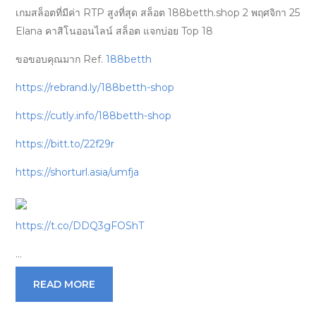
เกมสล็อตที่มีค่า RTP สูงที่สุด สล็อต 188betth.shop 2 พฤศจิกา 25
Elana คาสิโนออนไลน์ สล็อต แจกบ่อย Top 18
ขอขอบคุณมาก Ref.
188betth
https://rebrand.ly/188betth-shop
https://cutly.info/188betth-shop
https://bitt.to/22f29r
https://shorturl.asia/umfja
https://t.co/DDQ3gFOShT
…
READ MORE