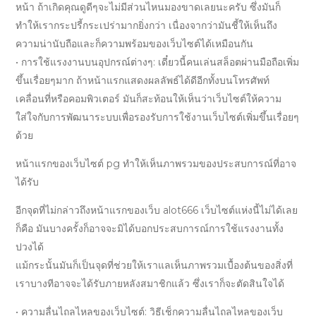
หน้า ถ้าเกิดคุณดูดีๆจะไม่มีส่วนไหนมองขาดเลยนะครับ ซึ่งมันก็
ทำให้เรากระปรี้กระเปร่ามากยิ่งกว่า เนื่องจากว่ามันชี้ให้เห็นถึง
ความน่านับถือและก็ความพร้อมของเว็บไซต์ได้เหมือนกัน
• การใช้แรงงานบนอุปกรณ์ต่างๆ: เดี๋ยวนี้คนเล่นสล็อตผ่านมือถือเพิ่ม
ขึ้นเรื่อยๆมาก ถ้าหน้าแรกแสดงผลลัพธ์ได้ดีอีกทั้งบนโทรศัพท์
เคลื่อนที่หรือคอมพิวเตอร์ มันก็สะท้อนให้เห็นว่าเว็บไซต์ให้ความ
ใส่ใจกับการพัฒนาระบบเพื่อรองรับการใช้งานเว็บไซต์เพิ่มขึ้นเรื่อยๆ
ด้วย
หน้าแรกของเว็บไซต์ pg ทำให้เห็นภาพรวมของประสบการณ์ที่อาจ
ได้รับ
อีกจุดที่ไม่กล่าวถึงหน้าแรกของเว็บ alot666 เว็บไซต์แห่งนี้ไม่ได้เลย
ก็คือ มันบางครั้งก็อาจจะมิได้บอกประสบการณ์การใช้แรงงานทั้ง
ปวงได้
แม้กระนั้นมันก็เป็นจุดที่ช่วยให้เราแลเห็นภาพรวมเบื้องต้นของสิ่งที่
เราบางทีอาจจะได้รับภายหลังสมาชิกแล้ว ซึ่งเราก็จะตัดสินใจได้
• ความลื่นไถลไหลของเว็บไซต์: วิธีเช็กความลื่นไถลไหลของเว็บ