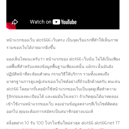
หน้าแรกของเว็บ alot666 เว็บตรง เป็นจุดเริ่มแรกที่ทำให้เห็นภาพ
รวมของเว็บได้ง่ายมากยิ่งขึ้น
มองเห็นไหมนะครับว่า หน้าแรกของ alot66 เว็บนั่น ไม่ได้เป็นเพียง
แค่พื้นที่สำหรับแสดงข้อมูลพื้นฐานเพียงแค่นั้น แม้กระนั้นมันยัง
ปฏิบัติหน้าที่สะท้อนตัวตน กรรมวิธีให้บริการ รวมทั้งแสดงถึง
มาตรฐานการดูแลผู้เล่นของเว็บไซต์อย่างถี่ถ้วนอีกด้วยครับ คนเล่น
alot66 โดยมากก็เลยมักใช้หน้าแรกของเว็บเป็นจุดดูเพื่อทำความ
รู้จักก่อนลงทะเบียนได้ และผมมั่นใจเลยว่า ถ้าเกิดคุณได้มาทดลอง
เข้าใช้งานหน้าแรกของเว็บ ลองอ่านข้อมูลตจ่างๆที่เว็บไซต์ติดต่อ
ออกไป คุณจะต้องการสมัครเป็นสมาชิกอย่างแน่แท้
สล็อตฝาก 10 รับ 100 โปรโมชั่นใหม่ล่าสุด alot66 alot66.net 17