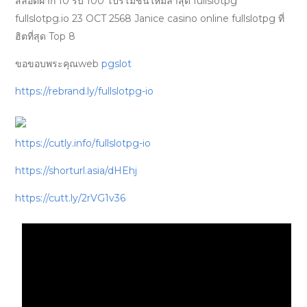
สล็อตฝาก 10 รับ 100 โปรโมชั่นใหม่ล่าสุด fullslotpg
fullslotpg.io 23 OCT 2568 Janice casino online fullslotpg ที่
ฮิตที่สุด Top 8
ขอขอบพระคุณweb
pgslot
https://rebrand.ly/fullslotpg-io
https://cutly.info/fullslotpg-io
https://shorturl.asia/dHEhj
https://cutt.ly/2rVG1v36