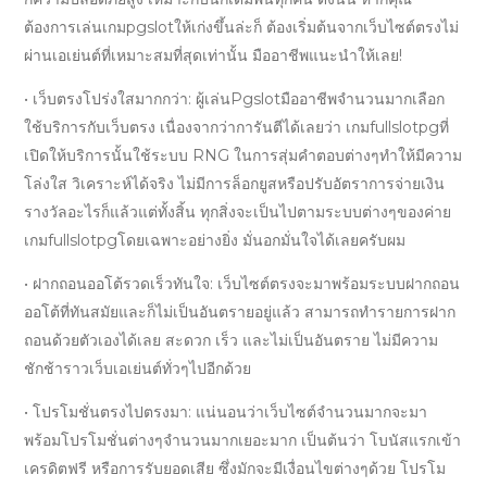
ต้องการเล่นเกมpgslotให้เก่งขึ้นล่ะก็ ต้องเริ่มต้นจากเว็บไซต์ตรงไม่
ผ่านเอเย่นต์ที่เหมาะสมที่สุดเท่านั้น มืออาชีพแนะนำให้เลย!
• เว็บตรงโปร่งใสมากกว่า: ผู้เล่นPgslotมืออาชีพจำนวนมากเลือก
ใช้บริการกับเว็บตรง เนื่องจากว่าการันตีได้เลยว่า เกมfullslotpgที่
เปิดให้บริการนั้นใช้ระบบ RNG ในการสุ่มคำตอบต่างๆทำให้มีความ
โล่งใส วิเคราะห์ได้จริง ไม่มีการล็อกยูสหรือปรับอัตราการจ่ายเงิน
รางวัลอะไรก็แล้วแต่ทั้งสิ้น ทุกสิ่งจะเป็นไปตามระบบต่างๆของค่าย
เกมfullslotpgโดยเฉพาะอย่างยิ่ง มั่นอกมั่นใจได้เลยครับผม
• ฝากถอนออโต้รวดเร็วทันใจ: เว็บไซต์ตรงจะมาพร้อมระบบฝากถอน
ออโต้ที่ทันสมัยและก็ไม่เป็นอันตรายอยู่แล้ว สามารถทำรายการฝาก
ถอนด้วยตัวเองได้เลย สะดวก เร็ว และไม่เป็นอันตราย ไม่มีความ
ชักช้าราวเว็บเอเย่นต์ทั่วๆไปอีกด้วย
• โปรโมชั่นตรงไปตรงมา: แน่นอนว่าเว็บไซต์จำนวนมากจะมา
พร้อมโปรโมชั่นต่างๆจำนวนมากเยอะมาก เป็นต้นว่า โบนัสแรกเข้า
เครดิตฟรี หรือการรับยอดเสีย ซึ่งมักจะมีเงื่อนไขต่างๆด้วย โปรโม