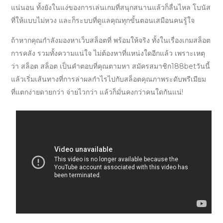
แน่นอน ทั้งยังในแง่ของการเล่นเกมที่สนุกสนานแล้วก็ลื่นไหล โบนัส
ที่ให้แบบไม่หวง และก็ระบบที่ดูแลคุณทุกขั้นตอนเสมือนคนรู้ใจ
ถ้าหากคุณกำลังมองหาเว็บสล็อตที่ พร้อมให้จริง ทั้งในเรื่องเกมสล็อต
การคลัง รวมทั้งความแน่ใจ ไม่ต้องหาที่แหน่งใดอีกแล้ว เพราะเหตุ
ว่า สล็อต สล็อต เป็นคำตอบที่คุณตามหา สมัครสมาชิก188betวันนี้
แล้วเริ่มเส้นทางที่การล่าผลกำไรไปกับสล็อตคุณภาพระดับพรีเมียม
ที่แตกง่ายดายกว่า จ่ายไวกว่า แล้วก็มั่นคงกว่าคนใดกันแน่!