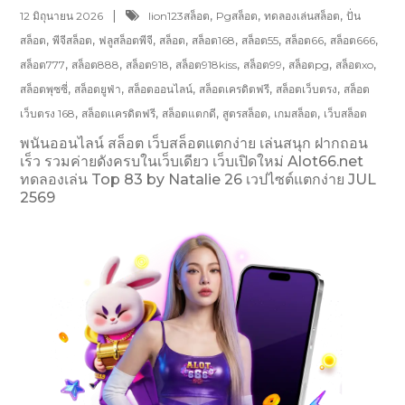
,
,
,
12 มิถุนายน 2026
lion123สล็อต
Pgสล็อต
ทดลองเล่นสล็อต
ปั่น
,
,
,
,
,
,
,
,
สล็อต
พีจีสล็อต
ฟลูสล็อตพีจี
สล็อต
สล็อต168
สล็อต55
สล็อต66
สล็อต666
,
,
,
,
,
,
,
สล็อต777
สล็อต888
สล็อต918
สล็อต918kiss
สล็อต99
สล็อตpg
สล็อตxo
,
,
,
,
,
สล็อตพุซซี่
สล็อตยูฟ่า
สล็อตออนไลน์
สล็อตเครดิตฟรี
สล็อตเว็บตรง
สล็อต
,
,
,
,
,
เว็บตรง 168
สล็อตเเครดิตฟรี
สล็อตแตกดี
สูตรสล็อต
เกมสล็อต
เว็บสล็อต
พนันออนไลน์ สล็อต เว็บสล็อตแตกง่าย เล่นสนุก ฝากถอน
เร็ว รวมค่ายดังครบในเว็บเดียว เว็บเปิดใหม่ Alot66.net
ทดลองเล่น Top 83 by Natalie 26 เวปไซต์แตกง่าย JUL
2569