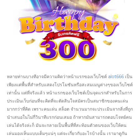
หลายท่านบางทีอาจมีความคิดว่าหน้าแรกของเว็บไซต์
alot666
เป็น
เพียงแต่พื้นที่สำหรับแสดงโปรโมชันหรือสะสมเมนูต่างๆของเว็บไซต์
เท่านั้น แต่ที่จริงแล้ว หน้าแรกของเว็บไซต์เป็นจุดแรกสำหรับในการ
ประเมินเว็บก่อนที่จะคิดที่จะตัดสินใจสมัครเป็นสมาชิกของคนเล่น
มากกว่าที่คิด เพราะคนเล่น สล็อต จำนวนมากจะประเมินจากสิ่งที่ถูก
นำเสนอในไม่กี่วินาทีแรกก่อนเสมอ ถ้าหากมันสามารถตอบโจทย์คน
เล่นได้จริงล่ะก็ มันจะกลายเป็นพื้นที่ที่สะท้อนตัวตนของเว็บให้คน
เล่นมองเห็นแบบเต็มๆแน่ๆ แต่จะเกี่ยวกับอะไรบ้างนั้น เรามาดูกัน