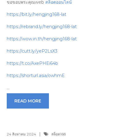
ขอขอบพระคุณweb
สล็อตออนไลน์
https://bit.ly/hengjing168-lat
https://rebrand.ly/hengjing168-lat
https://wow.in.th/hengjing168-lat
https://cutt.ly/yeP2LsX3
https://t.co/AxePHEi64b
https://shorturl.asia/owhmE
…
READ MORE
24 สิงหาคม 2024
สล็อต168