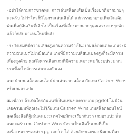
• อย่าไล่ตามการขาดทุน: การเล่นสล็อตเสียเป็นเรื่องปกติมากมายๆ
นะครับ ไม่ว่าใครก็มีโอกาสเล่นเสียได้ แต่การพยายามเพิ่มเงินเดิม
พันเพื่อกู้คืนเงินที่เสียไปเป็นเรื่องที่เสี่ยงมากมายๆคุณควรจะหยุดพัก
แล้วก็กลับมาเล่นใหม่ทีหลัง
• ระวังเกมที่มีความเสี่ยงสูงเกินความจำเป็น: เกมสล็อตแต่ละเกมจะมี
ความผันแปรไม่เหมือนกัน เกมที่มีความเปลี่ยนแปลงสูงก็จะมีความ
เสี่ยงสูงด้วย คุณจึงควรเลือกเกมที่มีความเหมาะสมกับงบประมาณ
รวมทั้งสไตล์การเล่นของตัวเอง
แนะนำเกมสล็อตออนไลน์น่าเล่นจาก สล็อต กับเกม Caishen Wins
หรือเกมอาแปะ
ผมเชื่อว่า ถ้าเกิดใครกันแน่ที่เป็นแฟนของค่ายเกม pgslot ไม่มีวัน
เลยครับผมที่คุณจะไม่รู้กับเกม Caishen Wins เกมสล็อตออนไลน์
สุดเลื่องลือที่ผู้เล่นคนประเทศไทยมักจะเรียกกันว่า เกมอาแปะ นั่น
แหละครับ เกม Caishen Wins จัดว่าเป็นเลิศในเกมที่เป็น
เครื่องหมายของค่าย pg เลยก็ว่าได้ ด้วยลักษณะของธีมเกมที่มา