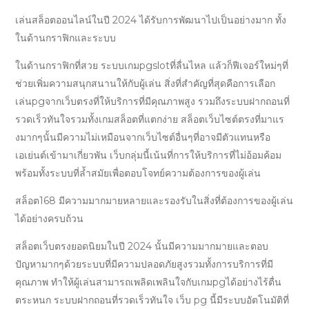
เล่นสล็อตออนไลน์ในปี 2024 ได้รับการพัฒนาไปเป็นอย่างมาก ทั้ง
ในด้านกราฟิกและระบบ
ในด้านกราฟิกที่สวย ระบบเกมpgslotที่ลื่นไหล แล้วก็ฟีเจอร์ใหม่ๆที่
ช่วยเพิ่มความสนุกสนานให้กับผู้เล่น สิ่งที่สำคัญที่สุดคือการเลือก
เล่นpgจากเว็บตรงที่ให้บริการที่มีคุณภาพสูง รวมถึงระบบฝากถอนที่
รวดเร็วทันใจรวมทั้งเกมสล็อตที่แตกง่าย สล็อตเว็บไซต์ตรงที่มาแร
งมากๆนั้นมีความไม่เหมือนจากเว็บไซต์อื่นๆที่อาจมีตัวแทนหรือ
เอเย่นต์เข้ามาเกี่ยวพัน เว็บกลุ่มนี้เน้นที่การให้บริการที่ไม่อ้อมค้อม
พร้อมทั้งระบบที่ล้ำสมัยเพื่อตอบโจทย์ความต้องการของผู้เล่น
สล็อต168 มีความมากมายหลายและรองรับในสิ่งที่ต้องการของผู้เล่น
ได้อย่างครบถ้วน
สล็อตเว็บตรงยอดนิยมในปี 2024 นั้นมีความมากมายและตอบ
ปัญหามากๆด้วยระบบที่มีความปลอดภัยสูงรวมทั้งการบริการที่มี
คุณภาพ ทำให้ผู้เล่นสามารถเพลิดเพลินใจกับเกมpgได้อย่างไร้ตื่น
ตระหนก ระบบฝากถอนที่รวดเร็วทันใจ เว็บ pg นี้มีระบบอัตโนมัติที่