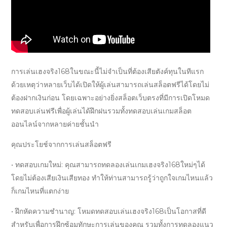
การเล่นเฮงจริง168ในขณะนี้ไม่จำเป็นที่ต้องเสียตังค์ทุนในทีแรก
ด้วยเหตุว่าหลายเว็บได้เปิดให้ผู้เล่นสามารถเล่นสล็อตฟรีได้โดยไม่
ต้องฝากเงินก่อน โดยเฉพาะอย่างยิ่งสล็อตเว็บตรงที่มีการเปิดโหมด
ทดสอบเล่นฟรีเพื่อผู้เล่นได้ฝึกฝนรวมทั้งทดสอบเล่นเกมสล็อต
ออนไลน์จากหลายค่ายชั้นนำ
คุณประโยช์จากการเล่นสล็อตฟรี
• ทดสอบเกมใหม่: คุณสามารถทดลองเล่นเกมเฮงจริง168ใหม่ๆได้
โดยไม่ต้องเสียเงินเสียทอง ทำให้ท่านสามารถรู้ว่าถูกใจเกมไหนแล้ว
ก็เกมไหนที่แตกง่าย
• ฝึกหัดความชำนาญ: โหมดทดสอบเล่นเฮงจริง168เป็นโอกาสที่ดี
สำหรับเพื่อการฝึกซ้อมทักษะการเล่นของคุณ รวมทั้งการทดลองแนว