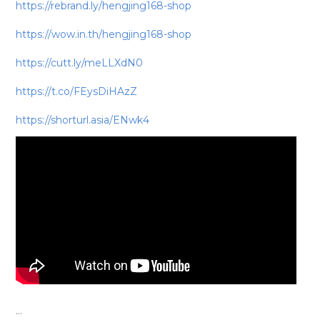
https://rebrand.ly/hengjing168-shop
https://wow.in.th/hengjing168-shop
https://cutt.ly/meLLXdN0
https://t.co/FEysDiHAzZ
https://shorturl.asia/ENwk4
…