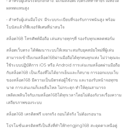
• สำหรับผู้เล่นระดับกึ่งกลาง: มีเกมสล็อตเว็บตรงที่ท้าทายรวมทั้งได้
ผลทดแทนสูง
• สำหรับผู้เล่นมือโปร: มีระบบระเบียบที่รองรับการพนันสูง พร้อม
โบนัสแล้วก็ฟีเจอร์พิเศษที่น่าสนใจ
สล็อต168 โทรศัพท์มือถือ เล่นสบายทุกๆที่ รองรับทุกแพลตฟอร์ม
สล็อตเว็บตรง ได้พัฒนาระบบให้เหมาะสมกับยุคสมัยใหม่ที่ผู้เล่น
สามารถเข้าถึงเกมสล็อต168ผ่านมือถือได้ทุกหนทุกแห่ง ไม่ว่าคุณจะ
ใช้ระบบปฏิบัติการ iOS หรือ Android การเล่นเกมสล็อตผ่านมือถือ
กับสล็อต168 เป็นเรื่องที่ไม่ได้ยากเย็นและก็สบาย การออกแบบเว็บ
ของสล็อต168 มีความเป็นมิตรต่อผู้ใช้งาน และรองรับหน้าจอทุกข
นาด การเล่นเกมก็เลยลื่นไหล ไม่กระตุก ทำให้คุณสามารถ
เพลิดเพลินใจกับเกมสล็อต168ได้ทุกเวลาโดยไม่ต้องกังวลเรื่องความ
เสถียรภาพของระบบ
สล็อต168 เครดิตฟรี แจกจริง ถอนได้จริง ไม่ต้องรอนาน
โปรโมชั่นเครดิตฟรีเป็นสิ่งที่ทำให้hengjing168 สะดุดตาเหนือคู่