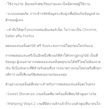
• ใช้งานง่าย: อินเทอร์เฟซเรียบง่ายและเป็นมิตรต่อผู้ใช้งาน
• ระบบปลอดภัย: การเข้ารหัสข้อมูลระดับสูงเพื่อป้องกันข้อมูลส่วน
ตัวของผู้เล่น
• เข้าถึงได้ทุกโปรแกรมท่องอินเตอร์เน็ต: ไม่ว่าจะเป็น Chrome,
Safari หรือ Firefox
ทดลองเล่นสล็อต168 ฟรี รับประสบการณ์ใหม่ก่อนใครกันแน่
การทดสอบเล่นฟรีเป็นอีกหนึ่งฟีเจอร์ที่ทำให้hengjing168 เป็นที่
นิยมสูง ผู้เล่นสามารถทดลองเล่นสล็อตทุกเกมได้ฟรีโดยไม่ต้องจ่าย
เงิน นี่เป็นจังหวะที่ดีสำหรับคนที่ปรารถนาตรวจเกมใหม่ๆหรือศึกษา
กติการวมทั้งฟีเจอร์พิเศษของเกมก่อนลงทุน
ตัวอย่างเกมสล็อตที่เหมาะสำหรับการทดสอบเล่นสล็อตเว็บตรง
• Sweet Bonanza: เกมสล็อตที่มาพร้อมทั้งฟีพบร์ตัวคูณรางวัล
• Mahjong Ways 2: เกมที่มีความท้าแล้วก็ระบบตัวคูณที่น่าสนใจ