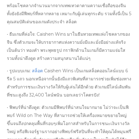
พร้อมโชคลาภจำนวนมากจากเทพเทวดาตามความเชื่อถือของจีน
ทั้งยังยังมีฟีพบร์ที่หลากหลาย เหมาะกับผู้เล่นทุกระดับ รวมทั้งนี่เป็น 5
คุณสมบัติเด่นของเกมดังประจำ สล็อต
• ธีมเกมที่ล่อใจ: Caishen Wins มาในธีมทวยเทพแห่งโชคลาภของ
จีน ซึ่งตัวเกมจะให้บรรยากาศแห่งความมั่งมีและมั่งมีอย่างแท้จริง
เป็นต้นว่า ทองคำ พระพุทธรูป กราฟิกด้านในเกมก็มีความแจ่มใส
รวมทั้งน่าดึงดูด สร้างความสนุกสนานได้แน่ๆ
• รูปแบบเกม:
สล็อต
Caishen Wins เป็นเกมสล็อตออนไลน์แบบ 6
รีล 5 แถว นอกเหนือจากนั้นยังมีแถวพิเศษที่สามารถช่วยเพิ่มช่องทาง
สำหรับการชนะเงินรางวัลให้กับผู้เล่นได้อีกด้วย ตัวเกมมีไลน์เดิมพัน
ที่ชนะสูงถึง 32,400 ไลน์พนัน บอกเลยว่าโคตรปัง!
• ฟีพบร์ที่น่าดึงดูด: ตัวเกมมีฟีพบร์ที่น่าสนใจมากมาย ไม่ว่าจะเป็นฟี
พบร์ Wild on The Way ที่สามารถช่วยให้เครื่องหมายขยายใหญ่
ขึ้นจนถึงปกคลุมพื้นที่รอบๆเพิ่มโอกาสสำหรับในการชนะเงินรางวัล
ใหญ่ หรือฟีเจอร์ฐานรากอย่างฟีพบร์ฟรีสปินที่จะทำให้คุณได้หมุนฟรี