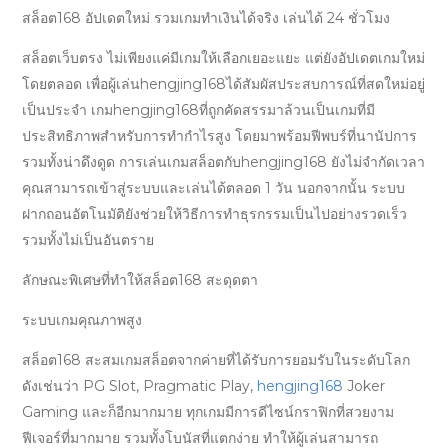
สล็อต168 อัปเดตใหม่ รวมเกมทำเงินได้จริง เล่นได้ 24 ชั่วโมง
สล็อตเว็บตรง ไม่เพียงแค่มีเกมให้เลือกเยอะแยะ แต่ยังอัปเดตเกมใหม่
โดยตลอด เพื่อผู้เล่นhengjing168ได้สัมผัสประสบการณ์ที่สดใหม่อยู่
เป็นประจำ เกมhengjing168ที่ถูกคัดสรรมาล้วนเป็นเกมที่มี
ประสิทธิภาพสำหรับการทำกำไรสูง โดยมาพร้อมฟีพบร์ที่นานัปการ
รวมทั้งน่าดึงดูด การเล่นเกมสล็อตกับhengjing168 ยังไม่จำกัดเวลา
คุณสามารถเข้าสู่ระบบและเล่นได้ตลอด 1 วัน นอกจากนั้น ระบบ
ฝากถอนอัตโนมัติยังช่วยให้วิธีการทำธุรกรรมเป็นไปอย่างรวดเร็ว
รวมทั้งไม่เป็นอันตราย
ลักษณะพิเศษที่ทำให้สล็อต168 สะดุดตา
ระบบเกมคุณภาพสูง
สล็อต168 สะสมเกมสล็อตจากค่ายที่ได้รับการยอมรับในระดับโลก
ดังเช่นว่า PG Slot, Pragmatic Play,
hengjing168
Joker
Gaming และก็อีกมากมาย ทุกเกมมีการดีไซน์กราฟิกที่สวยงาม
ฟีเจอร์ที่มากมาย รวมทั้งโบนัสที่แตกง่าย ทำให้ผู้เล่นสามารถ