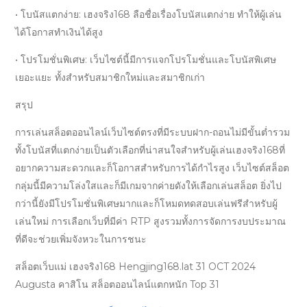
• โบนัสแตกง่าย: เฮงจริง168 ลือชื่อเรื่องโบนัสแตกง่าย ทำให้ผู้เล่น
ได้โอกาสทำเงินได้สูง
• โปรโมชั่นพิเศษ: เว็บไซต์นี้มีการแจกโปรโมชั่นและโบนัสพิเศษ
เยอะแยะ ทั้งสำหรับสมาชิกใหม่และสมาชิกเก่า
สรุป
การเล่นสล็อตออนไลน์เว็บไซต์ตรงที่มีระบบฝาก-ถอนไม่มีขั้นต่ำรวม
ทั้งโบนัสที่แตกง่ายเป็นตัวเลือกที่น่าสนใจสำหรับผู้เล่นเฮงจริง168ที่
อยากความสะดวกและก็โอกาสสำหรับการได้กำไรสูง เว็บไซต์สล็อต
กลุ่มนี้มีความโล่งใสและก็มีเกมจากค่ายดังให้เลือกเล่นสล็อต ยิ่งไป
กว่านี้ยังมีโปรโมชั่นพิเศษมากและก็โหมดทดสอบเล่นฟรีสำหรับผู้
เล่นใหม่ การเลือกเว็บที่มีค่า RTP สูงรวมทั้งการจัดการงบประมาณ
ที่ดีจะช่วยเพิ่มจังหวะในการชนะ
สล็อตเว็บแม่ เฮงจริง168 Hengjing168.lat 31 OCT 2024
Augusta คาสิโน สล็อตออนไลน์แตกหนัก Top 31