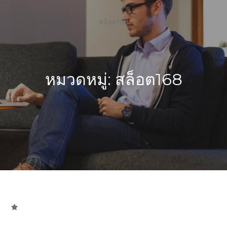
สล็อต168
หมวดหมู่:
สล็อต168