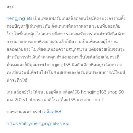
สรุป
hengjing168
เป็นแพลตฟอร์มเกมสล็อตออนไลน์ที่ครบวงจรรวมทั้ง
ตอบปัญหาผู้เล่นทุกระดับ ตั้งแต่เกมที่หลากหลาย ระบบที่ปลอดภัย
โปรโมชั่นสุดคุ้ม ไปจนกระทั่งการรอคอยงรับการเล่นผ่านมือถือ ด้วย
การออกแบบระบบที่เหมาะสมแล้วก็มีความเป็นเพื่อนต่อผู้ใช้งาน
สล็อตเว็บตรง ไม่เพียงแค่มอบความสนุกสนาน แต่ยังช่วยเพิ่มจังหวะ
สำหรับการทำเงินถ้าหากคุณกำลังมองหาเว็บไซต์สล็อตเว็บตรงที่
มั่นคงและก็มีคุณภาพ hengjing168 คือตัวเลือกที่สมบูรณ์แบบ ลง
ทะเบียนวันนี้เพื่อรับโปรโมชั่นพิเศษและก็เริ่มต้นประสบการณ์ใหม่ที่
น่าระทึกใจ!
เล่นสล็อตยังไงให้ชนะบ่อยที่สุด สล็อต168 hengjing168.shop 30
ม.ค. 2025 Latonya คาสิโน สล็อต168 แตกง่าย Top 11
ขอขอบคุณมากweb
สล็อต168
https://bit.ly/hengjing168-shop