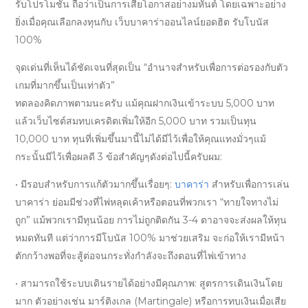
รับโปรโมชั่น ถือว่าเป็นการเสียโอกาสอย่างมหันต์ โดยเฉพาะอย่าง
ยิ่งเมื่อคุณเลือกลงทุนกับ เว็บบาคาร่าออนไลน์ยอดฮิต รับโบนัส
100%
จุดเด่นที่เห็นได้ชัดเจนที่สุดเป็น “อำนาจสำหรับเพื่อการต่อรองกับตัว
เกมที่มากขึ้นเป็นเท่าตัว”
ทดลองคิดภาพตามนะครับ แม้คุณฝากเงินเข้าระบบ 5,000 บาท
แล้วเว็บไซต์สมทบเครดิตเพิ่มให้อีก 5,000 บาท รวมเป็นทุน
10,000 บาท ทุนที่เพิ่มขึ้นมานี้ไม่ได้มีไว้เพื่อให้คุณแทงมั่วๆแม้
กระนั้นมีไว้เพื่อผลดี 3 ข้อสำคัญๆดังต่อไปนี้ครับผม:
• มีรอบสำหรับการแก้ตัวมากขึ้นเรื่อยๆ:
บาคาร่า
สำหรับเพื่อการเล่น
บาคาร่า ย่อมมีช่วงที่ไพ่หลุดเค้าหรือตอนที่พวกเรา “ทายใจทางไม่
ถูก” แม้พวกเรามีทุนน้อย การไม่ถูกติดกัน 3-4 ตาอาจจะส่งผลให้ทุน
หมดทันที แต่ว่าการมีโบนัส 100% มาช่วยเสริม จะก่อให้เรามีหน้า
ตักกว้างพอที่จะสู้ต่อจนกระทั่งกำลังจะถึงตอนที่ไพ่เข้าทาง
• สามารถใช้ระบบเดินรายได้อย่างมีคุณภาพ: สูตรการเดินเงินโดย
มาก ตัวอย่างเช่น มาร์ติงเกล (Martingale) หรือการทบเงินเมื่อเสีย