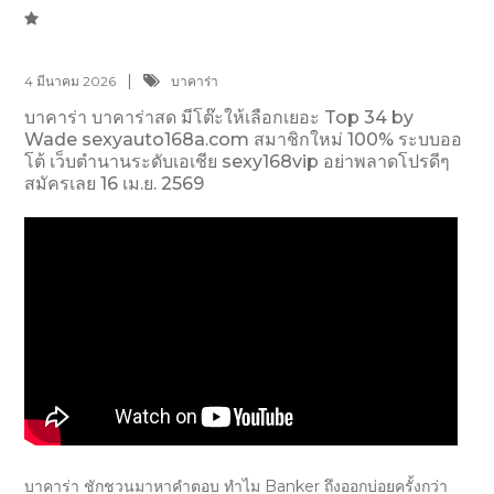
4 มีนาคม 2026
บาคาร่า
บาคาร่า บาคาร่าสด มีโต๊ะให้เลือกเยอะ Top 34 by
Wade sexyauto168a.com สมาชิกใหม่ 100% ระบบออ
โต้ เว็บตำนานระดับเอเชีย sexy168vip อย่าพลาดโปรดีๆ
สมัครเลย 16 เม.ย. 2569
บาคาร่า ชักชวนมาหาคำตอบ ทำไม Banker ถึงออกบ่อยครั้งกว่า