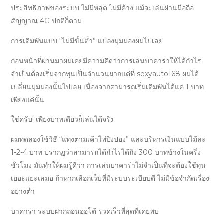
ประสิทธิภาพของระบบ ไม่มีหลุด ไม่มีค้าง แม้จะเล่นผ่านมือถือ
สัญญาณ 4G ปกติก็ตาม
การเดิมพันแบบ “ไม่มีขั้นต่ำ” แปลงมุมมองผมไปเลย
ก่อนหน้าที่ผ่านมาผมเคยมีความคิดว่าการเล่นบาคาร่าให้ได้กำไร
จำเป็นต้องเริ่มจากทุนเป็นจำนวนมากแต่ที่ sexyauto168 ผมได้
เปลี่ยนมุมมองนั้นไปเลย เนื่องจากสามารถเริ่มเดิมพันได้แค่ 1 บาท
เพียงแค่นั้น
ใช่ครับ! เพียงบาทเดียวก็เล่นได้จริง
ผมทดลองใช้วิธี “แทงตามเค้าไพ่ปิงปอง” และบริหารเงินแบบไม้ละ
1-2-4 บาท ปรากฏว่าสามารถได้กำไรได้ถึง 300 บาทข้างในครึ่ง
ชั่วโมง มันทำให้ผมรู้ดีว่า การเล่นบาคาร่าไม่จำเป็นที่จะต้องใช้ทุน
เยอะแยะเสมอ ถ้าหากเลือกเว็บที่มีระบบระเบียบดี ไม่มีข้อจำกัดเรื่อง
อย่างต่ำ
บาคาร่า ระบบฝากถอนออโต้ รวดเร็วที่สุดที่เคยพบ