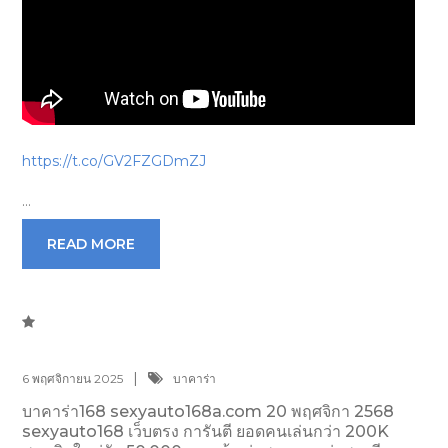
https://t.co/GV2FZGDmZJ
…
READ MORE
6 พฤศจิกายน 2025
บาคาร่า
บาคาร่า168 sexyauto168a.com 20 พฤศจิกา 2568
sexyauto168 เว็บตรง การันตี ยอดคนเล่นกว่า 200K