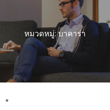
หมวดหมู่:
บาคาร่า