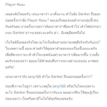
Player กันนะ
เคยสงสัยไหมครับ เล่นบาคาร่า มาตั้งนาน ทำไมฝั่ง Banker ถึงออก
บ่อยครั้งกว่าฝั่ง Player กันนะ? ผมเองก็เคยเสนอคำถามกลุ่มนี้เช่น
กันครับผม บางครั้งบางคราวห้องบาคาร่าที่ผมเข้าไป เค้าไพ่มังกรมา
แบบ Banker ยาวๆเลยล่ะนะครับ ฮ่า… มีเหตุมีผลหรือไม่
เว็บไซต์ล็อกผลจริงไหม อะไรเป็นต้นสายปลายเหตุที่จริงจริงกันแน่?
ในบทความนี้ ผมจะช่วยทำให้คุณหาคำตอบของเรื่องนี้เองนะครับ
เพื่อที่พวกเราจะเข้าหัวใจเกมพนันอย่างบาคาร่าเพิ่มมากขึ้น รวมทั้ง
ผมรับรองเลยว่า คุณจะได้คำตอบที่ปรารถนาอย่างแน่นอน มาทดล
องกัน!
เล่นบาคาร่ากับ sexy168 ทำไม Banker ถึงออกบ่อยครั้งกว่า?
ก่อนที่เราจะไปดูว่า เพราะเหตุใด
sexy168
หรือเว็บไหนๆเพราะ
อะไร Banker ถึงออกบ่อยครั้งกว่ากันแน่ ผมอยากที่จะให้คุณรู้เรื่อง
ก่อนเลยว่า เว็บหรือคาสิโนไม่ได้ทุจริตเลยขอรับ