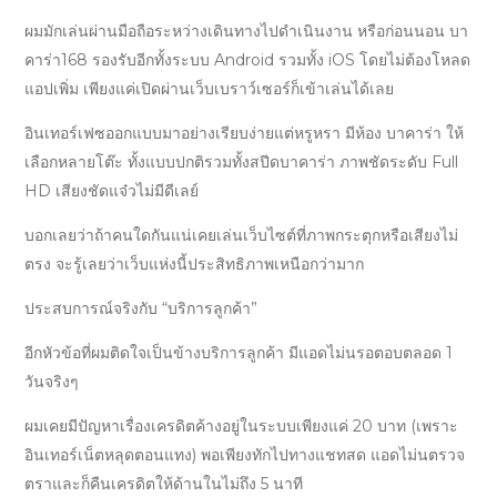
ผมมักเล่นผ่านมือถือระหว่างเดินทางไปดำเนินงาน หรือก่อนนอน บา
คาร่า168 รองรับอีกทั้งระบบ Android รวมทั้ง iOS โดยไม่ต้องโหลด
แอปเพิ่ม เพียงแค่เปิดผ่านเว็บเบราว์เซอร์ก็เข้าเล่นได้เลย
อินเทอร์เฟซออกแบบมาอย่างเรียบง่ายแต่หรูหรา มีห้อง บาคาร่า ให้
เลือกหลายโต๊ะ ทั้งแบบปกติรวมทั้งสปีดบาคาร่า ภาพชัดระดับ Full
HD เสียงชัดแจ๋วไม่มีดีเลย์
บอกเลยว่าถ้าคนใดกันแน่เคยเล่นเว็บไซต์ที่ภาพกระตุกหรือเสียงไม่
ตรง จะรู้เลยว่าเว็บแห่งนี้ประสิทธิภาพเหนือกว่ามาก
ประสบการณ์จริงกับ “บริการลูกค้า”
อีกหัวข้อที่ผมติดใจเป็นข้างบริการลูกค้า มีแอดไม่นรอตอบตลอด 1
วันจริงๆ
ผมเคยมีปัญหาเรื่องเครดิตค้างอยู่ในระบบเพียงแค่ 20 บาท (เพราะ
อินเทอร์เน็ตหลุดตอนแทง) พอเพียงทักไปทางแชทสด แอดไม่นตรวจ
ตราและก็คืนเครดิตให้ด้านในไม่ถึง 5 นาที