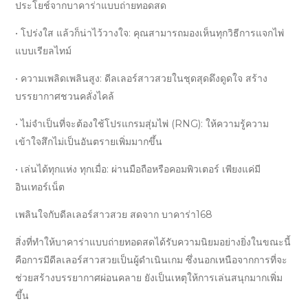
ประโยช์จากบาคาร่าแบบถ่ายทอดสด
• โปร่งใส แล้วก็น่าไว้วางใจ: คุณสามารถมองเห็นทุกวิธีการแจกไพ่
แบบเรียลไทม์
• ความเพลิดเพลินสูง: ดีลเลอร์สาวสวยในชุดสุดดึงดูดใจ สร้าง
บรรยากาศชวนคลั่งไคล้
• ไม่จำเป็นที่จะต้องใช้โปรแกรมสุ่มไพ่ (RNG): ให้ความรู้ความ
เข้าใจสึกไม่เป็นอันตรายเพิ่มมากขึ้น
• เล่นได้ทุกแห่ง ทุกเมื่อ: ผ่านมือถือหรือคอมพิวเตอร์ เพียงแค่มี
อินเทอร์เน็ต
เพลินใจกับดีลเลอร์สาวสวย สดจาก บาคาร่า168
สิ่งที่ทำให้บาคาร่าแบบถ่ายทอดสดได้รับความนิยมอย่างยิ่งในขณะนี้
คือการมีดีลเลอร์สาวสวยเป็นผู้ดำเนินเกม ซึ่งนอกเหนือจากการที่จะ
ช่วยสร้างบรรยากาศผ่อนคลาย ยังเป็นเหตุให้การเล่นสนุกมากเพิ่ม
ขึ้น