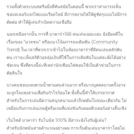
รวมทั้งด้วยระบบสตรีมมิ่งที่ทันสมัยในตอนนี้ พวกเราสามารถเห็น
ชอบลเลอร์แจกไพ่แบบเรียลไทม์ มีการหงายไพ่ให้ดูชัดๆแบบไม่มีการ
ตัดต่อ ทำให้ผู้เล่นกำเนิดความเชื่อถือ
นอกเหนือจากนั้น การที่ บาคาร่า168 คนเล่นเยอะแยะ ยังมีผลดีใน
เรื่องของ “มวลชน” หรือแนวโน้มการลงเดิมพัน (Community
Trend) ในเวลาที่พวกเราเข้าไปในห้องบาคาร่าที่มีคนเล่นหลักพัน
คน เราจะเห็นสถิติวอลลุ่มเงินที่ใช้ในการเดิมพันในแต่ละฝั่งได้อย่าง
ชัดเจน ซึ่งที่ตรงนี้ล่ะที่เหล่านักเซียนไพ่ชอบใช้เป็นตัวช่วยในการ
ตัดสินใจ
บางคนชอบแทงตามน้ำตามคนส่วนมาก หรือบางบุคคลบางครั้งอาจ
จะถูกใจแทงสวนเพื่อกินกำไรก้อนโต ทั้งสิ้นนี้ทำให้บรรยากาศ
สำหรับในการเล่นมีความสนุกสนานแล้วก็กดดันในขณะเดียวกัน ไม่
เหมือนกับการเล่นเกมตู้หรือเกมที่แข่งขันกับคอมพิวเตอร์อย่างสิ้นเชิง
เว็บไซต์ บาคาร่า รับโบนัส 100% มีสาระยังไงกับผู้เล่น?
สำหรับนักพนันสายคำนวณอย่างผม การเริ่มต้นเล่นบาคาร่าโดยไม่