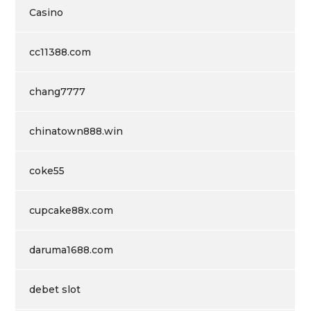
Casino
cc11388.com
chang7777
chinatown888.win
coke55
cupcake88x.com
daruma1688.com
debet slot