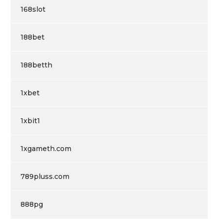
168slot
188bet
188betth
1xbet
1xbit1
1xgameth.com
789pluss.com
888pg