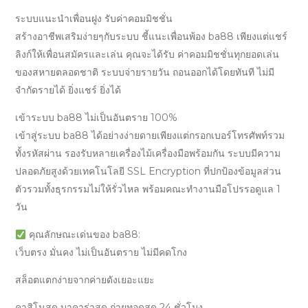
ระบบแนะนำเพื่อนฝูง รับค่าคอมมิชชั่น
สร้างอาชีพเสริมง่ายๆกับระบบ ชี้แนะเพื่อนพ้อง ba88 เพียงแต่แชร์
ลิงก์ให้เพื่อนสมัครและเล่น คุณจะได้รับ ค่าคอมมิชชั่นทุกยอดเล่น
ของสหายตลอดชาติ ระบบจ่ายรายวัน ถอนออกได้โดยทันที ไม่มี
จำกัดรายได้ ยิ่งแชร์ ยิ่งได้
เข้าระบบ ba88 ไม่เป็นอันตราย 100%
เข้าสู่ระบบ ba88 ได้อย่างง่ายดายเพียงแต่กรอกเบอร์โทรศัพท์รวม
ทั้งรหัสผ่าน รองรับหลายเครื่องไม้เครื่องมือพร้อมกัน ระบบมีความ
ปลอดภัยสูงด้วยเทคโนโลยี SSL Encryption ที่ปกป้องข้อมูลส่วน
ตัวรวมทั้งธุรกรรมไม่ให้รั่วไหล พร้อมคณะทำงานมือโปรรอดูแล 1
วัน
คุณลักษณะเด่นของ ba88:
เว็บตรง มั่นคง ไม่เป็นอันตราย ไม่มีคดโกง
สล็อตแตกง่ายจากค่ายดังเยอะแยะ
คาสิโนสด บาคาร่าสด ถ่ายทอดสด 24 ชั่วโมง