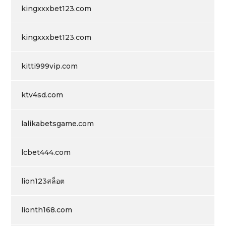
kingxxxbet123.com
kingxxxbet123.com
kitti999vip.com
ktv4sd.com
lalikabetsgame.com
lcbet444.com
lion123สล็อต
lionth168.com