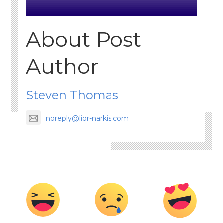
About Post
Author
Steven Thomas
noreply@lior-narkis.com