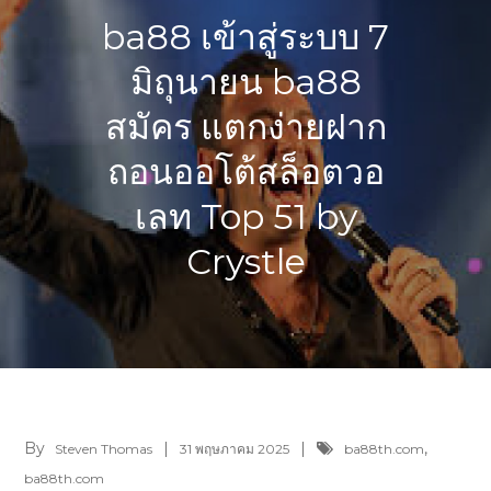
ba88 เข้าสู่ระบบ 7
มิถุนายน ba88
สมัคร แตกง่ายฝาก
ถอนออโต้สล็อตวอ
เลท Top 51 by
Crystle
By
,
Steven Thomas
31 พฤษภาคม 2025
ba88th.com
ba88th.com