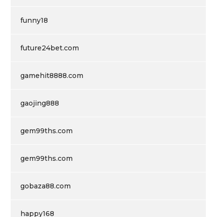
funny18
future24bet.com
gamehit8888.com
gaojing888
gem99ths.com
gem99ths.com
gobaza88.com
happy168