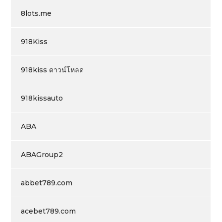
8lots.me
918Kiss
918kiss ดาวน์โหลด
918kissauto
ABA
ABAGroup2
abbet789.com
acebet789.com