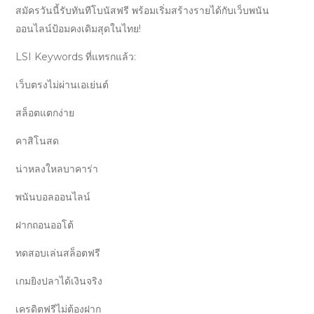
สมัครวันนี้รับทันทีโบนัสฟรี พร้อมเริ่มสร้างรายได้กับเว็บพนัน
ออนไลน์ป้อมคงเดิมสุดในไทย!
LSI Keywords ที่แทรกแล้ว:
เว็บตรงไม่ผ่านเอเย่นต์
สล็อตแตกง่าย
คาสิโนสด
น่าหลงใหลบาคาร่า
พนันบอลออนไลน์
ฝากถอนออโต้
ทดสอบเล่นสล็อตฟรี
เกมยิงปลาได้เงินจริง
เครดิตฟรีไม่ต้องฝาก