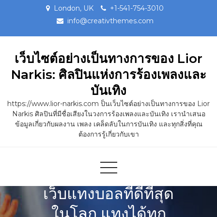
Skip
London, UK
+1-541-754-3010
to
info@creativthemes.com
content
เว็บไซต์อย่างเป็นทางการของ Lior
Narkis: ศิลปินแห่งการร้องเพลงและ
บันเทิง
https://www.lior-narkis.com ป็นเว็บไซต์อย่างเป็นทางการของ Lior
Narkis ศิลปินที่มีชื่อเสียงในวงการร้องเพลงและบันเทิง เรานำเสนอ
ข้อมูลเกี่ยวกับผลงาน เพลง เคล็ดลับในการบันเทิง และทุกสิ่งที่คุณ
ต้องการรู้เกี่ยวกับเขา
แทงบอลออนไลน์
เว็บแทงบอลที่ดีที่สุด
ในโลก แทงได้ทุก