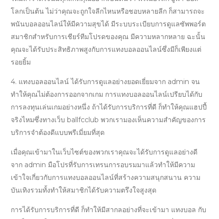
โลกเป็นต้น ไม่ว่าคุณจะถูกใจลีกไหนหรือชอบหลายลีก ก็สามารถจะ
พนันบอลออนไลน์ให้มีความสุขได้ มีระบบระเบียบการดูแลซัพพอร์ต
สมาชิกสำหรับการเชียร์ทีมโปรดของคุณ มีความหลากหลาย ฉะนั้น
คุณจะได้รับประสิทธิภาพสูงกับการแทงบอลออนไลน์ซึ่งมีก็เพียงแต่
รอยยิ้ม
4. แทงบอลออนไลน์ ได้รับการดูแลอย่างยอดเยี่ยมจาก admin จน
ทำให้คุณไม่ต้องการออกจากเกม การแทงบอลออนไลน์เปรียบได้กับ
การลงทุนเล่นเกมอย่างหนึ่ง ถ้าได้รับการบริการที่ดี ก็ทำให้คุณแฮปปี้
จริงไหมซึ่งทางเว็บ ballfcclub พวกเรามองเห็นความสำคัญของการ
บริการจำต้องดีแบบพรีเมี่ยมที่สุด
เมื่อคุณเข้ามาในเว็บไซต์ของพวกเราคุณจะได้รับการดูแลอย่างดี
จาก admin มือโปรที่รับการเทรนการอบรมมาแล้วทำให้มีความ
เข้าใจเกี่ยวกับการแทงบอลออนไลน์ที่สร้างความสนุกสนาน ความ
บันเทิงรวมทั้งทำให้สมาชิกได้รับความตรึงใจสูงสุด
การได้รับการบริการที่ดี ก็ทำให้มีสากลอย่างที่จะเข้ามา แทงบอล กับ