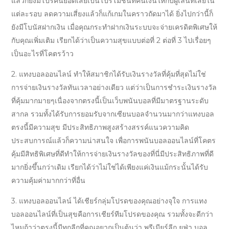
แล้วก็ยังมีโปรคืนยอดเสียเป็นโปรโมชั่นที่คืนเงินให้กับผู้เล่นที่เสียใน
แต่ละรอบ ลดความเสี่ยงแล้วก็แก้เกมในคราวถัดมาได้ ยิ่งไปกว่านี้ก็
ยังมีโบนัสฝากเงิน เมื่อคุณกระทำฝากเงินระบบจะจ่ายเครดิตพิเศษให้
กับคุณเพิ่มเติม เรียกได้ว่าเป็นความสุขแบบต่อที่ 2 ต่อที่ 3 ไปเรื่อยๆ
เป็นอะไรที่โคตรว้าว
2. แทงบอลออนไลน์ ทำให้สมาชิกได้รับเงินรางวัลที่คุ้มที่สุดไม่ใช่
การจ่ายเงินรางวัลทันเวลาอย่างเดียว แต่ว่าเป็นการชำระเงินรางวัล
ที่คุ้มมากมายๆเนื่องจากตรงนี้เป็นเว็บพนันบอลที่มีมาตรฐานระดับ
สากล รวมทั้งได้รับการยอมรับจากเซียนบอลจำนวนมากว่าแทงบอล
ตรงนี้มีความสุข มีประสิทธิภาพสูงสร้างสรรค์แนวความคิด
ประสบการณ์แล้วก็ความน่าสนใจ เพื่อการพนันบอลออนไลน์ที่โคตร
คุ้มมีสิทธิพิเศษที่ดีทำให้การจ่ายเงินรางวัลของที่นี่มีประสิทธิภาพที่ดี
มากยิ่งขึ้นกว่าเดิม เรียกได้ว่าไม่ใช่ได้เพียงแค่เงินแม้กระนั้นได้รับ
ความคุ้มค่ามากกว่าที่อื่น
3. แทงบอลออนไลน์ ได้เชียร์กลุ่มโปรดของคุณอย่างจุใจ การแทง
บอลออนไลน์ที่เป็นสุขคือการเชียร์ทีมโปรดของคุณ รวมทั้งจะดีกว่า
ไหมถ้าว่าตรงนี้มีทุกลีกที่คุณอยากเป็นต้นว่า พรีเมียร์ลีก ยูฟ่า บอล