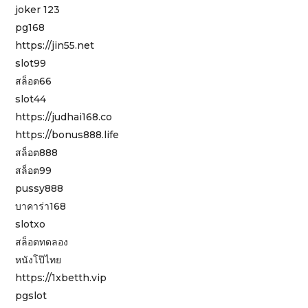
joker 123
pg168
https://jin55.net
slot99
สล็อต66
slot44
https://judhai168.co
https://bonus888.life
สล็อต888
สล็อต99
pussy888
บาคาร่า168
slotxo
สล็อตทดลอง
หนังโป๊ไทย
https://1xbetth.vip
pgslot