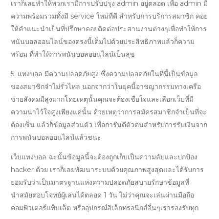
เราก็เลยทำให้พวกเรามีการปรับปรุง admin อยู่ตลอด เพื่อ admin มี
ความพร้อมรวมทั้งมี service ใหม่ที่ดี สำหรับการบริการสมาชิก คอย
ให้คำแนะนำเป็นที่ปรึกษาคอยติดต่อประสานงานต่างๆเพื่อทำให้การ
พนันบอลออนไลน์ของตรงนี้เต็มไปด้วยประสิทธิภาพแล้วก็ความ
พร้อม ที่ทำให้การพนันบอลออนไลน์เป็นสุข
5. แทงบอล มีความปลอดภัยสูง ซึ่งความปลอดภัยในที่นี้เป็นข้อมูล
ของสมาชิกจำไม่รั่วไหล นอกจากว่าในยุคนี้อาชญากรรมทางเครือ
ข่ายสังคมมีสูงมากโดยเหตุนั้นคุณจะต้องเชื่อใจและเลือกเว็บที่มี
ความน่าไว้ใจสูงเพียงแค่นั้น ด้วยเหตุว่าการสมัครสมาชิกจำเป็นที่จะ
ต้องเซ็น แล้วก็ข้อมูลส่วนตัว เพื่อการันตีตัวตนสำหรับการรับเงินจาก
การพนันบอลออนไลน์แล้วชนะ
เว็บแทงบอล ฉะนั้นข้อมูลนี้จะต้องถูกเก็บเป็นความลับและปกป้อง
hacker ด้วย เราก็เลยพัฒนาระบบด้วยคุณภาพสูงสุดและได้รับการ
ยอมรับว่าเป็นมาตรฐานแห่งความปลอดภัยสบายรักษาข้อมูลที่
นำสมัยตอบโจทย์ผู้เล่นได้ตลอด 1 วัน ไม่ว่าคุณจะเล่นผ่านมือถือ
คอมพิวเตอร์แท็บเล็ต หรืออุปกรณ์อิเล็กทรอนิกส์อื่นๆเรารองรับทุก