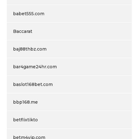
babet555.com
Baccarat
baj88thbz.com
bar4game24hr.com
baslot168bet.com
bbp168.me
betflixtikto
betm4vip.com