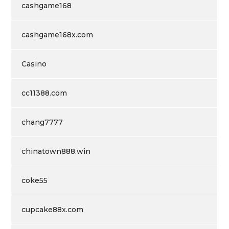
cashgame168
cashgame168x.com
Casino
cc11388.com
chang7777
chinatown888.win
coke55
cupcake88x.com