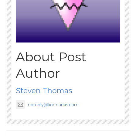
About Post
Author
Steven Thomas
noreply@lior-narkis.com