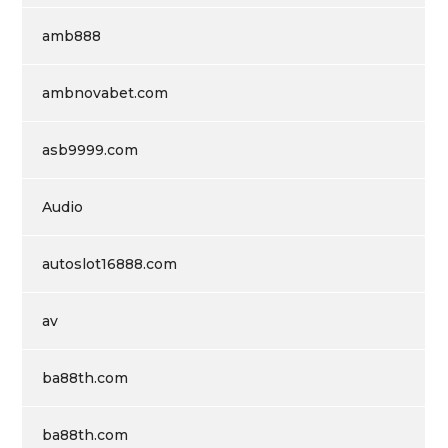
amb888
ambnovabet.com
asb9999.com
Audio
autoslot16888.com
av
ba88th.com
ba88th.com