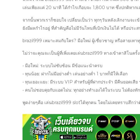
เล่นเพียงแค่ 20 นาที ได้กำไรเกือบจะ 1,800 บาท ซึ่งปกติหากเล่
จากนั้นพวกเราก็ชอบใจ เปลี่ยนเป็นว่า ทุกๆวันหลังเลิกงานจะเข้
ยังมีผลกำไรอยู่ ที่สำคัญคือไม่มีวันไหนที่เบิกเงินไม่ได้ หรือประ
brazil999 เหมาะสมกับใคร? มือใหม่ ผู้เชี่ยวชาญ หรือสายเทาทุ
ไม่ว่าจะคุณจะเป็นผู้ที่เพิ่งเคยเล่นbrazil999 ทางเข้าคาสิโนครั
• มือใหม่: ระบบไม่ซับซ้อน มีข้อแนะนำครบ
• ทุนน้อย: ฝากไม่มีอย่างต่ำ เล่นอย่างต่ำ 1 บาทก็มีให้เลือก
• ทุนเยอะแยะ: มีระบบ VIP สำหรับผู้ที่ฝากประจำ มีคืนยอดเสีย 
• คนไม่ชอบคุยกับแอดไม่น: ทุกอย่างทำเองได้ในระบบ ไม่ต้องทั
พูดง่ายๆคือ เล่นbrazil999 slotได้ทุกคน โดยไม่เคยทราบสึกว่