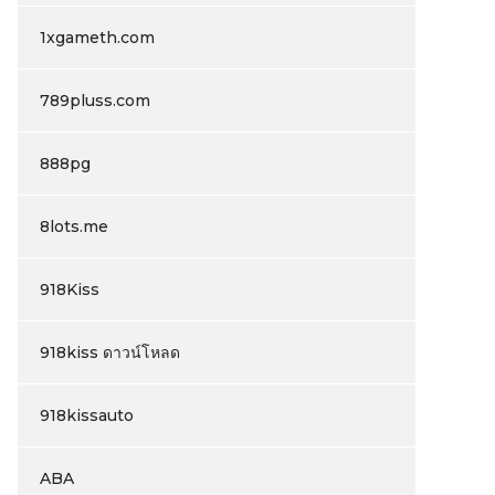
1xgameth.com
789pluss.com
888pg
8lots.me
918Kiss
918kiss ดาวน์โหลด
918kissauto
ABA