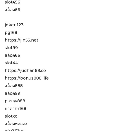
slot456
สล็อต66
joker 123
pg168
https://jin55.net
slot99
สล็อต66
slot44
https://judhai168.co
https://bonus888.life
สล็อต888
สล็อต99
pussy888
บาคาร่า168
slotxo
สล็อตทดลอง