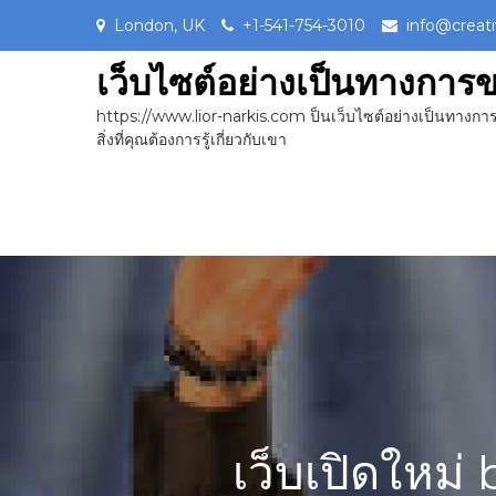
Skip
London, UK
+1-541-754-3010
info@creat
to
content
เว็บไซต์อย่างเป็นทางการข
https://www.lior-narkis.com ป็นเว็บไซต์อย่างเป็นทางการข
สิ่งที่คุณต้องการรู้เกี่ยวกับเขา
เว็บเปิดใหม่