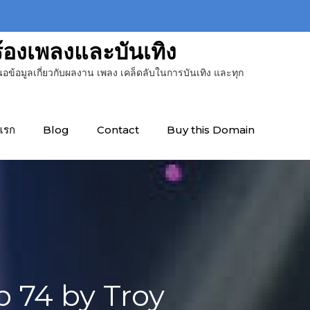
ร้องเพลงและบันเทิง
อข้อมูลเกี่ยวกับผลงาน เพลง เคล็ดลับในการบันเทิง และทุก
แรก
Blog
Contact
Buy this Domain
op 74 by Troy