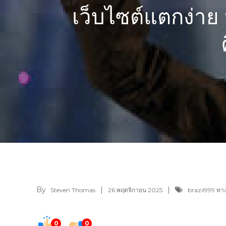
เว็บไซต์แตกง่าย 
By
Steven Thomas
26 พฤศจิกายน 2025
brazil999 ทาง
0
0