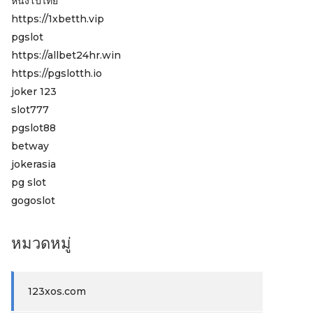
หนังโป๊ไทย
https://1xbetth.vip
pgslot
https://allbet24hr.win
https://pgslotth.io
joker 123
slot777
pgslot88
betway
jokerasia
pg slot
gogoslot
หมวดหมู่
123xos.com