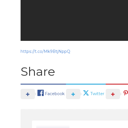
https://t.co/Mk9BtjNppQ
Share
Facebook
Twitter