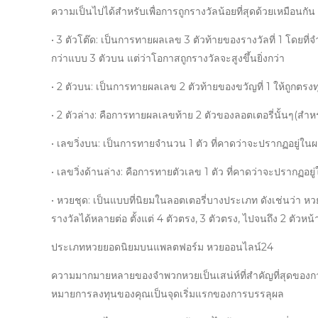
ความเป็นไปได้สำหรับเพื่อการถูกรางวัลน้อยที่สุดด้วยเหมือนกัน
• 3 ตัวโต๊ด: เป็นการทายผลเลข 3 ตัวท้ายของรางวัลที่ 1 โดยที่
กว่าแบบ 3 ตัวบน แต่ว่าโอกาสถูกรางวัลจะสูงขึ้นยิ่งกว่า
• 2 ตัวบน: เป็นการทายผลเลข 2 ตัวท้ายของขวัญที่ 1 ให้ถูกตรง
• 2 ตัวล่าง: คือการทายผลเลขท้าย 2 ตัวของลอตเตอรี่นั้นๆ(สำห
• เลขวิ่งบน: เป็นการทายจำนวน 1 ตัว ที่คาดว่าจะปรากฏอยู่ในผลร
• เลขวิ่งด้านล่าง: คือการทายตัวเลข 1 ตัว ที่คาดว่าจะปรากฏอย
• หวยชุด: เป็นแบบที่นิยมในลอตเตอรี่บางประเภท ดังเช่นว่า ห
รางวัลได้หลายต่อ ตั้งแต่ 4 ตัวตรง, 3 ตัวตรง, ไปจนถึง 2 ตัวหน้
ประเภทหวยยอดนิยมบนแพลตฟอร์ม หวยออนไลน์24
ความมากมายหลายของจำพวกหวยเป็นเสน่ห์ที่สำคัญที่สุดของกา
หมายการลงทุนของคุณเป็นจุดเริ่มแรกของการบรรลุผล