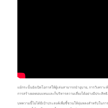
แม้กระนั้นยังเปิดโอกาสให้ผู้เล่นสามารถนำอุบาย, การวิเคราะห์
การสร้างผลตอบแทนและก็บริหารความเสี่ยงได้อย่างมีประสิทธิภ
บทความนี้ไม่ได้มีเป้าประสงค์เพื่อชี้ชวนให้ลุ่มหลงสำหรับในกา