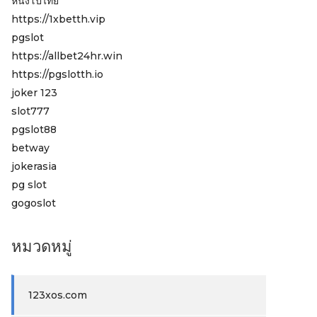
หนังโป๊ไทย
https://1xbetth.vip
pgslot
https://allbet24hr.win
https://pgslotth.io
joker 123
slot777
pgslot88
betway
jokerasia
pg slot
gogoslot
หมวดหมู่
123xos.com