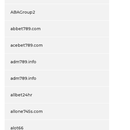
ABAGroup2
abbet789.com
acebet789.com
adm789.info
adm789.info
allbet24hr
allone745s.com
alot66