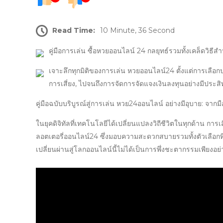
Read Time:
10 Minute, 36 Second
คู่มือการเล่น ซื้อหวยออนไลน์ 24 กลยุทธ์รวมทั้งเคล็ดวิธีสำห
เจาะลึกทุกมิติของการเล่น หวยออนไลน์24 ตั้งแต่การเลือก
การเสี่ยง, ไปจนถึงการจัดการจัดแจงเงินลงทุนอย่างมีประสิ
คู่มือฉบับบริบูรณ์สู่การเล่น หวย24ออนไลน์ อย่างมีอุบาย: จากมือใ
ในยุคดิจิทัลที่เทคโนโลยีได้เปลี่ยนแปลงวิถีชีวิตในทุกด้าน การ
ลอตเตอรี่ออนไลน์24 ซึ่งมอบความสะดวกสบายรวมทั้งตัวเลือกท
เปลี่ยนผ่านสู่โลกออนไลน์นี้ไม่ได้เป็นการพึ่งชะตากรรมเพียงอย่