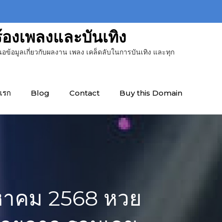
ร้องเพลงและบันเทิง
อข้อมูลเกี่ยวกับผลงาน เพลง เคล็ดลับในการบันเทิง และทุก
แรก
Blog
Contact
Buy this Domain
หาคม 2568 หวย