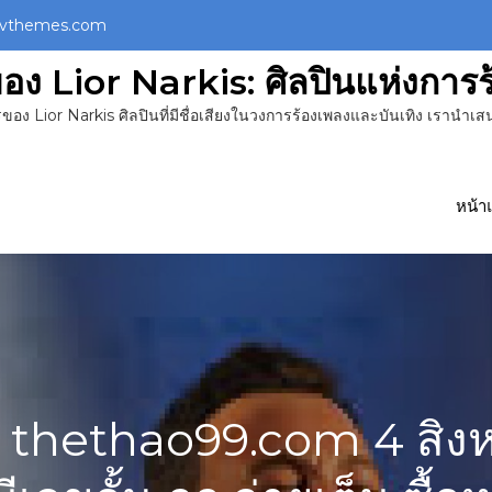
ivthemes.com
อง Lior Narkis: ศิลปินแห่งการ
อง Lior Narkis ศิลปินที่มีชื่อเสียงในวงการร้องเพลงและบันเทิง เรานำเสน
หน้า
 thethao99.com 4 สิง