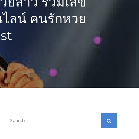
้อหวยลาว รวมเลข
นไลน์ คนรักหวย
st
Search
for: