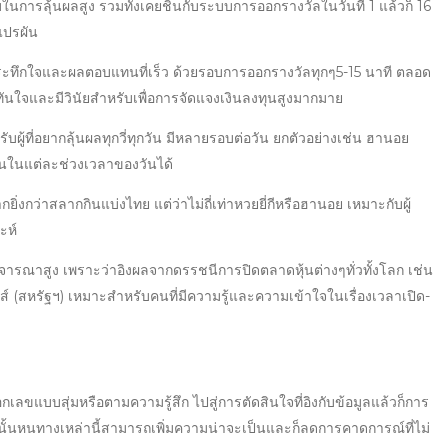
บในการลุ้นผลสูง รวมทั้งเคยชินกับระบบการออกรางวัลในวันที่ 1 แล้วก็ 16
แปรผัน
าความระทึกใจและผลตอบแทนที่เร็ว ด้วยรอบการออกรางวัลทุกๆ5-15 นาที ตลอด
วทันใจและมีวินัยสำหรับเพื่อการจัดแจงเงินลงทุนสูงมากมาย
ับผู้ที่อยากลุ้นผลทุกวี่ทุกวัน มีหลายรอบต่อวัน ยกตัวอย่างเช่น ฮานอย
นในแต่ละช่วงเวลาของวันได้
ิ่งกว่าสลากกินแบ่งไทย แต่ว่าไม่ถี่เท่าหวยยี่กีหรือฮานอย เหมาะกับผู้
ะห์
พิจารณาสูง เพราะว่าอิงผลจากดรรชนีการปิดตลาดหุ้นต่างๆทั่วทั้งโลก เช่น
โจนส์ (สหรัฐฯ) เหมาะสำหรับคนที่มีความรู้และความเข้าใจในเรื่องเวลาเปิด-
อกเลขแบบสุ่มหรือตามความรู้สึก ไปสู่การตัดสินใจที่อิงกับข้อมูลแล้วก็การ
ระนั้นหนทางเหล่านี้สามารถเพิ่มความน่าจะเป็นและก็ลดการคาดการณ์ที่ไม่