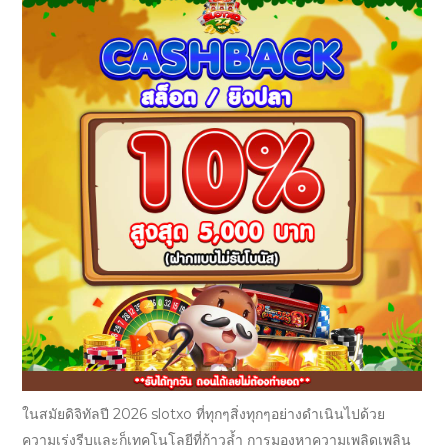
ในสมัยดิจิทัลปี 2026 slotxo ที่ทุกๆสิ่งทุกๆอย่างดำเนินไปด้วย
ความเร่งรีบและก็เทคโนโลยีที่ก้าวล้ำ การมองหาความเพลิดเพลิน