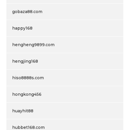
gobaza88.com
happy168
hengheng9899.com
hengjing168
hiso8888s.com
hongkong456
huayhit88
hubbet168.com