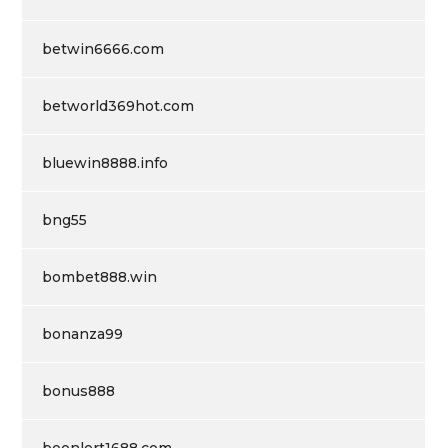
betwin6666.com
betworld369hot.com
bluewin8888.info
bng55
bombet888.win
bonanza99
bonus888