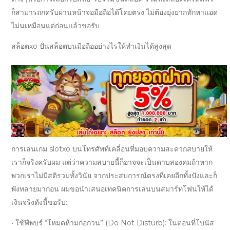
ก็สามารถกดรับผ่านหน้าจอมือถือได้โดยตรง ไม่ต้องยุ่งยากทักหาแอด
ไม่นเหมือนแต่ก่อนแล้วขอรับ
สล็อตxo ปั่นสล็อตบนมือถืออย่างไรให้ทำเงินได้สูงสุด
การเล่นเกม slotxo บนโทรศัพท์เคลื่อนที่มอบความสะดวกสบายให้
เราก็จริงครับผม แต่ว่าความสบายนี้ก็อาจจะเป็นดาบสองคมถ้าหาก
พวกเราไม่มีสติรวมทั้งวินัย จากประสบการณ์ตรงที่เคยอีกทั้งปังและก็
พังทลายมาก่อน ผมขอนำเสนอเทคนิคการเล่นบนสมาร์ทโฟนให้ได้
เงินจริงดังนี้ขอรับ:
• ใช้ฟีพบร์ “โหมดห้ามก่อกวน” (Do Not Disturb): ในตอนที่โบนัส