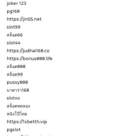
joker 123
pg168
https://jin55.net
slot99
สล็อต66
slot44
https://judhai168.co
https://bonus888.life
สล็อต888
สล็อต99
pussy888
บาคาร่า168
slotxo
สล็อตทดลอง
หนังโป๊ไทย
https://1xbetth.vip
pgslot