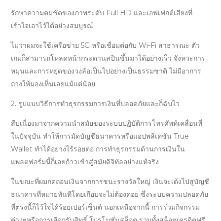
รักษาความคมชัดของภาพระดับ Full HD และเอฟเฟกต์เสียงที่
เร้าใจเอาไว้ได้อย่างสมบูรณ์
ไม่ว่าผมจะใช้เครือข่าย 5G หรือเชื่อมต่อกับ Wi-Fi สาธารณะ ตัว
เกมก็สามารถโหลดหน้ากระดานสปินขึ้นมาได้อย่างเร็ว จังหวะการ
หมุนและการหยุดของวงล้อเป็นไปอย่างเป็นธรรมชาติ ไม่มีอาการ
ถ่วงให้มองเห็นเลยแม้แต่น้อย
2. รูปแบบวิธีการทำธุรกรรมการเงินที่ปลอดภัยและก็ฉับไว
สืบเนื่องมาจากความนำสมัยของระบบปฏิบัติการโทรศัพท์เคลื่อนที่
ในปัจจุบัน ทำให้การมัดบัญชีธนาคารหรือแอปพลิเคชัน True
Wallet ทำได้อย่างไร้รอยต่อ การทำธุรกรรมด้านการเงินใน
แพลตฟอร์มนี้ก็เลยก้าวเข้าสู่สมัยดิจิทัลอย่างแท้จริง
ในขณะที่ผมกดถอนเงินจากการชนะรางวัลใหญ่ เงินจะเด้งไปสู่บัญชี
ธนาคารที่หมายทันทีโดยเกือบจะไม่ต้องคอย ซึ่งระบบความปลอดภัย
ที่ตรงนี้ก็ไว้ใจได้ร้อยเปอร์เซ็นต์ นอกเหนือจากนี้ การร่วมกิจกรรม
ต่างๆหรือการเลือกรับสิทธิ์ โปรโมชั่นสล็อต รวมทั้งสล็อตเครดิตฟรี