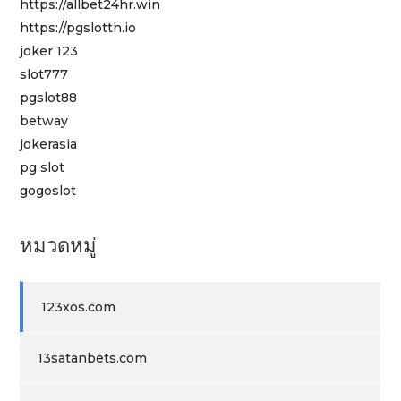
https://allbet24hr.win
https://pgslotth.io
joker 123
slot777
pgslot88
betway
jokerasia
pg slot
gogoslot
หมวดหมู่
123xos.com
13satanbets.com