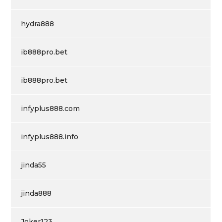
hydra888
ib888pro.bet
ib888pro.bet
infyplus888.com
infyplus888.info
jinda55
jinda888
Joker123