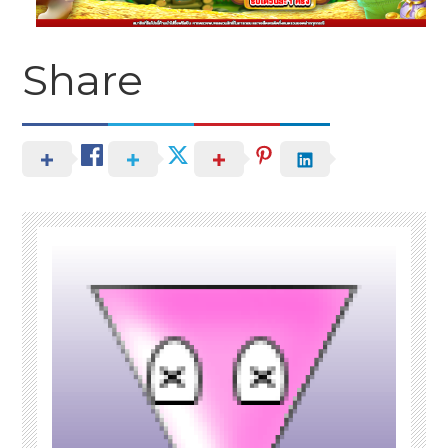
Share