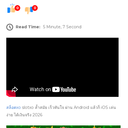
0
0
Read Time:
5 Minute, 7 Second
สล็อตxo
slotxo ล้ำสมัย เร็วทันใจ ผ่าน Android แล้วก็ iOS เล่น
ง่าย ได้เงินจริง 2026