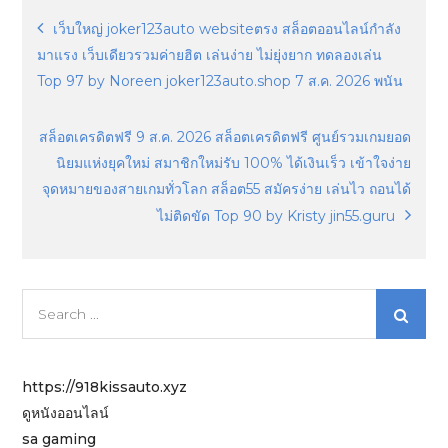
แนะแนว
เว็บใหญ่ joker123auto websiteตรง สล็อตออนไลน์กำลัง
มาแรง เว็บเดียวรวมค่ายฮิต เล่นง่าย ไม่ยุ่งยาก ทดลองเล่น
เรื่อง
Top 97 by Noreen joker123auto.shop 7 ส.ค. 2026 พนัน
สล็อตเครดิตฟรี 9 ส.ค. 2026 สล็อตเครดิตฟรี ศูนย์รวมเกมยอด
นิยมแห่งยุคใหม่ สมาชิกใหม่รับ 100% ได้เงินเร็ว เข้าใจง่าย
จุดหมายของสายเกมทั่วโลก สล็อต55 สมัครง่าย เล่นไว ถอนได้
ไม่ติดขัด Top 90 by Kristy jin55.guru
Search
for:
https://918kissauto.xyz
ดูหนังออนไลน์
sa gaming