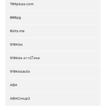
789pluss.com
888pg
8lots.me
918Kiss
918kiss ดาวน์โหลด
918kissauto
ABA
ABAGroup2