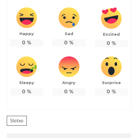
Happy
Sad
Excited
0
%
0
%
0
%
Sleepy
Angry
Surprise
0
%
0
%
0
%
Slotxo