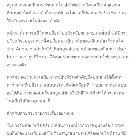
อยู่หน้าจอคอมพิวเตอร์ขนาดใหญ่ จำต้องรอกังวลเรื่องสัญญาณ
อินเทอร์เน็ตบ้าน แล้วก็ระบบที่บางโอกาสก็มีความล่าช้า เชิญชวน
ให้เสียอารมณ์ในจังหวะสำคัญ
แม้กระนั้นทุกวันนี้โลกเปลี่ยนไปแล้วครับผม ค่ายเกมชั้นนำได้มีการ
ปรับแก้ระบบจนกระทั่งเปลี่ยนมาเป็น สล็อตxo ทันสมัย เร็วทันใจ
ผ่าน Android แล้วก็ iOS ที่สมบูรณ์แบบ หน้าตาของตัวเกม (User
Interface) ถูกดีไซน์มาให้สอดรับกับขนาดจอสมาร์ทโฟนทุกรูปแบบ
อย่างลงตัว
ความรวดเร็วและเสถียรภาพเป็นหัวใจสำคัญที่ผมสัมผัสได้ตั้งแต่
คราวแรกที่เปลี่ยนมาเล่นบนโทรศัพท์เคลื่อนที่ ระบบฝาก-ถอนแบบ
ออโต้ที่ประมวลผลเสร็จสมบูรณ์ข้างในไม่กี่วินาที ทำให้การลงทุน
ไหลลื่นไม่มีสะดุด และก็
สำหรับสายกระจายการเสี่ยงอย่างผม
ในบางวันที่อยากได้สลับเปลี่ยนอารมณ์จากการหมุนวงล้อ slotxo
ผมก็มักจะแวะเวียนเข้าไปร่วมสนุกสนานกับ สล็อตเว็บไซต์ตรง ที่มี