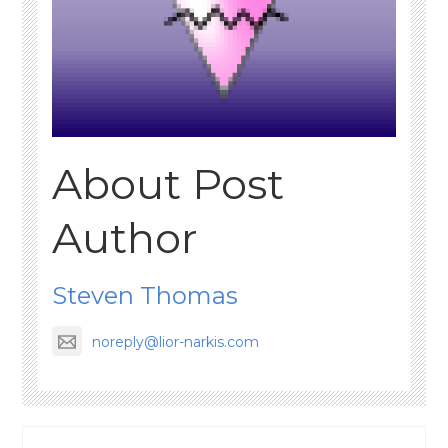
About Post
Author
Steven Thomas
noreply@lior-narkis.com