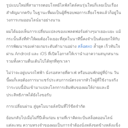
รูปแบบใหม่ที่สามารถตอบโจทย์ไลฟ์สไตล์คนรุ่นใหม่ก็เลยเป็นเรื่อง
สำคัญมากครับ ในฐานะที่ผมเป็นผู้ที่ชอบพอการเสี่ยงโชคแล้วก็อยู่ใน
วงการเกมออนไลน์มาอย่างนาน
ผมได้มองเห็นการเปลี่ยนแปลงของแพลตฟอร์มต่างๆมาเยอะแยะ แม้
กระนั้นสิ่งที่ทำให้ผมต้องใจเยอะที่สุดในนาทีนี้คงจำเป็นต้องยกให้กับ
การพัฒนาของค่ายเกมระดับตำนานอย่าง
สล็อตxo
ล้ำยุค เร็วทันใจ
ผ่าน Android และ iOS ที่เปิดโอกาสให้เรานำเอาความสนุกสนาน
รวมทั้งความตื่นเต้นไปได้ทุกที่ทุกเวลา
ไม่ว่าจะอยู่บนรถไฟฟ้า นั่งรอสหายที่คาเฟ่ หรือนอนพักอยู่ที่บ้าน วัน
นี้ผมก็เลยต้องการมาแชร์ประสบการณ์ตรงจากหัวใจผู้ที่ใช้งานจริง
ว่าระบบนี้มันเข้ามาแปลงโลกการเดิมพันของผมให้ง่ายและมี
ประสิทธิภาพได้ยังไงขอรับ
การเปลี่ยนผ่าน สู่ยุคโมบายล์สปินที่ไร้ขีดจำกัด
ย้อนกลับไปเมื่อไม่กี่ปีเต็นก่อน ยามที่เราคิดจะปั่นสล็อตออนไลน์
แต่ละหน ความทรงจำของผมเป็นการจำต้องนั่งหลังขดข้างหลังแข็ง