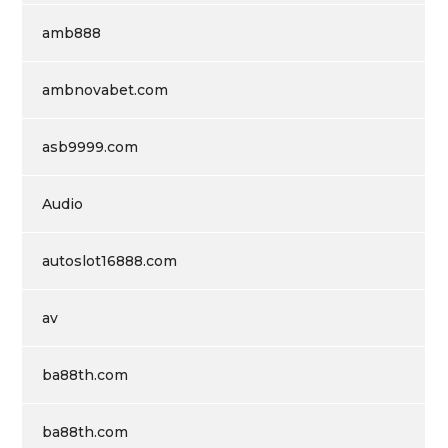
amb888
ambnovabet.com
asb9999.com
Audio
autoslot16888.com
av
ba88th.com
ba88th.com