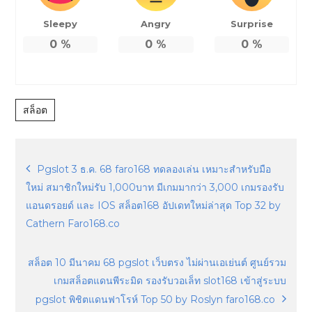
Sleepy
Angry
Surprise
0
%
0
%
0
%
สล็อต
แนะแนว
Pgslot 3 ธ.ค. 68 faro168 ทดลองเล่น เหมาะสำหรับมือ
ใหม่ สมาชิกใหม่รับ 1,000บาท มีเกมมากว่า 3,000 เกมรองรับ
เรื่อง
แอนดรอยด์ และ IOS สล็อต168 อัปเดทใหม่ล่าสุด Top 32 by
Cathern Faro168.co
สล็อต 10 มีนาคม 68 pgslot เว็บตรง ไม่ผ่านเอเย่นต์ ศูนย์รวม
เกมสล็อตแดนพีระมิด รองรับวอเล็ท slot168 เข้าสู่ระบบ
pgslot พิชิตแดนฟาโรห์ Top 50 by Roslyn faro168.co