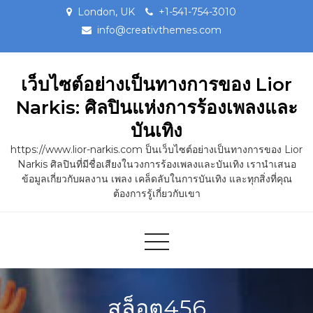
Skip
London, UK
+1-541-754-3010
to
info@creativthemes.com
content
เว็บไซต์อย่างเป็นทางการของ Lior
Narkis: ศิลปินแห่งการร้องเพลงและ
บันเทิง
https://www.lior-narkis.com ป็นเว็บไซต์อย่างเป็นทางการของ Lior
Narkis ศิลปินที่มีชื่อเสียงในวงการร้องเพลงและบันเทิง เรานำเสนอ
ข้อมูลเกี่ยวกับผลงาน เพลง เคล็ดลับในการบันเทิง และทุกสิ่งที่คุณ
ต้องการรู้เกี่ยวกับเขา
สล็อต456