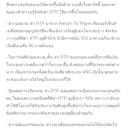
ที่เหมาะสมกับตนเองได้มากขึ้นอีกด้วย รวมทั้งในพาร์ทนี้ ผมจะพา
คุณมาทำความรู้จักกับค่า RTP ให้มากขึ้นไปเลยขอรับ
• ความหมาย: ค่า RTP มาจาก Return To Player คือเปอร์เซ็นต์
เฉลี่ยของเกมpgslotที่จะคืนเงินรางวัลสู่ผู้เล่นในระยะยาว ดังเช่น
ว่า เกมที่มีค่า RTP อยู่ที่ 96% ถ้ามีการพนัน 100 บาท เกมก็จะชำระ
เงินคืนเฉลี่ย 96 บาทนั่นเอง
• ไม่การันตีคำตอบระยะสั้น: ค่า RTP ของเกมจะบอกถึงการคืนเงิน
ในระยะยาวแค่นั้น แต่ว่าในระยะสั้น คำตอบบางทีก็อาจจะแตกต่าง
มาก เนื่องจากเกมสล็อตเป็นเกมที่อาศัยระบบ RNG ดังนั้น คุณอาจ
จะชนะเงินรางวัลใหญ่ในรอบแรกก็ได้
• มีผลต่อการเลือกเกม: ค่า RTP ส่งผลต่อการเลือกเกมมากมายๆครับ
ผม โดยเฉพาะเกมสล็อตที่มีค่า RTP สูงยิ่งกว่า 96% เพราะว่ามันจะ
ทำให้มีโอกาสได้รับเงินรางวัลคืนสูงขึ้นยิ่งกว่าในระยะยาว แต่คุณก็
ต้องพิจารณาเกมจากต้นสายปลายเหตุอื่นๆด้วยครับ
• ความผันแปรของเกม: ความเปลี่ยนแปลงของเกมไม่ได้แปรผันไป