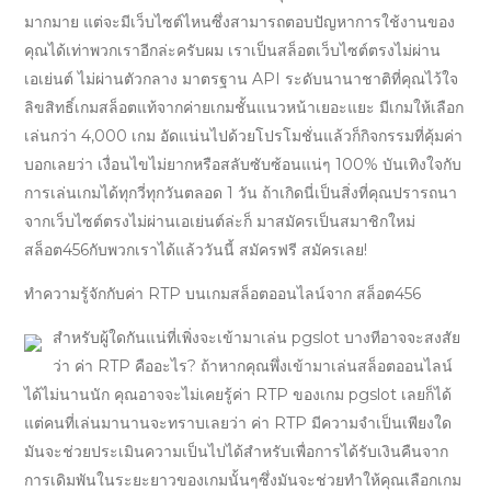
มากมาย แต่จะมีเว็บไซต์ไหนซึ่งสามารถตอบปัญหาการใช้งานของ
คุณได้เท่าพวกเราอีกล่ะครับผม เราเป็นสล็อตเว็บไซต์ตรงไม่ผ่าน
เอเย่นต์ ไม่ผ่านตัวกลาง มาตรฐาน API ระดับนานาชาติที่คุณไว้ใจ
ลิขสิทธิ์เกมสล็อตแท้จากค่ายเกมชั้นแนวหน้าเยอะแยะ มีเกมให้เลือก
เล่นกว่า 4,000 เกม อัดแน่นไปด้วยโปรโมชั่นแล้วก็กิจกรรมที่คุ้มค่า
บอกเลยว่า เงื่อนไขไม่ยากหรือสลับซับซ้อนแน่ๆ 100% บันเทิงใจกับ
การเล่นเกมได้ทุกวี่ทุกวันตลอด 1 วัน ถ้าเกิดนี่เป็นสิ่งที่คุณปรารถนา
จากเว็บไซต์ตรงไม่ผ่านเอเย่นต์ล่ะก็ มาสมัครเป็นสมาชิกใหม่
สล็อต456กับพวกเราได้แล้ววันนี้ สมัครฟรี สมัครเลย!
ทำความรู้จักกับค่า RTP บนเกมสล็อตออนไลน์จาก สล็อต456
สำหรับผู้ใดกันแน่ที่เพิ่งจะเข้ามาเล่น pgslot บางทีอาจจะสงสัย
ว่า ค่า RTP คืออะไร? ถ้าหากคุณพึ่งเข้ามาเล่นสล็อตออนไลน์
ได้ไม่นานนัก คุณอาจจะไม่เคยรู้ค่า RTP ของเกม pgslot เลยก็ได้
แต่คนที่เล่นมานานจะทราบเลยว่า ค่า RTP มีความจำเป็นเพียงใด
มันจะช่วยประเมินความเป็นไปได้สำหรับเพื่อการได้รับเงินคืนจาก
การเดิมพันในระยะยาวของเกมนั้นๆซึ่งมันจะช่วยทำให้คุณเลือกเกม