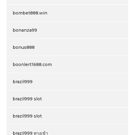
bombet888.win
bonanza99
bonus888
boonlert1688.com
brazil999
brazil999 slot
brazil999 slot
brazil999 ทางเข้า