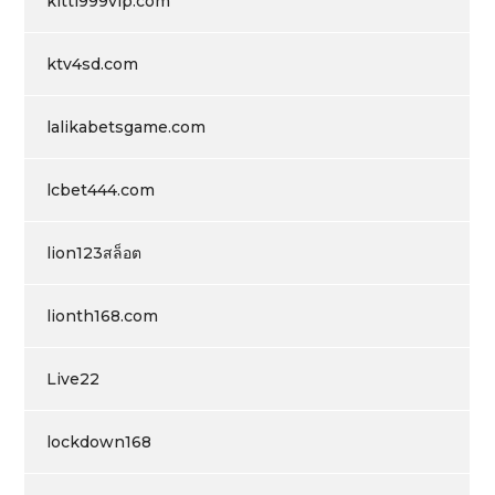
kitti999vip.com
ktv4sd.com
lalikabetsgame.com
lcbet444.com
lion123สล็อต
lionth168.com
Live22
lockdown168