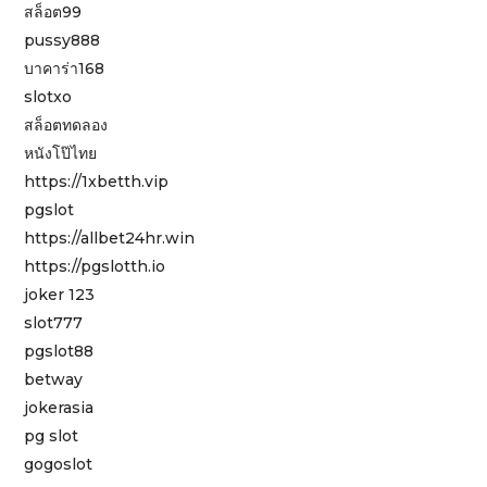
สล็อต99
pussy888
บาคาร่า168
slotxo
สล็อตทดลอง
หนังโป๊ไทย
https://1xbetth.vip
pgslot
https://allbet24hr.win
https://pgslotth.io
joker 123
slot777
pgslot88
betway
jokerasia
pg slot
gogoslot