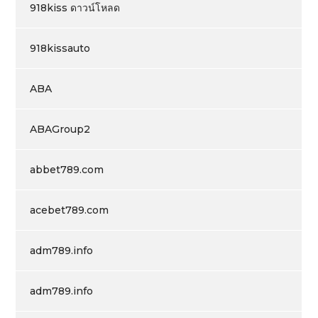
918kiss ดาวน์โหลด
918kissauto
ABA
ABAGroup2
abbet789.com
acebet789.com
adm789.info
adm789.info