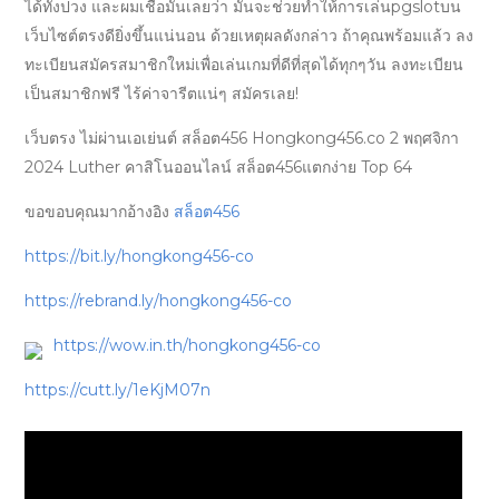
ได้ทั้งปวง และผมเชื่อมั่นเลยว่า มันจะช่วยทำให้การเล่นpgslotบน
เว็บไซต์ตรงดียิ่งขึ้นแน่นอน ด้วยเหตุผลดังกล่าว ถ้าคุณพร้อมแล้ว ลง
ทะเบียนสมัครสมาชิกใหม่เพื่อเล่นเกมที่ดีที่สุดได้ทุกๆวัน ลงทะเบียน
เป็นสมาชิกฟรี ไร้ค่าจารีตแน่ๆ สมัครเลย!
เว็บตรง ไม่ผ่านเอเย่นต์ สล็อต456 Hongkong456.co 2 พฤศจิกา
2024 Luther คาสิโนออนไลน์ สล็อต456แตกง่าย Top 64
ขอขอบคุณมากอ้างอิง
สล็อต456
https://bit.ly/hongkong456-co
https://rebrand.ly/hongkong456-co
https://wow.in.th/hongkong456-co
https://cutt.ly/1eKjM07n