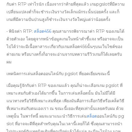
กับค่า RTP เท่าไรนัก เนื่องจากว่าท้ายที่สุดแล้ว เกมpgslotที่มีความ
เปลี่ยนแปลงต่ำก็จะชำระเงินรางวัลเล็กแม้กระนั้นบ่อยครั้ง และก็
เกมที่มีความปั่นป่วนสูงก็ชำระเงินรางวัลใหญ่แต่ว่าน้อยครั้ง
• พินิจค่า RTP:
สล็อต456
คุณสามารถพิจารณาค่า RTP ของเกมได้
ด้วยตัวเอง โดยดูจากหน้าข้อมูลเกมในหน้าคำชี้แจง หรืออาจจะเป็น
ไปได้ว่าจะมีเนื้อหาสาระเกี่ยวกับเกมสล็อต456นั้นๆบนเว็บไซต์ของ
ค่ายเกม หรือบางครั้งก็อาจจะอ่านจากบทความรีวิวเกมก็ได้เลยครับ
ผม
เทคนิคการเล่นสล็อตออนไลน์กับ pgslot ที่ยอดเยี่ยมขณะนี้
เมื่อคุณรู้จักกับค่า RTP ของเกมแล้ว คุณก็น่าจะเลือกเกม pgslot ที่
เหมาะสมกับตัวเองได้มากขึ้น ในการเล่นสล็อตนั้น มันไม่มีได้มี
แนวทางหรือวิธีที่เหมาะสมที่สุด เพียงมันคือการเลือกวิธีหรือเคล็ดวิธี
ที่เหมาะสมกับตนเองเรา ณ ขณะนี้เยอะที่สุดเท่านั้นเลยครับผม ด้วย
เหตุนั้น ในพาร์ทนี้ ผมจะมาแนะนำวิธีการเล่น
สล็อต
ออนไลน์กับ pg
slot ที่อาจจะดีที่สุดสำหรับคุณในเวลานี้เลยก็ได้ ซึ่งคุณสามารถนำ
ไปประยุกต์กับเทคนิคเดิมที่คุณมีอยู่แล้วได้แน่ๆ จะมีอะไรบ้าง มาท