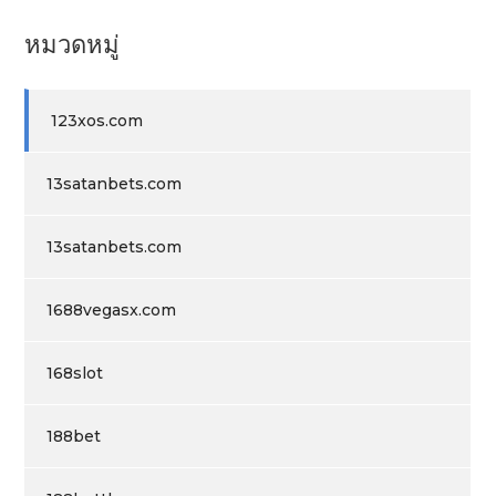
หมวดหมู่
123xos.com
13satanbets.com
13satanbets.com
1688vegasx.com
168slot
188bet