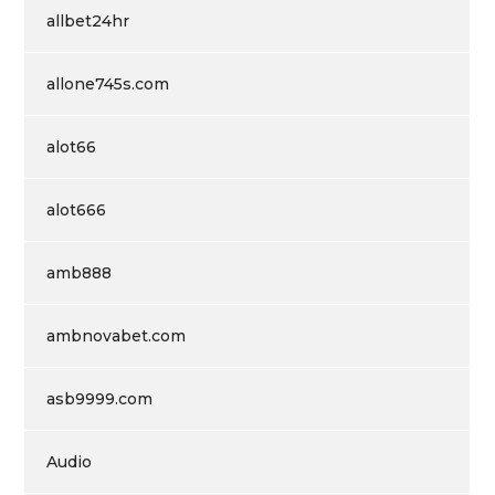
allbet24hr
allone745s.com
alot66
alot666
amb888
ambnovabet.com
asb9999.com
Audio